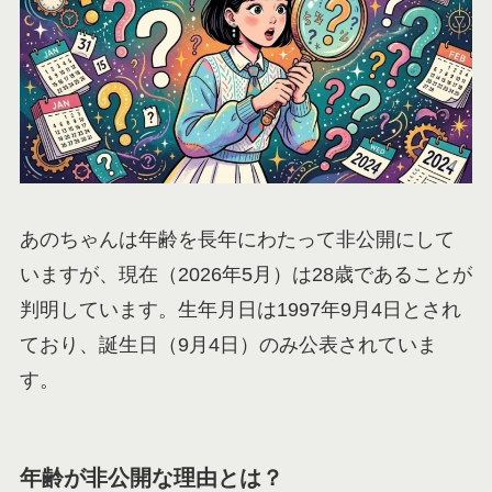
あのちゃんは年齢を長年にわたって非公開にして
いますが、現在（2026年5月）は28歳であることが
判明しています。生年月日は1997年9月4日とされ
ており、誕生日（9月4日）のみ公表されていま
す。
年齢が非公開な理由とは？