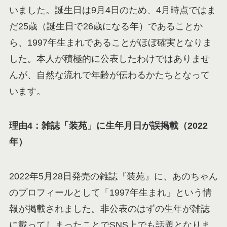
いました。誕生日は9月4日のため、4月時点ではま
だ25歳（誕生日で26歳になる年）であることか
ら、1997年生まれであることがほぼ確実となりま
した。本人が積極的に公表したわけではありませ
んが、自然な流れで年齢が伝わるかたちとなって
います。
理由4：雑誌「装苑」に生年月日が誤掲載（2022
年）
2022年5月28日発売の雑誌『装苑』に、あのちゃん
のプロフィールとして「1997年生まれ」という情
報が掲載されました。非公表のはずの生年が雑誌
に載ってしまったことでSNS上でも話題となりま