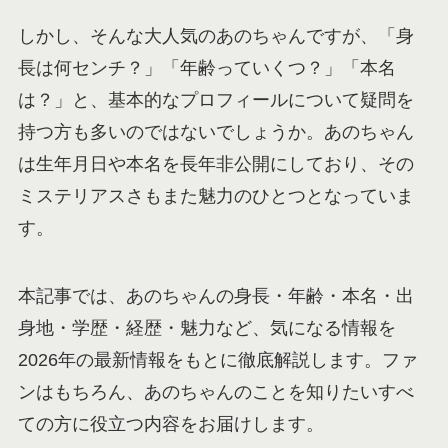
しかし、そんな大人気のあのちゃんですが、「身
長は何センチ？」「年齢っていくつ？」「本名
は？」と、基本的なプロフィールについて疑問を
持つ方も多いのではないでしょうか。あのちゃん
は生年月日や本名を長年非公開にしており、その
ミステリアスさもまた魅力のひとつとなっていま
す。
本記事では、あのちゃんの身長・年齢・本名・出
身地・学歴・経歴・魅力など、気になる情報を
2026年の最新情報をもとに徹底解説します。ファ
ンはもちろん、あのちゃんのことを知りたいすべ
ての方に役立つ内容をお届けします。