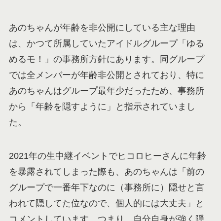
あのちゃんが年齢を非公開にしている主な理由
は、かつて所属していたアイドルグループ「ゆる
めるモ！」の事務所方針にあります。同グループ
では全メンバーが年齢非公開とされており、特に
あのちゃんはグループ最年少だったため、事務所
から「年齢を隠すように」と指示されていまし
た。
2021年の生中継イベントでヒコロヒーさんに年齢
を暴露されてしまった際も、あのちゃんは「前の
グループで一番年下なのに（事務所に）隠せと言
われて隠してた位なので、個人的には大丈夫」と
コメントしています。つまり、自分自身が強く隠