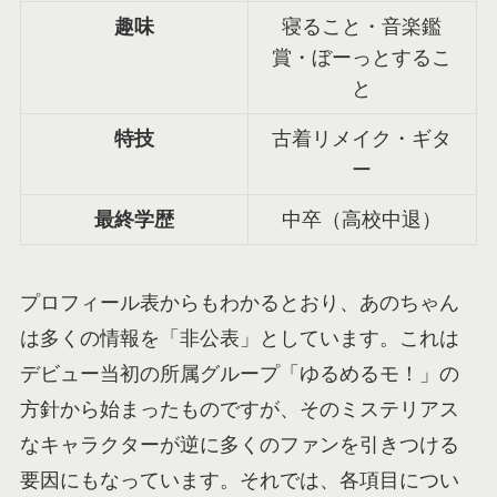
趣味
寝ること・音楽鑑
賞・ぼーっとするこ
と
特技
古着リメイク・ギタ
ー
最終学歴
中卒（高校中退）
プロフィール表からもわかるとおり、あのちゃん
は多くの情報を「非公表」としています。これは
デビュー当初の所属グループ「ゆるめるモ！」の
方針から始まったものですが、そのミステリアス
なキャラクターが逆に多くのファンを引きつける
要因にもなっています。それでは、各項目につい