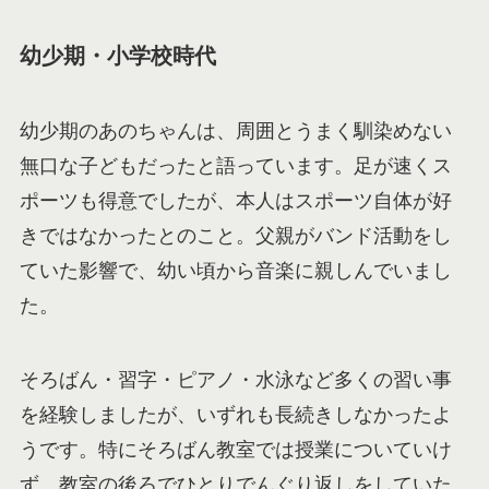
幼少期・小学校時代
幼少期のあのちゃんは、周囲とうまく馴染めない
無口な子どもだったと語っています。足が速くス
ポーツも得意でしたが、本人はスポーツ自体が好
きではなかったとのこと。父親がバンド活動をし
ていた影響で、幼い頃から音楽に親しんでいまし
た。
そろばん・習字・ピアノ・水泳など多くの習い事
を経験しましたが、いずれも長続きしなかったよ
うです。特にそろばん教室では授業についていけ
ず、教室の後ろでひとりでんぐり返しをしていた