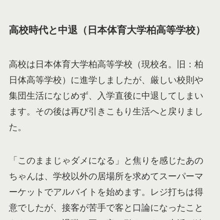
高校時代と中退（日本体育大学柏高等学校）
高校は日本体育大学柏高等学校（現校名。旧：柏
日体高等学校）に進学しましたが、厳しい校則や
集団生活になじめず、入学直後に中退してしまい
ます。その後は再び引きこもり生活へと戻りまし
た。
「このままじゃダメになる」と焦りを感じたあの
ちゃんは、学校以外の居場所を求めてスーパーマ
ーケットでアルバイトを始めます。レジ打ちは得
意でしたが、接客が苦手で客と口論になったこと