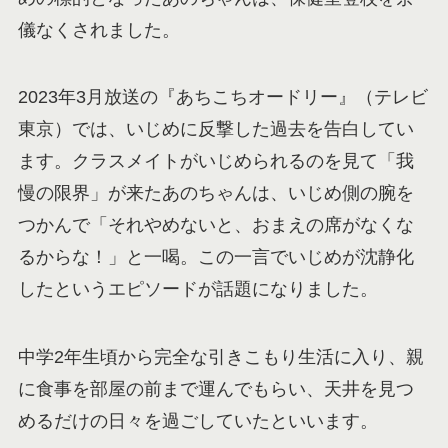
儀なくされました。
2023年3月放送の『あちこちオードリー』（テレビ
東京）では、いじめに反撃した過去を告白してい
ます。クラスメイトがいじめられるのを見て「我
慢の限界」が来たあのちゃんは、いじめ側の腕を
つかんで「それやめないと、おまえの席がなくな
るからな！」と一喝。この一言でいじめが沈静化
したというエピソードが話題になりました。
中学2年生頃から完全な引きこもり生活に入り、親
に食事を部屋の前まで運んでもらい、天井を見つ
めるだけの日々を過ごしていたといいます。