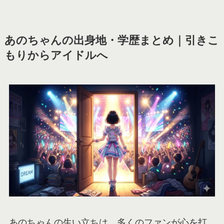
あのちゃんの出身地・学歴まとめ｜引きこ
もりからアイドルへ
あのちゃんの生い立ちは、多くのファンが心を打