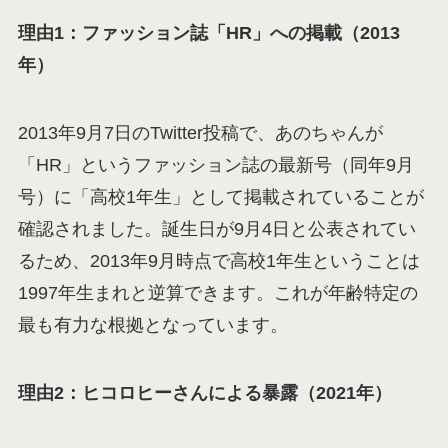
理由1：ファッション誌「HR」への掲載（2013
年）
2013年9月7日のTwitter投稿で、あのちゃんが
「HR」というファッション誌の最新号（同年9月
号）に「高校1年生」として掲載されていることが
確認されました。誕生日が9月4日と公表されてい
るため、2013年9月時点で高校1年生ということは
1997年生まれと逆算できます。これが年齢特定の
最も有力な根拠となっています。
理由2：ヒコロヒーさんによる暴露（2021年）