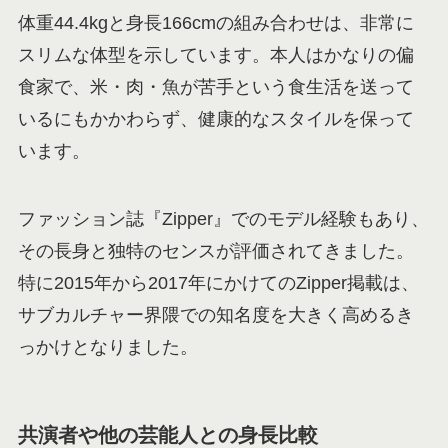
体重44.4kgと身長166cmの組み合わせは、非常に
スリムな体型を示しています。本人はかなりの偏
食家で、米・肉・魚が苦手という食生活を送って
いるにもかかわらず、健康的なスタイルを保って
います。
ファッション誌『Zipper』でのモデル経験もあり、
その長身と独特のセンスが評価されてきました。
特に2015年から2017年にかけてのZipper掲載は、
サブカルチャー界隈での知名度を大きく高めるき
っかけとなりました。
共演者や他の芸能人との身長比較