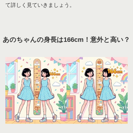
て詳しく見ていきましょう。
あのちゃんの身長は166cm！意外と高い？