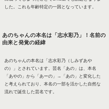
した。これも年齢特定の一因となっています。
あのちゃんの本名は「志水彩乃」！名前の
由来と発覚の経緯
あのちゃんの本名は「志水彩乃（しみずあや
の）」とされています。芸名「あの」は、本名
「あやの」から「あーの」→「あの」と変化した
と考えられており、本名の一部を活かした自然な
流れで誕生した芸名です。