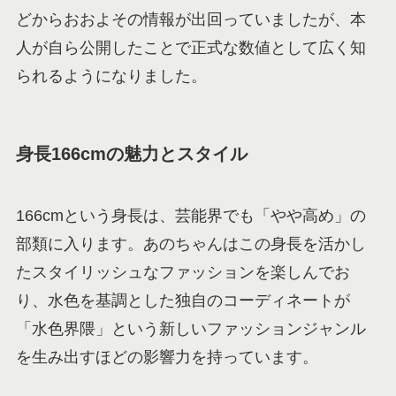
どからおおよその情報が出回っていましたが、本
人が自ら公開したことで正式な数値として広く知
られるようになりました。
身長166cmの魅力とスタイル
166cmという身長は、芸能界でも「やや高め」の
部類に入ります。あのちゃんはこの身長を活かし
たスタイリッシュなファッションを楽しんでお
り、水色を基調とした独自のコーディネートが
「水色界隈」という新しいファッションジャンル
を生み出すほどの影響力を持っています。