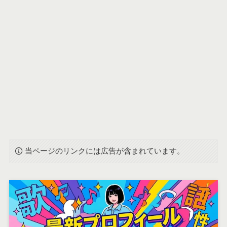
当ページのリンクには広告が含まれています。