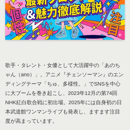
歌手・タレント・女優として大活躍中の「あのち
ゃん（ano）」。アニメ『チェンソーマン』のエン
ディングテーマ「ちゅ、多様性。」でSNSを中心
に大ブームを巻き起こし、2023年12月の第74回
NHK紅白歌合戦に初出場。2025年には自身初の日
本武道館ワンマンライブも発表し、ますます注目
度が高まっています。