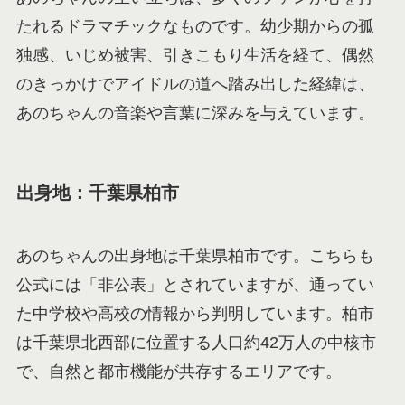
たれるドラマチックなものです。幼少期からの孤
独感、いじめ被害、引きこもり生活を経て、偶然
のきっかけでアイドルの道へ踏み出した経緯は、
あのちゃんの音楽や言葉に深みを与えています。
出身地：千葉県柏市
あのちゃんの出身地は千葉県柏市です。こちらも
公式には「非公表」とされていますが、通ってい
た中学校や高校の情報から判明しています。柏市
は千葉県北西部に位置する人口約42万人の中核市
で、自然と都市機能が共存するエリアです。