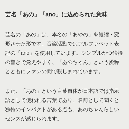
芸名「あの」「ano」に込められた意味
芸名の「あの」は、本名の「あやの」を短縮・変
形させた形です。音楽活動ではアルファベット表
記の「ano」を使用しています。シンプルかつ独特
の響きで覚えやすく、「あのちゃん」という愛称
とともにファンの間で親しまれています。
また、「あの」という言葉自体が日本語では指示
語として使われる言葉であり、名前として聞くと
独特のインパクトがある点も、あのちゃんらしい
センスが感じられます。