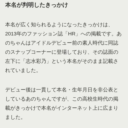
本名が判明したきっかけ
本名が広く知られるようになったきっかけは、
2013年のファッション誌「HR」への掲載です。あ
のちゃんはアイドルデビュー前の素人時代に同誌
のスナップコーナーに登場しており、その誌面の
左下に「志水彩乃」という本名がそのまま記載さ
れていました。
デビュー後は一貫して本名・生年月日を非公表と
しているあのちゃんですが、この高校生時代の掲
載がきっかけで本名がインターネット上に広まり
ました。