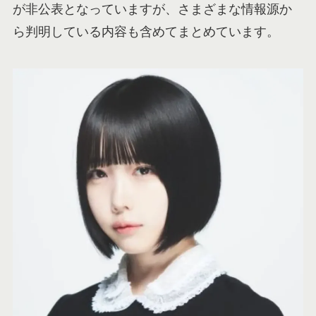
が非公表となっていますが、さまざまな情報源か
ら判明している内容も含めてまとめています。