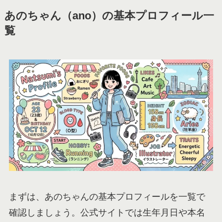
あのちゃん（ano）の基本プロフィール一
覧
まずは、あのちゃんの基本プロフィールを一覧で
確認しましょう。公式サイトでは生年月日や本名