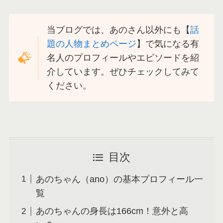
当ブログでは、あのさん以外にも【
話
題の人物まとめページ
】で気になる有
名人のプロフィールやエピソードを紹
介しています。ぜひチェックしてみて
ください。
目次
あのちゃん（ano）の基本プロフィール一
覧
あのちゃんの身長は166cm！意外と高