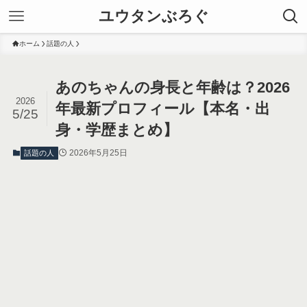
ユウタンぶろぐ
ホーム
話題の人
あのちゃんの身長と年齢は？2026
2026
年最新プロフィール【本名・出
5/25
身・学歴まとめ】
2026年5月25日
話題の人