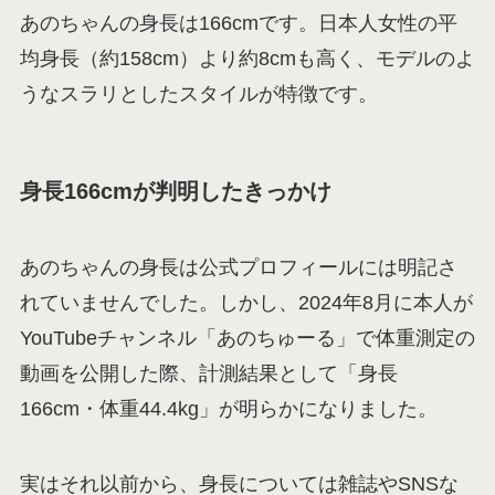
あのちゃんの身長は166cmです。日本人女性の平
均身長（約158cm）より約8cmも高く、モデルのよ
うなスラリとしたスタイルが特徴です。
身長166cmが判明したきっかけ
あのちゃんの身長は公式プロフィールには明記さ
れていませんでした。しかし、2024年8月に本人が
YouTubeチャンネル「あのちゅーる」で体重測定の
動画を公開した際、計測結果として「身長
166cm・体重44.4kg」が明らかになりました。
実はそれ以前から、身長については雑誌やSNSな