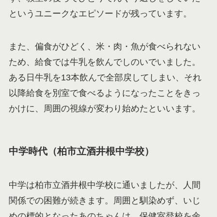
というユニークなエピソードが残っています。
また、偏食がひどく、米・肉・魚が食べられない
ため、給食では牛乳を飲んでしのいでいました。
ある日牛乳を13本飲んで全部戻してしまい、それ
以降給食を別室で食べるようになったことをきっ
かけに、周囲の視線が変わり始めたといいます。
中学時代（柏市立酒井根中学校）
中学は柏市立酒井根中学校に通いましたが、人間
関係での困難が続きます。周囲と馴染めず、いじ
めの標的となったあのちゃんは、保健室登校を余