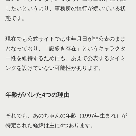
したいというより、事務所の慣行が続いている状
態です。
現在でも公式サイトでは生年月日が非公表のまま
となっており、「謎多き存在」というキャラクタ
ー性を維持するためにも、あえて公表するタイミ
ングを設けていない可能性があります。
年齢がバレた4つの理由
それでも、あのちゃんの年齢（1997年生まれ）が
特定された経緯は主に4つあります。