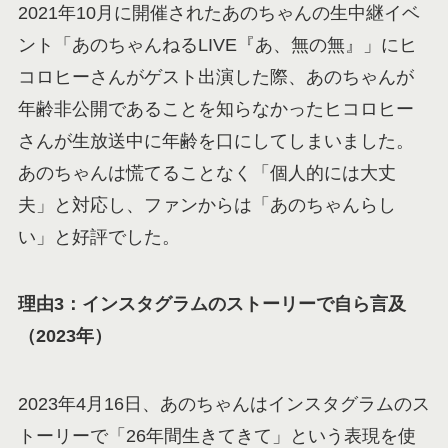
2021年10月に開催されたあのちゃんの生中継イベ
ント「あのちゃんねるLIVE『あ、無の無』」にヒ
コロヒーさんがゲスト出演した際、あのちゃんが
年齢非公開であることを知らなかったヒコロヒー
さんが生放送中に年齢を口にしてしまいました。
あのちゃんは慌てることなく「個人的には大丈
夫」と対応し、ファンからは「あのちゃんらし
い」と好評でした。
理由3：インスタグラムのストーリーで自ら言及
（2023年）
2023年4月16日、あのちゃんはインスタグラムのス
トーリーで「26年間生きてきて」という表現を使