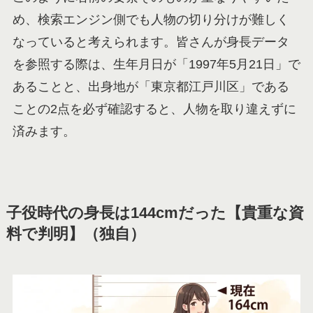
め、検索エンジン側でも人物の切り分けが難しく
なっていると考えられます。皆さんが身長データ
を参照する際は、生年月日が「1997年5月21日」で
あることと、出身地が「東京都江戸川区」である
ことの2点を必ず確認すると、人物を取り違えずに
済みます。
子役時代の身長は144cmだった【貴重な資
料で判明】（独自）