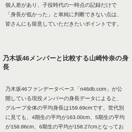
個人差があり、子役時代の一時点の記録だけで
「身長が低かった」と単純に判断できない点は、
皆さんにも留意していただきたいポイントです。
乃木坂46メンバーと比較する山崎怜奈の身
長
乃木坂46ファンデータベース「n46db.com」が公
開している現役メンバーの身長データによると、
グループ全体の平均身長は159.69cmです。世代別
に見ても、4期生の平均が163.00cm、5期生の平均
が158.86cm、6期生の平均が158.27cmとなってお