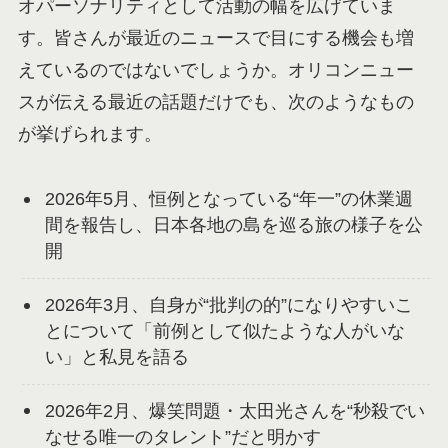
オパーソナリティとして活動の幅を広げていま
す。皆さんが最近のニュースで目にする機会も増
えているのではないでしょうか。オリコンニュー
スが伝える最近の話題だけでも、次のようなもの
が挙げられます。
2026年5月、恒例となっている“年一”の休業週
間を報告し、日本各地の島を巡る旅の様子を公
開
2026年3月、自身が“批判の的”になりやすいこ
とについて「前例として似たような人がいな
い」と私見を語る
2026年2月、爆笑問題・太田光さんを“秒殺でい
なせる唯一のタレント”だと明かす