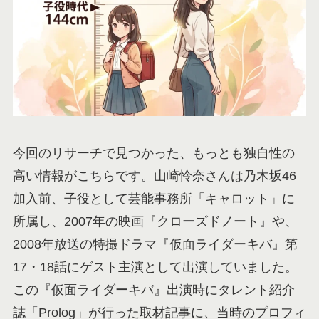
今回のリサーチで見つかった、もっとも独自性の
高い情報がこちらです。山崎怜奈さんは乃木坂46
加入前、子役として芸能事務所「キャロット」に
所属し、2007年の映画『クローズドノート』や、
2008年放送の特撮ドラマ『仮面ライダーキバ』第
17・18話にゲスト主演として出演していました。
この『仮面ライダーキバ』出演時にタレント紹介
誌「Prolog」が行った取材記事に、当時のプロフィ