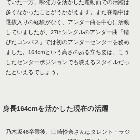
ていた一方、瞬発力を活かした運動面での活躍は
多くなかったことがうかがえます。また在籍中は
選抜入りの経験がなく、アンダー曲を中心に活動
していましたが、27thシングルのアンダー曲「錆
びたコンパス」では初のアンダーセンターを務め
ました。164cmという高さのある立ち姿は、こう
したセンターポジションでも映えるスタイルだっ
たといえるでしょう。
身長164cmを活かした現在の活躍
乃木坂46卒業後、山崎怜奈さんはタレント・ラジ