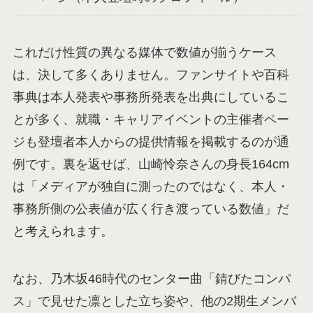
これだけ性質の異なる媒体で数値が揃うケース
は、決して多くありません。ファンサイトや百科
事典は本人発表や事務所発表を出典にしているこ
とが多く、就職・キャリアイベントの主催者ペー
ジも登壇者本人からの提供情報を掲載するのが通
例です。裏を返せば、山崎怜奈さんの身長164cm
は「メディアが独自に測ったのではなく、本人・
事務所側の公表値が広く行き渡っている数値」だ
と考えられます。
なお、乃木坂46時代のセンター曲「錆びたコンパ
ス」で見せた凛とした立ち姿や、他の2期生メンバ