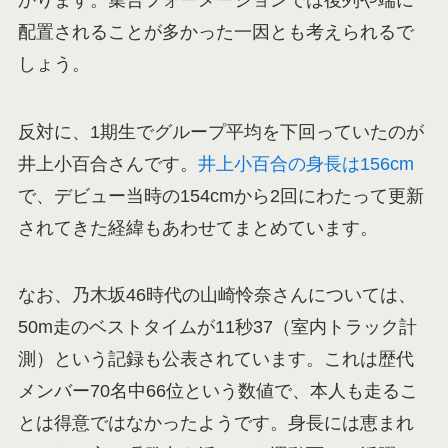
配置されることが多かった一因とも考えられるで
しょう。
反対に、1期生でグループ平均を下回っていたのが
井上小百合さんです。
井上小百合の身長は156cm
で、デビュー当時の154cmから2回にわたって更新
されてきた経緯もあわせてまとめています。
なお、乃木坂46時代の山崎怜奈さんについては、
50m走のベストタイムが11秒37（室内トラック計
測）という記録も公表されています。これは歴代
メンバー70名中66位という数値で、本人も走るこ
とは得意ではなかったようです。身長には恵まれ