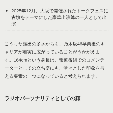
2025年12月、大阪で開催されたトークフェスに
古墳をテーマにした豪華出演陣の一人として出
演
こうした露出の多さからも、乃木坂46卒業後のキ
ャリアが着実に広がっていることがうかがえま
す。164cmという身長は、報道番組でのコメンテ
ーターとしての立ち姿にも、堂々とした印象を与
える要素の一つになっていると考えられます。
ラジオパーソナリティとしての顔