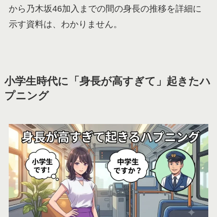
から乃木坂46加入までの間の身長の推移を詳細に
示す資料は、わかりません。
小学生時代に「身長が高すぎて」起きたハ
プニング