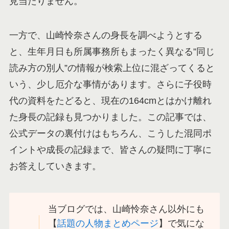
見当たりません。
一方で、山崎怜奈さんの身長を調べようとする
と、生年月日も所属事務所もまったく異なる”同じ
読み方の別人”の情報が検索上位に混ざってくると
いう、少し厄介な事情があります。さらに子役時
代の資料をたどると、現在の164cmとはかけ離れ
た身長の記録も見つかりました。この記事では、
公式データの裏付けはもちろん、こうした混同ポ
イントや成長の記録まで、皆さんの疑問に丁寧に
お答えしていきます。
当ブログでは、山崎怜奈さん以外にも
【
話題の人物まとめページ
】で気にな