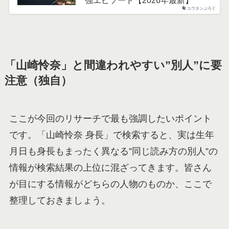
ユウタンぶろぐ
「山崎怜奈」と間違われやすい”別人”に要
注意（独自）
ここが今回のリサーチで最も強調したいポイント
です。「山崎怜奈 身長」で検索すると、実は生年
月日も身長もまったく異なる”同じ読み方の別人”の
情報が検索結果の上位に混ざってきます。皆さん
が目にする情報がどちらの人物のものか、ここで
整理しておきましょう。