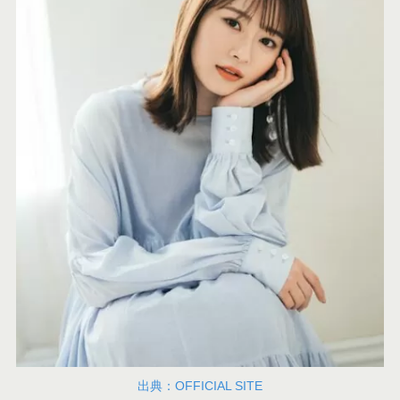
出典：OFFICIAL SITE