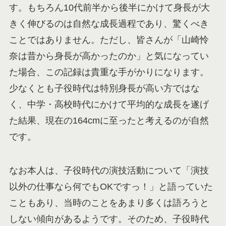
す。もちろん10代前半から後半にかけて身長が大
きく伸びるのは自然な成長過程であり、驚くべき
ことではありません。ただし、皆さんが「山崎怜
奈は昔から身長が高かったのか」と気になってい
た場合、この記録は貴重な手がかりになります。
少なくとも子役時代は特別身長が高い方ではな
く、中学・高校時代にかけて平均的な成長を遂げ
た結果、現在の164cmに至ったと考えるのが自然
です。
なお本人は、子役時代の演技活動について「演技
以外の仕事なら何でもOKですっ！」と語っていた
こともあり、当時のことをあまり多くは語ろうと
しない傾向があるようです。そのため、子役時代