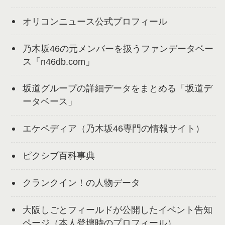
オリコンニュース公式プロフィール
乃木坂46の元メンバーを扱うファンデータベー
ス「n46db.com」
坂道グループの詳細データをまとめる「坂道デ
ータベース」
エケペディア（乃木坂46専門の情報サイト）
ピクシブ百科事典
クランクイン！の人物データ
大阪しごとフィールドが公開したイベント告知
ページ（本人登壇時のプロフィール）