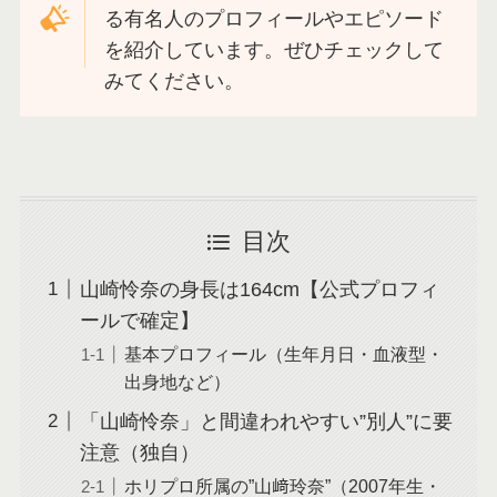
る有名人のプロフィールやエピソード
を紹介しています。ぜひチェックして
みてください。
目次
山崎怜奈の身長は164cm【公式プロフィ
ールで確定】
基本プロフィール（生年月日・血液型・
出身地など）
「山崎怜奈」と間違われやすい”別人”に要
注意（独自）
ホリプロ所属の”山﨑玲奈”（2007年生・