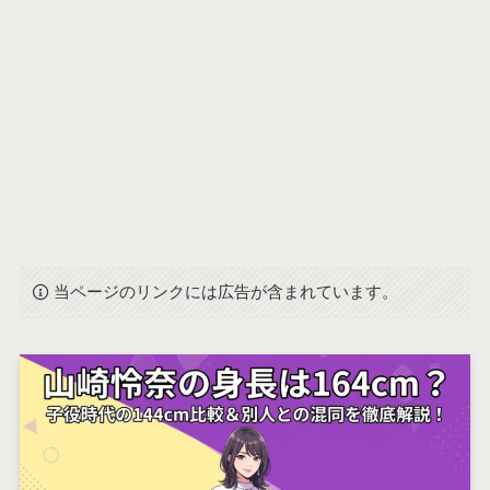
当ページのリンクには広告が含まれています。