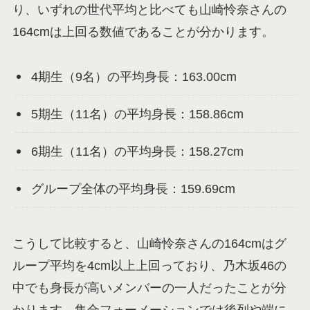
り、いずれの世代平均と比べても山崎怜奈さんの
164cmは上回る数値であることが分かります。
4期生（9名）の平均身長：163.00cm
5期生（11名）の平均身長：158.86cm
6期生（11名）の平均身長：158.27cm
グループ全体の平均身長：159.69cm
こうして比較すると、山崎怜奈さんの164cmはグ
ループ平均を4cm以上上回っており、乃木坂46の
中でも身長が高いメンバーの一人だったことが分
かります。集合フォーメーションでは後列や端に