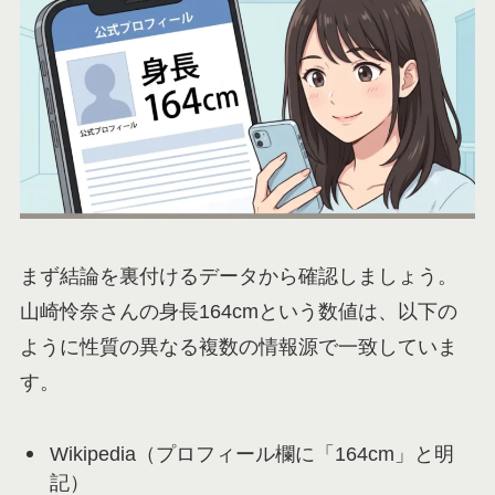
まず結論を裏付けるデータから確認しましょう。
山崎怜奈さんの身長164cmという数値は、以下の
ように性質の異なる複数の情報源で一致していま
す。
Wikipedia（プロフィール欄に「164cm」と明
記）