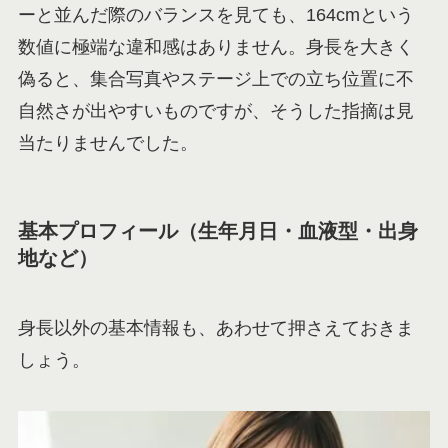
ーと並んだ際のバランスを見ても、164cmという
数値に極端な違和感はありません。身長を大きく
偽ると、集合写真やステージ上での立ち位置に不
自然さが出やすいものですが、そうした指摘は見
当たりませんでした。
基本プロフィール（生年月日・血液型・出身
地など）
身長以外の基本情報も、あわせて押さえておきま
しょう。