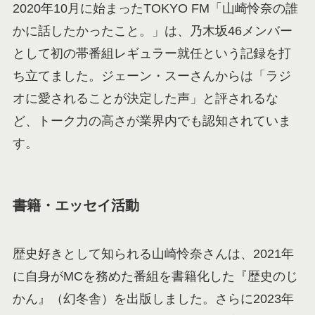
2020年10月に始まったTOKYO FM「山崎怜奈の誰
かに話したかったこと。」は、乃木坂46メンバー
として初の帯番組レギュラー就任という記録を打
ち立てました。ジェーン・スーさんからは「ラジ
オに愛されることが決定した声」と評されるな
ど、トーク力の高さが業界内でも認知されていま
す。
書籍・エッセイ活動
歴史好きとして知られる山崎怜奈さんは、2021年
に自身がMCを務めた番組を書籍化した『歴史のじ
かん』（幻冬舎）を出版しました。さらに2023年