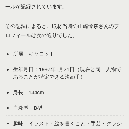
ールが記録されています。
その記録によると、取材当時の山崎怜奈さんのプ
ロフィールは次の通りでした。
所属：キャロット
生年月日：1997年5月21日（現在と同一人物で
あることが特定できる決め手）
身長：144cm
血液型：B型
趣味：イラスト・絵を書くこと・手芸・クラシ