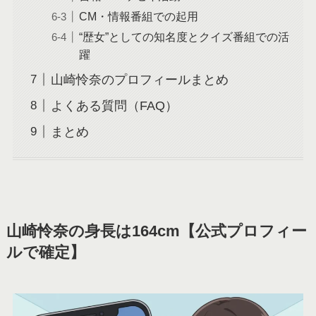
CM・情報番組での起用
“歴女”としての知名度とクイズ番組での活
躍
山崎怜奈のプロフィールまとめ
よくある質問（FAQ）
まとめ
山崎怜奈の身長は164cm【公式プロフィー
ルで確定】