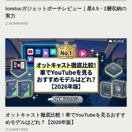
tomtocガジェットポーチレビュー｜星4.5・2層収納の
実力
2026年8月8日
家計改善
オットキャスト徹底比較！車でYouTubeを見るおすす
めモデルはどれ？【2026年版】
2026年7月5日