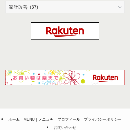
カ
テ
ゴ
リ
ー
ホーム
MENU｜メニュー
プロフィール
プライバシーポリシー
お問い合わせ