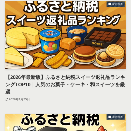
家計改善
【2026年最新版】ふるさと納税スイーツ返礼品ランキ
ングTOP10｜人気のお菓子・ケーキ・和スイーツを厳
選
2026年1月25日
家計改善