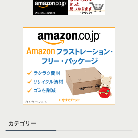
カテゴリー