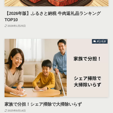
【2026年版】ふるさと納税 牛肉返礼品ランキング
TOP10
2026年1月25日
家計改善
家族で分担！シェア掃除で大掃除いらず
2025年9月14日