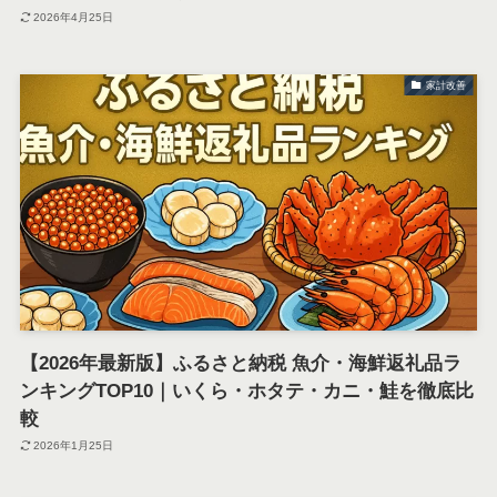
2026年4月25日
家計改善
【2026年最新版】ふるさと納税 魚介・海鮮返礼品ラ
ンキングTOP10｜いくら・ホタテ・カニ・鮭を徹底比
較
2026年1月25日