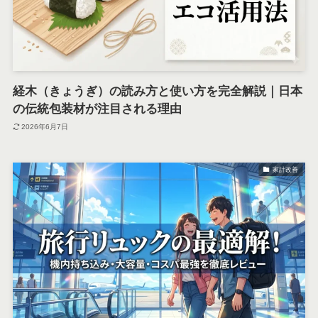
経木（きょうぎ）の読み方と使い方を完全解説｜日本
の伝統包装材が注目される理由
2026年6月7日
家計改善