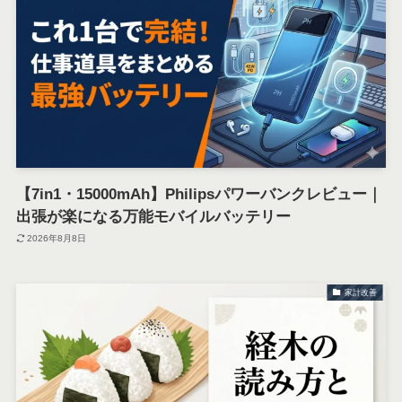
【7in1・15000mAh】Philipsパワーバンクレビュー｜
出張が楽になる万能モバイルバッテリー
2026年8月8日
家計改善