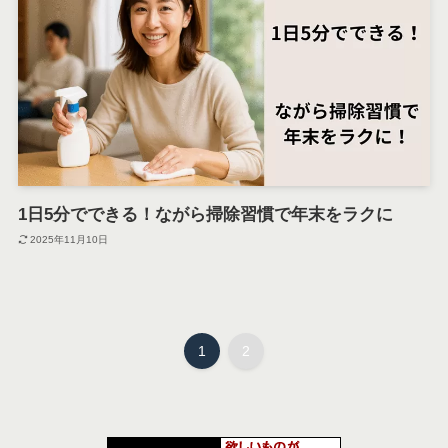
1日5分でできる！ながら掃除習慣で年末をラクに
2025年11月10日
1
2