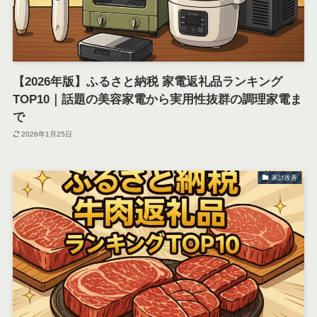
【2026年版】ふるさと納税 家電返礼品ランキング
TOP10｜話題の美容家電から実用性抜群の調理家電ま
で
2026年1月25日
家計改善