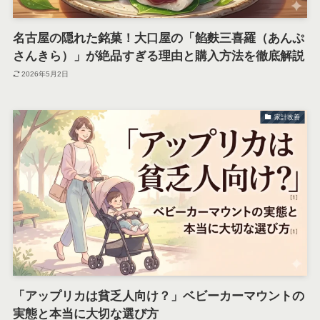
名古屋の隠れた銘菓！大口屋の「餡麩三喜羅（あんぷ
さんきら）」が絶品すぎる理由と購入方法を徹底解説
2026年5月2日
家計改善
「アップリカは貧乏人向け？」ベビーカーマウントの
実態と本当に大切な選び方