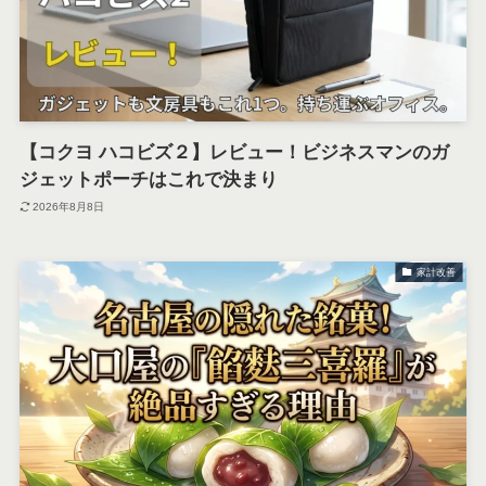
【コクヨ ハコビズ２】レビュー！ビジネスマンのガ
ジェットポーチはこれで決まり
2026年8月8日
家計改善