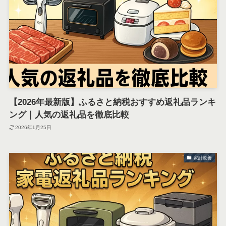
【2026年最新版】ふるさと納税おすすめ返礼品ランキ
ング｜人気の返礼品を徹底比較
2026年1月25日
家計改善