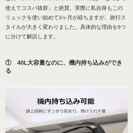
使えてコスパ抜群」と絶賛。実際に私自身もこの
リュックを使い始めて3ヶ月が経ちますが、旅行ス
タイルが大きく変わりました。具体的な理由を5つ
に分けて解説します。
① 40L大容量なのに、機内持ち込みができ
る