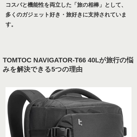
コスパと機能性を両立した「旅の相棒」として、
多くのガジェット好き・旅好きに支持されていま
す。
TOMTOC NAVIGATOR-T66 40Lが旅行の悩
みを解決できる5つの理由