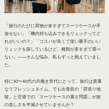
「旅行のたびに荷物が多すぎてスーツケースが手
放せない」「機内持ち込みできるリュックってど
れがいいの？」「コスパが良くて使い勝手のいい
リュックを探しているけど、種類が多すぎて選べ
ない」——そんな悩み、私もずっと抱えていまし
た。
特に30〜40代の共働き世代にとって、旅行は貴重
なリフレッシュタイム。でも出発前の「荷造り地
獄」と空港での「スーツケースの重さ問題」が旅
の楽しさを半減させていませんか？