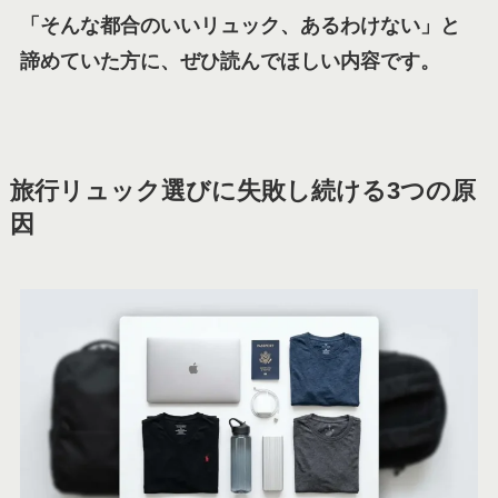
「そんな都合のいいリュック、あるわけない」と
諦めていた方に、ぜひ読んでほしい内容です。
旅行リュック選びに失敗し続ける3つの原
因