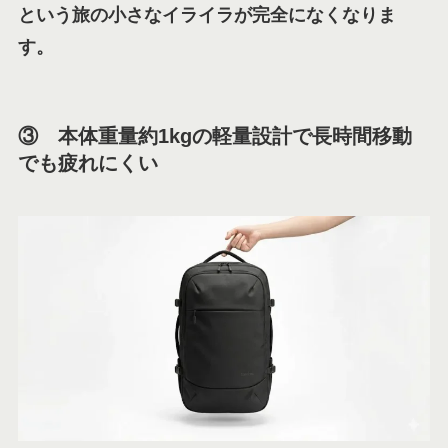
という旅の小さなイライラが完全になくなりま
す。
③ 本体重量約1kgの軽量設計で長時間移動
でも疲れにくい