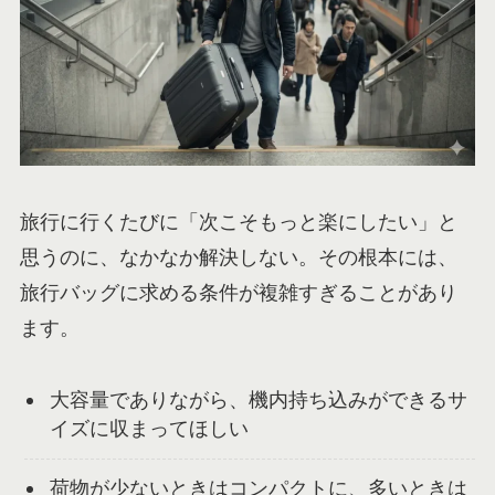
旅行に行くたびに「次こそもっと楽にしたい」と
思うのに、なかなか解決しない。その根本には、
旅行バッグに求める条件が複雑すぎることがあり
ます。
大容量でありながら、機内持ち込みができるサ
イズに収まってほしい
荷物が少ないときはコンパクトに、多いときは