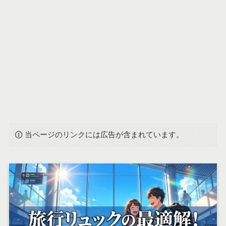
当ページのリンクには広告が含まれています。