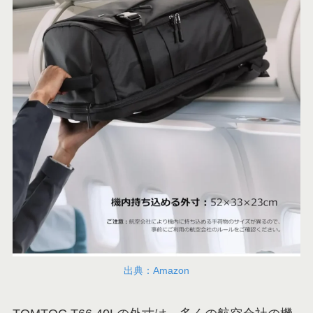
出典：Amazon