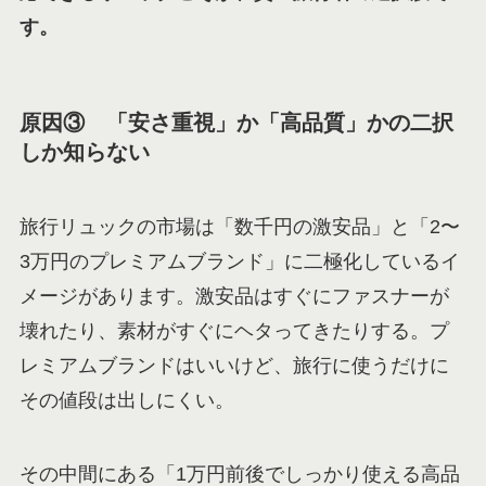
す。
原因③ 「安さ重視」か「高品質」かの二択
しか知らない
旅行リュックの市場は「数千円の激安品」と「2〜
3万円のプレミアムブランド」に二極化しているイ
メージがあります。激安品はすぐにファスナーが
壊れたり、素材がすぐにヘタってきたりする。プ
レミアムブランドはいいけど、旅行に使うだけに
その値段は出しにくい。
その中間にある「1万円前後でしっかり使える高品