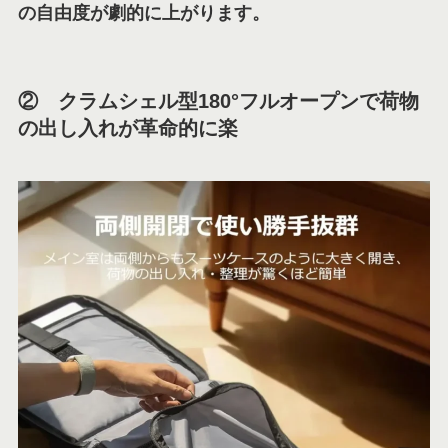
の自由度が劇的に上がります。
② クラムシェル型180°フルオープンで荷物
の出し入れが革命的に楽