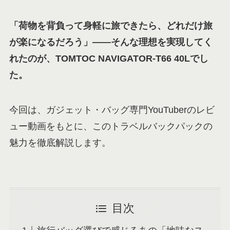
「荷物を背負って身軽に旅できたら、どれだけ旅
が楽になるだろう」——そんな理想を実現してく
れたのが、TOMTOC NAVIGATOR-T66 40Lでし
た。
今回は、ガジェット・バッグ専門YouTuberのレビ
ュー動画をもとに、このトラベルバックパックの
魅力を徹底解説します。
目次