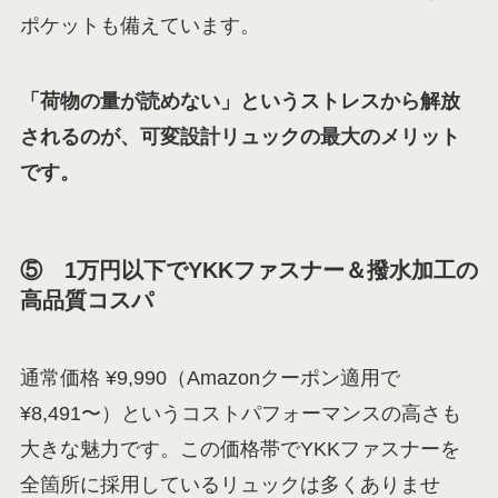
ポケットも備えています。
「荷物の量が読めない」というストレスから解放
されるのが、可変設計リュックの最大のメリット
です。
⑤ 1万円以下でYKKファスナー＆撥水加工の
高品質コスパ
通常価格 ¥9,990（Amazonクーポン適用で
¥8,491〜）というコストパフォーマンスの高さも
大きな魅力です。この価格帯でYKKファスナーを
全箇所に採用しているリュックは多くありませ