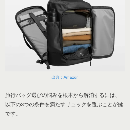
出典：Amazon
旅行バッグ選びの悩みを根本から解消するには、
以下の3つの条件を満たすリュックを選ぶことが鍵
です。