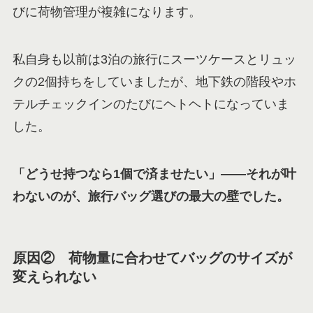
びに荷物管理が複雑になります。
私自身も以前は3泊の旅行にスーツケースとリュッ
クの2個持ちをしていましたが、地下鉄の階段やホ
テルチェックインのたびにヘトヘトになっていま
した。
「どうせ持つなら1個で済ませたい」——それが叶
わないのが、旅行バッグ選びの最大の壁でした。
原因② 荷物量に合わせてバッグのサイズが
変えられない