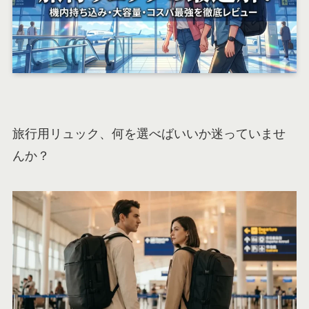
旅行用リュック、何を選べばいいか迷っていませ
んか？