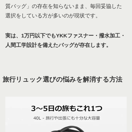
質バッグ」の存在を知らないまま、毎回妥協した
選択をしている方が多いのが現状です。
実は、1万円以下でもYKKファスナー・撥水加工・
人間工学設計を備えたバッグが存在します。
旅行リュック選びの悩みを解消する方法