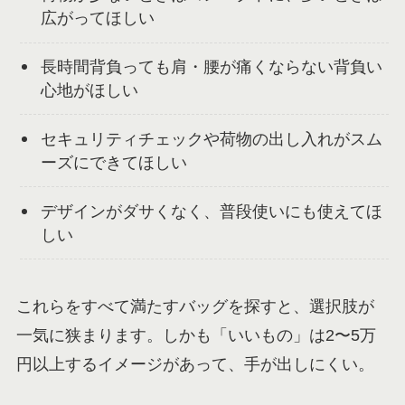
広がってほしい
長時間背負っても肩・腰が痛くならない背負い
心地がほしい
セキュリティチェックや荷物の出し入れがスム
ーズにできてほしい
デザインがダサくなく、普段使いにも使えてほ
しい
これらをすべて満たすバッグを探すと、選択肢が
一気に狭まります。しかも「いいもの」は2〜5万
円以上するイメージがあって、手が出しにくい。