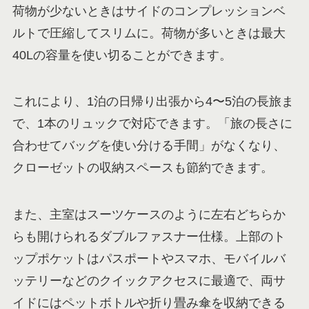
荷物が少ないときはサイドのコンプレッションベ
ルトで圧縮してスリムに。荷物が多いときは最大
40Lの容量を使い切ることができます。
これにより、1泊の日帰り出張から4〜5泊の長旅ま
で、1本のリュックで対応できます。「旅の長さに
合わせてバッグを使い分ける手間」がなくなり、
クローゼットの収納スペースも節約できます。
また、主室はスーツケースのように左右どちらか
らも開けられるダブルファスナー仕様。上部のト
ップポケットはパスポートやスマホ、モバイルバ
ッテリーなどのクイックアクセスに最適で、両サ
イドにはペットボトルや折り畳み傘を収納できる