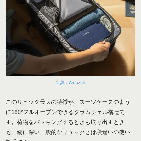
出典：Amazon
このリュック最大の特徴が、スーツケースのよう
に180°フルオープンできるクラムシェル構造で
す。荷物をパッキングするときも取り出すとき
も、縦に深い一般的なリュックとは段違いの使い