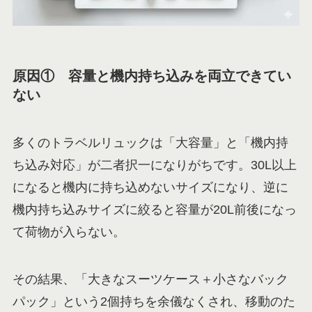
原因① 容量と機内持ち込みを両立できてい
ない
多くのトラベルリュックは「大容量」と「機内持
ち込み対応」が二者択一になりがちです。30L以上
になると機内に持ち込めないサイズになり、逆に
機内持ち込みサイズに絞ると容量が20L前後になっ
て荷物が入らない。
その結果、「大きなスーツケース＋小さなバック
パック」という2個持ちを余儀なくされ、移動のた