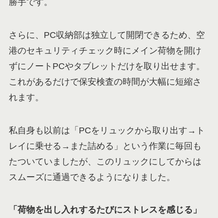
勝手です。
さらに、PC収納部は独立して開閉できるため、空
港のセキュリティチェック時にメイン荷物を開け
ずにノートPCやタブレットだけを取り出せます。
これがあるだけで保安検査の時間が大幅に短縮さ
れます。
私自身も以前は「PCをリュックから取り出す→ト
レイに乗せる→また詰める」という作業に毎回も
たついていましたが、このリュックにしてからは
スムーズに通過できるようになりました。
「荷物を出し入れするたびにストレスを感じる」