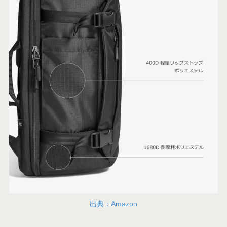
出典：Amazon