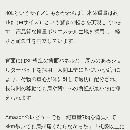
40Lというサイズにもかかわらず、本体重量は約
1kg（Mサイズ）という驚きの軽さを実現していま
す。高品質な軽量ポリエステル生地を採用し、軽
さと耐久性を両立しています。
背面には3D構造の背面パネルと、厚みのあるショ
ルダーパッドを採用。人間工学に基づいた設計に
より、荷物の重心が体に対して適切に配分され、
長時間の移動でも肩や背中への負担が最小限に抑
えられます。
Amazonのレビューでも「総重量7kgを背負って
3km歩いても肩が痛くならなかった」「想像以上に