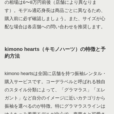
の相場は6〜8万円前後（店舗により異なりま
す）。モデル適応身長は商品ごとに異なるため、
購入前に必ず確認しましょう。また、サイズが心
配な場合は各店舗への問い合わせを推奨します。
kimono hearts（キモノハーツ）の特徴と予
約方法
kimono heartsは全国に店舗を持つ振袖レンタル・
購入サービスです。コーデラベルと呼ばれる独自
のスタイル分類によって、「グラマラス」「エレ
ガント」など自分のイメージに近いカテゴリから
振袖を選べるのが特徴。特にグラマラスラインは