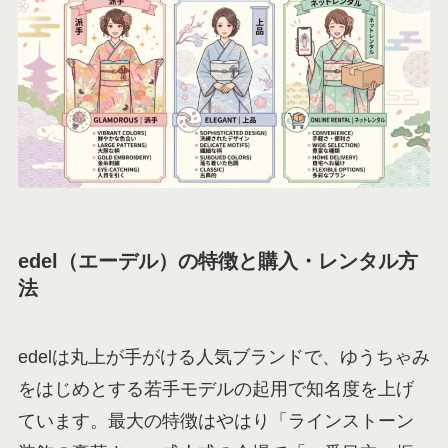
edel（エーデル）の特徴と購入・レンタル方
法
edelは丸上が手がける人気ブランドで、ゆうちゃみ
をはじめとする若手モデルの起用で知名度を上げ
ています。最大の特徴はやはり「ラインストーン