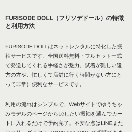
FURISODE DOLL（フリソデドール）の特徴
と利用方法
FURISODE DOLLはネットレンタルに特化した振
袖サービスです。全国送料無料・フルセット一式
で発送してくれる手軽さが魅力。試着が難しい遠
方の方や、忙しくて店舗に行く時間がない方にと
って非常に便利なサービスです。
利用の流れはシンプルで、Webサイトでゆうちゃ
みモデルのページからLeしたい振袖を選んでカー
トに入れるだけで予約完了。不安な点はLINEまた