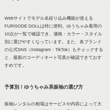
Webサイトでモデル名絞り込み機能が使える
FURISODE DOLLは特に便利。ゆうちゃみ着用の
10点が一覧で確認でき、価格・カラー・スタイル
別に選びやすくなっています。また、各ブランド
の公式SNS（Instagram・TikTok）もチェックする
と、最新のコーディネート写真が確認できておす
すめです。
予算別！ゆうちゃみ系振袖の選び方
振袖レンタルの相場はサービスや内容によって大