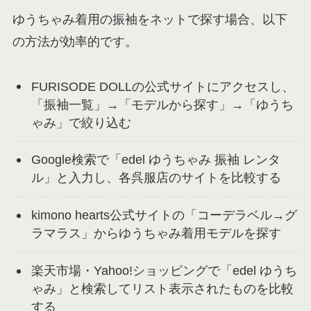
ゆうちゃみ着用の振袖をネットで探す場合、以下
の方法が効率的です。
FURISODE DOLLの公式サイトにアクセスし、
「振袖一覧」→「モデルから探す」→「ゆうち
ゃみ」で絞り込む
Google検索で「edel ゆうちゃみ 振袖 レンタ
ル」と入力し、各呉服店のサイトを比較する
kimono hearts公式サイトの「コーデラベル→グ
ラマラス」からゆうちゃみ着用モデルを探す
楽天市場・Yahoo!ショッピングで「edel ゆうち
ゃみ」と検索してリスト表示されたものを比較
する