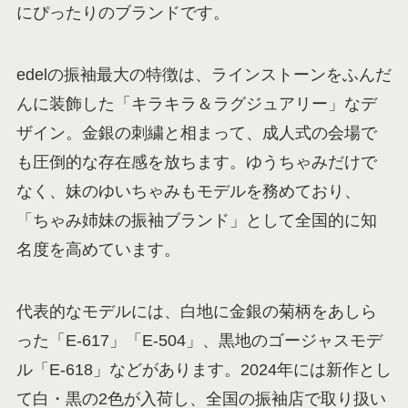
にぴったりのブランドです。
edelの振袖最大の特徴は、ラインストーンをふんだ
んに装飾した「キラキラ＆ラグジュアリー」なデ
ザイン。金銀の刺繍と相まって、成人式の会場で
も圧倒的な存在感を放ちます。ゆうちゃみだけで
なく、妹のゆいちゃみもモデルを務めており、
「ちゃみ姉妹の振袖ブランド」として全国的に知
名度を高めています。
代表的なモデルには、白地に金銀の菊柄をあしら
った「E-617」「E-504」、黒地のゴージャスモデ
ル「E-618」などがあります。2024年には新作とし
て白・黒の2色が入荷し、全国の振袖店で取り扱い