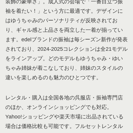
装飾の豪華さ」。成人式の会場で「一番目立つ振
袖を着たい！」という方に最適です。デザインに
はゆうちゃみのパーソナリティが反映されてお
り、ギャル感と上品さを両立した一着が揃ってい
ます。edelブランドの振袖は毎シーズン新作が発表
されており、2024-2025コレクションは全21モデル
をラインアップ。どのモデルもゆうちゃみ・ゆい
ちゃみ姉妹が着こなしており、姉妹のスタイルの
違いを楽しめるのも魅力のひとつです。
レンタル・購入は全国各地の呉服店・振袖専門店
のほか、オンラインショッピングでも対応。
Yahoo!ショッピングや楽天市場に出品されている
場合は価格比較も可能です。フルセットレンタル