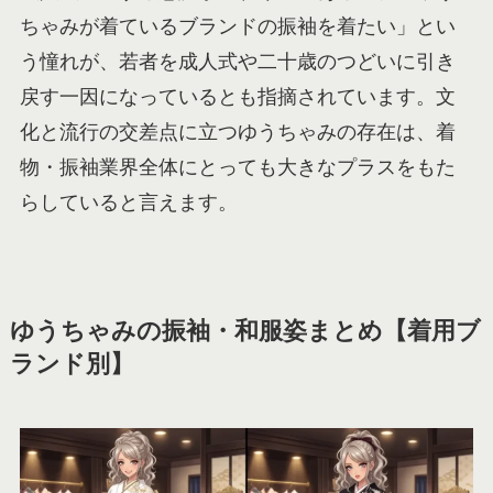
ちゃみが着ているブランドの振袖を着たい」とい
う憧れが、若者を成人式や二十歳のつどいに引き
戻す一因になっているとも指摘されています。文
化と流行の交差点に立つゆうちゃみの存在は、着
物・振袖業界全体にとっても大きなプラスをもた
らしていると言えます。
ゆうちゃみの振袖・和服姿まとめ【着用ブ
ランド別】