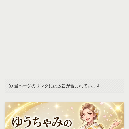
当ページのリンクには広告が含まれています。