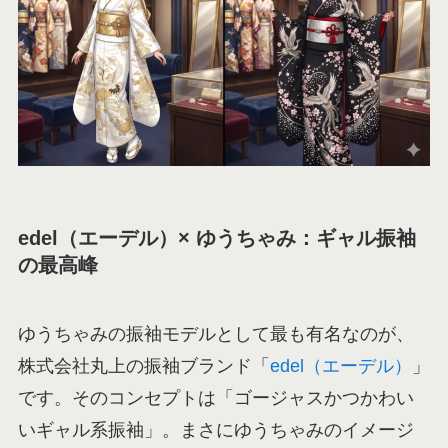
edel（エーデル）× ゆうちゃみ：ギャル振袖
の最高峰
ゆうちゃみの振袖モデルとして最も有名なのが、
株式会社丸上の振袖ブランド「
edel（エーデル）
」
です。そのコンセプトは「ゴージャスかつかわい
いギャル系振袖」。まさにゆうちゃみのイメージ