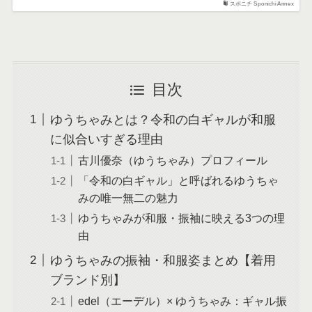
スポニチ Sponichi Annex
目次
ゆうちゃみとは？令和の白ギャルが和服
に似合いすぎる理由
古川優奈（ゆうちゃみ）プロフィール
「令和の白ギャル」と呼ばれるゆうちゃ
みの唯一無二の魅力
ゆうちゃみが和服・振袖に映える3つの理
由
ゆうちゃみの振袖・和服姿まとめ【着用
ブランド別】
edel（エーデル）× ゆうちゃみ：ギャル振