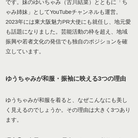
です。妹のゆいちゃみ（古川結菜）とともに「ち
ゃみ姉妹」としてYouTubeチャンネルも運営。
2023年には東大阪魅力PR大使にも就任し、地元愛
も話題になりました。芸能活動の枠を超え、地域
振興や若者文化の発信でも独自のポジションを確
立しています。
ゆうちゃみが和服・振袖に映える3つの理由
ゆうちゃみが和服を着ると、なぜこんなにも美し
く見えるのでしょうか。その理由は大きく3つあり
ます。