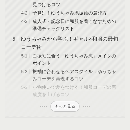
見つけるコツ
予算別！ゆうちゃみ系振袖の選び方
成人式・記念日に和服を着こなすための
準備チェックリスト
ゆうちゃみから学ぶ！ギャル×和服の最旬
コーデ術
白振袖に合う「ゆうちゃみ流」メイクの
ポイント
振袖に合わせるヘアスタイル：ゆうちゃ
みコーデを再現するコツ
小物使いで差をつける！和服コーデの完
成度を上げるコツ
もっと見る