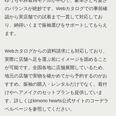
ゆうちゃみ着用モデルが中心で、豪華さと可愛さ
のバランスが絶妙です。Webカタログでの事前確
認から実店舗での試着まで一貫して対応してお
り、納得いくまで振袖選びをサポートしてもらえ
ます。
Webカタログからの資料請求にも対応しており、
実際に店舗へ足を運ぶ前にイメージを固めること
が可能です。全国各地に店舗展開しているため、
地元の店舗で実物を確かめてから予約するのがお
すすめ。振袖の購入・レンタルだけでなく、着付
けやヘアメイクのセットプランも提供していま
す。詳しくはkimono hearts公式サイトのコーデラ
ベルページを参照してください。