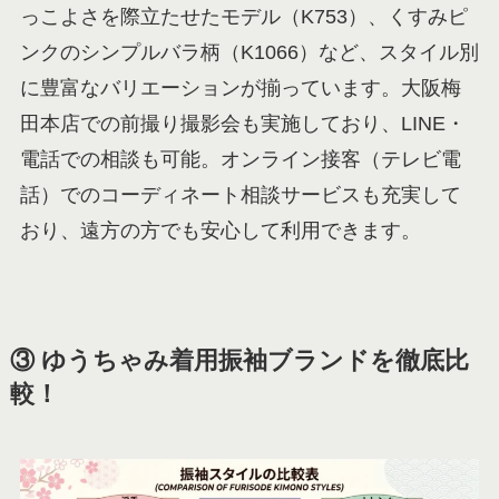
っこよさを際立たせたモデル（K753）、くすみピ
ンクのシンプルバラ柄（K1066）など、スタイル別
に豊富なバリエーションが揃っています。大阪梅
田本店での前撮り撮影会も実施しており、LINE・
電話での相談も可能。オンライン接客（テレビ電
話）でのコーディネート相談サービスも充実して
おり、遠方の方でも安心して利用できます。
③ ゆうちゃみ着用振袖ブランドを徹底比
較！