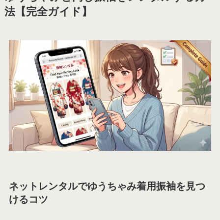
法【完全ガイド】
ネットレンタルでゆうちゃみ着用振袖を見つ
けるコツ