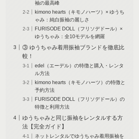
袖の最高峰
kimono hearts（キモノハーツ）× ゆうち
ゃみ：純白振袖の麗しさ
FURISODE DOLL（フリソデドール）×
ゆうちゃみ：全10モデルを網羅
③ ゆうちゃみ着用振袖ブランドを徹底比
較！
edel（エーデル）の特徴と購入・レンタ
ル方法
kimono hearts（キモノハーツ）の特徴と
予約方法
FURISODE DOLL（フリソデドール）の
特徴と利用方法
ゆうちゃみと同じ振袖をレンタルする方
法【完全ガイド】
ネットレンタルでゆうちゃみ着用振袖を