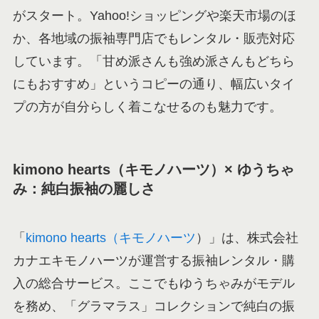
がスタート。Yahoo!ショッピングや楽天市場のほ
か、各地域の振袖専門店でもレンタル・販売対応
しています。「甘め派さんも強め派さんもどちら
にもおすすめ」というコピーの通り、幅広いタイ
プの方が自分らしく着こなせるのも魅力です。
kimono hearts（キモノハーツ）× ゆうちゃ
み：純白振袖の麗しさ
「
kimono hearts（キモノハーツ
）」は、株式会社
カナエキモノハーツが運営する振袖レンタル・購
入の総合サービス。ここでもゆうちゃみがモデル
を務め、「グラマラス」コレクションで純白の振