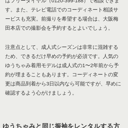
はフリーダイヤル（0120-399-188）で相談できま
す。また、テレビ電話でのコーディネート相談サ
ービスも充実。前撮りを希望する場合は、大阪梅
田本店での撮影会を予約するとよいでしょう。
注意点として、成人式シーズンは非常に混雑する
ため、できるだけ早めの予約が必須です。人気の
ゆうちゃみ着用モデルは成人式の1〜2年前から予
約が埋まることもあります。コーディネートの変
更は商品到着から3日以内なら可能ですが、早めに
確認するよう心がけましょう。
ゆうちゃみと同じ振袖をレンタルする方