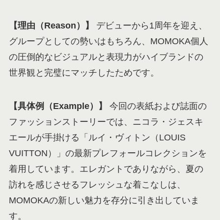
【理由（Reason）】
デビューから1周年を迎え、
グループとしての勢いはもちろん、MOMOKA個人
の圧倒的なビジュアルと表現力がハイブランドの
世界観と完璧にマッチしたためです。
【具体例（Example）】
今回の表紙および誌面の
ファッションストーリーでは、ニコラ・ジェスキ
エールが手掛ける「ルイ・ヴィトン（LOUIS
VUITTON）」の最新プレフォールコレクションを
着用しています。エレガントでありながら、夏の
訪れを感じさせるフレッシュな着こなしは、
MOMOKAの新しい魅力を存分に引き出していま
す。