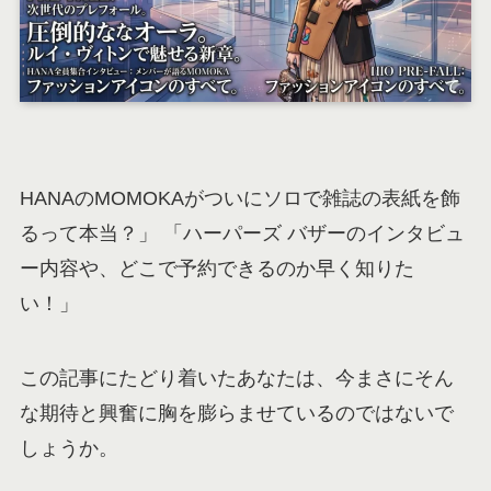
HANAのMOMOKAがついにソロで雑誌の表紙を飾
るって本当？」 「ハーパーズ バザーのインタビュ
ー内容や、どこで予約できるのか早く知りた
い！」
この記事にたどり着いたあなたは、今まさにそん
な期待と興奮に胸を膨らませているのではないで
しょうか。