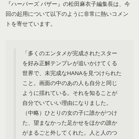
『ハーパーズ バザー』の松田麻衣子編集長は、今
回の起用について以下のように非常に熱いコメン
トを寄せています。
「多くのエンタメが完成されたスター
を好み正解テンプレが追いかけてくる
世界で、未完成なHANAを見つけられた
こと。画面の中のあの人も自分と同じ
ように揺れている。それを知ることが
自分でいていい理由になりました。
（中略）ひとりの女の子に誰かがつけ
た、望まなかった足かせをほかの誰か
がまるごと外してくれた。人と人のつ