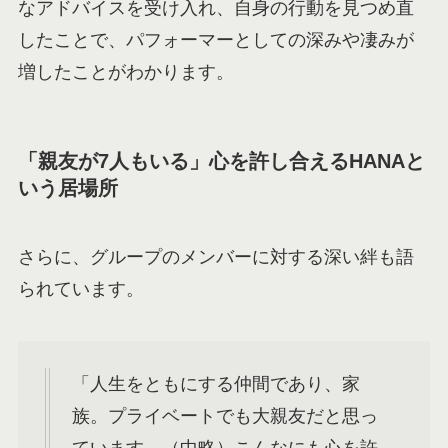
なアドバイスを受け入れ、自身の行動を見つめ直
したことで、パフォーマーとしての深みや凄みが
増したことがわかります。
「親友が7人もいる」心を許し合えるHANAと
いう居場所
さらに、グループのメンバーに対する深い絆も語
られています。
「人生をともにする仲間であり、家
族。プライベートでも大親友だと思っ
ています。（中略）こんなにも心を許