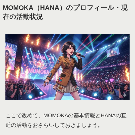
MOMOKA（HANA）のプロフィール・現
在の活動状況
ここで改めて、MOMOKAの基本情報とHANAの直
近の活動をおさらいしておきましょう。