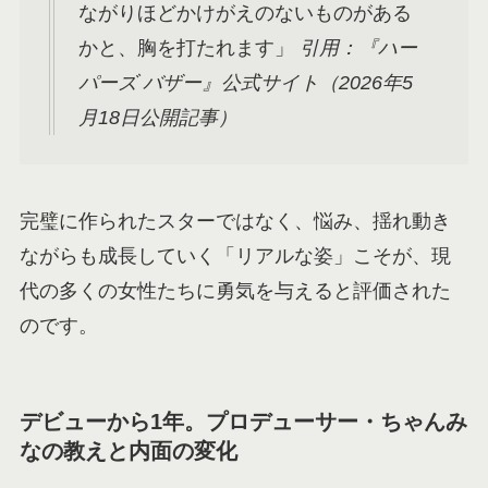
ながりほどかけがえのないものがある
かと、胸を打たれます」
引用：『ハー
パーズ バザー』公式サイト（2026年5
月18日公開記事）
完璧に作られたスターではなく、悩み、揺れ動き
ながらも成長していく「リアルな姿」こそが、現
代の多くの女性たちに勇気を与えると評価された
のです。
デビューから1年。プロデューサー・ちゃんみ
なの教えと内面の変化