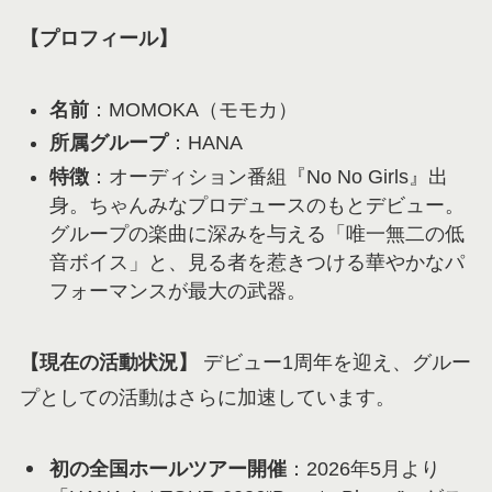
【プロフィール】
名前
：MOMOKA（モモカ）
所属グループ
：HANA
特徴
：オーディション番組『No No Girls』出
身。ちゃんみなプロデュースのもとデビュー。
グループの楽曲に深みを与える「唯一無二の低
音ボイス」と、見る者を惹きつける華やかなパ
フォーマンスが最大の武器。
【現在の活動状況】
デビュー1周年を迎え、グルー
プとしての活動はさらに加速しています。
初の全国ホールツアー開催
：2026年5月より