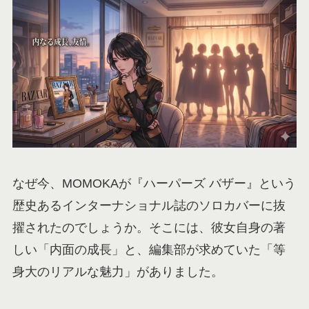
なぜ今、MOMOKAが『ハーパーズ バザー』という
歴史あるインターナショナル誌のソロカバーに抜
擢されたのでしょうか。そこには、彼女自身の著
しい「内面の成長」と、編集部が求めていた「等
身大のリアルな魅力」がありました。