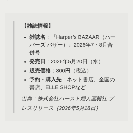
【雑誌情報】
雑誌名
：『Harper’s BAZAAR（ハー
パーズ バザー）』2026年7・8月合
併号
発売日
：2026年5月20日（水）
販売価格
：800円（税込）
予約・購入先
：ネット書店、全国の
書店、ELLE SHOPなど
出典：株式会社ハースト婦人画報社 プ
レスリリース（2026年5月18日）