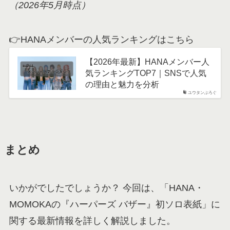
（2026年5月時点）
👉HANAメンバーの人気ランキングはこちら
【2026年最新】HANAメンバー人
気ランキングTOP7｜SNSで人気
の理由と魅力を分析
ユウタンぶろぐ
まとめ
いかがでしたでしょうか？ 今回は、「HANA・
MOMOKAの『ハーパーズ バザー』初ソロ表紙」に
関する最新情報を詳しく解説しました。