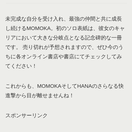
未完成な自分を受け入れ、最強の仲間と共に成長
し続けるMOMOKA。初のソロ表紙は、彼女のキャ
リアにおいて大きな分岐点となる記念碑的な一冊
です。 売り切れが予想されますので、ぜひ今のう
ちに各オンライン書店や書店にてチェックしてみ
てください！
これからも、MOMOKAそしてHANAのさらなる快
進撃から目が離せませんね！
スポンサーリンク