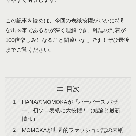
りやすく解説します。
この記事を読めば、今回の表紙抜擢がいかに特別
な出来事であるかが深く理解でき、雑誌の到着が
100倍楽しみになること間違いなしです！ぜひ最後
までご覧ください。
目次
HANAのMOMOKAが『ハーパーズ バザ
ー』初ソロ表紙に大抜擢！（結論と最新
情報）
MOMOKAが世界的ファッション誌の表紙