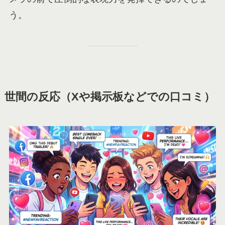
う。
世間の反応（Xや掲示板などでの口コミ）