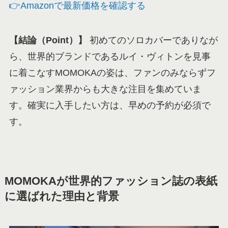
👉Amazonで最新価格を確認する
【結論（Point）】
初めてのソロカバーでありなが
ら、世界的ブランドであるルイ・ヴィトンを見事
に着こなすMOMOKAの姿は、ファンのみならずフ
ァッション業界からも大きな注目を集めていま
す。確実に入手したい方は、早めの予約が必須で
す。
MOMOKAが世界的ファッション誌の表紙
に選ばれた理由と背景