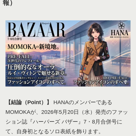
報）
【結論（Point）】
HANAのメンバーである
MOMOKAが、2026年5月20日（水）発売のファッ
ション誌『ハーパーズ バザー』7・8月合併号に
て、自身初となるソロ表紙を飾ります。