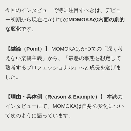
今回のインタビューで特に注目すべきは、デビュ
ー初期から現在にかけての
MOMOKAの内面の劇的
な変化
です。
【結論（Point）】
MOMOKAはかつての「深く考
えない楽観主義」から、「最悪の事態を想定して
熟考するプロフェッショナル」へと成長を遂げま
した。
【理由・具体例（Reason & Example）】
本誌の
インタビューにて、MOMOKAは自身の変化につい
て次のように語っています。