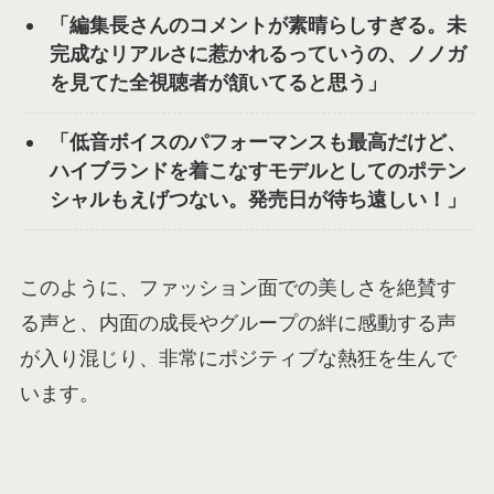
「編集長さんのコメントが素晴らしすぎる。未
完成なリアルさに惹かれるっていうの、ノノガ
を見てた全視聴者が頷いてると思う」
「低音ボイスのパフォーマンスも最高だけど、
ハイブランドを着こなすモデルとしてのポテン
シャルもえげつない。発売日が待ち遠しい！」
このように、ファッション面での美しさを絶賛す
る声と、内面の成長やグループの絆に感動する声
が入り混じり、非常にポジティブな熱狂を生んで
います。