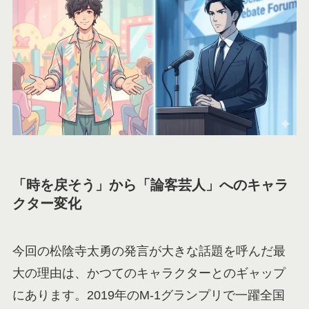
「時を戻そう」から「論客芸人」へのキャラ
クター変化
今回の松陰寺太勇の発言が大きな話題を呼んだ最
大の理由は、かつてのキャラクターとのギャップ
にあります。2019年のM-1グランプリで一躍全国