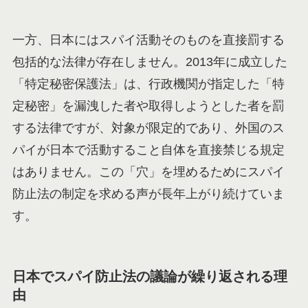
一方、日本にはスパイ活動そのものを直接罰する
包括的な法律が存在しません。2013年に成立した
「特定秘密保護法」は、行政機関が指定した「特
定秘密」を漏洩した者や取得しようとした者を罰
する法律ですが、対象が限定的であり、外国のス
パイが日本で活動すること自体を直接禁じる規定
はありません。この「穴」を埋めるためにスパイ
防止法の制定を求める声が長年上がり続けていま
す。
日本でスパイ防止法の議論が繰り返される理
由