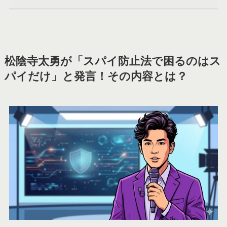
松陰寺太勇が「スパイ防止法で困るのはス
パイだけ」と発言！その内容とは？