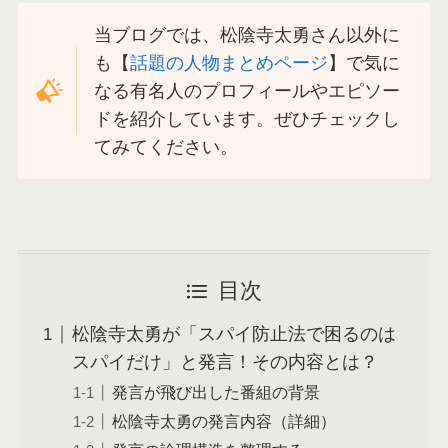
当ブログでは、松陰寺太勇さん以外に
も【
話題の人物まとめページ
】で気に
なる有名人のプロフィールやエピソー
ドを紹介しています。ぜひチェックし
てみてください。
目次
松陰寺太勇が「スパイ防止法で困るのは
スパイだけ」と発言！その内容とは？
発言が飛び出した番組の背景
松陰寺太勇の発言内容（詳細）