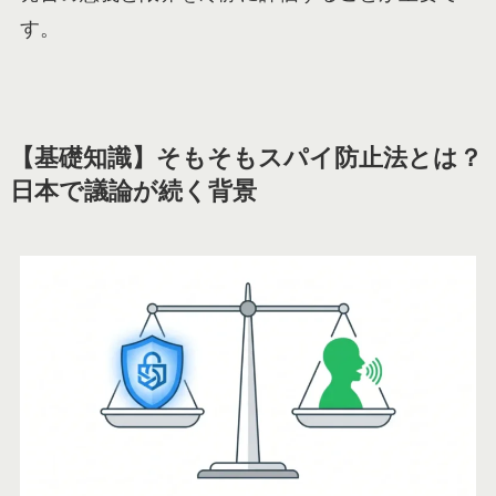
す。
【基礎知識】そもそもスパイ防止法とは？
日本で議論が続く背景