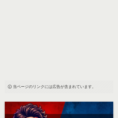
当ページのリンクには広告が含まれています。