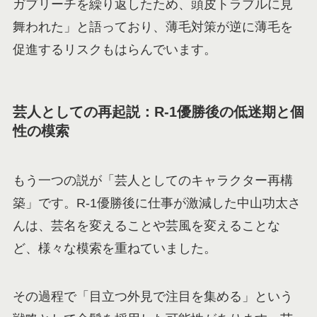
ガブリーチを繰り返したため、頭皮トラブルに見
舞われた」と語っており、薄毛対策が逆に薄毛を
促進するリスクもはらんでいます。
芸人としての再起説：R-1優勝後の低迷期と個
性の模索
もう一つの説が「芸人としてのキャラクター再構
築」です。R-1優勝後に仕事が激減した中山功太さ
んは、芸名を変えることや芸風を変えることな
ど、様々な模索を重ねていました。
その過程で「目立つ外見で注目を集める」という