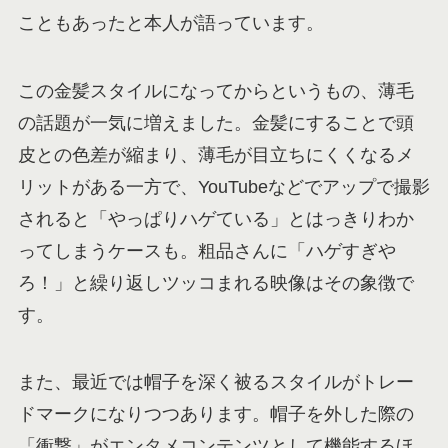
こともあったと本人が語っています。
この金髪スタイルになってからというもの、薄毛
の話題が一気に増えました。金髪にすることで頭
皮との色差が縮まり、薄毛が目立ちにくくなるメ
リットがある一方で、YouTubeなどでアップで撮影
されると「やっぱりハゲている」とはっきりわか
ってしまうケースも。粗品さんに「ハゲすぎや
ろ！」と繰り返しツッコまれる映像はその象徴で
す。
また、最近では帽子を深く被るスタイルがトレー
ドマークになりつつあります。帽子を外した際の
「衝撃」がエンタメコンテンツとして機能するほ