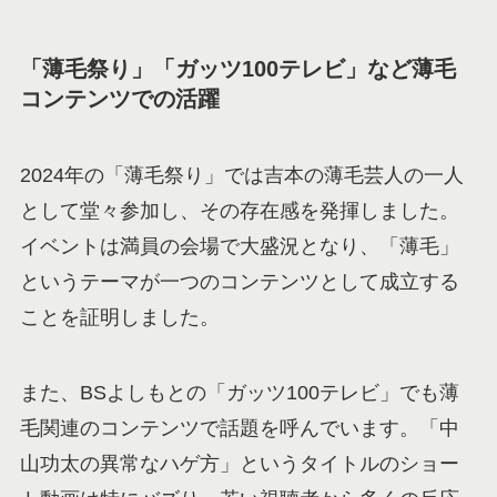
「薄毛祭り」「ガッツ100テレビ」など薄毛
コンテンツでの活躍
2024年の「薄毛祭り」では吉本の薄毛芸人の一人
として堂々参加し、その存在感を発揮しました。
イベントは満員の会場で大盛況となり、「薄毛」
というテーマが一つのコンテンツとして成立する
ことを証明しました。
また、BSよしもとの「ガッツ100テレビ」でも薄
毛関連のコンテンツで話題を呼んでいます。「中
山功太の異常なハゲ方」というタイトルのショー