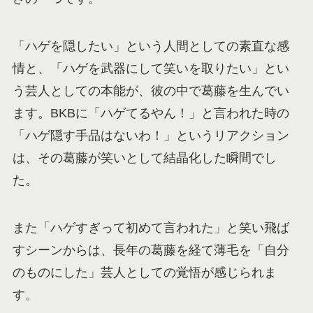
「ハゲを隠したい」という人間としての素直な感
情と、「ハゲを武器にして笑いを取りたい」とい
う芸人としての本能が、彼の中で葛藤を生んでい
ます。BKBに「ハゲてるやん！」と言われた時の
「ハゲ隠す手品はないわ！」というリアクション
は、その葛藤が笑いとして結晶化した瞬間でし
た。
また「ハゲすぎって初めて言われた」と笑い飛ば
すシーンからは、長年の葛藤を経て薄毛を「自分
のものにした」芸人としての覚悟が感じられま
す。