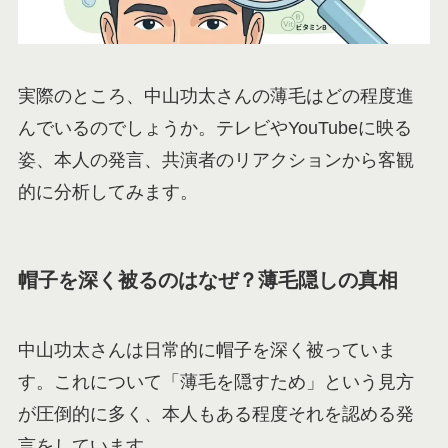
実際のところ、中山功太さんの薄毛はどの程度進
んでいるのでしょうか。テレビやYouTubeに映る
姿、本人の発言、共演者のリアクションから客観
的に分析してみます。
帽子を深く被るのはなぜ？薄毛隠しの真相
中山功太さんは日常的に帽子を深く被っていま
す。これについて「薄毛を隠すため」という見方
が圧倒的に多く、本人もある程度それを認める発
言をしています。