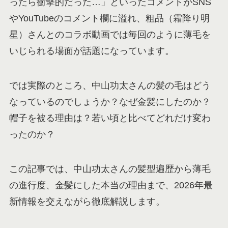
ったら衝撃的だった…」といったコメントがSNS
やYouTubeのコメント欄に溢れ、粗品（霜降り明
星）さんとのコラボ動画では毎回のように薄毛を
いじられる場面が話題になっています。
では実際のところ、中山功太さんの髪の毛はどう
なっているのでしょうか？なぜ金髪にしたのか？
帽子を被る理由は？若い頃と比べてどれだけ変わ
ったのか？
この記事では、中山功太さんの髪型遍歴から薄毛
の進行度、金髪にした本当の理由まで、2026年最
新情報を交えながら徹底解説します。