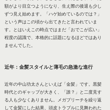
額がより目立つようになり、生え際の後退も少し
ずつ見え始めます。「ハゲ始めているのでは？」
という声はこの頃から出てきたと言われていま
す。とはいえこの時点ではまだ「おでこが広い」
程度の認識で、本格的に話題になるほどではあり
ませんでした。
近年：金髪スタイルと薄毛の急激な進行
近年の中山功太さんといえば「金髪」です。黒髪
時代とのギャップが大きく、「誰？」と二度見す
る人も少なくありません。メガブリーチを繰り返
して金髪にした結果、頭皮トラブルに見舞われた