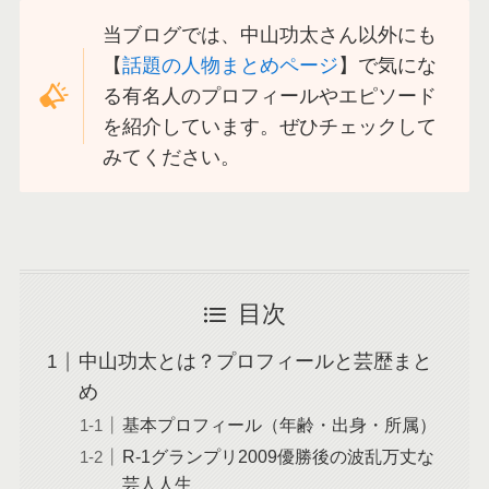
当ブログでは、中山功太さん以外にも
【
話題の人物まとめページ
】で気にな
る有名人のプロフィールやエピソード
を紹介しています。ぜひチェックして
みてください。
目次
中山功太とは？プロフィールと芸歴まと
め
基本プロフィール（年齢・出身・所属）
R-1グランプリ2009優勝後の波乱万丈な
芸人人生