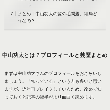
ト
まとめ｜中山功太の髪の毛問題、結局ど
うなの？
中山功太とは？プロフィールと芸歴まとめ
まずは中山功太さんのプロフィールをおさらいし
ましょう。「知っている」という方も多いと思い
ますが、近年再ブレイクしているため、改めて知
っておくと記事の後半がより面白く読めます。