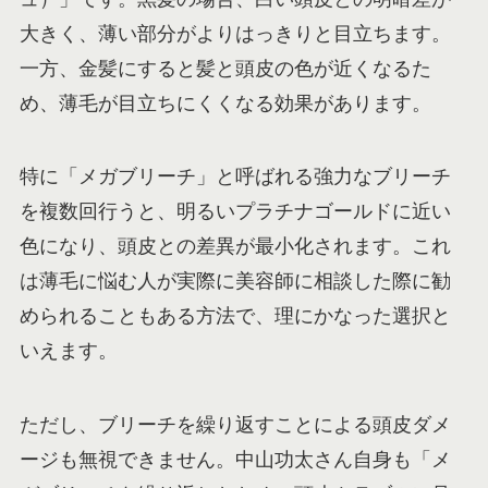
大きく、薄い部分がよりはっきりと目立ちます。
一方、金髪にすると髪と頭皮の色が近くなるた
め、薄毛が目立ちにくくなる効果があります。
特に「メガブリーチ」と呼ばれる強力なブリーチ
を複数回行うと、明るいプラチナゴールドに近い
色になり、頭皮との差異が最小化されます。これ
は薄毛に悩む人が実際に美容師に相談した際に勧
められることもある方法で、理にかなった選択と
いえます。
ただし、ブリーチを繰り返すことによる頭皮ダメ
ージも無視できません。中山功太さん自身も「メ