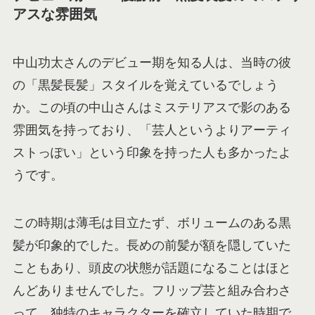
アスな雰囲気
中山功太さんのデビュー期を知る人は、当時の彼
の「黒髪長髪」スタイルを覚えているでしょう
か。この頃の中山さんはミステリアスで影のある
雰囲気を持っており、「芸人というよりアーティ
ストっぽい」という印象を持った人も多かったよ
うです。
この時期は薄毛は目立たず、ボリュームのある黒
髪が印象的でした。長めの前髪が額を隠していた
こともあり、頭皮の状態が話題になることはほと
んどありませんでした。フリップ芸と組み合わさ
って、独特のキャラクターを確立していた時期で