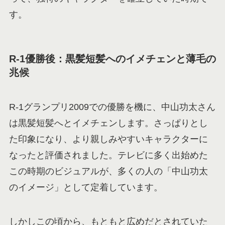
す。
R-1優勝後：黒髪短髪へのイメチェンと薄毛の
兆候
R-1グランプリ2009での優勝を機に、中山功太さん
は黒髪短髪へとイメチェンします。さっぱりとし
た印象になり、より親しみやすいキャラクターに
なったと評価されました。テレビに多く出始めた
この時期のビジュアルが、多くの人の「中山功太
のイメージ」として定着しています。
しかしこの頃から、もともと広めだとされていた