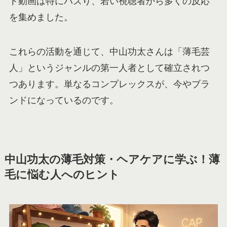
ト動画は特にバズり、若い視聴者から多くの反応
を集めました。
これらの活動を通じて、中山功太さんは「薄毛芸
人」というジャンルの第一人者として確立されつ
つあります。単なるコンプレックスが、今やブラ
ンドになっているのです。
中山功太の薄毛対策・ヘアケアに学ぶ！薄
毛に悩む人へのヒント