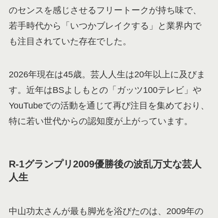
のセンスを感じさせるフリートークが持ち味で、
若手時代から「いつかブレイクする」と業界内で
も注目されていた存在でした。
2026年現在は45歳。芸人人生は20年以上に及びま
す。近年はBSよしもとの「ガッツ100テレビ」や
YouTubeでの活動を通じて再び注目を集めており、
特に若い世代からの認知度が上がっています。
R-1グランプリ2009優勝後の波乱万丈な芸人
人生
中山功太さんが最も脚光を浴びたのは、2009年の