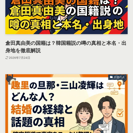
倉田真由美の国籍は？韓国籍説の噂の真相と本名・出
身地を徹底解説
2026年7月24日
話題の人