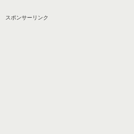
スポンサーリンク