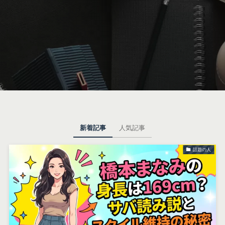
新着記事
人気記事
話題の人