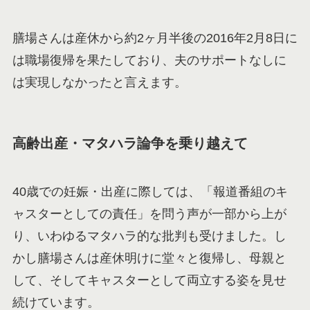
膳場さんは産休から約2ヶ月半後の2016年2月8日に
は職場復帰を果たしており、夫のサポートなしに
は実現しなかったと言えます。
高齢出産・マタハラ論争を乗り越えて
40歳での妊娠・出産に際しては、「報道番組のキ
ャスターとしての責任」を問う声が一部から上が
り、いわゆるマタハラ的な批判も受けました。し
かし膳場さんは産休明けに堂々と復帰し、母親と
して、そしてキャスターとして両立する姿を見せ
続けています。