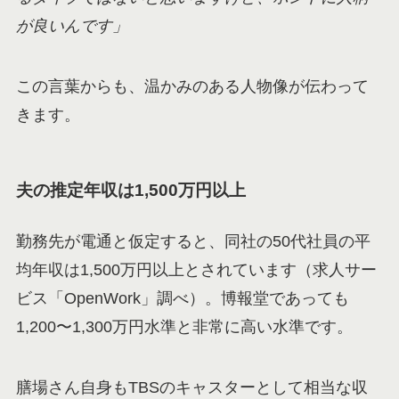
が良いんです」
この言葉からも、温かみのある人物像が伝わって
きます。
夫の推定年収は1,500万円以上
勤務先が電通と仮定すると、同社の50代社員の平
均年収は1,500万円以上とされています（求人サー
ビス「OpenWork」調べ）。博報堂であっても
1,200〜1,300万円水準と非常に高い水準です。
膳場さん自身もTBSのキャスターとして相当な収