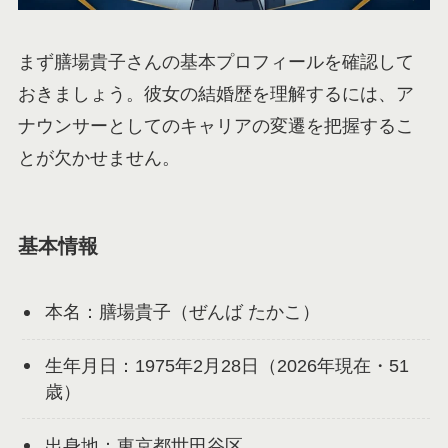
まず膳場貴子さんの基本プロフィールを確認して
おきましょう。彼女の結婚歴を理解するには、ア
ナウンサーとしてのキャリアの変遷を把握するこ
とが欠かせません。
基本情報
本名：膳場貴子（ぜんば たかこ）
生年月日：1975年2月28日（2026年現在・51
歳）
出身地：東京都世田谷区