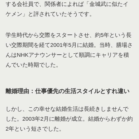
する会社員で、関係者によれば「金城武に似たイ
ケメン」と評されていたそうです。
学生時代から交際をスタートさせ、約5年という長
い交際期間を経て2001年5月に結婚。当時、膳場さ
んはNHKアナウンサーとして順調にキャリアを積
んでいた時期でした。
離婚理由：仕事優先の生活スタイルとすれ違い
しかし、この幸せな結婚生活は長続きしませんで
した。2003年2月に離婚が成立。結婚からわずか約
2年という短さでした。