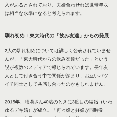
入があるとされており、夫婦合わせれば世帯年収
は相当な水準になると考えられます。
馴れ初め：東大時代の「飲み友達」からの発展
2人の馴れ初めについては詳しく公表されていませ
んが、「東大時代からの飲み友達だった」という
説が複数のメディアで報じられています。長年友
人として付き合う中で関係が深まり、お互いバツ
イチ同士として共感し合ったのかもしれません。
2015年、膳場さん40歳のときに3度目の結婚（いわ
ゆるデキ婚）が成立。「再々婚と妊娠が同時発