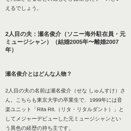
えるでしょう。
2人目の夫：瀬名俊介（ソニー海外駐在員・元
ミュージシャン）（結婚2005年〜離婚2007
年）
瀬名俊介とはどんな人物？
2人目の夫の名前は瀬名俊介（せな しゅんすけ）さ
ん。こちらも東京大学の卒業生で、1999年には音
楽ユニット「Rita Rit.（リタ・リタルダント）」と
してメジャーデビューした元ミュージシャンとい
う異色の経歴の持ち主です。