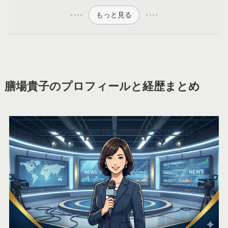
もっと見る
膳場貴子のプロフィールと経歴まとめ