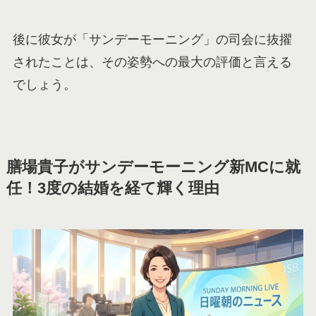
後に彼女が「サンデーモーニング」の司会に抜擢
されたことは、その姿勢への最大の評価と言える
でしょう。
膳場貴子がサンデーモーニング新MCに就
任！3度の結婚を経て輝く理由