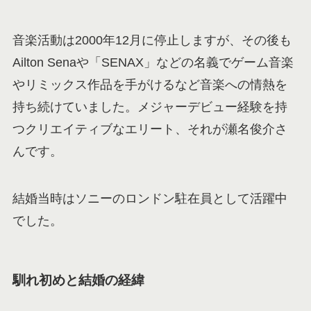
音楽活動は2000年12月に停止しますが、その後も
Ailton Senaや「SENAX」などの名義でゲーム音楽
やリミックス作品を手がけるなど音楽への情熱を
持ち続けていました。メジャーデビュー経験を持
つクリエイティブなエリート、それが瀬名俊介さ
んです。
結婚当時はソニーのロンドン駐在員として活躍中
でした。
馴れ初めと結婚の経緯