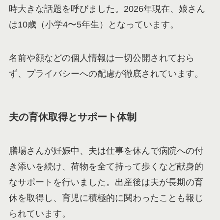
時大きな話題を呼びました。2026年現在、娘さん
は10歳（小学4〜5年生）となっています。
名前や顔などの個人情報は一切公開されておら
ず、プライバシーへの配慮が徹底されています。
夫の育休取得とサポート体制
膳場さんが妊娠中、夫は仕事を休んで病院への付
き添いを続け、荷物を全て持って歩くなど献身的
なサポートを行いました。出産後は夫が長期の育
休を取得し、育児に積極的に関わったことも報じ
られています。