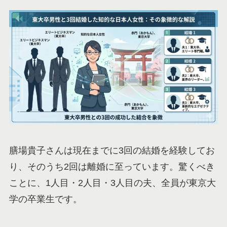
膳場貴子さんは現在までに3回の結婚を経験してお
り、そのうち2回は離婚に至っています。驚くべき
ことに、1人目・2人目・3人目の夫、全員が東京大
学の卒業生です。