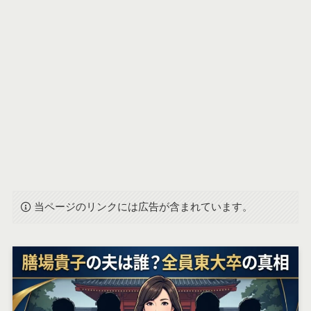
当ページのリンクには広告が含まれています。