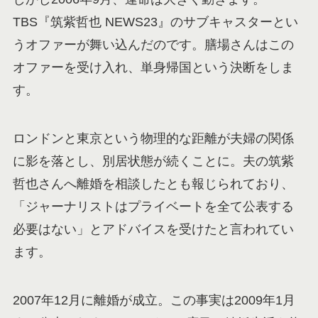
TBS『筑紫哲也 NEWS23』のサブキャスターとい
うオファーが舞い込んだのです。膳場さんはこの
オファーを受け入れ、単身帰国という決断をしま
す。
ロンドンと東京という物理的な距離が夫婦の関係
に影を落とし、別居状態が続くことに。夫の筑紫
哲也さんへ離婚を相談したとも報じられており、
「ジャーナリストはプライベートを全て公表する
必要はない」とアドバイスを受けたと言われてい
ます。
2007年12月に離婚が成立。この事実は2009年1月