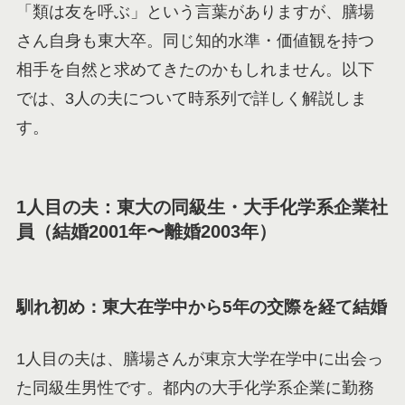
「類は友を呼ぶ」という言葉がありますが、膳場
さん自身も東大卒。同じ知的水準・価値観を持つ
相手を自然と求めてきたのかもしれません。以下
では、3人の夫について時系列で詳しく解説しま
す。
1人目の夫：東大の同級生・大手化学系企業社
員（結婚2001年〜離婚2003年）
馴れ初め：東大在学中から5年の交際を経て結婚
1人目の夫は、膳場さんが東京大学在学中に出会っ
た同級生男性です。都内の大手化学系企業に勤務