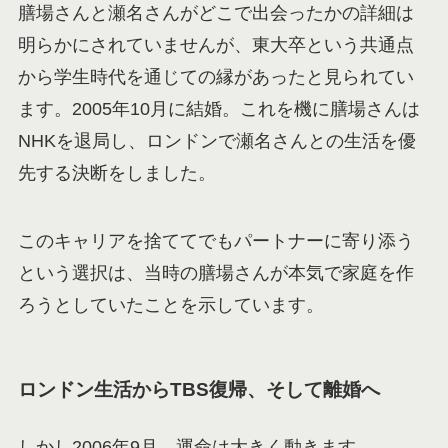
膳場さんと瀬名さんがどこで出会ったかの詳細は
明らかにされていませんが、東大卒という共通点
から学生時代を通じての縁があったと見られてい
ます。2005年10月に結婚。これを機に膳場さんは
NHKを退局し、ロンドンで瀬名さんとの生活を優
先する決断をしました。
このキャリアを捨ててでもパートナーに寄り添う
という選択は、当時の膳場さんが本気で家庭を作
ろうとしていたことを示しています。
ロンドン生活からTBS復帰、そして離婚へ
しかし2006年9月、運命は大きく動きます。