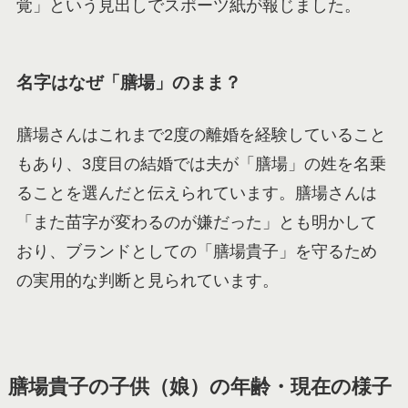
覚」という見出しでスポーツ紙が報じました。
名字はなぜ「膳場」のまま？
膳場さんはこれまで2度の離婚を経験していること
もあり、3度目の結婚では夫が「膳場」の姓を名乗
ることを選んだと伝えられています。膳場さんは
「また苗字が変わるのが嫌だった」とも明かして
おり、ブランドとしての「膳場貴子」を守るため
の実用的な判断と見られています。
膳場貴子の子供（娘）の年齢・現在の様子