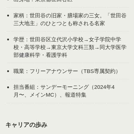
家柄：世田谷の旧家・膳場家の三女。「世田谷
三大地主」のひとつとも称される名家
学歴：世田谷区立代沢小学校→女子学院中学
校・高等学校→東京大学文科三類→同大学医学
部健康科学・看護学科
職業：フリーアナウンサー（TBS専属契約）
担当番組：サンデーモーニング（2024年4
月〜、メインMC）、報道特集
キャリアの歩み