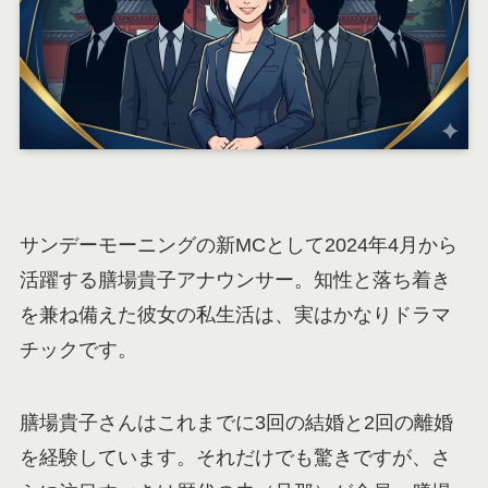
サンデーモーニングの新MCとして2024年4月から
活躍する膳場貴子アナウンサー。知性と落ち着き
を兼ね備えた彼女の私生活は、実はかなりドラマ
チックです。
膳場貴子さんはこれまでに3回の結婚と2回の離婚
を経験しています。それだけでも驚きですが、さ