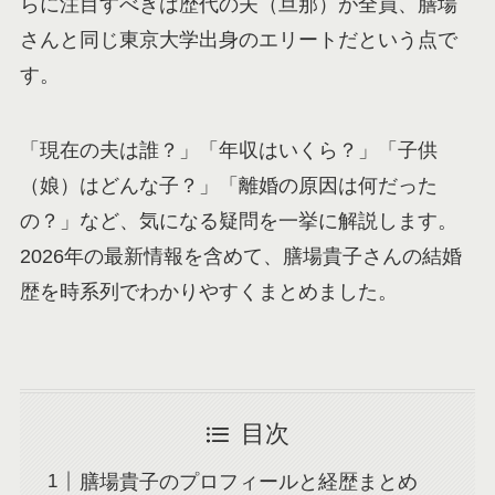
らに注目すべきは歴代の夫（旦那）が全員、膳場
さんと同じ東京大学出身のエリートだという点で
す。
「現在の夫は誰？」「年収はいくら？」「子供
（娘）はどんな子？」「離婚の原因は何だった
の？」など、気になる疑問を一挙に解説します。
2026年の最新情報を含めて、膳場貴子さんの結婚
歴を時系列でわかりやすくまとめました。
目次
膳場貴子のプロフィールと経歴まとめ