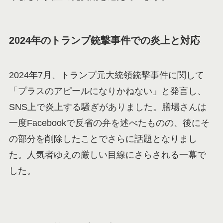
2024年のトランプ銃撃事件での炎上と対応
2024年7月、トランプ元大統領銃撃事件に関して
「プラスのアピールになりかねない」と発言し、
SNS上で炎上する騒ぎがありました。膳場さんは
一度Facebookで反省の弁を述べたものの、後にそ
の部分を削除したことでさらに話題となりまし
た。人気者ゆえの厳しい目線にさらされる一幕で
した。