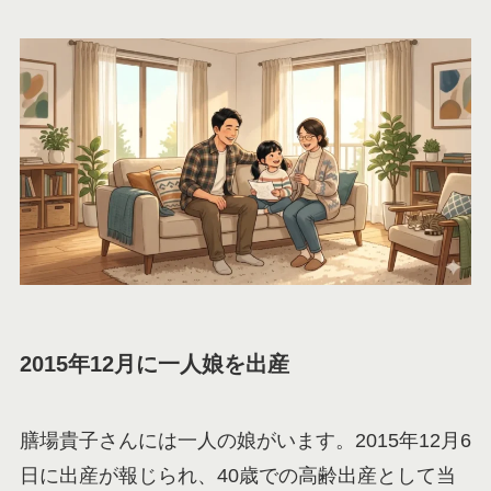
2015年12月に一人娘を出産
膳場貴子さんには一人の娘がいます。2015年12月6
日に出産が報じられ、40歳での高齢出産として当