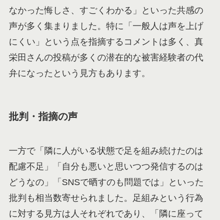
なかった悔しさ、すごくわかる」といった共感の
声が多く集まりました。特に「一般人は声を上げ
にくい」という点を指摘するコメントは多く、真
栄田さんの投稿が多くの潜在的な被害経験者の代
弁になったという見方もあります。
批判・指摘の声
一方で「隣に人がいる状態で足を組み続けたのは
配慮不足」「自分も悪いと思いつつ発信するのは
どうなの」「SNSで晒すのも問題では」といった
批判も相当数寄せられました。足組みという行為
に対する見方は人それぞれであり、「隣に座って