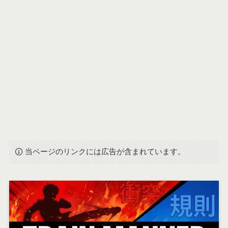
当ページのリンクには広告が含まれています。