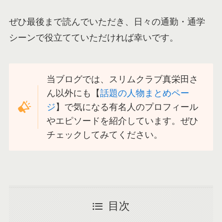
ぜひ最後まで読んでいただき、日々の通勤・通学
シーンで役立てていただければ幸いです。
当ブログでは、スリムクラブ真栄田さ
ん以外にも【
話題の人物まとめペー
ジ
】で気になる有名人のプロフィール
やエピソードを紹介しています。ぜひ
チェックしてみてください。
目次