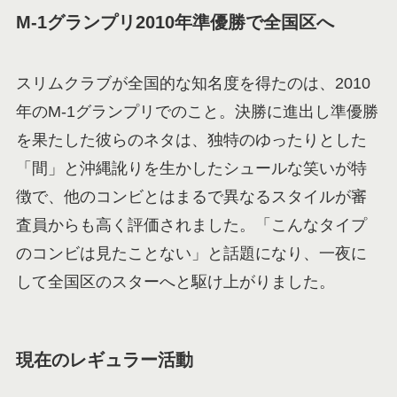
M-1グランプリ2010年準優勝で全国区へ
スリムクラブが全国的な知名度を得たのは、2010
年のM-1グランプリでのこと。決勝に進出し準優勝
を果たした彼らのネタは、独特のゆったりとした
「間」と沖縄訛りを生かしたシュールな笑いが特
徴で、他のコンビとはまるで異なるスタイルが審
査員からも高く評価されました。「こんなタイプ
のコンビは見たことない」と話題になり、一夜に
して全国区のスターへと駆け上がりました。
現在のレギュラー活動