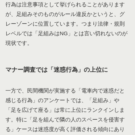
行為は注意事項として挙げられることがあります
が、足組みそのものがルール違反かというと、グ
レーゾーンに位置しています。つまり法律・規則
レベルでは「足組みはNG」とは言い切れないのが
現状です。
マナー調査では「迷惑行為」の上位に
一方で、民間機関が実施する「電車内で迷惑だと
感じる行為」のアンケートでは、「足組み」や
「足を広げて座る」は常に上位にランクインしま
す。特に「足を組んで隣の人のスペースを侵害す
る」ケースは迷惑度が高く評価される傾向にあり