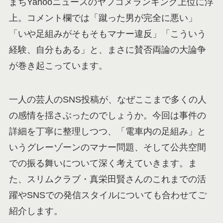
まちYahooニュースのヤフコメランキング上位に浮
上。コメント欄では「蹴った男が完全に悪い」
「いや足組みがそもそもマナー違反」「こういう
経験、自分もある」と、まさに賛否両論の大論争
が巻き起こっています。
一人の芸人のSNS投稿が、なぜここまで多くの人
の感情を揺さぶったのでしょうか。今回は事件の
詳細を丁寧に整理しつつ、「電車内の足組み」と
いうグレーゾーンのマナー問題、そして公共空間
での振る舞いについて深く考えていきます。ま
た、スリムクラブ・真栄田賢さんのこれまでの活
躍やSNSでの発信スタイルについても合わせてご
紹介します。