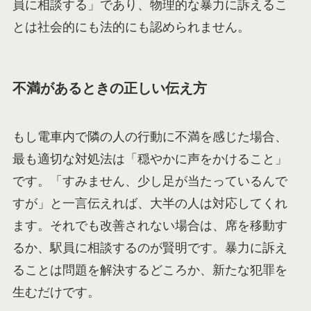
員に相談する」であり、物理的な暴力に訴えるこ
とは社会的にも法的にも認められません。
不満があるときの正しい伝え方
もし電車内で隣の人の行動に不満を感じた場合、
最も適切な対処法は「穏やかに声をかけること」
です。「すみません、少し足が当たっているんで
すが」と一言伝えれば、大半の人は対応してくれ
ます。それでも改善されない場合は、席を移動す
るか、駅員に相談するのが賢明です。暴力に訴え
ることは問題を解決するどころか、新たな犯罪を
生むだけです。