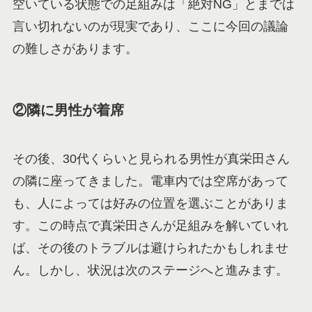
空いている状態での足組みは「絶対NG」とまでは
言い切れないのが現実であり、ここに今回の議論
の難しさがあります。
②隣に男性が着席
その後、30代くらいと見られる男性が真栄田さん
の隣に座ってきました。電車内では空席があって
も、人によっては好みの位置を選ぶことがありま
す。この時点で真栄田さんが足組みを解いていれ
ば、その後のトラブルは避けられたかもしれませ
ん。しかし、状況は次のステージへと進みます。