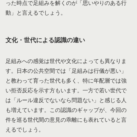
った時点で足組みを解くのが「思いやりのある行
動」と言えるでしょう。
文化・世代による認識の違い
足組みへの感覚は世代や文化によっても異なりま
す。日本の公共空間では「足組みは行儀が悪い」
と教わって育った世代も多く、特に年配層では強
い拒否反応を示す方もいます。一方で若い世代で
は「ルール違反でないなら問題ない」と感じる人
も増えています。この認識のギャップが、今回の
件を巡る世代間の意見の乖離にも表れていると言
えるでしょう。