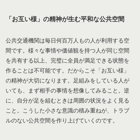
「お互い様」の精神が生む平和な公共空間
公共交通機関は毎日何百万人もの人が利用する空
間です。様々な事情や価値観を持つ人が同じ空間
を共有する以上、完璧に全員が満足できる状態を
作ることは不可能です。だからこそ「お互い様」
の精神が大切になります。足組みをしている人が
いても、まず相手の事情を想像してみること。逆
に、自分が足を組むときは周囲の状況をよく見る
こと。こうした小さな意識の積み重ねが、トラブ
ルのない公共空間を作り上げていくのです。