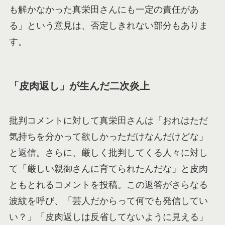
も解かなかった真栄田さんにも一定の責任があ
る」という意見は、否定しきれない部分もありま
す。
「皮肉返し」が生んだ二次炎上
批判コメントに対して真栄田さんは「おれはただ
気持ちを分かって欲しかっただけなんだけどな」
と返信。さらに、厳しく批判してくる人々に対し
て「厳しい親御さんに育てられたんだな」と皮肉
ともとれるコメントを投稿。この返答がさらなる
波紋を呼び、「芸人だからって何でも発信してい
い？」「皮肉返しは反省してないように見える」