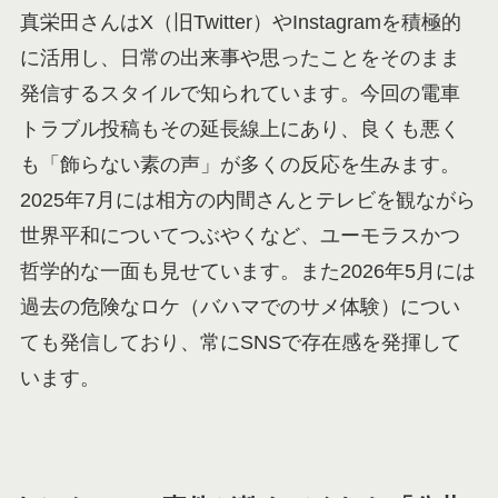
真栄田さんはX（旧Twitter）やInstagramを積極的
に活用し、日常の出来事や思ったことをそのまま
発信するスタイルで知られています。今回の電車
トラブル投稿もその延長線上にあり、良くも悪く
も「飾らない素の声」が多くの反応を生みます。
2025年7月には相方の内間さんとテレビを観ながら
世界平和についてつぶやくなど、ユーモラスかつ
哲学的な一面も見せています。また2026年5月には
過去の危険なロケ（バハマでのサメ体験）につい
ても発信しており、常にSNSで存在感を発揮して
います。