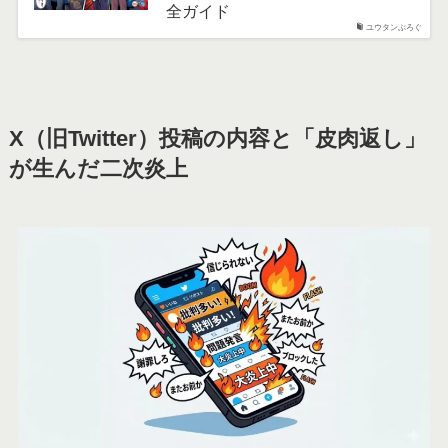
全ガイド
ユウタンぶろぐ
X（旧Twitter）投稿の内容と「皮肉返し」
が生んだ二次炎上