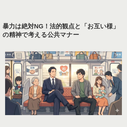
暴力は絶対NG！法的観点と「お互い様」
の精神で考える公共マナー