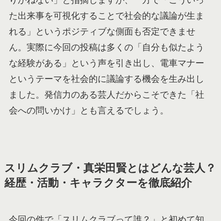
た出来事を可視化することで社会的な議論が生ま
れる」というポジティブな側面も否定できませ
ん。実際に今回の投稿は多くの「自分も似たよう
な経験がある」という声を引き出し、電車マナー
というテーマを社会的に議論する機会を生み出し
ました。発信力のある芸人だからこそできた「社
会への問いかけ」とも言えるでしょう。
スリムクラブ・真栄田賢とはどんな芸人？
経歴・活動・キャラクターを徹底紹介
今回の件で「スリムクラブって誰？」と初めて知