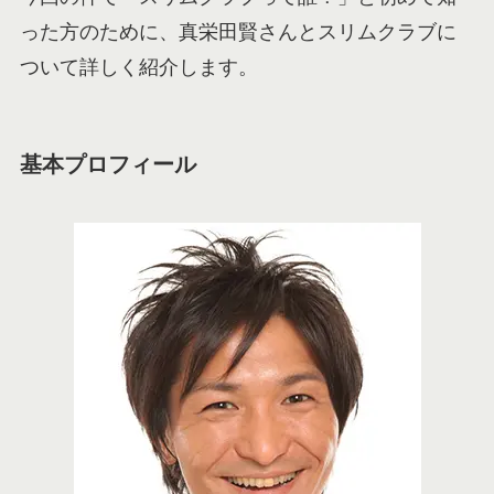
った方のために、真栄田賢さんとスリムクラブに
ついて詳しく紹介します。
基本プロフィール