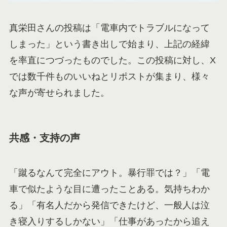
真栄田さんの投稿は「電車内でトラブルになって
しまった」という書き出しで始まり、上記の経緯
を率直につづったものでした。この投稿に対し、X
では数千件ものいいねとリポストが集まり、様々
な声が寄せられました。
共感・支持の声
「蹴るなんて完全にアウト。暴行罪では？」「電
車で似たような目に遭ったことある。気持ちわか
る」「有名人だから発信できたけど、一般人は泣
き寝入りするしかない」「仕事があったから追え