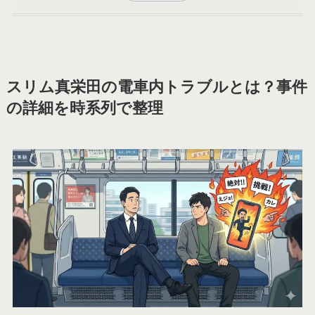
スリム真栄田の電車内トラブルとは？事件
の詳細を時系列で整理