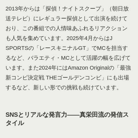
2013年からは「探偵！ナイトスクープ」（朝日放
送テレビ）にレギュラー探偵として出演を続けて
おり、この番組での人情味あふれるリアクション
も人気を集めています。2025年4月からはJ
SPORTSの「レースキニナルGT」でMCを担当す
るなど、バラエティ・MCとして活躍の幅を広げて
います。また2024年にはAmazon Originalの「最強
新コンビ決定戦 THEゴールデンコンビ」にも出場
するなど、新しい形での挑戦も続けています。
SNSとリアルな発言力——真栄田流の発信ス
タイル