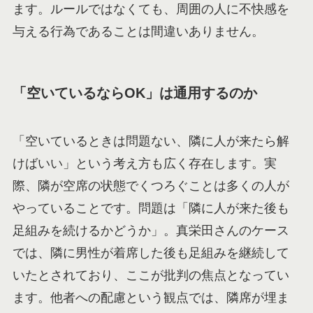
ます。ルールではなくても、周囲の人に不快感を
与える行為であることは間違いありません。
「空いているならOK」は通用するのか
「空いているときは問題ない、隣に人が来たら解
けばいい」という考え方も広く存在します。実
際、隣が空席の状態でくつろぐことは多くの人が
やっていることです。問題は「隣に人が来た後も
足組みを続けるかどうか」。真栄田さんのケース
では、隣に男性が着席した後も足組みを継続して
いたとされており、ここが批判の焦点となってい
ます。他者への配慮という観点では、隣席が埋ま