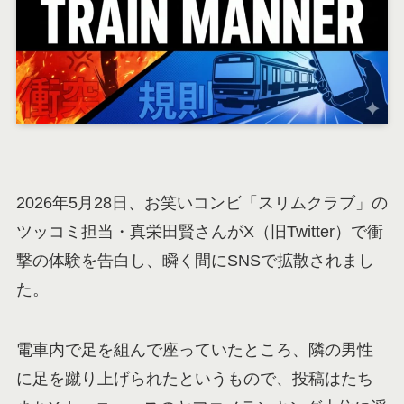
2026年5月28日、お笑いコンビ「スリムクラブ」の
ツッコミ担当・真栄田賢さんがX（旧Twitter）で衝
撃の体験を告白し、瞬く間にSNSで拡散されまし
た。
電車内で足を組んで座っていたところ、隣の男性
に足を蹴り上げられたというもので、投稿はたち