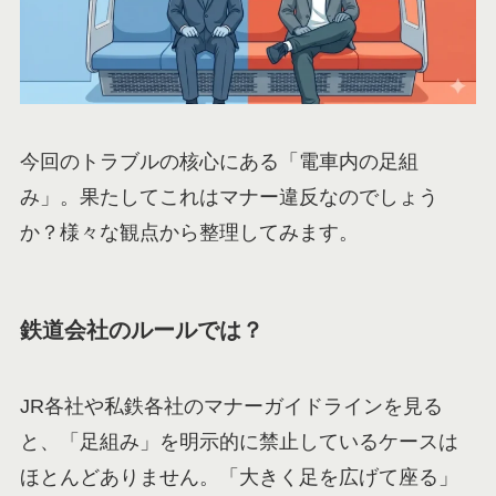
今回のトラブルの核心にある「電車内の足組
み」。果たしてこれはマナー違反なのでしょう
か？様々な観点から整理してみます。
鉄道会社のルールでは？
JR各社や私鉄各社のマナーガイドラインを見る
と、「足組み」を明示的に禁止しているケースは
ほとんどありません。「大きく足を広げて座る」