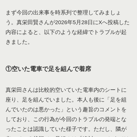
まず今回の出来事を時系列で整理してみましょ
う。真栄田賢さんが2026年5月28日にXへ投稿した
内容によると、以下のような経緯でトラブルが起
きました。
①空いた電車で足を組んで着席
真栄田さんは比較的空いていた電車内のシートに
座り、足を組んでいました。本人も後に「足を組
んでいたのは悪かった」という趣旨のコメントを
しており、この行為が今回のトラブルの発端とな
ったことは認識していた様子です。ただし、隣が