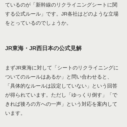
ているのが「新幹線のリクライニングシートに関
する公式ルール」です。JR各社はどのような立場
をとっているのでしょうか。
JR東海・JR西日本の公式見解
まずJR東海に対して「シートのリクライニングに
ついてのルールはあるか」と問い合わせると、
「具体的なルールは設定していない」という回答
が得られています。ただし「ゆっくり倒す」「で
きれば後ろの方への一声」という対応を案内して
います。