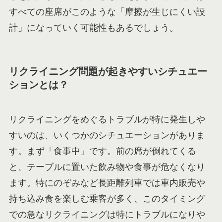
すべての座席がこのような「摩擦が生じにくい設
計」になっていく可能性もあるでしょう。
リクライニング問題が起きやすいシチュエー
ションとは？
リクライニングをめぐるトラブルが特に発生しや
すいのは、いくつかのシチュエーションがありま
す。まず「食事中」です。前の席が倒れてくる
と、テーブルに置いた飲み物や食事が危なくなり
ます。特にのぞみなど長距離列車では車内販売や
持ち込み食を楽しむ乗客が多く、このタイミング
での急なリクライニングは特にトラブルになりや