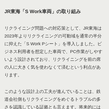
JR東海「S Work車両」の取り組み
リクライニング問題への対応策として、JR東海は
2023年よりリクライニングの可動域を通常の半分
に抑えた「S Work Pシート」を導入しました。ビ
ジネス利用者を想定した車両で、PC作業がしやす
いよう設計されており、リクライニングを前の席
の人に大きく気を使わなくて済むという利点があ
ります。
このような設計上の工夫が進んでいることは、鉄
道会社側もリクライニングをめぐるトラブルの多
さを認識している証拠とも言えます。将来的には