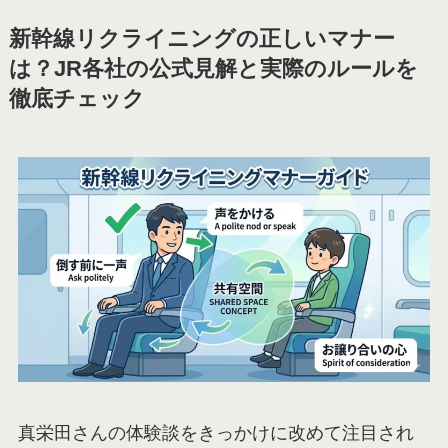
新幹線リクライニングの正しいマナー
は？JR各社の公式見解と実際のルールを
徹底チェック
真栄田さんの体験談をきっかけに改めて注目され