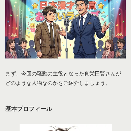
まず、今回の騒動の主役となった真栄田賢さんが
どのような人物なのかをご紹介しましょう。
基本プロフィール