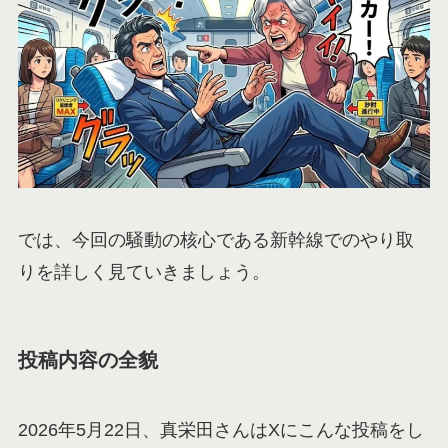
では、今回の騒動の核心である新幹線でのやり取
りを詳しく見ていきましょう。
投稿内容の全貌
2026年5月22日、真栄田さんはXにこんな投稿をし