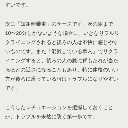
すいです。
次に「短距離乗車」のケースです。次の駅まで
10〜20分しかないような場合に、いきなりフルリ
クライニングされると後ろの人は不快に感じやす
いものです。また「混雑している車内」でリクラ
イニングすると、後ろの人の膝に背もたれが当た
るほどの近さになることもあり、特に体格のいい
方が後ろに座っている時はトラブルになりやすい
です。
こうしたシチュエーションを把握しておくこと
が、トラブルを未然に防ぐ第一歩です。