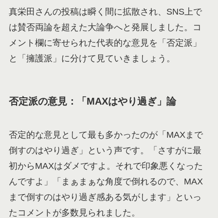
真栄田さんの投稿は瞬く間に拡散され、SNS上で
は賛否両論を超えた大論争へと発展しました。コ
メント欄に寄せられた代表的な意見を「否定派」
と「擁護派」に分けて見ていきましょう。
否定派の意見：「MAXはやり過ぎ」論
否定的な意見として最も多かったのが「MAXまで
倒すのはやり過ぎ」という声です。「さすがに最
初からMAXはダメですよ。それで印象悪くなった
んですよ」「まぁまぁな角度で倒れるので、MAX
まで倒すのはやり過ぎ感ある気がします」といっ
たコメントが多数見られました。