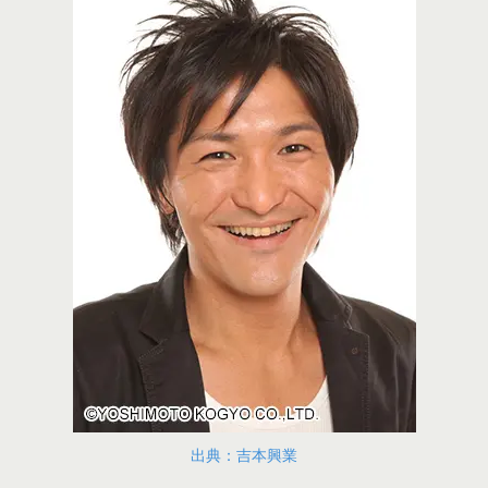
出典：吉本興業