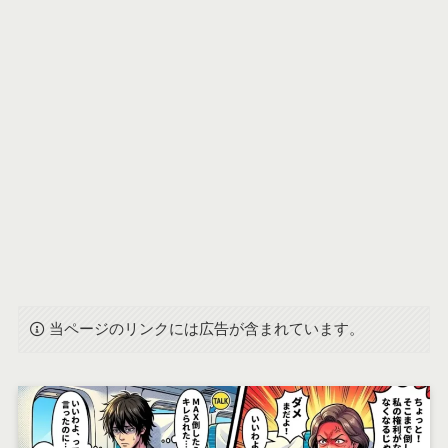
当ページのリンクには広告が含まれています。