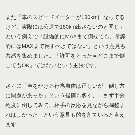
また「車のスピードメーターが180kmになってる
けど、実際には公道で180km出さないのと同じ」
という例えで「設備的にMAXまで倒せても、常識
的にはMAXまで倒すべきではない」という意見も
共感を集めました。「許可をとった＝どこまで倒
してもOK」ではないという主張です。
さらに「声をかける行為自体は正しいが、倒し方
に問題があった」という指摘も多く、「まず半分
程度に倒してみて、相手の反応を見ながら調整す
ればよかった」という意見も的を射ていると言え
ます。