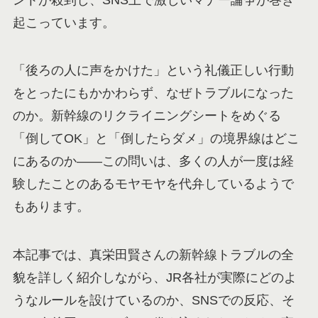
起こっています。
「後ろの人に声をかけた」という礼儀正しい行動
をとったにもかかわらず、なぜトラブルになった
のか。新幹線のリクライニングシートをめぐる
「倒してOK」と「倒したらダメ」の境界線はどこ
にあるのか——この問いは、多くの人が一度は経
験したことのあるモヤモヤを代弁しているようで
もあります。
本記事では、真栄田賢さんの新幹線トラブルの全
貌を詳しく紹介しながら、JR各社が実際にどのよ
うなルールを設けているのか、SNSでの反応、そ