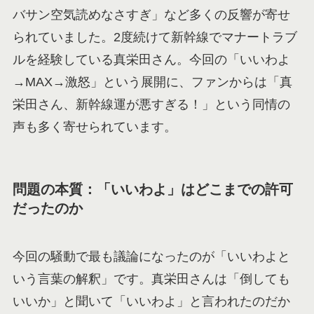
バサン空気読めなさすぎ」など多くの反響が寄せ
られていました。2度続けて新幹線でマナートラブ
ルを経験している真栄田さん。今回の「いいわよ
→MAX→激怒」という展開に、ファンからは「真
栄田さん、新幹線運が悪すぎる！」という同情の
声も多く寄せられています。
問題の本質：「いいわよ」はどこまでの許可
だったのか
今回の騒動で最も議論になったのが「いいわよと
いう言葉の解釈」です。真栄田さんは「倒しても
いいか」と聞いて「いいわよ」と言われたのだか