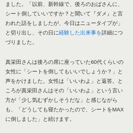
ました。「以前、新幹線で、後ろのおばさんに、
シート倒していいですか？と聞いて『ダメ』と言
われた話をしましたが、今日はニュータイプが」
と切り出し、その日に
経験した出来事を
詳細につ
づりました。
真栄田さんは後ろの席に座っていた60代くらいの
女性に「シートを倒してもいいでしょうか？」と
声をかけました。女性は「いいわよ」と返答。と
ころが真栄田さんはその「いいわよ」という言い
方が「少し気むずかしそうだな」と感じながら
も、「どうしても寝たかったので、シートをMAX
に倒しました」と続けます。