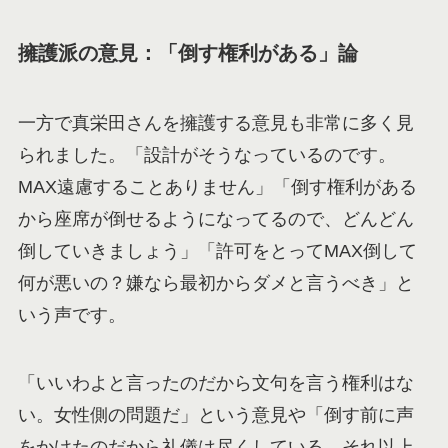
擁護派の意見：「倒す権利がある」論
一方で真栄田さんを擁護する意見も非常に多く見
られました。「設計がそうなっているのです。
MAX遠慮することありません」「倒す権利がある
から座席が倒せるようになってるので、どんどん
倒していきましょう」「許可をとってMAX倒して
何が悪いの？嫌なら最初からダメと言うべき」と
いう声です。
「いいわよと言ったのだから文句を言う権利はな
い。女性側の問題だ」という意見や「倒す前に声
をかけたのだから礼儀は尽くしている。それ以上