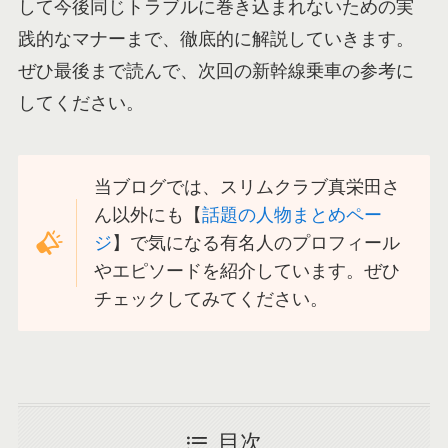
して今後同じトラブルに巻き込まれないための実
践的なマナーまで、徹底的に解説していきます。
ぜひ最後まで読んで、次回の新幹線乗車の参考に
してください。
当ブログでは、スリムクラブ真栄田さ
ん以外にも【
話題の人物まとめペー
ジ
】で気になる有名人のプロフィール
やエピソードを紹介しています。ぜひ
チェックしてみてください。
目次