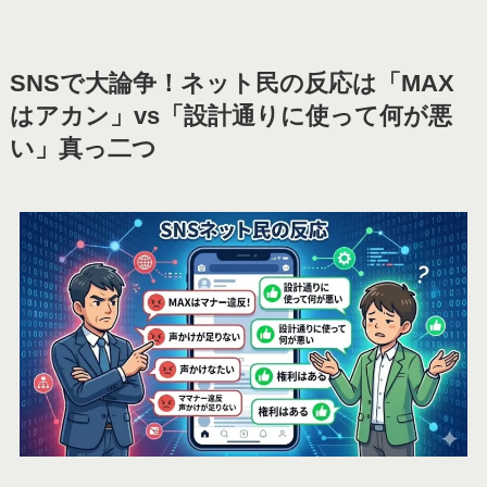
SNSで大論争！ネット民の反応は「MAX
はアカン」vs「設計通りに使って何が悪
い」真っ二つ