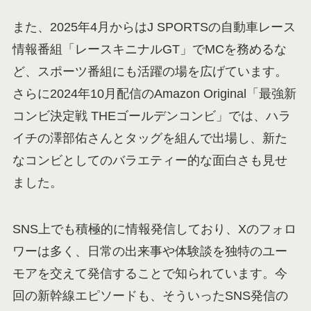
また、2025年4月からはJ SPORTSの自動車レース
情報番組「レースキニナルGT」でMCを務めるな
ど、スポーツ番組にも活躍の場を広げています。
さらに2024年10月配信のAmazon Original「最強新
コンビ決定戦 THEゴールデンコンビ」では、ハラ
イチの澤部佑さんとタッグを組んで出場し、新た
なコンビとしてのバラエティー的な面白さも見せ
ました。
SNS上でも積極的に情報発信しており、Xのフォロ
ワーは多く、日常の出来事や体験談を独特のユー
モアを交えて発信することで知られています。今
回の新幹線エピソードも、そういったSNS発信の