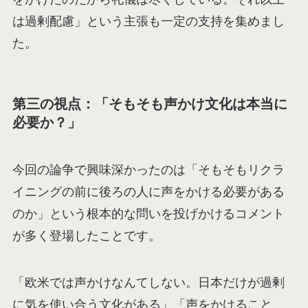
は過剰配慮」という主張も一定の支持を集めまし
た。
第三の視点：「そもそも声かけ文化は本当に
必要か？」
今回の論争で興味深かったのは「そもそもリクラ
イニングの前に後ろの人に声をかける必要がある
のか」という根本的な問いを投げかけるコメント
が多く登場したことです。
「欧米では声かけなんてしない。日本だけが過剰
に気を使い合う文化がある」「声をかけること