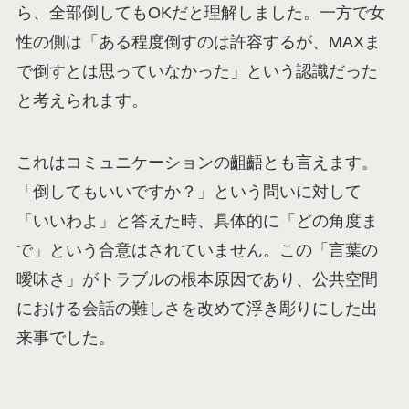
ら、全部倒してもOKだと理解しました。一方で女
性の側は「ある程度倒すのは許容するが、MAXま
で倒すとは思っていなかった」という認識だった
と考えられます。
これはコミュニケーションの齟齬とも言えます。
「倒してもいいですか？」という問いに対して
「いいわよ」と答えた時、具体的に「どの角度ま
で」という合意はされていません。この「言葉の
曖昧さ」がトラブルの根本原因であり、公共空間
における会話の難しさを改めて浮き彫りにした出
来事でした。