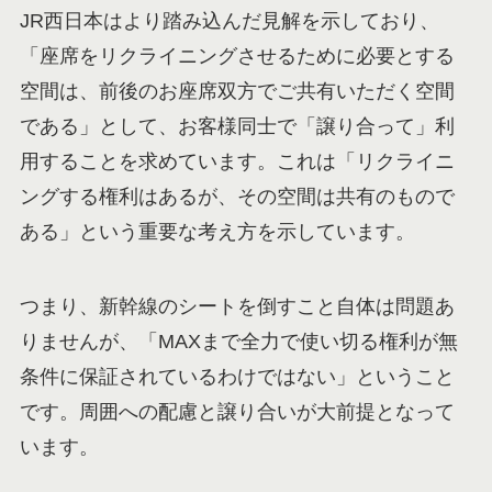
JR西日本はより踏み込んだ見解を示しており、
「座席をリクライニングさせるために必要とする
空間は、前後のお座席双方でご共有いただく空間
である」として、お客様同士で「譲り合って」利
用することを求めています。これは「リクライニ
ングする権利はあるが、その空間は共有のもので
ある」という重要な考え方を示しています。
つまり、新幹線のシートを倒すこと自体は問題あ
りませんが、「MAXまで全力で使い切る権利が無
条件に保証されているわけではない」ということ
です。周囲への配慮と譲り合いが大前提となって
います。