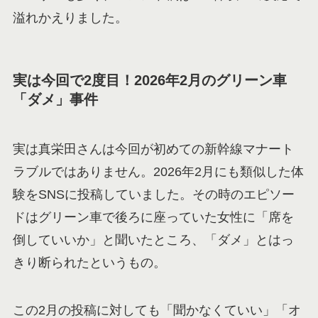
溢れかえりました。
実は今回で2度目！2026年2月のグリーン車
「ダメ」事件
実は真栄田さんは今回が初めての新幹線マナート
ラブルではありません。2026年2月にも類似した体
験をSNSに投稿していました。その時のエピソー
ドはグリーン車で後ろに座っていた女性に「席を
倒していいか」と聞いたところ、「ダメ」とはっ
きり断られたというもの。
この2月の投稿に対しても「聞かなくていい」「オ