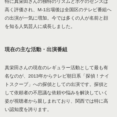
特に真栄田さんの独特のリズムとボケのセンスは
高く評価され、M-1出場後は全国区のテレビ番組へ
の出演が一気に増加。今では多くの人が名前と顔
を知る人気芸人に成長しました。
現在の主な活動・出演番組
真栄田さんの現在のレギュラー活動として最も有
名なのが、2013年からテレビ朝日系「探偵！ナイ
トスクープ」への探偵としての出演です。探偵と
して依頼者の不思議な依頼や悩みを解決していく
姿が視聴者から親しまれており、関西では特に高
い認知度を誇ります。