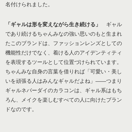
名付けられました。
「ギャルは形を変えながら生き続ける」
ギャル
であり続けるちゃんみなの強い思いのもと生まれ
たこのブランドは、ファッションレンズとしての
機能性だけでなく、着ける人のアイデンティティ
を表現するツールとして位置づけられています。
ちゃんみな自身の言葉を借りれば「可愛い・美し
いを頑張る人はみんなギャルだよね」——つまり
ギャルネバーダイのカラコンは、ギャル系はもち
ろん、メイクを楽しむすべての人に向けたブラン
ドなのです。