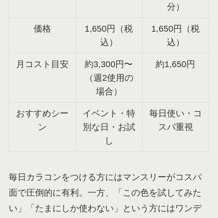
分）
価格
1,650円（税
1,650円（税
込）
込）
月コスト目安
約3,300円〜
約1,650円
（週2使用の
場合）
おすすめシー
イベント・特
毎日使い・コ
ン
別な日・お試
スパ重視
し
毎日カラコンをつける方にはマンスリーがコスパ
面で圧倒的に有利。一方、「この色を試してみた
い」「たまにしか使わない」という方にはワンデ