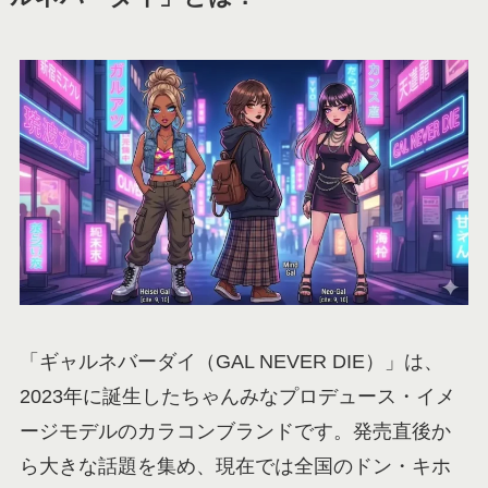
「ギャルネバーダイ（GAL NEVER DIE）」は、
2023年に誕生したちゃんみなプロデュース・イメ
ージモデルのカラコンブランドです。発売直後か
ら大きな話題を集め、現在では全国のドン・キホ