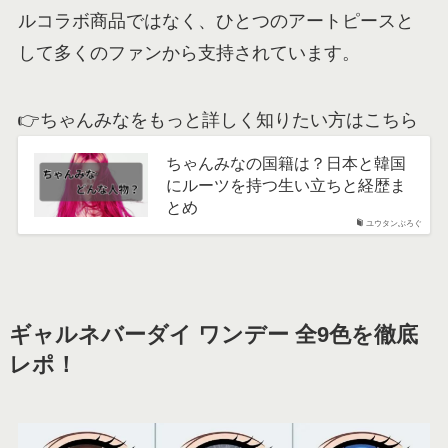
ルコラボ商品ではなく、ひとつのアートピースと
して多くのファンから支持されています。
👉ちゃんみなをもっと詳しく知りたい方はこちら
ちゃんみなの国籍は？日本と韓国
にルーツを持つ生い立ちと経歴ま
とめ
ユウタンぶろぐ
ギャルネバーダイ ワンデー 全9色を徹底
レポ！