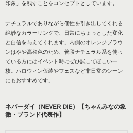
印象」を残すことをコンセプトとしています。
ナチュラルでありながら個性を引き出してくれる
絶妙なカラーリングで、日常にちょっとした変化
と自信を与えてくれます。内側のオレンジブラウ
ンはやや高発色のため、普段ナチュラル系を使っ
ている方にはイベント時にぜひ試してほしい一
枚。ハロウィン仮装やフェスなど非日常のシーン
にもおすすめです。
ネバーダイ（NEVER DIE）【ちゃんみなの象
徴・ブランド代表作】