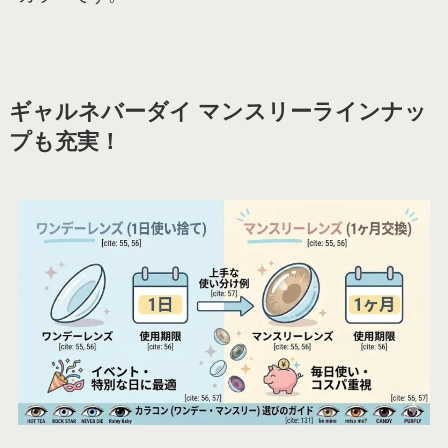
ギャルネバーダイ マンスリーラインナッ
プも充実！