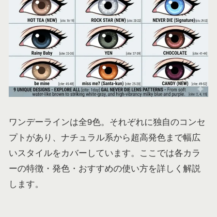
ワンデーラインは全9色。それぞれに独自のコンセ
プトがあり、ナチュラル系から超高発色まで幅広
いスタイルをカバーしています。ここでは各カラ
ーの特徴・発色・おすすめの使い方を詳しく解説
します。