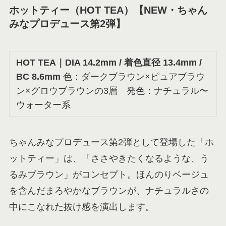
ホットティー（HOT TEA）【NEW・ちゃん
みなプロデュース第2弾】
HOT TEA
｜DIA 14.2mm / 着色直径 13.4mm /
BC 8.6mm
色：ダークブラウン×ピュアブラウ
ン×グロウブラウンの3層 発色：ナチュラル〜
ウォーター系
ちゃんみなプロデュース第2弾として登場した「ホ
ットティー」は、「ささやきたくなるような、う
るみブラウン」がコンセプト。ほんのりベージュ
を含んだまろやかなブラウンが、ナチュラルさの
中にこなれた抜け感を演出します。