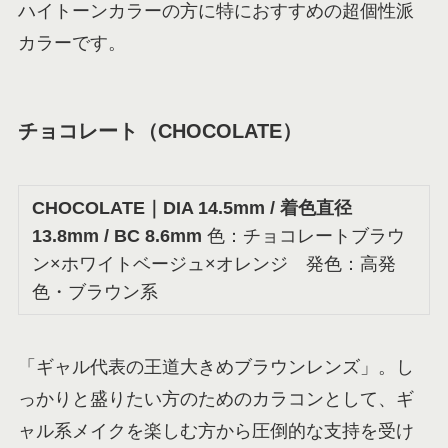
ハイトーンカラーの方に特におすすめの超個性派
カラーです。
チョコレート（CHOCOLATE）
CHOCOLATE
｜DIA 14.5mm / 着色直径
13.8mm / BC 8.6mm
色：チョコレートブラウ
ン×ホワイトベージュ×オレンジ 発色：高発
色・ブラウン系
「ギャル代表の王道大きめブラウンレンズ」。し
っかりと盛りたい方のためのカラコンとして、ギ
ャル系メイクを楽しむ方から圧倒的な支持を受け