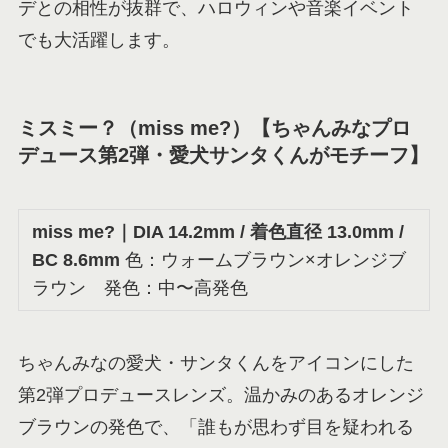
デとの相性が抜群で、ハロウィンや音楽イベント
でも大活躍します。
ミスミー？（miss me?）【ちゃんみなプロ
デュース第2弾・愛犬サンタくんがモチーフ】
miss me?
｜DIA 14.2mm / 着色直径 13.0mm /
BC 8.6mm
色：ウォームブラウン×オレンジブ
ラウン 発色：中〜高発色
ちゃんみなの愛犬・サンタくんをアイコンにした
第2弾プロデュースレンズ。温かみのあるオレンジ
ブラウンの発色で、「誰もが思わず目を疑われる