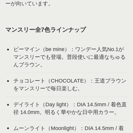
ーが向いています。
マンスリー全7色ラインナップ
ビーマイン（be mine）：ワンデー人気No.1が
マンスリーでも登場。普段使いに最適なちゅる
んブラウン。
チョコレート（CHOCOLATE）：王道ブラウン
をマンスリーで毎日楽しむ。
デイライト（Day light）：DIA 14.5mm / 着色直
径 14.0mm。明るく華やかな日中用カラー。
ムーンライト（Moonlight）：DIA 14.5mm / 着