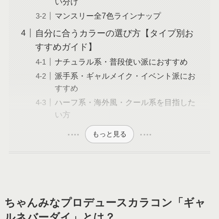
い分け
マンスリー全7色ラインナップ
自分に合うカラーの選び方【タイプ別お
すすめガイド】
ナチュラル系・普段使い派におすすめ
派手系・ギャルメイク・イベント派にお
すすめ
ハーフ系・海外風・クール系を目指した
い方
もっと見る
ちゃんみなプロデュースカラコン「ギャ
ルネバーダイ」とは？