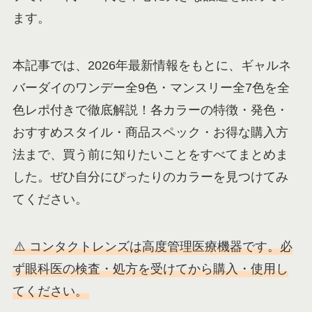
ます。
本記事では、2026年最新情報をもとに、ギャルネ
バーダイのワンデー全9色・マンスリー全7色を全
色レポ付きで徹底解説！各カラーの特徴・発色・
おすすめスタイル・商品スペック・お得な購入方
法まで、買う前に知りたいことをすべてまとめま
した。ぜひ自分にぴったりのカラーを見つけてみ
てください。
⚠️ コンタクトレンズは高度管理医療機器です。必
ず眼科医の検査・処方を受けてから購入・使用し
てください。