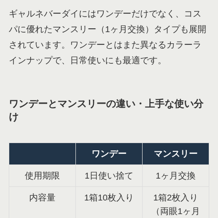
ギャルネバーダイにはワンデーだけでなく、コス
パに優れたマンスリー（1ヶ月交換）タイプも展開
されています。ワンデーとはまた異なるカラーラ
インナップで、日常使いにも最適です。
ワンデーとマンスリーの違い・上手な使い分
け
ワンデー
マンスリー
使用期限
1日使い捨て
1ヶ月交換
内容量
1箱10枚入り
1箱2枚入り
（両眼1ヶ月