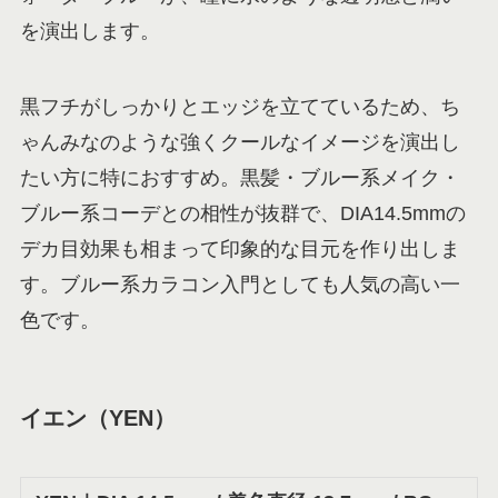
を演出します。
黒フチがしっかりとエッジを立てているため、ち
ゃんみなのような強くクールなイメージを演出し
たい方に特におすすめ。黒髪・ブルー系メイク・
ブルー系コーデとの相性が抜群で、DIA14.5mmの
デカ目効果も相まって印象的な目元を作り出しま
す。ブルー系カラコン入門としても人気の高い一
色です。
イエン（YEN）