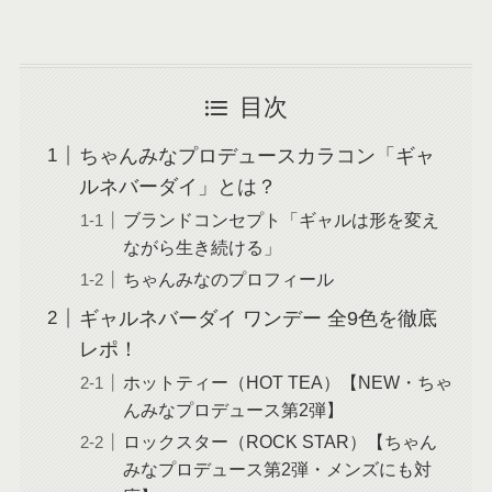
目次
ちゃんみなプロデュースカラコン「ギャ
ルネバーダイ」とは？
ブランドコンセプト「ギャルは形を変え
ながら生き続ける」
ちゃんみなのプロフィール
ギャルネバーダイ ワンデー 全9色を徹底
レポ！
ホットティー（HOT TEA）【NEW・ちゃ
んみなプロデュース第2弾】
ロックスター（ROCK STAR）【ちゃん
みなプロデュース第2弾・メンズにも対