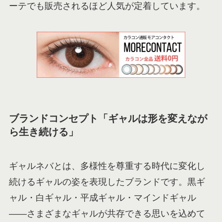
ーテでも販売されるほど人気が定着しています。
ブランドコンセプト「ギャルは形を変えなが
ら生き続ける」
ギャルネバとは、多様性を尊重する時代に変化し
続けるギャルの姿を表現したブランドです。黒ギ
ャル・白ギャル・平成ギャル・マインドギャル
——さまざまなギャルが共存できる思いを込めて