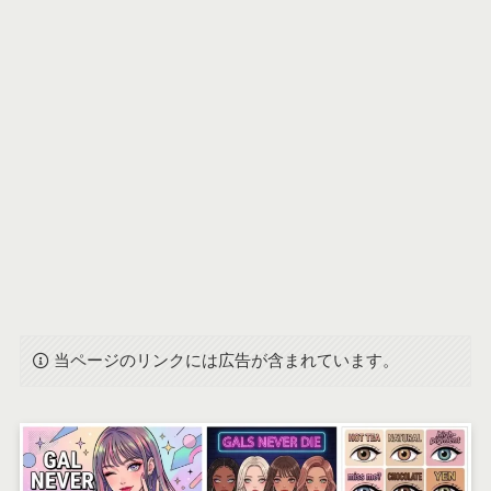
当ページのリンクには広告が含まれています。