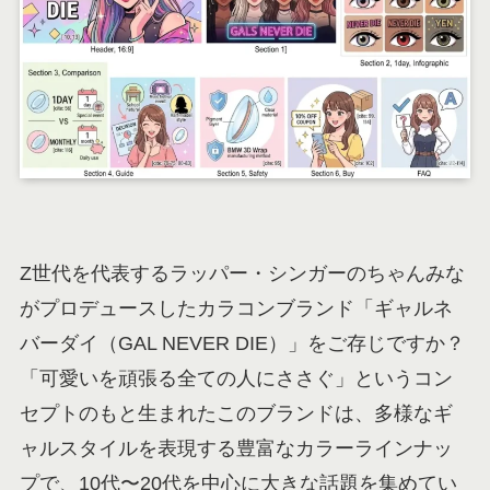
Z世代を代表するラッパー・シンガーのちゃんみな
がプロデュースしたカラコンブランド「ギャルネ
バーダイ（GAL NEVER DIE）」をご存じですか？
「可愛いを頑張る全ての人にささぐ」というコン
セプトのもと生まれたこのブランドは、多様なギ
ャルスタイルを表現する豊富なカラーラインナッ
プで、10代〜20代を中心に大きな話題を集めてい