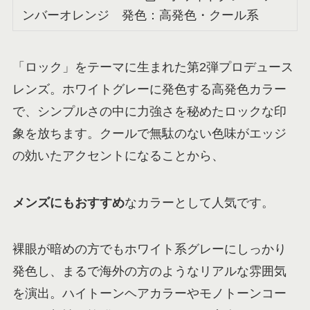
ンバーオレンジ 発色：高発色・クール系
「ロック」をテーマに生まれた第2弾プロデュース
レンズ。ホワイトグレーに発色する高発色カラー
で、シンプルさの中に力強さを秘めたロックな印
象を放ちます。クールで無駄のない色味がエッジ
の効いたアクセントになることから、
メンズにもおすすめ
なカラーとして人気です。
裸眼が暗めの方でもホワイト系グレーにしっかり
発色し、まるで海外の方のようなリアルな雰囲気
を演出。ハイトーンヘアカラーやモノトーンコー