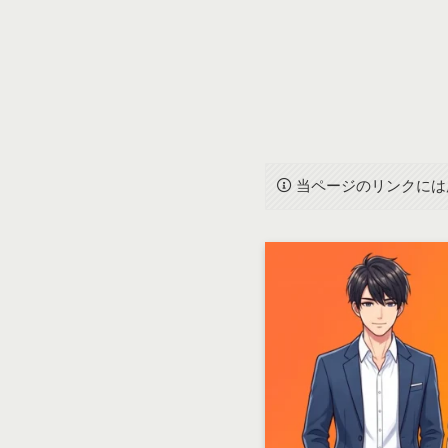
当ページのリンクには