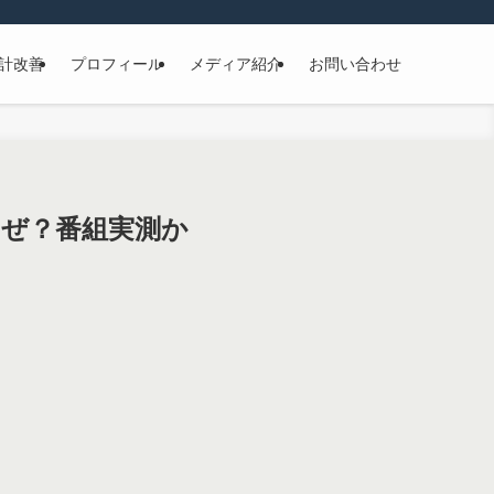
計改善
プロフィール
メディア紹介
お問い合わせ
なぜ？番組実測か