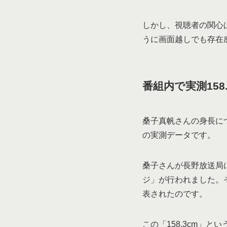
しかし、視聴者の関心
うに画面越しでも存在
番組内で実測158
桑子真帆さんの身長に
の実測データです。
桑子さんが長野放送局に
ジ」が行われました。
表されたのです。
この「158.3cm」と