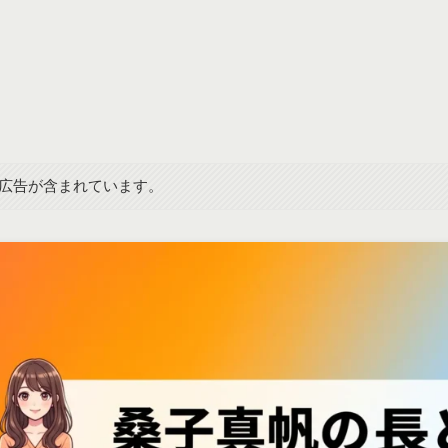
広告が含まれています。