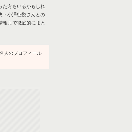
った方もいるかもしれ
夫・小澤征悦さんとの
新情報まで徹底的にまと
名人のプロフィール