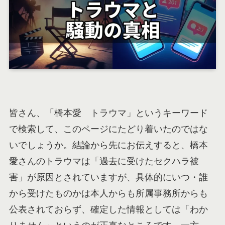
皆さん、「橋本愛 トラウマ」というキーワード
で検索して、このページにたどり着いたのではな
いでしょうか。結論から先にお伝えすると、橋本
愛さんのトラウマは「過去に受けたセクハラ被
害」が原因とされていますが、具体的にいつ・誰
から受けたものかは本人からも所属事務所からも
公表されておらず、確定した情報としては「わか