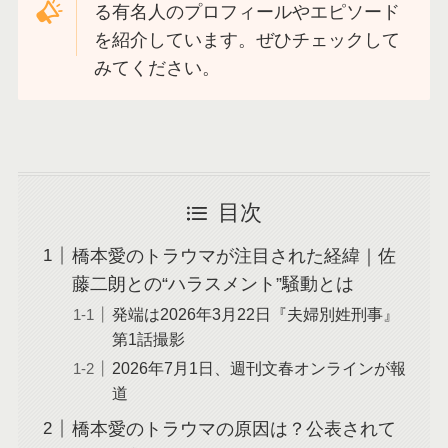
る有名人のプロフィールやエピソード
を紹介しています。ぜひチェックして
みてください。
目次
橋本愛のトラウマが注目された経緯｜佐
藤二朗との“ハラスメント”騒動とは
発端は2026年3月22日『夫婦別姓刑事』
第1話撮影
2026年7月1日、週刊文春オンラインが報
道
橋本愛のトラウマの原因は？公表されて