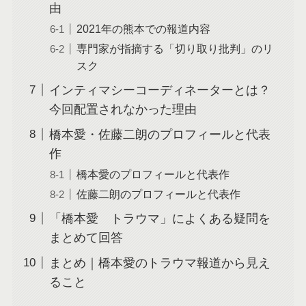
由
2021年の熊本での報道内容
専門家が指摘する「切り取り批判」のリ
スク
インティマシーコーディネーターとは？
今回配置されなかった理由
橋本愛・佐藤二朗のプロフィールと代表
作
橋本愛のプロフィールと代表作
佐藤二朗のプロフィールと代表作
「橋本愛 トラウマ」によくある疑問を
まとめて回答
まとめ｜橋本愛のトラウマ報道から見え
ること