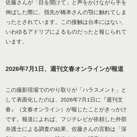
佐藤さんが「目を開けて」と声をかけながら手を
伸ばした際に、指先が橋本さんの顎に触れてしま
ったとされています。この接触は台本にはない、
いわゆるアドリブによるものだったと報じられて
います。
2026年7月1日、週刊文春オンラインが報道
この撮影現場でのやり取りが「ハラスメント」と
して表面化したのは、2026年7月1日に『週刊文
春』（文春オンライン）が報じたことがきっかけ
です。報道によれば、フジテレビが依頼した外部
弁護士による調査の結果、佐藤さんの言動は「深