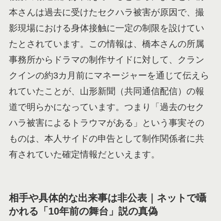
本さんは過去に受けたセクハラ被害が原因で、撮
影現場における身体接触に一定の制限を設けてい
たとされています。この情報は、橋本さんの所属
事務所からドラマの制作サイドに対して、クラン
クインの約3カ月前にマネージャーを通じて伝えら
れていたことが、山形新聞（共同通信配信）の報
道で明らかになっています。つまり「過去のセク
ハラ被害によるトラウマがある」という事実その
ものは、本人サイドの申告として制作関係者に共
有されていた確定情報だといえます。
相手や具体的な出来事は非公表｜ネットで囁
かれる「10年前の舞台」説の真偽