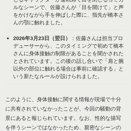
ルなシーンで、佐藤さんが「目を開けて」と声
をかけながら手を伸ばした際に、指先が橋本さ
んの顎に触れました。
2026年3月23日（翌日）
：佐藤さんは担当プロ
デューサーから、このタイミングで初めて橋本
さんに身体接触の制限があることを聞かされた
とされています。この後の話し合いで「肩と腕
以外の部位に触れる場合は事前に確認する」と
いう新たなルールが設けられました。
このように、身体接触に関する情報が現場で十分
に共有されていなかったことが、今回の騒動の背
景にあると報じられています。なお、性的な描写
を伴うシーンではなかったため、親密なシーンの