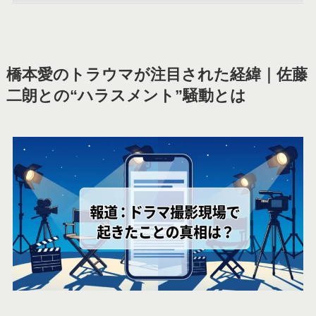
橋本愛のトラウマが注目された経緯｜佐藤
二朗との“ハラスメント”騒動とは