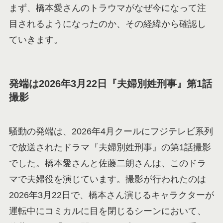
まず、橋本愛さんのトラウマがなぜ今になって注
目されるようになったのか、その経緯から確認し
ていきます。
発端は2026年3月22日『夫婦別姓刑事』第1話
撮影
騒動の発端は、2026年4月クールにフジテレビ系列
で放送されたドラマ『夫婦別姓刑事』の第1話撮影
でした。橋本愛さんと佐藤二朗さんは、このドラ
マで夫婦役を演じています。撮影が行われたのは
2026年3月22日で、橋本さん演じるキャラクターが
運転中にコミカルに目を閉じるシーンにおいて、