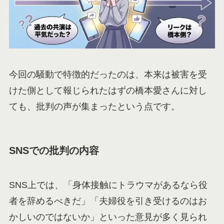
今回の騒動で特徴的だったのは、本来は被害を受
けた側として報じられたはずの橋本愛さんに対し
ても、批判の声が集まったという点です。
SNSでの批判の内容
SNS上では、「身体接触にトラウマがあるなら役
者を辞めるべきだ」「夫婦役を引き受けるのはお
かしいのではないか」といった意見が多く見られ