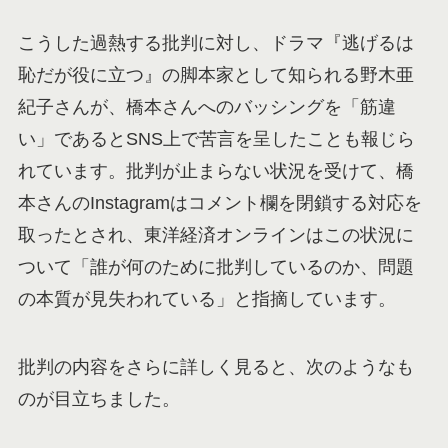
こうした過熱する批判に対し、ドラマ『逃げるは
恥だが役に立つ』の脚本家として知られる野木亜
紀子さんが、橋本さんへのバッシングを「筋違
い」であるとSNS上で苦言を呈したことも報じら
れています。批判が止まらない状況を受けて、橋
本さんのInstagramはコメント欄を閉鎖する対応を
取ったとされ、東洋経済オンラインはこの状況に
ついて「誰が何のために批判しているのか、問題
の本質が見失われている」と指摘しています。
批判の内容をさらに詳しく見ると、次のようなも
のが目立ちました。