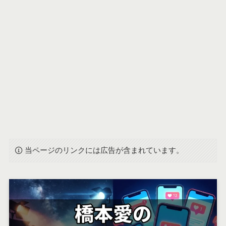
当ページのリンクには広告が含まれています。