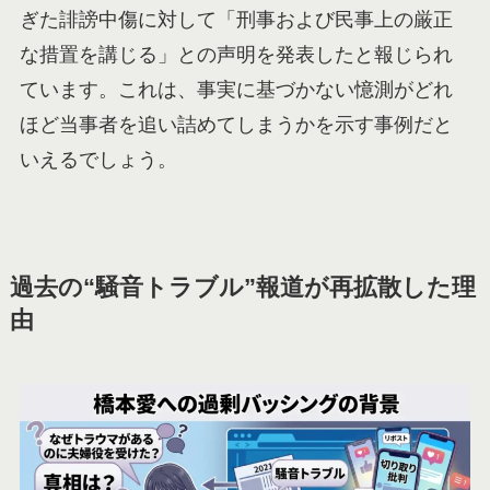
ぎた誹謗中傷に対して「刑事および民事上の厳正
な措置を講じる」との声明を発表したと報じられ
ています。これは、事実に基づかない憶測がどれ
ほど当事者を追い詰めてしまうかを示す事例だと
いえるでしょう。
過去の“騒音トラブル”報道が再拡散した理
由