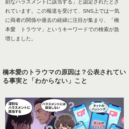
刻なハラスメントに該当する」と認定されたとさ
れています。この報道を受けて、SNS上では一気
に両者の関係や過去の経緯に注目が集まり、「橋
本愛 トラウマ」というキーワードでの検索が急
増しました。
橋本愛のトラウマの原因は？公表されてい
る事実と「わからない」こと