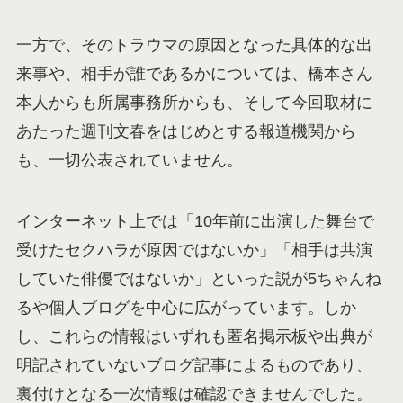
一方で、そのトラウマの原因となった具体的な出
来事や、相手が誰であるかについては、橋本さん
本人からも所属事務所からも、そして今回取材に
あたった週刊文春をはじめとする報道機関から
も、一切公表されていません。
インターネット上では「10年前に出演した舞台で
受けたセクハラが原因ではないか」「相手は共演
していた俳優ではないか」といった説が5ちゃんね
るや個人ブログを中心に広がっています。しか
し、これらの情報はいずれも匿名掲示板や出典が
明記されていないブログ記事によるものであり、
裏付けとなる一次情報は確認できませんでした。