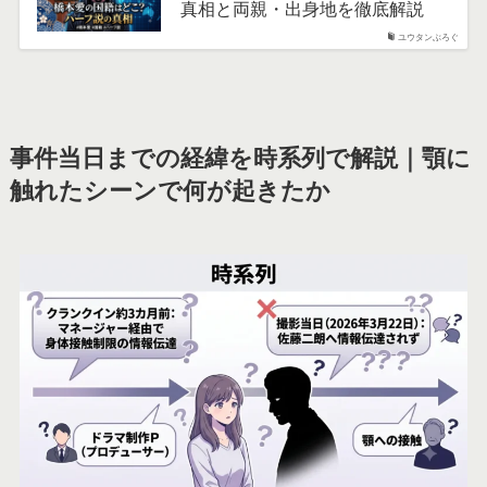
真相と両親・出身地を徹底解説
ユウタンぶろぐ
事件当日までの経緯を時系列で解説｜顎に
触れたシーンで何が起きたか