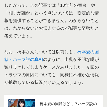
したがって、この記事では「10年前の舞台」や
「相手が誰か」という点については、断定的な情
報を提供することができません。わからないこと
は、わからないとお伝えするのが誠実な姿勢だと
考えています。
なお、橋本さんについては以前にも、
橋本愛の国
籍・ハーフ説の真相
のように、出典が不明な噂が
独り歩きしてしまうケースがありました。今回の
トラウマの原因についても、同様に不確かな情報
が拡散している状況だといえるでしょう。
橋本愛の国籍はどこ？ハーフ説の