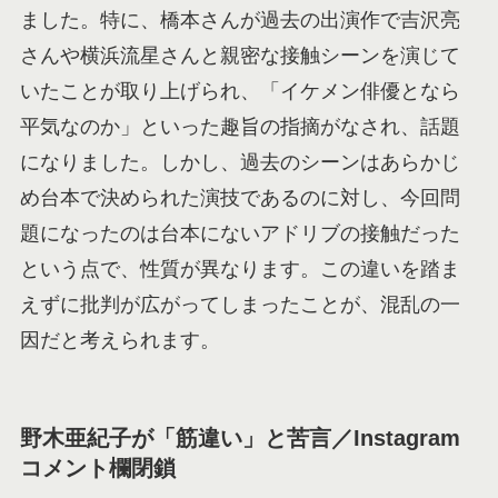
ました。特に、橋本さんが過去の出演作で吉沢亮
さんや横浜流星さんと親密な接触シーンを演じて
いたことが取り上げられ、「イケメン俳優となら
平気なのか」といった趣旨の指摘がなされ、話題
になりました。しかし、過去のシーンはあらかじ
め台本で決められた演技であるのに対し、今回問
題になったのは台本にないアドリブの接触だった
という点で、性質が異なります。この違いを踏ま
えずに批判が広がってしまったことが、混乱の一
因だと考えられます。
野木亜紀子が「筋違い」と苦言／Instagram
コメント欄閉鎖