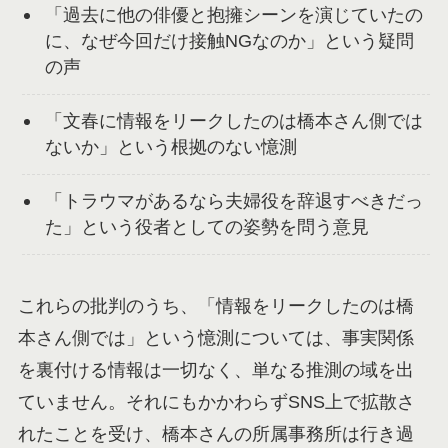
「過去に他の俳優と抱擁シーンを演じていたの
に、なぜ今回だけ接触NGなのか」という疑問
の声
「文春に情報をリークしたのは橋本さん側では
ないか」という根拠のない憶測
「トラウマがあるなら夫婦役を辞退すべきだっ
た」という役者としての姿勢を問う意見
これらの批判のうち、「情報をリークしたのは橋
本さん側では」という憶測については、事実関係
を裏付ける情報は一切なく、単なる推測の域を出
ていません。それにもかかわらずSNS上で拡散さ
れたことを受け、橋本さんの所属事務所は行き過