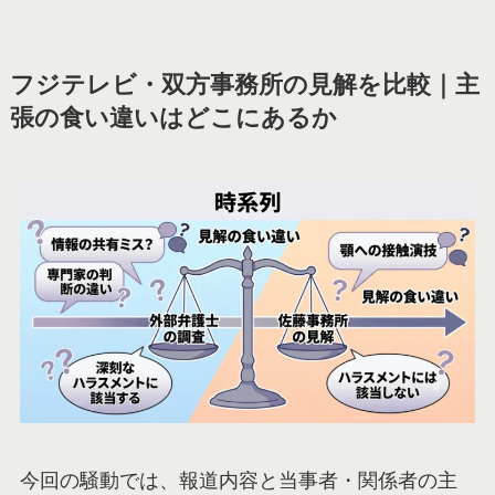
フジテレビ・双方事務所の見解を比較｜主
張の食い違いはどこにあるか
今回の騒動では、報道内容と当事者・関係者の主