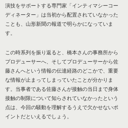
演技をサポートする専門家「インティマシーコー
ディネーター」は当初から配置されていなかった
ことも、山形新聞の報道で明らかになっていま
す。
この時系列を振り返ると、橋本さんの事務所から
プロデューサーへ、そしてプロデューサーから佐
藤さんへという情報の伝達経路のどこかで、重要
な情報が止まってしまっていたことが分かりま
す。当事者である佐藤さんが接触の当日まで身体
接触の制限について知らされていなかったという
点は、今回の騒動を理解するうえで欠かせないポ
イントだといえるでしょう。