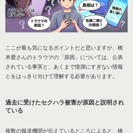
ここが最も気になるポイントだと思いますが、橋
本愛さんのトラウマの「原因」については、公表
されている事実と、あくまで憶測にすぎない情報
とをはっきり分けて理解する必要があります。
過去に受けたセクハラ被害が原因と説明され
ている
複数の報道機関が伝えているところによると、橋