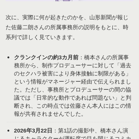
次に、実際に何が起きたのかを、山形新聞が報じ
た佐藤二朗さんの所属事務所の説明をもとに、時
系列で詳しく見ていきます。
クランクインの約3カ月前
：橋本さんの所属事
務所から、制作プロデューサーに対して「過去
のセクハラ被害により身体接触に制限がある」
という情報がマネージャー経由で伝えられまし
た。ただし、事務所とプロデューサーの間の協
議では「日常的な動作であれば問題ない」と判
断され、この時点では佐藤さん本人にはこの情
報が共有されませんでした。
2026年3月22日
：第1話の撮影中、橋本さん演
じるキャラクターが運転席で目を閉じるコミカ