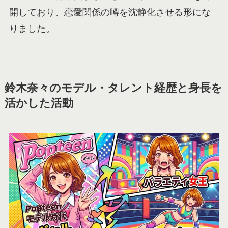
開しており、恋愛関係の噂を沈静化させる形にな
りました。
鈴木奈々のモデル・タレント経歴と身長を
活かした活動