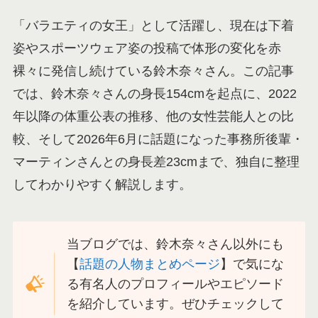
「バラエティの女王」として活躍し、現在は下着
姿やスポーツウェア姿の投稿で体形の変化を赤
裸々に発信し続けている鈴木奈々さん。この記事
では、鈴木奈々さんの身長154cmを起点に、2022
年以降の体重公表の推移、他の女性芸能人との比
較、そして2026年6月に話題になった事務所後輩・
マーティンさんとの身長差23cmまで、独自に整理
してわかりやすく解説します。
当ブログでは、鈴木奈々さん以外にも
【
話題の人物まとめページ
】で気にな
る有名人のプロフィールやエピソード
を紹介しています。ぜひチェックして