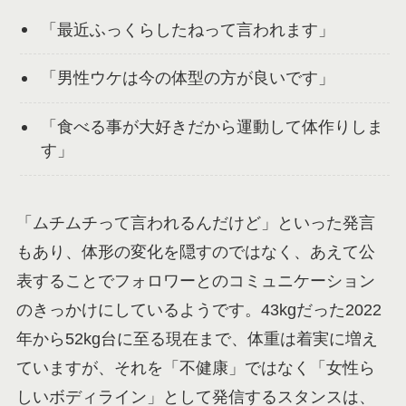
「最近ふっくらしたねって言われます」
「男性ウケは今の体型の方が良いです」
「食べる事が大好きだから運動して体作りしま
す」
「ムチムチって言われるんだけど」といった発言
もあり、体形の変化を隠すのではなく、あえて公
表することでフォロワーとのコミュニケーション
のきっかけにしているようです。43kgだった2022
年から52kg台に至る現在まで、体重は着実に増え
ていますが、それを「不健康」ではなく「女性ら
しいボディライン」として発信するスタンスは、