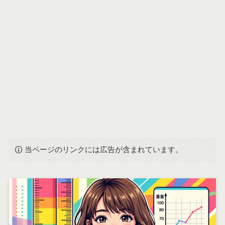
当ページのリンクには広告が含まれています。