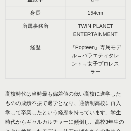
身長
154cm
所属事務所
TWIN PLANET
ENTERTAINMENT
経歴
『Popteen』専属モデ
ル→バラエティタレ
ント→女子プロレス
ラー
高校時代は当時最も偏差値の低い高校に進学した
ものの成績不振で退学となり、通信制高校に再入
学して卒業したという経歴を持っています。学生
時代からギャルカルチャーに傾倒し、高校3年生の