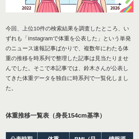
今回、上位10件の検索結果を調査したところ、い
ずれも「Instagramで体重を公表した」という単発
のニュース速報記事ばかりで、複数年にわたる体
重の推移を時系列で整理した記事は見当たりませ
んでした。そこで本記事では、鈴木さんが公表し
てきた体重データを独自に時系列で一覧化しまし
た。
体重推移一覧表（身長154cm基準）