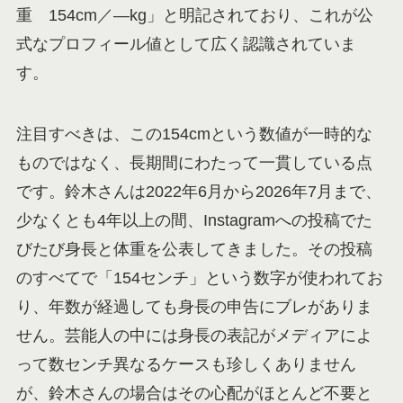
重 154cm／―kg」と明記されており、これが公
式なプロフィール値として広く認識されていま
す。
注目すべきは、この154cmという数値が一時的な
ものではなく、長期間にわたって一貫している点
です。鈴木さんは2022年6月から2026年7月まで、
少なくとも4年以上の間、Instagramへの投稿でた
びたび身長と体重を公表してきました。その投稿
のすべてで「154センチ」という数字が使われてお
り、年数が経過しても身長の申告にブレがありま
せん。芸能人の中には身長の表記がメディアによ
って数センチ異なるケースも珍しくありません
が、鈴木さんの場合はその心配がほとんど不要と