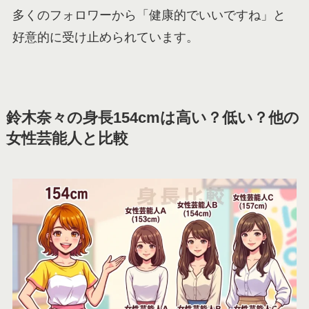
多くのフォロワーから「健康的でいいですね」と
好意的に受け止められています。
鈴木奈々の身長154cmは高い？低い？他の
女性芸能人と比較