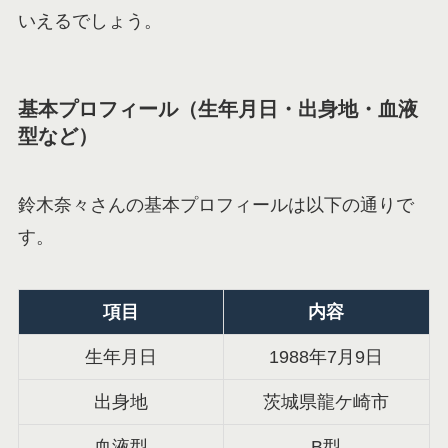
いえるでしょう。
基本プロフィール（生年月日・出身地・血液
型など）
鈴木奈々さんの基本プロフィールは以下の通りで
す。
項目
内容
生年月日
1988年7月9日
出身地
茨城県龍ケ崎市
血液型
B型