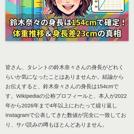
皆さん、タレントの鈴木奈々さんの身長がどれく
らいか気になったことはありませんか。結論から
お伝えすると、鈴木奈々さんの身長は154cmで
す。Wikipediaの公称プロフィールと、本人が2022
年から2026年まで4年以上にわたって繰り返し
Instagramで公表してきた数値が完全に一致してお
り、サバ読みの噂もほとんどありません。