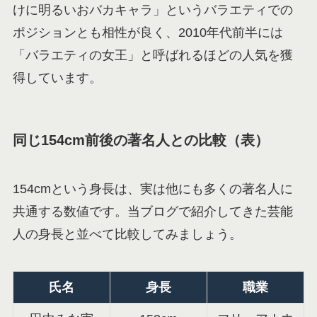
けに明るいおバカキャラ」というバラエティでの
ポジションとも相性が良く、2010年代前半には
「バラエティの女王」と呼ばれるほどの人気を獲
得しています。
同じ154cm前後の著名人との比較（表）
154cmという身長は、実は他にも多くの著名人に
共通する数値です。当ブログで紹介してきた芸能
人の身長と並べて比較してみましょう。
氏名
身長
職業