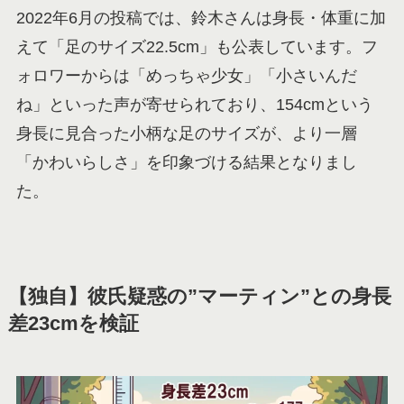
2022年6月の投稿では、鈴木さんは身長・体重に加
えて「足のサイズ22.5cm」も公表しています。フ
ォロワーからは「めっちゃ少女」「小さいんだ
ね」といった声が寄せられており、154cmという
身長に見合った小柄な足のサイズが、より一層
「かわいらしさ」を印象づける結果となりまし
た。
【独自】彼氏疑惑の”マーティン”との身長
差23cmを検証