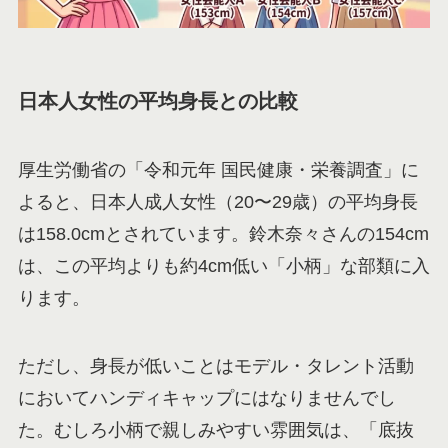
日本人女性の平均身長との比較
厚生労働省の「令和元年 国民健康・栄養調査」に
よると、日本人成人女性（20〜29歳）の平均身長
は158.0cmとされています。鈴木奈々さんの154cm
は、この平均よりも約4cm低い「小柄」な部類に入
ります。
ただし、身長が低いことはモデル・タレント活動
においてハンディキャップにはなりませんでし
た。むしろ小柄で親しみやすい雰囲気は、「底抜