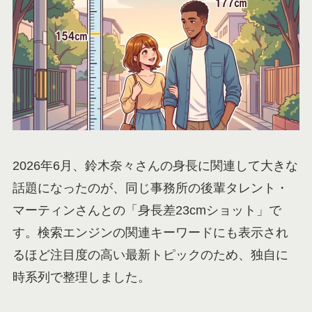
2026年6月、鈴木奈々さんの身長に関連して大きな
話題になったのが、同じ事務所の後輩タレント・
マーティンさんとの「身長差23cmショット」で
す。検索エンジンの関連キーワードにも表示され
るほど注目度の高い最新トピックのため、独自に
時系列で整理しました。