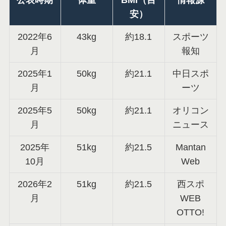
公表時期
体重
BMI（目
情報源
安）
2022年6
43kg
約18.1
スポーツ
月
報知
2025年1
50kg
約21.1
中日スポ
月
ーツ
2025年5
50kg
約21.1
オリコン
月
ニュース
2025年
51kg
約21.5
Mantan
10月
Web
2026年2
51kg
約21.5
西スポ
月
WEB
OTTO!