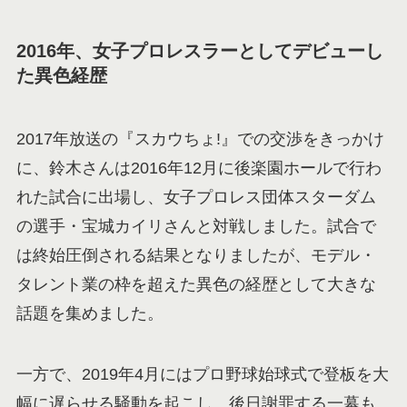
2016年、女子プロレスラーとしてデビューし
た異色経歴
2017年放送の『スカウちょ!』での交渉をきっかけ
に、鈴木さんは2016年12月に後楽園ホールで行わ
れた試合に出場し、女子プロレス団体スターダム
の選手・宝城カイリさんと対戦しました。試合で
は終始圧倒される結果となりましたが、モデル・
タレント業の枠を超えた異色の経歴として大きな
話題を集めました。
一方で、2019年4月にはプロ野球始球式で登板を大
幅に遅らせる騒動を起こし、後日謝罪する一幕も