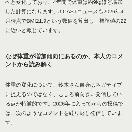
へと変化しており、4年間で体重は約9kgほど増加
した計算になります。J-CASTニュースも2026年4
月時点でBMI21.9という数値を算出し、標準値の22
に近いと報じています。
なぜ体重が増加傾向にあるのか、本人のコメ
ントから読み解く
体重の変化について、鈴木さん自身はネガティブ
に捉えるのではなく、むしろ前向きに発信してい
る点が特徴的です。2026年に入ってからの投稿で
は、次のようなコメントを繰り返し発信していま
す。