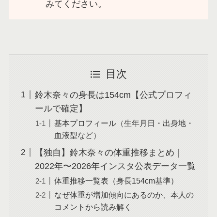
みてください。
目次
鈴木奈々の身長は154cm【公式プロフィ
ールで確定】
基本プロフィール（生年月日・出身地・
血液型など）
【独自】鈴木奈々の体重推移まとめ｜
2022年〜2026年インスタ公表データ一覧
体重推移一覧表（身長154cm基準）
なぜ体重が増加傾向にあるのか、本人の
コメントから読み解く