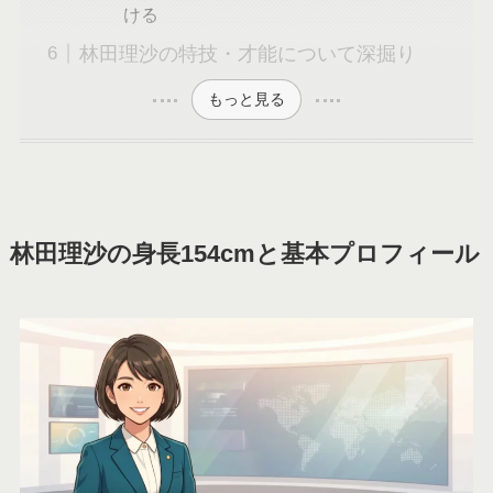
ける
林田理沙の特技・才能について深掘り
もっと見る
林田理沙の身長154cmと基本プロフィール