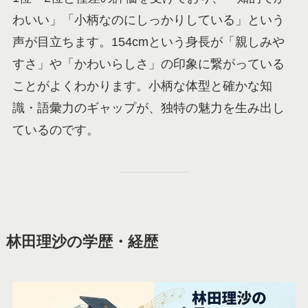
わいい」「小柄なのにしっかりしている」という
声が目立ちます。154cmという身長が「親しみや
すさ」や「かわいらしさ」の印象に繋がっている
ことがよくわかります。小柄な体型と確かな知
識・語彙力のギャップが、独特の魅力を生み出し
ているのです。
林田理沙の学歴・経歴