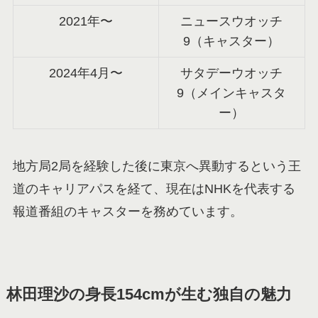
2021年〜
ニュースウオッチ
9（キャスター）
2024年4月〜
サタデーウオッチ
9（メインキャスタ
ー）
地方局2局を経験した後に東京へ異動するという王
道のキャリアパスを経て、現在はNHKを代表する
報道番組のキャスターを務めています。
林田理沙の身長154cmが生む独自の魅力