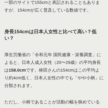
一部のサイトで155cmと表記されることもありま
すが、154cmが広く普及している数値です。
身長154cmは日本人女性と比べて高い？低
い？
厚生労働省の「令和元年 国民健康・栄養調査」に
よると、日本人成人女性（20〜29歳）の平均身長
は
158.0cm
です。林田さんの154cmはこの平均よ
り約4cm低く、日本人女性の中でも「やや小柄」に
分類されます。
ただし、小柄であることが活動の幅を狭めている