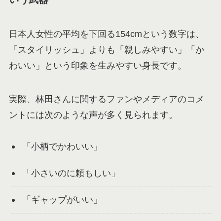
日本人女性の平均を下回る154cmという数字は、
「スタイリッシュ」よりも「親しみやすい」「か
わいい」という印象を生みやすい身長です。
実際、林田さんに関するファンやメディアのコメ
ントには次のような声が多く見られます。
「小柄でかわいい」
「小さいのに頼もしい」
「ギャップがいい」