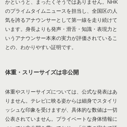
かというと、まったくそうではありません。NHK
のプライムタイムニュースを担当し、全国区の人
気を誇るアナウンサーとして第一線を走り続けて
います。身長よりも発声・滑舌・知識・表現力と
いうアナウンサー本来の実力が評価されているこ
との、わかりやすい証明です。
体重・スリーサイズは非公開
体重やスリーサイズについては、公式な発表はあ
りません。テレビに映る姿からは細身でスタイリ
ッシュな印象を受けますが、具体的な数値は一切
公表されていません。プライベートな身体情報に