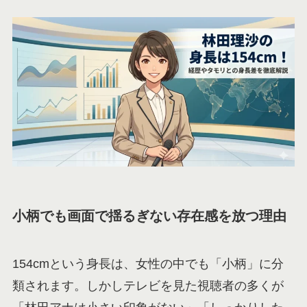
小柄でも画面で揺るぎない存在感を放つ理由
154cmという身長は、女性の中でも「小柄」に分
類されます。しかしテレビを見た視聴者の多くが