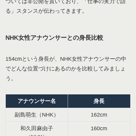
ついては非公開を貫いており、「仕事の実力で語
る」スタンスが伝わってきます。
NHK女性アナウンサーとの身長比較
154cmという身長が、NHK女性アナウンサーの中
でどんな位置づけにあるのかを比較してみましょ
う。
アナウンサー名
身長
副島萌生（NHK）
162cm
和久田麻由子
160cm