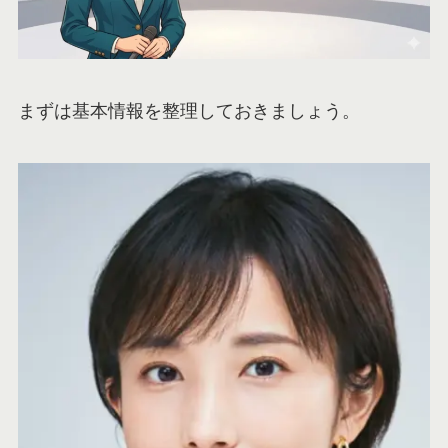
まずは基本情報を整理しておきましょう。