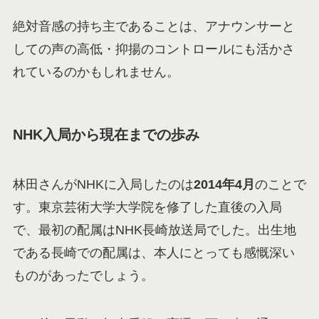
絶対音感の持ち主であることは、アナウンサーと
しての声の高低・抑揚のコントロールにも活かさ
れているのかもしれません。
NHK入局から現在までの歩み
林田さんがNHKに入局したのは
2014年4月
のことで
す。東京芸術大学大学院を修了した直後の入局
で、最初の配属はNHK長崎放送局でした。出生地
である長崎での配属は、本人にとっても感慨深い
ものがあったでしょう。