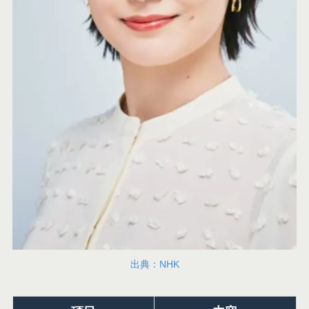
出典：NHK