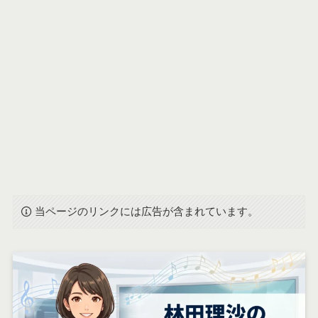
当ページのリンクには広告が含まれています。