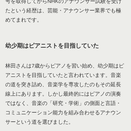
号を取得してからNHKのアナウンサー試験を受け
たという経歴は、芸能・アナウンサー業界でも極
めてまれです。
幼少期はピアニストを目指していた
林田さんは7歳からピアノを習い始め、幼少期はピ
アニストを目指していたと言われています。音楽
の道を突き詰め、音楽学を専攻したのもその延長
線上にあります。しかし最終的にはピアノの演奏
ではなく、音楽の「研究・学術」の側面と言語・
コミュニケーション能力を組み合わせるアナウン
サーという道を選びました。