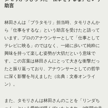
助言
林田さんは「ブラタモリ」担当時、タモリさんか
ら「仕事をするな」という助言を受けたと語って
います。プロのアナウンサーとして「仕事として
テレビに映る」のではなく、一緒に歩いて純粋に
興味を持って楽しむ姿勢が大切だという意味で
す。この言葉は林田さんにとって大きな衝撃だっ
たと振り返っており、アナウンサーとしての哲学
に深く影響を与えました（出典：文春オンライ
ン）。
また、タモリさんは林田さんのことを「リンダち