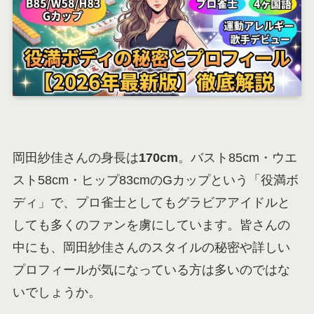
岡田紗佳さんの身長は
170cm
。バスト85cm・ウエ
スト58cm・ヒップ83cmのGカップという「役満ボ
ディ」で、プロ雀士としてもグラビアアイドルと
しても多くのファンを虜にしています。皆さんの
中にも、岡田紗佳さんのスタイルの秘密や詳しい
プロフィールが気になっている方は多いのではな
いでしょうか。