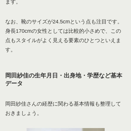
ます。
なお、靴のサイズが24.5cmという点も注目です。
身長170cmの女性としては比較的小さめで、この
点もスタイルがよく見える要素のひとつといえま
す。
岡田紗佳の生年月日・出身地・学歴など基本
データ
岡田紗佳さんの経歴に関わる基本情報も整理して
おきましょう。