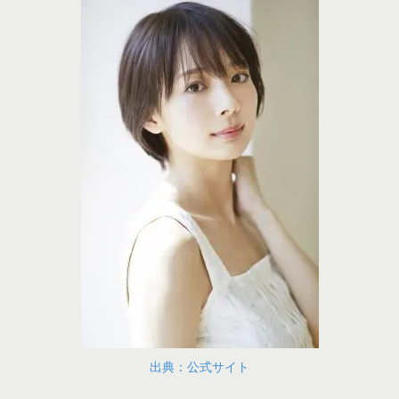
出典：公式サイト