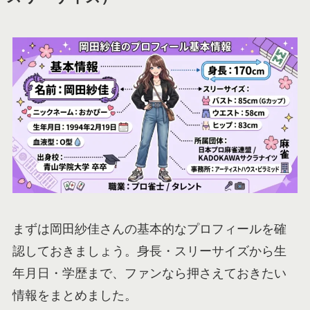
まずは岡田紗佳さんの基本的なプロフィールを確
認しておきましょう。身長・スリーサイズから生
年月日・学歴まで、ファンなら押さえておきたい
情報をまとめました。