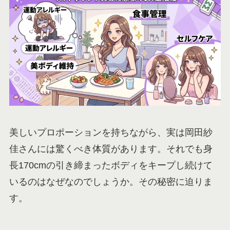
美しいプロポーションを持ちながら、実は岡田紗
佳さんには驚くべき体質があります。それでも身
長170cmの引き締まったボディをキープし続けて
いるのはなぜなのでしょうか。その秘密に迫りま
す。