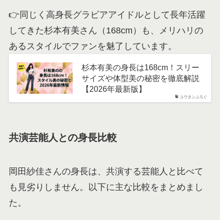
👉同じく高身長グラビアアイドルとして長年活躍
してきた杉本有美さん（168cm）も、メリハリの
あるスタイルでファンを魅了しています。
杉本有美の身長は168cm！スリー
サイズや体型美の秘密を徹底解説
【2026年最新版】
ユウタンぶろぐ
共演芸能人との身長比較
岡田紗佳さんの身長は、共演する芸能人と比べて
も見劣りしません。以下に主な比較をまとめまし
た。