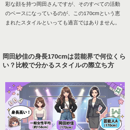
彩な顔を持つ岡田さんですが、そのすべての活動
のベースになっているのが、この170cmという恵
まれたスタイルといっても過言ではありません。
岡田紗佳の身長170cmは芸能界で何位くら
い？比較で分かるスタイルの際立ち方