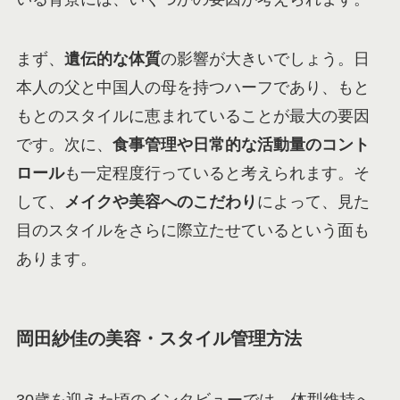
まず、
遺伝的な体質
の影響が大きいでしょう。日
本人の父と中国人の母を持つハーフであり、もと
もとのスタイルに恵まれていることが最大の要因
です。次に、
食事管理や日常的な活動量のコント
ロール
も一定程度行っていると考えられます。そ
して、
メイクや美容へのこだわり
によって、見た
目のスタイルをさらに際立たせているという面も
あります。
岡田紗佳の美容・スタイル管理方法
30歳を迎えた頃のインタビューでは、体型維持へ