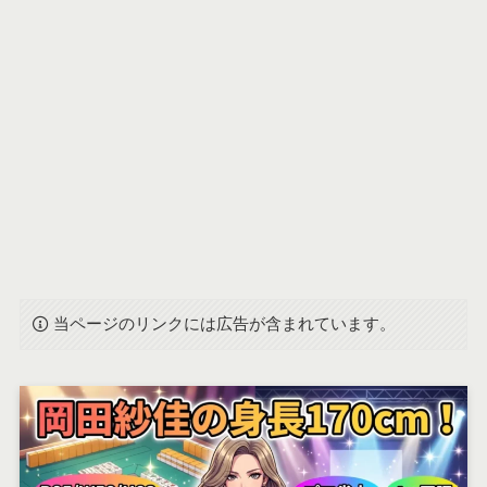
当ページのリンクには広告が含まれています。