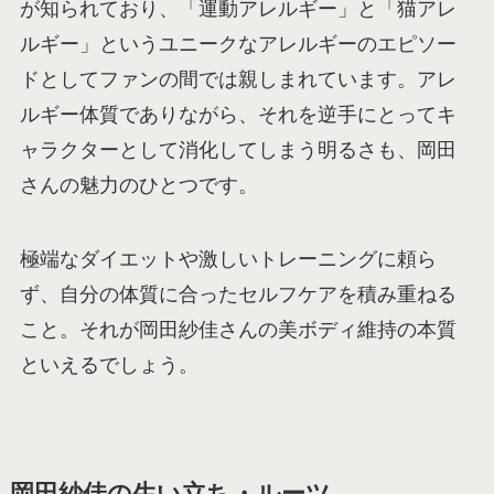
が知られており、「運動アレルギー」と「猫アレ
ルギー」というユニークなアレルギーのエピソー
ドとしてファンの間では親しまれています。アレ
ルギー体質でありながら、それを逆手にとってキ
ャラクターとして消化してしまう明るさも、岡田
さんの魅力のひとつです。
極端なダイエットや激しいトレーニングに頼ら
ず、自分の体質に合ったセルフケアを積み重ねる
こと。それが岡田紗佳さんの美ボディ維持の本質
といえるでしょう。