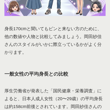
身長170cmと聞いてもピンと来ない方のために、
他の数値や人物と比較してみましょう。岡田紗佳
さんのスタイルがいかに際立っているかがよく分
かります。
一般女性の平均身長との比較
厚生労働省が発表した「国民健康・栄養調査」に
よると、日本人成人女性（20〜29歳）の平均身長
は約158cm前後とされています。岡田紗佳さんの