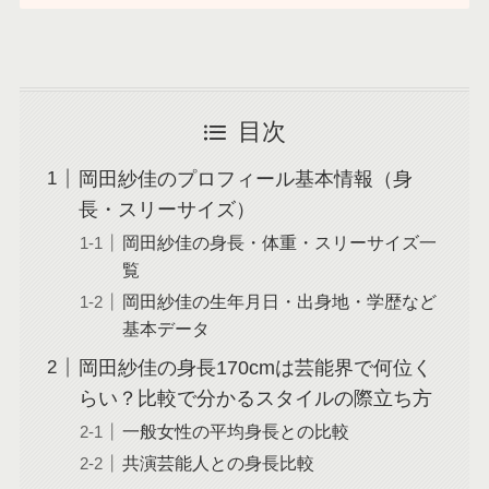
目次
岡田紗佳のプロフィール基本情報（身
長・スリーサイズ）
岡田紗佳の身長・体重・スリーサイズ一
覧
岡田紗佳の生年月日・出身地・学歴など
基本データ
岡田紗佳の身長170cmは芸能界で何位く
らい？比較で分かるスタイルの際立ち方
一般女性の平均身長との比較
共演芸能人との身長比較