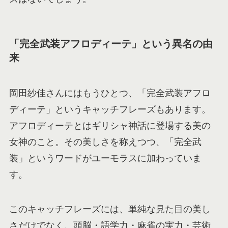
「完全武装アフロディーテ」という異名の由
来
岡田紗佳さんにはもうひとつ、「完全武装アフロ
ディーテ」というキャッチフレーズもあります。
アフロディーテとはギリシャ神話に登場する美の
女神のこと。その美しさを称えつつ、「完全武
装」というワードがユーモラスに加わっていま
す。
このキャッチフレーズには、単純な見た目の美し
さだけでなく、頭脳・語学力・麻雀の実力・芸術