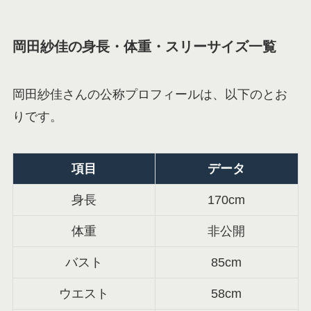
岡田紗佳の身長・体重・スリーサイズ一覧
岡田紗佳さんの公称プロフィールは、以下のとお
りです。
項目
データ
身長
170cm
体重
非公開
バスト
85cm
ウエスト
58cm