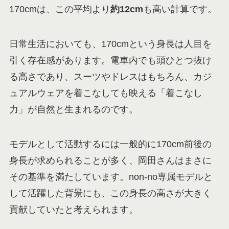
170cmは、この平均より
約12cm
も高い計算です。
日常生活においても、170cmという身長は人目を
引く存在感があります。電車内でも頭ひとつ抜け
る高さであり、スーツやドレスはもちろん、カジ
ュアルウェアを着こなしても映える「着こなし
力」が自然と生まれるのです。
モデルとして活動するには一般的に170cm前後の
身長が求められることが多く、岡田さんはまさに
その基準を満たしています。non-no専属モデルと
して活躍した背景にも、この身長の高さが大きく
貢献していたと考えられます。