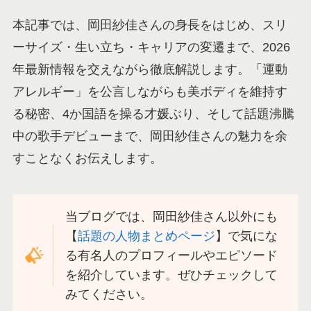
本記事では、岡田紗佳さんの身長をはじめ、スリ
ーサイズ・生い立ち・キャリアの変遷まで、2026
年最新情報を交えながら徹底解説します。「運動
アレルギー」を公言しながらも美ボディを維持す
る秘密、4か国語を操る才媛ぶり、そして話題沸騰
中の歌手デビューまで、岡田紗佳さんの魅力を余
すことなくお伝えします。
当ブログでは、岡田紗佳さん以外にも
【
話題の人物まとめページ
】で気にな
る有名人のプロフィールやエピソード
を紹介しています。ぜひチェックして
みてください。