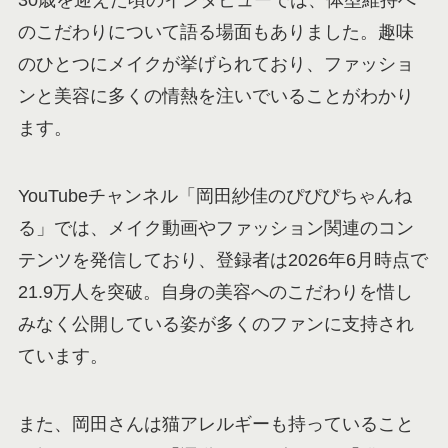
のこだわりについて語る場面もありました。趣味
のひとつにメイクが挙げられており、ファッショ
ンと美容に多くの情熱を注いでいることがわかり
ます。
YouTubeチャンネル「岡田紗佳のぴぴぴちゃんね
る」では、メイク動画やファッション関連のコン
テンツを発信しており、登録者は2026年6月時点で
21.9万人を突破。自身の美容へのこだわりを惜し
みなく公開している姿が多くのファンに支持され
ています。
また、岡田さんは猫アレルギーも持っていること