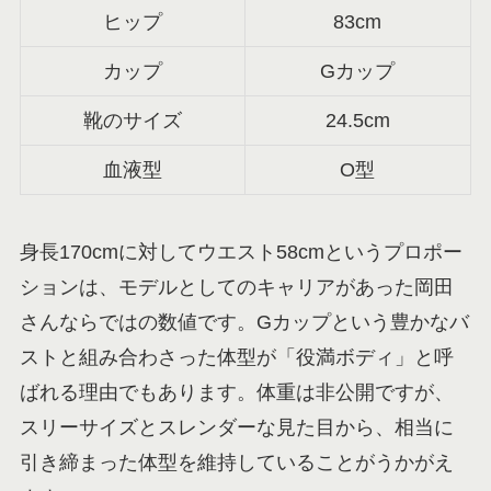
ヒップ
83cm
カップ
Gカップ
靴のサイズ
24.5cm
血液型
O型
身長170cmに対してウエスト58cmというプロポー
ションは、モデルとしてのキャリアがあった岡田
さんならではの数値です。Gカップという豊かなバ
ストと組み合わさった体型が「役満ボディ」と呼
ばれる理由でもあります。体重は非公開ですが、
スリーサイズとスレンダーな見た目から、相当に
引き締まった体型を維持していることがうかがえ