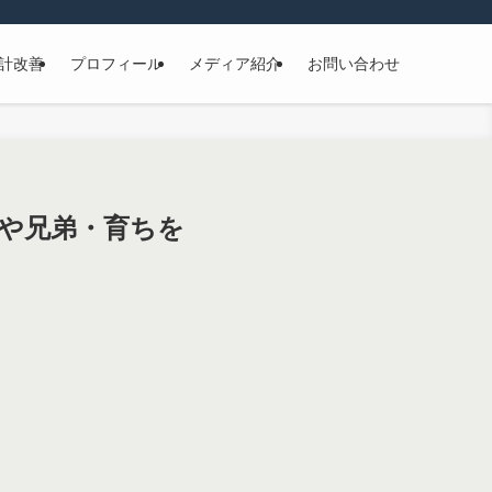
計改善
プロフィール
メディア紹介
お問い合わせ
や兄弟・育ちを