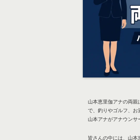
山本恵里伽アナの両親
で、釣りやゴルフ、お
山本アナがアナウンサ
皆さんの中には、山本