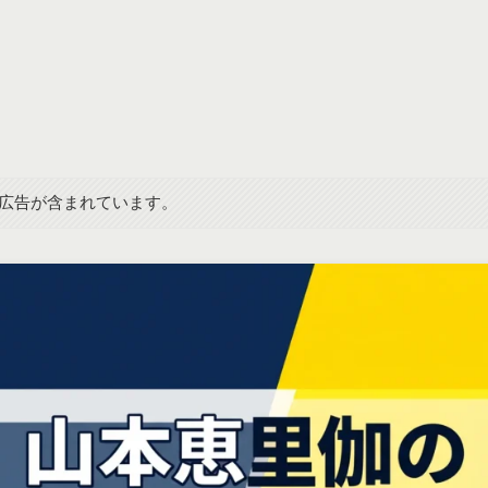
広告が含まれています。