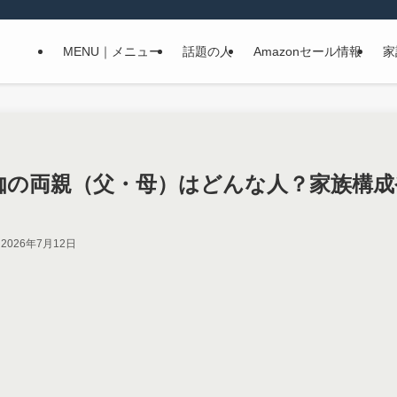
MENU｜メニュー
話題の人
Amazonセール情報
家
伽の両親（父・母）はどんな人？家族構成
2026年7月12日