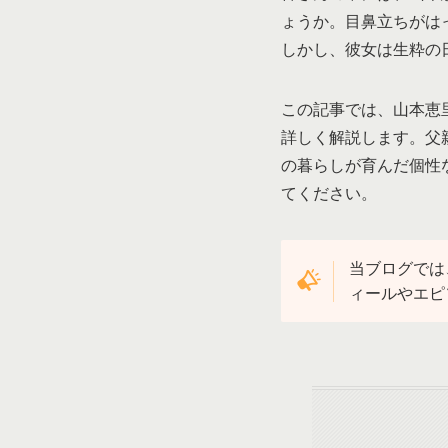
ょうか。目鼻立ちがは
しかし、彼女は生粋の
この記事では、山本恵
詳しく解説します。父
の暮らしが育んだ個性
てください。
当ブログでは
ィールやエピ