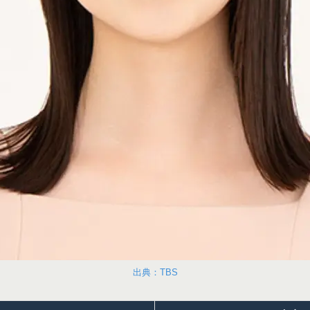
出典：TBS