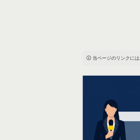
当ページのリンクには