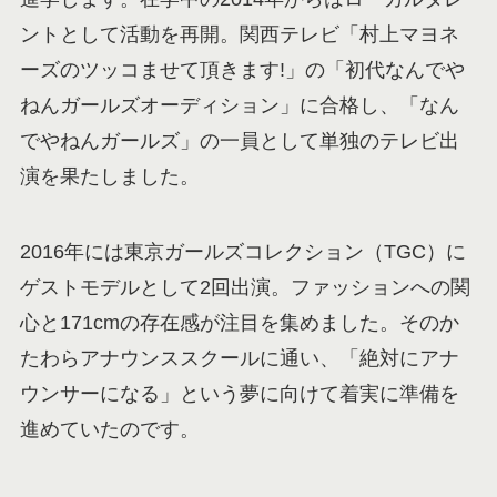
ントとして活動を再開。関西テレビ「村上マヨネ
ーズのツッコませて頂きます!」の「初代なんでや
ねんガールズオーディション」に合格し、「なん
でやねんガールズ」の一員として単独のテレビ出
演を果たしました。
2016年には東京ガールズコレクション（TGC）に
ゲストモデルとして2回出演。ファッションへの関
心と171cmの存在感が注目を集めました。そのか
たわらアナウンススクールに通い、「絶対にアナ
ウンサーになる」という夢に向けて着実に準備を
進めていたのです。