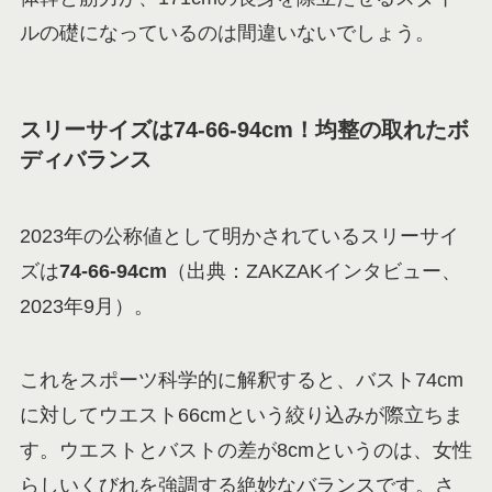
ルの礎になっているのは間違いないでしょう。
スリーサイズは74-66-94cm！均整の取れたボ
ディバランス
2023年の公称値として明かされているスリーサイ
ズは
74-66-94cm
（出典：ZAKZAKインタビュー、
2023年9月）。
これをスポーツ科学的に解釈すると、バスト74cm
に対してウエスト66cmという絞り込みが際立ちま
す。ウエストとバストの差が8cmというのは、女性
らしいくびれを強調する絶妙なバランスです。さ