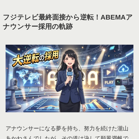
フジテレビ最終面接から逆転！ABEMAア
ナウンサー採用の軌跡
アナウンサーになる夢を持ち、努力を続けた瀧山
あかねさんでしたが、その道は決して順風満帆で