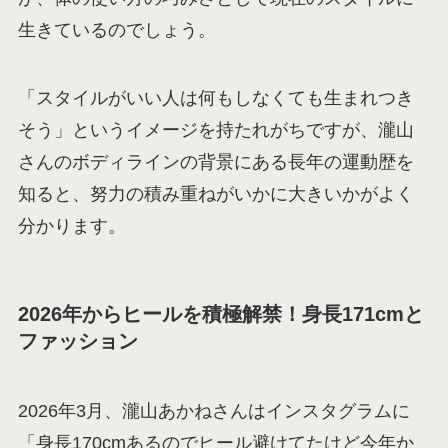
生きているのでしょう。
「スタイルがいい人は何もしなくても生まれつき
そう」というイメージを持たれがちですが、瀧山
さんのボディラインの背景にある長年の運動歴を
知ると、努力の積み重ねがいかに大きいかがよく
分かります。
2026年からヒールを積極解禁！身長171cmと
ファッション
2026年3月、瀧山あかねさんはインスタグラムに
「身長170cmあるのでヒール避けてたけど今年か