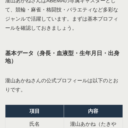
瀧山あかねさんはABEMAの専属キャスターとし
て、競輪・麻雀・格闘技・バラエティなど多彩な
ジャンルで活躍しています。まずは基本プロフィ
ールを確認しておきましょう。
基本データ（身長・血液型・生年月日・出身
地）
瀧山あかねさんの公式プロフィールは以下のとお
りです。
項目
内容
氏名
瀧山あかね（たきや