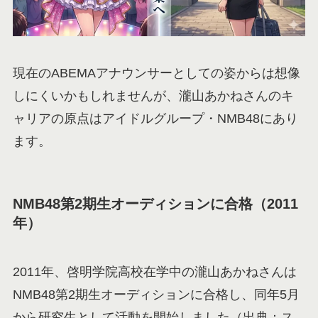
現在のABEMAアナウンサーとしての姿からは想像
しにくいかもしれませんが、瀧山あかねさんのキ
ャリアの原点はアイドルグループ・NMB48にあり
ます。
NMB48第2期生オーディションに合格（2011
年）
2011年、啓明学院高校在学中の瀧山あかねさんは
NMB48第2期生オーディションに合格し、同年5月
から研究生として活動を開始しました（出典：ス