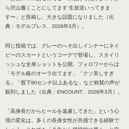
ら沢山履くことにしてます 生放送いってきま
す〜」と投稿し、大きな話題になりました（出
典：モデルプレス、2026年3月）。
同じ投稿では、グレーのへそ出しインナーにネイ
ビーのスカートというコーデで登場し、スタイリ
ッシュな全身ショットを公開。フォロワーからは
「モデル級のオーラ出てます」「クソ美しすぎ
る」「股下80センチ以上あるな」など称賛の声が
殺到しました（出典：ENCOUNT、2026年3月）。
「高身長だからヒールを遠慮してきた」という心
境の変化は、多くの長身女性が共感できる経験で