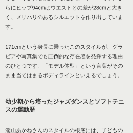
らにヒップ94cmはウエストとの差が28cmと大き
く、メリハリのあるシルエットを作り出していま
す。
171cmという身長に乗ったこのスタイルが、グラ
ビアや写真集でも圧倒的な存在感を発揮する理由
のひとつです。「モデル体型」という言葉がその
まま当てはまるボディラインといえるでしょう。
幼少期から培ったジャズダンスとソフトテニ
スの運動歴
瀧山あかねさんのスタイルの根底には、子どもの