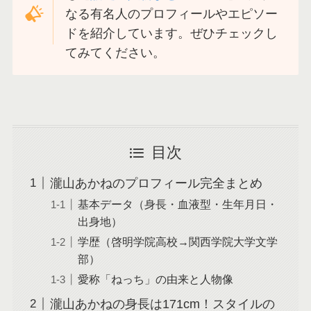
なる有名人のプロフィールやエピソー
ドを紹介しています。ぜひチェックし
てみてください。
目次
瀧山あかねのプロフィール完全まとめ
基本データ（身長・血液型・生年月日・
出身地）
学歴（啓明学院高校→関西学院大学文学
部）
愛称「ねっち」の由来と人物像
瀧山あかねの身長は171cm！スタイルの