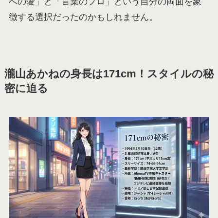
への愛」と「言葉のプロ」という自分の両面を象
徴する選択だったのかもしれません。
瀧山あかねの身長は171cm！スタイルの秘
密に迫る