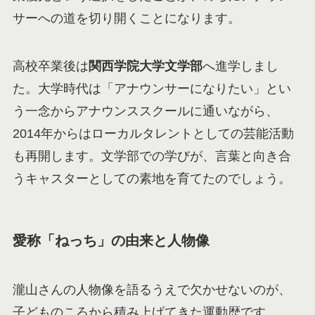
サーへの道を切り開くことになります。
高校卒業後は
関西学院大学文学部
へ進学しまし
た。大学時代は「アナウンサーになりたい」とい
う一念からアナウンススクールに通いながら、
2014年からはローカルタレントとしての芸能活動
も再開します。文学部での学びが、言葉と向き合
うキャスターとしての素地を育てたのでしょう。
愛称「ねっち」の由来と人物像
瀧山さんの人物像を語るうえで欠かせないのが、
子どものころから積み上げてきた運動歴です。