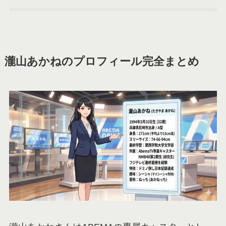
瀧山あかねのプロフィール完全まとめ