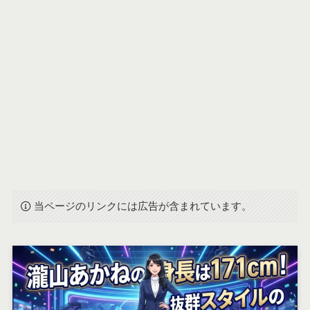
当ページのリンクには広告が含まれています。