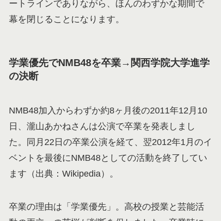
ートラインでありながら、ほんのわずかな期間で
幕を閉じることになります。
学業優先でNMB48を卒業→関西学院大学進学
の決断
NMB48加入からわずか約8ヶ月後の2011年12月10
日、瀧山あかねさんは公演で卒業を発表しまし
た。同月22日の卒業公演を経て、翌2012年1月のイ
ベントを最後にNMB48としての活動を終了してい
ます（出典：Wikipedia）。
卒業の理由は「学業優先」。高校の授業と芸能活