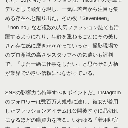
デルとして頭角を現し、一気に若者から注目を集
める存在へと躍り出た。その後「Seventeen」
「non-no」など複数の人気ファッション誌でも活
躍するようになり、年齢を重ねるごとにその美し
さと存在感に磨きがかかっていった。撮影現場で
のプロ意識の高さやスタッフへの気遣いも評判
で、「また一緒に仕事をしたい」と思わせる人柄
が業界での厚い信頼につながっている。
SNSの影響力も特筆すべきポイントだ。Instagram
のフォロワーは数百万人規模に達し、彼女が着用
したファッションアイテムは公開後すぐに品切れ
になるほどの購買力を誇る。いわゆる「着用即完