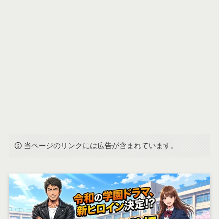
当ページのリンクには広告が含まれています。