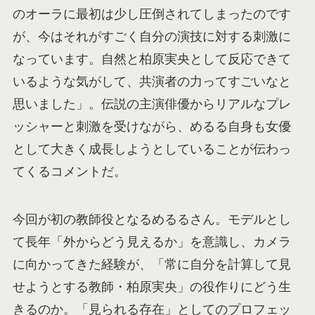
のオーラに最初は少し圧倒されてしまったのです
が、今はそれがすごく自分の演技に対する刺激に
なっています。自然と柏原実央として反応できて
いるような気がして、共演者の力ってすごいなと
思いました」。伝説の主演俳優からリアルなプレ
ッシャーと刺激を受けながら、めるる自身も女優
として大きく成長しようとしていることが伝わっ
てくるコメントだ。
今回が初の教師役となるめるるさん。モデルとし
て長年「外からどう見えるか」を意識し、カメラ
に向かってきた経験が、「常に自分を計算して見
せようとする教師・柏原実央」の役作りにどう生
きるのか。「見られる存在」としてのプロフェッ