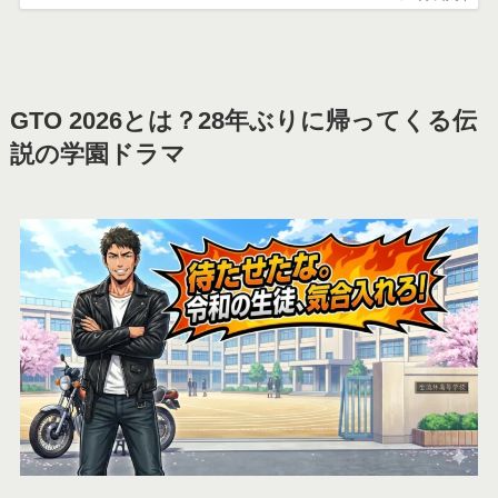
GTO 2026とは？28年ぶりに帰ってくる伝
説の学園ドラマ