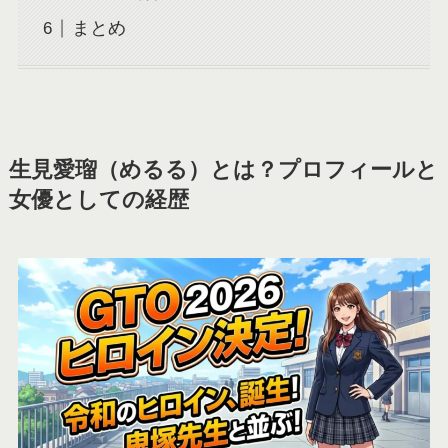
まとめ
生見愛瑠（めるる）とは？プロフィールと
女優としての経歴