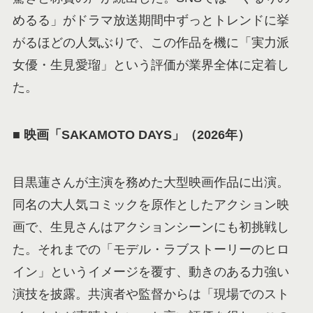
めるる」がドラマ放送期間中ずっとトレンドに挙
がるほどの人気ぶりで、この作品を機に「実力派
女優・生見愛瑠」という評価が業界全体に定着し
た。
■
映画「SAKAMOTO DAYS」（2026年）
目黒蓮さんが主演を務めた大型映画作品に出演。
同名の大人気コミックを原作としたアクション映
画で、生見さんはアクションシーンにも初挑戦し
た。それまでの「モデル・ラブストーリーのヒロ
イン」というイメージを覆す、動きのある力強い
演技を披露。共演者や監督からは「現場でのスト