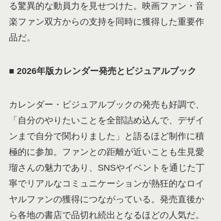
る驚異的な動員力を見せつけた。映画ファン・音
楽ファン双方からの支持を同時に獲得した重要作
品だ。
■ 2026
年版カレンダー発売とビジュアルブック
カレンダー・ビジュアルブックの発売も好調で、
「自分のやりたいことを全部詰め込んで、デザイ
ンまで自分で関わりました」と語るほど制作に積
極的に参加。ファンとの距離が近いことも生見愛
瑠さんの魅力であり、SNSやイベントを通じた丁
寧でリアルなコミュニケーションが熱狂的なロイ
ヤルファンの獲得につながっている。発売直後か
ら各地の書店で品切れ続出となるほどの人気だ。