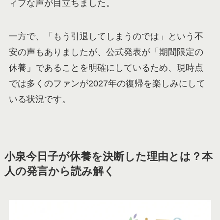
ィブな声が目立ちました。
一方で、「もう引退してしまうのでは」という不
安の声もありましたが、公式発表が「期間限定の
休養」であることを明確にしているため、現時点
では多くのファンが2027年の復帰を楽しみにして
いる状況です。
小泉今日子が休養を決断した理由とは？本
人の発言から読み解く