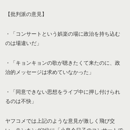
【批判派の意見】
・「コンサートという娯楽の場に政治を持ち込む
のは場違いだ」
・「キョンキョンの歌が聴きたくて来たのに、政
治的メッセージは求めていなかった」
・「同意できない思想をライブ中に押し付けられ
るのは不快」
ヤフコメでは上記のような意見が激しく飛び交