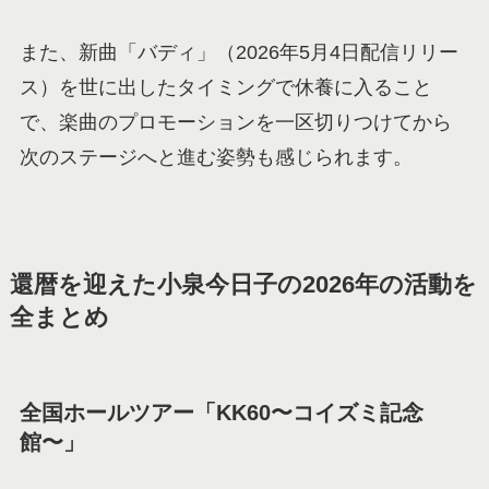
また、新曲「バディ」（2026年5月4日配信リリー
ス）を世に出したタイミングで休養に入ること
で、楽曲のプロモーションを一区切りつけてから
次のステージへと進む姿勢も感じられます。
還暦を迎えた小泉今日子の2026年の活動を
全まとめ
全国ホールツアー「KK60〜コイズミ記念
館〜」