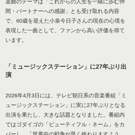
楽曲のテーマは「これからの人生を一緒に歩む仲
間・パートナーへの感謝」とも受け取れる内容
で、60歳を迎えた小泉今日子さんの現在の心境を
表現した一曲として、ファンから高い評価を得て
います。
「ミュージックステーション」に27年ぶり出
演
2026年4月3日には、テレビ朝日系の音楽番組「ミ
ュージックステーション」に実に27年ぶりとなる
出演を果たし、大きな話題となりました。番組内
ではゴダイゴの「ビューティフル・ネーム」をカ
バーし、「世界中の戦争が早く終わりますよう