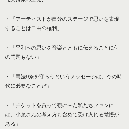
・「アーティストが自分のステージで思いを表現
することは自由の権利」
・「平和への思いを音楽とともに伝えることに何
の問題もない」
・「憲法9条を守ろうというメッセージは、今の時
代に必要なことだ」
・「チケットを買って観に来た私たちファンに
は、小泉さんの考え方も含めて受け入れる覚悟が
ある」