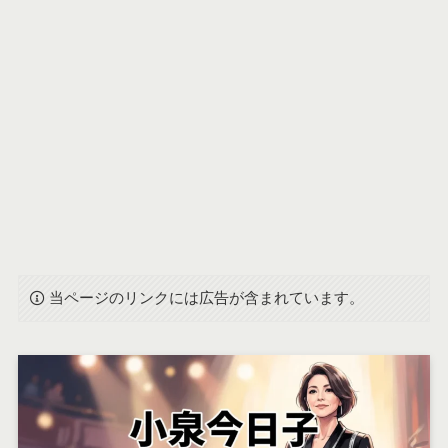
当ページのリンクには広告が含まれています。