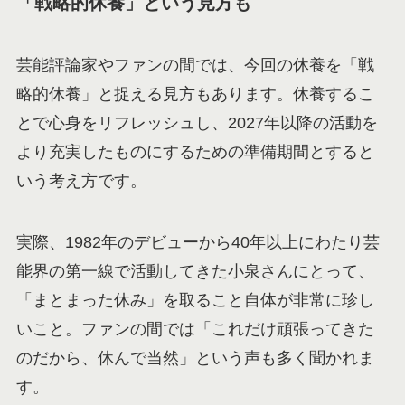
「戦略的休養」という見方も
芸能評論家やファンの間では、今回の休養を「戦
略的休養」と捉える見方もあります。休養するこ
とで心身をリフレッシュし、2027年以降の活動を
より充実したものにするための準備期間とすると
いう考え方です。
実際、1982年のデビューから40年以上にわたり芸
能界の第一線で活動してきた小泉さんにとって、
「まとまった休み」を取ること自体が非常に珍し
いこと。ファンの間では「これだけ頑張ってきた
のだから、休んで当然」という声も多く聞かれま
す。