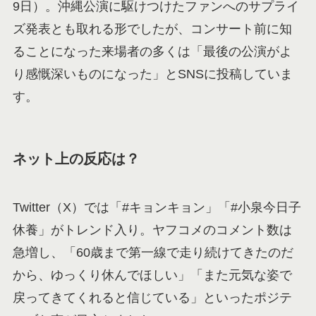
9日）。沖縄公演に駆けつけたファンへのサプライ
ズ発表とも取れる形でしたが、コンサート前に知
ることになった来場者の多くは「最後の公演がよ
り感慨深いものになった」とSNSに投稿していま
す。
ネット上の反応は？
Twitter（X）では「#キョンキョン」「#小泉今日子
休養」がトレンド入り。ヤフコメのコメント数は
急増し、「60歳まで第一線で走り続けてきたのだ
から、ゆっくり休んでほしい」「また元気な姿で
戻ってきてくれると信じている」といったポジテ