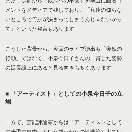
また、以前から「政府への不安」を率直に語るコ
メントをメディアで残しており、「私達の知らな
いところで何かが決まってしまうんじゃないかっ
て」といった発言もあります。
こうした背景から、今回のライブ演出も「突然の
行動」ではなく、小泉今日子さんの一貫した姿勢
の延長線上にあると見る向きも多くあります。
■ 「アーティスト」としての小泉今日子の立
場
一方で、芸能評論家からは「アーティストとして
の表現の自由」という観点からの擁護論も出てい