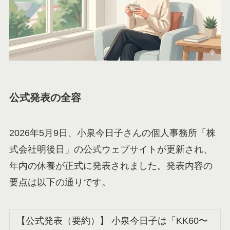
公式発表の全容
2026年5月9日、小泉今日子さんの個人事務所「株
式会社明後日」の公式ウェブサイトが更新され、
年内の休養が正式に発表されました。発表内容の
要点は以下の通りです。
【公式発表（要約）】 小泉今日子は「KK60〜