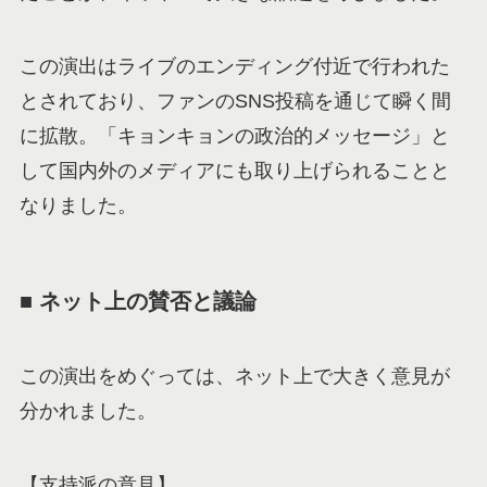
この演出はライブのエンディング付近で行われた
とされており、ファンのSNS投稿を通じて瞬く間
に拡散。「キョンキョンの政治的メッセージ」と
して国内外のメディアにも取り上げられることと
なりました。
■ ネット上の賛否と議論
この演出をめぐっては、ネット上で大きく意見が
分かれました。
【支持派の意見】