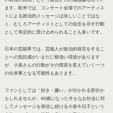
ます。欧米では、コンサート会場でのアーティス
トによる政治的メッセージは珍しいことではな
く、むしろアーティストとしての信念を示す行動
として肯定的に受け止められることも多いです。
日本の芸能界では、芸能人が政治的発言をするこ
とへの抵抗感がいまだに根強い現状があります
が、小泉さんの行動がその慣習を変えていく一つ
の出来事となる可能性もあります。
ファンとしては「好き・嫌い」が分かれる部分か
もしれませんが、60歳になった今もなお社会に対
してメッセージを発信し続ける小泉今日子という