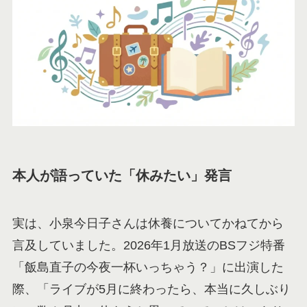
本人が語っていた「休みたい」発言
実は、小泉今日子さんは休養についてかねてから
言及していました。2026年1月放送のBSフジ特番
「飯島直子の今夜一杯いっちゃう？」に出演した
際、「ライブが5月に終わったら、本当に久しぶり