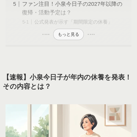
ファン注目！小泉今日子の2027年以降の
復帰・活動予定は？
公式発表が示す「期間限定の休養」
もっと見る
【速報】小泉今日子が年内の休養を発表！
その内容とは？