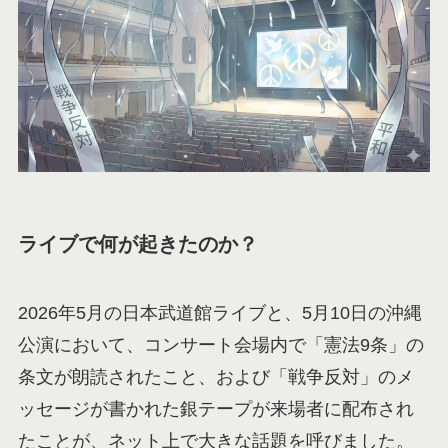
ライブで何が起きたのか？
2026年5月の日本武道館ライブと、5月10日の沖縄
公演において、コンサート会場内で「憲法9条」の
条文が朗読されたこと、および「戦争反対」のメ
ッセージが書かれた銀テープが来場者に配布され
たことが、ネット上で大きな話題を呼びました。