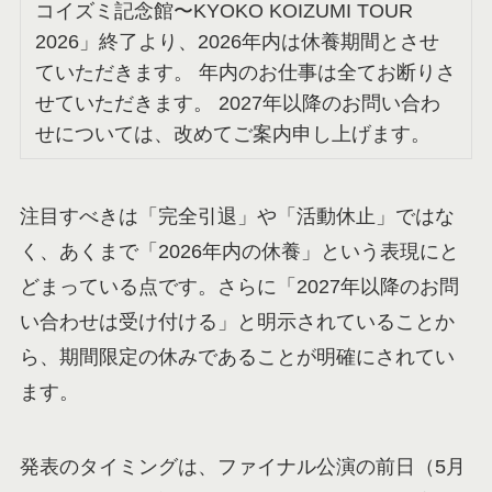
コイズミ記念館〜KYOKO KOIZUMI TOUR
2026」終了より、2026年内は休養期間とさせ
ていただきます。 年内のお仕事は全てお断りさ
せていただきます。 2027年以降のお問い合わ
せについては、改めてご案内申し上げます。
注目すべきは「完全引退」や「活動休止」ではな
く、あくまで「2026年内の休養」という表現にと
どまっている点です。さらに「2027年以降のお問
い合わせは受け付ける」と明示されていることか
ら、期間限定の休みであることが明確にされてい
ます。
発表のタイミングは、ファイナル公演の前日（5月