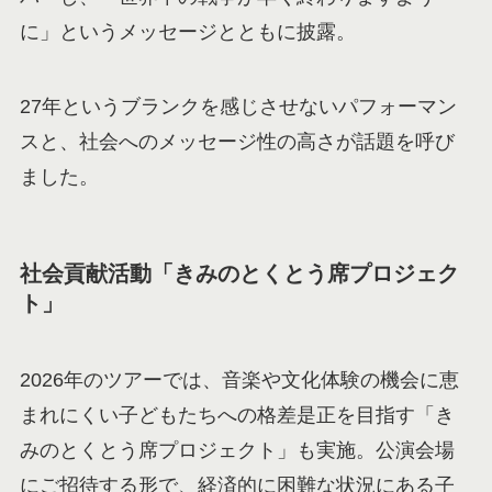
に」というメッセージとともに披露。
27年というブランクを感じさせないパフォーマン
スと、社会へのメッセージ性の高さが話題を呼び
ました。
社会貢献活動「きみのとくとう席プロジェク
ト」
2026年のツアーでは、音楽や文化体験の機会に恵
まれにくい子どもたちへの格差是正を目指す「き
みのとくとう席プロジェクト」も実施。公演会場
にご招待する形で、経済的に困難な状況にある子