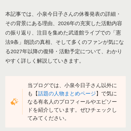
本記事では、小泉今日子さんの休養発表の詳細・
その背景にある理由、2026年の充実した活動内容
の振り返り、注目を集めた武道館ライブでの「憲
法9条」朗読の真相、そして多くのファンが気にな
る2027年以降の復帰・活動予定について、わかり
やすく詳しく解説していきます。
当ブログでは、小泉今日子さん以外に
も【
話題の人物まとめページ
】で気に
なる有名人のプロフィールやエピソー
ドを紹介しています。ぜひチェックし
てみてください。