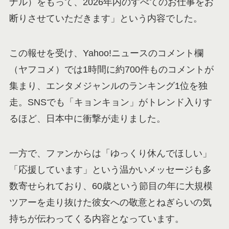
ナル）をもって、2026年内のすべてのお仕事をお
断りさせていただきます」という内容でした。
この報せを受け、Yahoo!ニュースのコメント欄
（ヤフコメ）では1時間に約700件ものコメントが
集まり、エンタメジャンルのランキング1位を独
走。SNSでも「キョンキョン」がトレンド入りす
るほど、日本中に衝撃が走りました。
一方で、ファンからは「ゆっくり休んでほしい」
「応援しています」という温かいメッセージも多
数寄せられており、60歳という節目の年に大規模
ツアーを走り抜けた彼女への敬意とねぎらいの気
持ちが伝わってくる内容となっています。