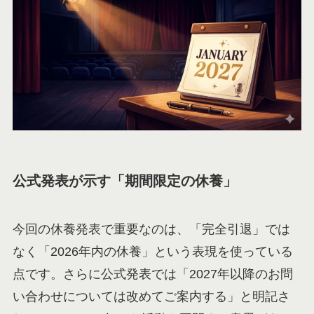
公式発表が示す「期間限定の休養」
今回の休養発表で重要なのは、「完全引退」では
なく「2026年内の休養」という表現を使っている
点です。さらに公式発表では「2027年以降のお問
い合わせについては改めてご案内する」と明記さ