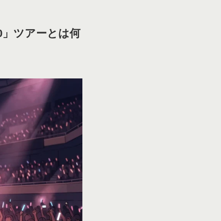
0」ツアーとは何