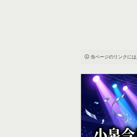
当ページのリンクには