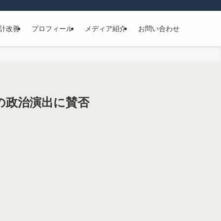
計改善
プロフィール
メディア紹介
お問い合わせ
の政治演出に賛否