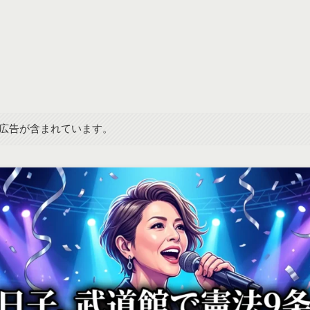
広告が含まれています。