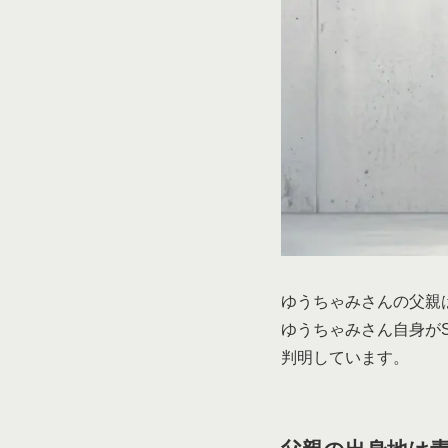
ゆうちゃみさんの父親
ゆうちゃみさん自身が
判明しています。