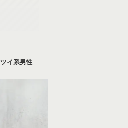
カツイ系男性