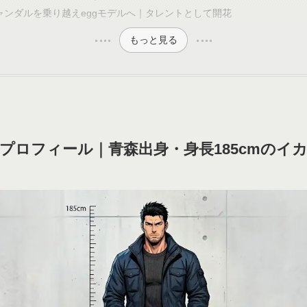
ャンダルを乗り越えeggモデルへ｜タレントとして開花
もっと見る
プロフィール｜青森出身・身長185cmのイ