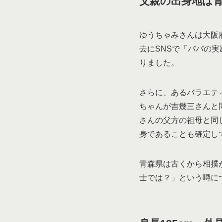
父親の出身地は
ゆうちゃみさんは大阪
去にSNSで「パパの
りました。
さらに、あるバラエテ
ちゃんが吉幾三さんと
さんの父方の祖母と同
身であることも確定し
青森県は古くから相撲
士では？」という噂に