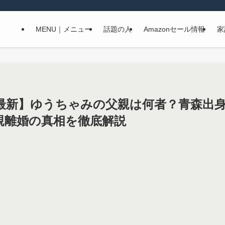
MENU｜メニュー
話題の人
Amazonセール情報
家
年最新】ゆうちゃみの父親は何者？青森出身
親離婚の真相を徹底解説