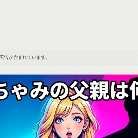
広告が含まれています。