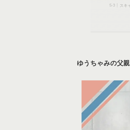
スキ
ゆうちゃみの父親