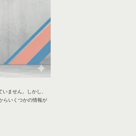
ていません。しかし、
からいくつかの情報が