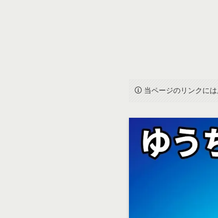
当ページのリンクには