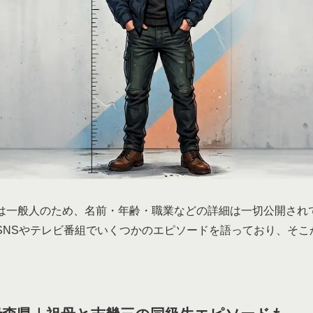
は一般人のため、名前・年齢・職業などの詳細は一切公開され
SNSやテレビ番組でいくつかのエピソードを語っており、そこ