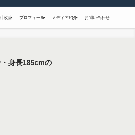
計改善
プロフィール
メディア紹介
お問い合わせ
・身長185cmの