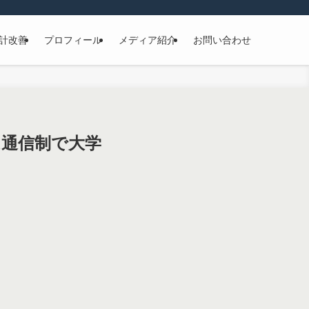
計改善
プロフィール
メディア紹介
お問い合わせ
は通信制で大学