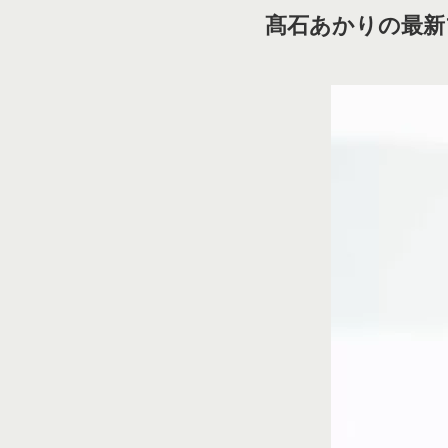
髙石あかりの最新