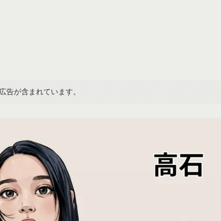
広告が含まれています。