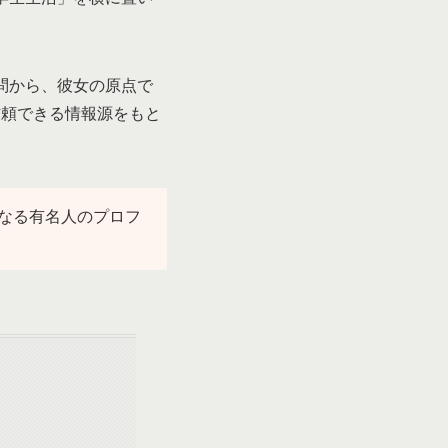
問から、彼女の原点で
信頼できる情報源をもと
なる有名人のプロフ