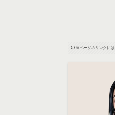
当ページのリンクには