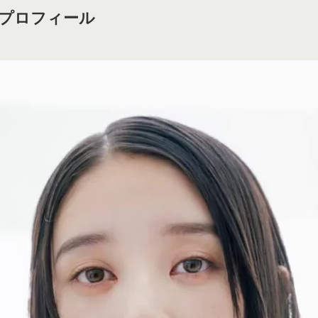
プロフィール