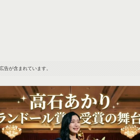
広告が含まれています。