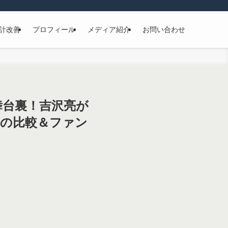
計改善
プロフィール
メディア紹介
お問い合わせ
舞台裏！吉沢亮が
との比較＆ファン