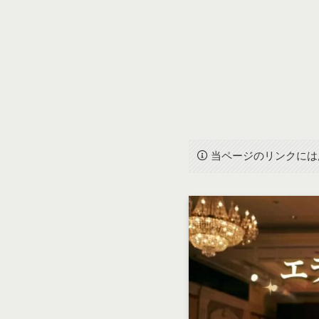
当ページのリンクには