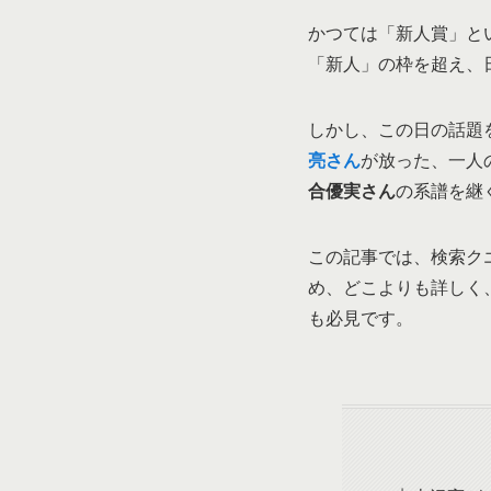
かつては「新人賞」と
「新人」の枠を超え、
しかし、この日の話題
亮さん
が放った、一人
合優実さん
の系譜を継
この記事では、検索ク
め、どこよりも詳しく
も必見です。