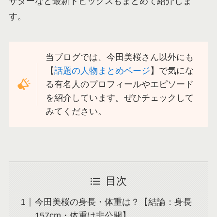
サダーなど最新トピックスもまとめて紹介しま
す。
当ブログでは、今田美桜さん以外にも
【
話題の人物まとめページ
】で気にな
る有名人のプロフィールやエピソード
を紹介しています。ぜひチェックして
みてください。
目次
今田美桜の身長・体重は？【結論：身長
157cm・体重は非公開】