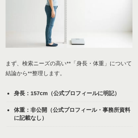
まず、検索ニーズの高い**「身長・体重」について
結論から**整理します。
身長：157cm（公式プロフィールに明記）
体重：非公開（公式プロフィール・事務所資料
に記載なし）