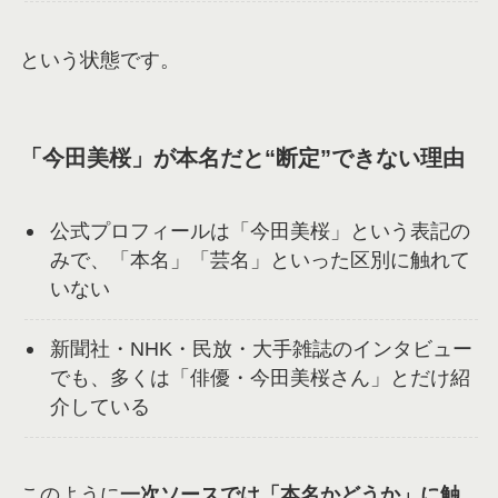
という状態です。
「今田美桜」が本名だと“断定”できない理由
公式プロフィールは「今田美桜」という表記の
みで、「本名」「芸名」といった区別に触れて
いない
新聞社・NHK・民放・大手雑誌のインタビュー
でも、多くは「俳優・今田美桜さん」とだけ紹
介している
このように
一次ソースでは「本名かどうか」に触