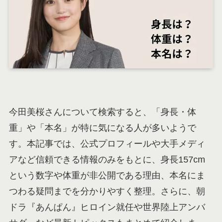
今田美桜さんについて検索すると、「身長・体
重」や「本名」が特に気になる人が多いようで
す。本記事では、公式プロフィールや大手メディ
アなど信頼できる情報のみをもとに、身長157cm
という数字や体重が非公開である理由、本名にま
つわる疑問までを分かりやすく整理。さらに、朝
ドラ『あんぱん』ヒロイン就任や世界陸上アンバ