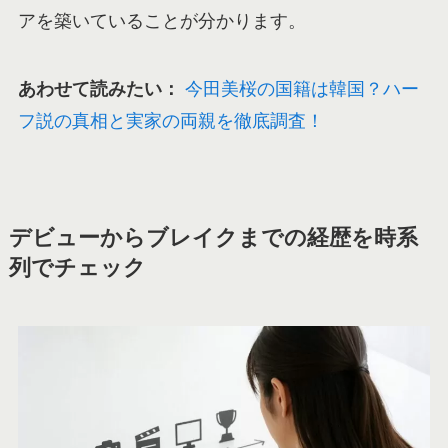
アを築いていることが分かります。
あわせて読みたい：
今田美桜の国籍は韓国？ハー
フ説の真相と実家の両親を徹底調査！
デビューからブレイクまでの経歴を時系
列でチェック