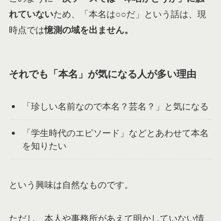
れていない
ため、「本名は○○だ」という話は、現
時点では
憶測の域を出ません。
それでも「本名」が気になる人が多い理由
「珍しい名前なので本名？芸名？」と気になる
「学生時代のエピソード」などとあわせて本名
を知りたい
という興味は自然なものです。
ただし、本人や事務所があえて明かしていない情