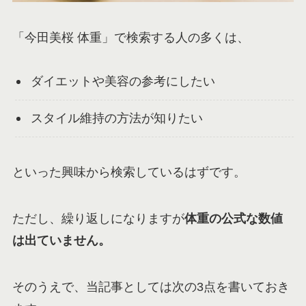
「今田美桜 体重」で検索する人の多くは、
ダイエットや美容の参考にしたい
スタイル維持の方法が知りたい
といった興味から検索しているはずです。
ただし、繰り返しになりますが
体重の公式な数値
は出ていません。
そのうえで、当記事としては次の3点を書いておき