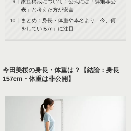
家族構成について：公式には「詳細非公
表」と考えた方が安全
まとめ：身長・体重や本名より「今、何
をしているか」に注目
今田美桜の身長・体重は？【結論：身長
157cm・体重は非公開】