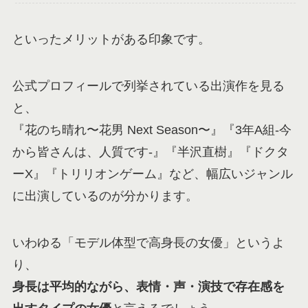
といったメリットがある印象です。
公式プロフィールで列挙されている出演作を見る
と、
『花のち晴れ〜花男 Next Season〜』『3年A組-今
から皆さんは、人質です-』『半沢直樹』『ドクタ
ーX』『トリリオンゲーム』など、幅広いジャンル
に出演しているのが分かります。
いわゆる「モデル体型で高身長の女優」というよ
り、
身長は平均的ながら、表情・声・演技で存在感を