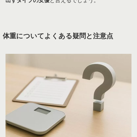
出すタイプの女優
と言えるでしょう。
体重についてよくある疑問と注意点