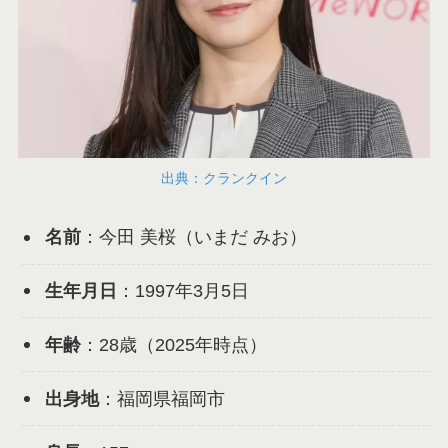
出典：クランクイン
名前
：今田 美桜（いまだ みお）
生年月日
：1997年3月5日
年齢
：28歳（2025年時点）
出身地
：福岡県福岡市