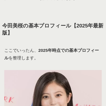
今田美桜の基本プロフィール【2025年最新
版】
ここでいったん、
2025年時点での基本プロフィー
ル
を整理します。