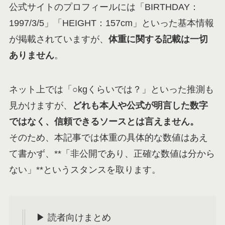
公式サイトのプロフィールには「BIRTHDAY：
1997/3/5」「HEIGHT：157cm」といった基本情報
が掲載されていますが、
体重に関する記載は一切
ありません
。
ネット上では「○kgくらいでは？」といった推測も
見かけますが、
どれも本人や公式が明言した数字
ではなく、信頼できるソースとは言えません。
そのため、本記事では体重の具体的な数値はあえ
て書かず、**「非公開であり、正確な数値は分から
ない」**というスタンスを取ります。
▶ 読者向けまとめ