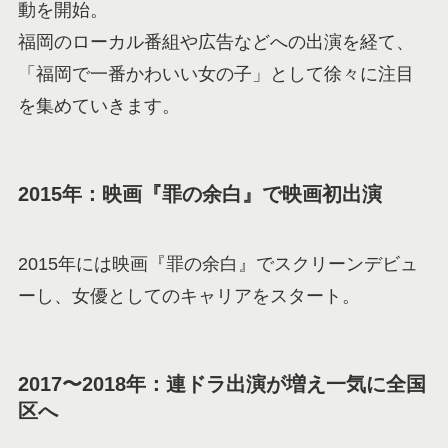
動を開始。
福岡のローカル番組や広告などへの出演を経て、
「福岡で一番かわいい女の子」として徐々に注目
を集めていきます。
2015年：映画『罪の余白』で映画初出演
2015年には映画『罪の余白』でスクリーンデビュ
ーし、女優としてのキャリアをスタート。
2017〜2018年：連ドラ出演が増え一気に全国
区へ