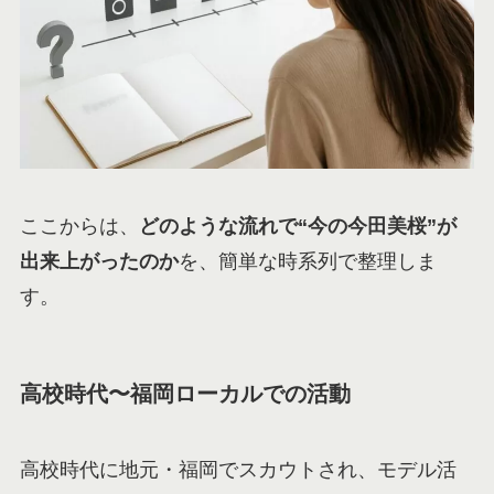
ここからは、
どのような流れで“今の今田美桜”が
出来上がったのか
を、簡単な時系列で整理しま
す。
高校時代〜福岡ローカルでの活動
高校時代に地元・福岡でスカウトされ、モデル活