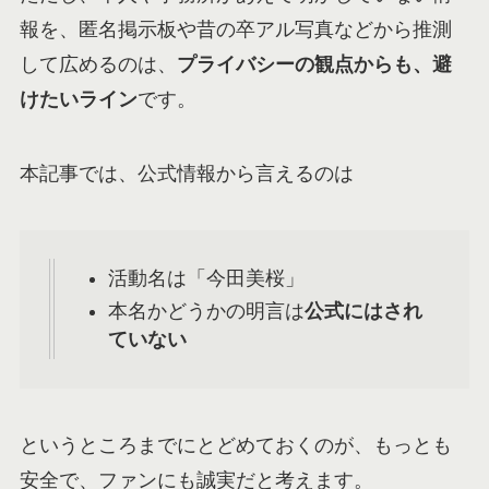
報を、匿名掲示板や昔の卒アル写真などから推測
して広めるのは、
プライバシーの観点からも、避
けたいライン
です。
本記事では、公式情報から言えるのは
活動名は「今田美桜」
本名かどうかの明言は
公式にはされ
ていない
というところまでにとどめておくのが、もっとも
安全で、ファンにも誠実だと考えます。