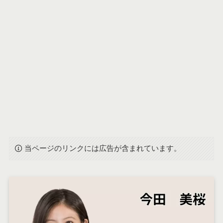
当ページのリンクには広告が含まれています。