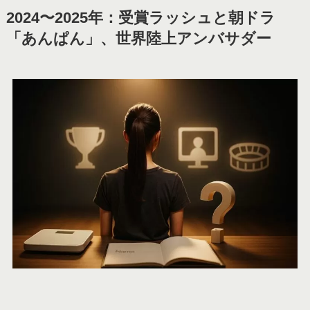
2024〜2025年：受賞ラッシュと朝ドラ
「あんぱん」、世界陸上アンバサダー