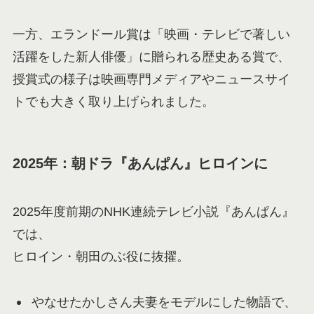
一方、エランドール賞は「映画・テレビで著しい
活躍をした新人俳優」に贈られる歴史ある賞で、
授賞式の様子は映画専門メディアやニュースサイ
トでも大きく取り上げられました。
2025年：朝ドラ『あんぱん』ヒロインに
2025年度前期のNHK連続テレビ小説『あんぱん』
では、
ヒロイン・朝田のぶ役に抜擢。
やなせたかしさん夫妻をモデルにした物語で、