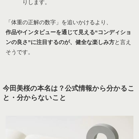
りします。
「体重の正解の数字」を追いかけるより、
作品やインタビューを通じて見える“コンディショ
ンの良さ”に注目するのが、健全な楽しみ方
と言え
そうです。
今田美桜の本名は？公式情報から分かるこ
と・分からないこと