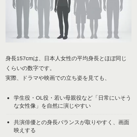
身長157cmは、日本人女性の平均身長とほぼ同じ
くらいの数字です。
実際、ドラマや映画での立ち姿を見ても、
学生役・OL役・若い母親役など「日常にいそう
な女性像」を自然に演じやすい
共演俳優との身長バランスが取りやすく、画面
映えする