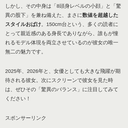
しかし、その中身は「8頭身レベルの小顔」と「驚
異の股下」を兼ね備えた、まさに
数値を超越した
スタイルおばけ
。150cm台という、多くの読者に
とって親近感のある身長でありながら、誰もが憧
れるモデル体現を両立させているのが彼女の唯一
無二の魅力です。
2025年、2026年と、女優としても大きな飛躍が期
待される彼女。次にスクリーンで彼女を見た時
は、ぜひその「驚異のバランス」に注目してみて
ください！
スポンサーリンク