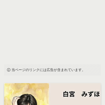
当ページのリンクには広告が含まれています。