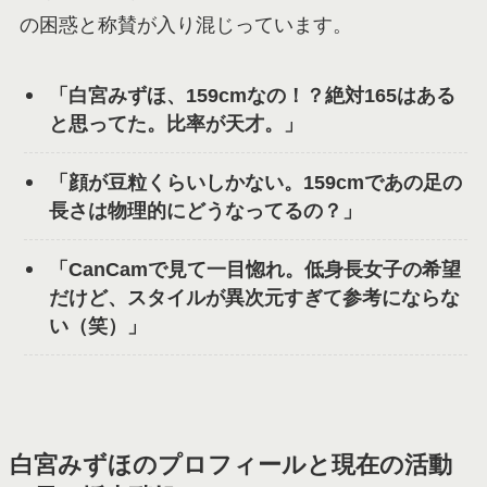
の困惑と称賛が入り混じっています。
「白宮みずほ、159cmなの！？絶対165はある
と思ってた。比率が天才。」
「顔が豆粒くらいしかない。159cmであの足の
長さは物理的にどうなってるの？」
「CanCamで見て一目惚れ。低身長女子の希望
だけど、スタイルが異次元すぎて参考にならな
い（笑）」
白宮みずほのプロフィールと現在の活動