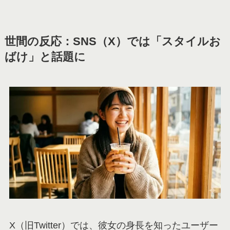
世間の反応：SNS（X）では「スタイルお
ばけ」と話題に
X（旧Twitter）では、彼女の身長を知ったユーザー