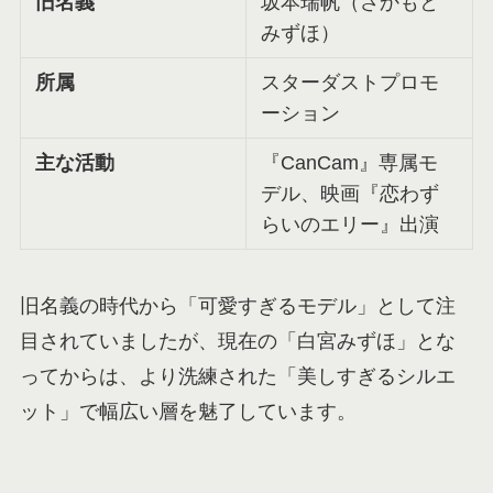
旧名義
坂本瑞帆（さかもと
みずほ）
所属
スターダストプロモ
ーション
主な活動
『CanCam』専属モ
デル、映画『恋わず
らいのエリー』出演
旧名義の時代から「可愛すぎるモデル」として注
目されていましたが、現在の「白宮みずほ」とな
ってからは、より洗練された「美しすぎるシルエ
ット」で幅広い層を魅了しています。