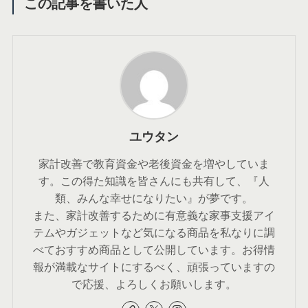
この記事を書いた人
ユウタン
家計改善で教育資金や老後資金を増やしていま
す。この得た知識を皆さんにも共有して、『人
類、みんな幸せになりたい』が夢です。
また、家計改善するために有意義な家事支援アイ
テムやガジェットなど気になる商品を私なりに調
べておすすめ商品として公開しています。お得情
報が満載なサイトにするべく、頑張っていますの
で応援、よろしくお願いします。