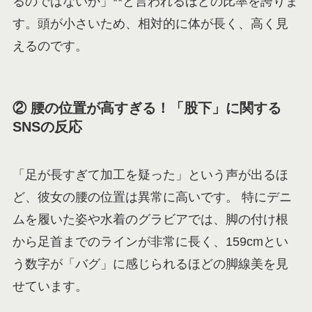
るのではないか」**と言われるほどの比率を誇りま
す。頭が小さいため、相対的に体が長く、高く見
えるのです。
② 腰の位置が高すぎる！「股下」に関する
SNSの反応
「足が長すぎて加工を疑った」という声が出るほ
ど、彼女の腰の位置は異常に高いです。 特にデニ
ムを履いた姿や水着のグラビアでは、脚の付け根
から足首までのラインが非常に長く、159cmとい
う数字が「バグ」に感じられるほどの脚線美を見
せています。