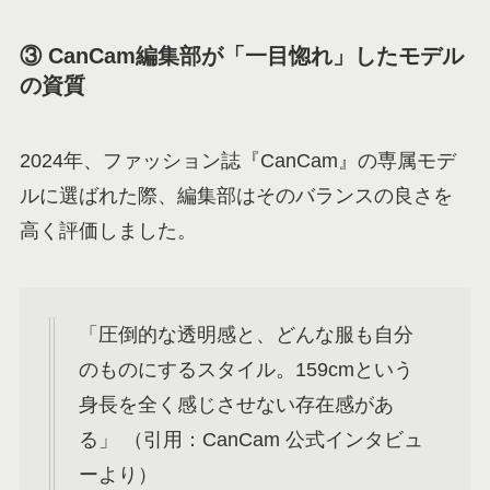
③ CanCam編集部が「一目惚れ」したモデル
の資質
2024年、ファッション誌『CanCam』の専属モデ
ルに選ばれた際、編集部はそのバランスの良さを
高く評価しました。
「圧倒的な透明感と、どんな服も自分
のものにするスタイル。159cmという
身長を全く感じさせない存在感があ
る」 （引用：CanCam 公式インタビュ
ーより）