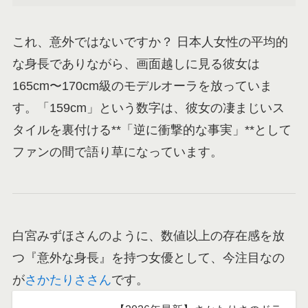
これ、意外ではないですか？ 日本人女性の平均的
な身長でありながら、画面越しに見る彼女は
165cm〜170cm級のモデルオーラを放っていま
す。「159cm」という数字は、彼女の凄まじいス
タイルを裏付ける**「逆に衝撃的な事実」**として
ファンの間で語り草になっています。
白宮みずほさんのように、数値以上の存在感を放
つ『意外な身長』を持つ女優として、今注目なの
が
さかたりささん
です。