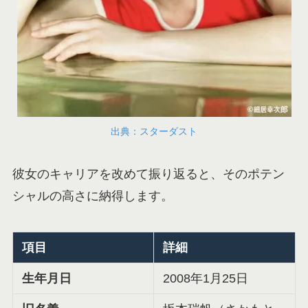
出典：スターダスト
彼女のキャリアを改めて振り返ると、そのポテン
シャルの高さに納得します。
項目
詳細
生年月日
2008年1月25日