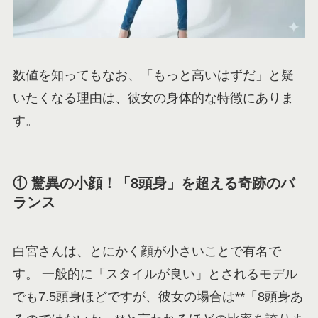
数値を知ってもなお、「もっと高いはずだ」と疑
いたくなる理由は、彼女の身体的な特徴にありま
す。
① 驚異の小顔！「8頭身」を超える奇跡のバ
ランス
白宮さんは、とにかく顔が小さいことで有名で
す。 一般的に「スタイルが良い」とされるモデル
でも7.5頭身ほどですが、彼女の場合は**「8頭身あ