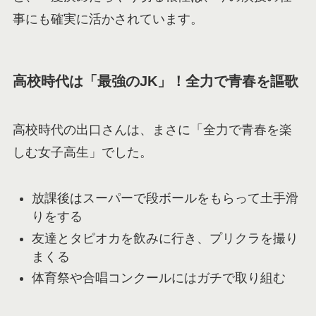
事にも確実に活かされています。
高校時代は「最強のJK」！全力で青春を謳歌
高校時代の出口さんは、まさに「全力で青春を楽
しむ女子高生」でした。
放課後はスーパーで段ボールをもらって土手滑
りをする
友達とタピオカを飲みに行き、プリクラを撮り
まくる
体育祭や合唱コンクールにはガチで取り組む