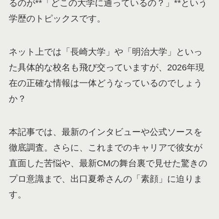
るのが**「どこの大学に通っているの？」**という
学歴のトピックスです。
ネット上では「長崎大学」や「明治大学」といっ
た具体的な校名も飛び交っていますが、2026年現
在の正確な情報は一体どうなっているのでしょう
か？
本記事では、最新のインタビューや公式ソースを
徹底調査。さらに、これまでのキャリアで彼女が
直面した苦悩や、最新CMの舞台裏で見せた驚きの
プロ意識まで、出口夏希さんの「素顔」に迫りま
す。