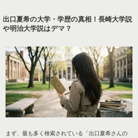
出口夏希の大学・学歴の真相！長崎大学説
や明治大学説はデマ？
まず、最も多く検索されている「出口夏希さんの