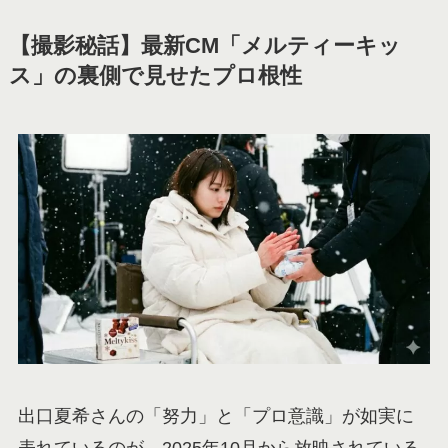
【撮影秘話】最新CM「メルティーキッ
ス」の裏側で見せたプロ根性
出口夏希さんの「努力」と「プロ意識」が如実に
表れているのが、2025年10月から放映されている