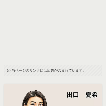
当ページのリンクには広告が含まれています。