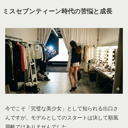
ミスセブンティーン時代の苦悩と成長
今でこそ「完璧な美少女」として知られる出口さ
んですが、モデルとしてのスタートは決して順風
満帆ではありませんでした。