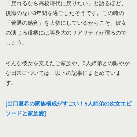
「戻れるなら高校時代に戻りたい」と語るほど、
後悔のない3年間を過ごしたそうです。この時の
「普通の感覚」を大切にしているからこそ、彼女
の演じる役柄には等身大のリアリティが宿るので
しょう。
そんな彼女を支えたご家族や、5人姉弟との賑やか
な日常については、以下の記事にまとめていま
す。
[出口夏希の家族構成がすごい！5人姉弟の次女エピ
ソードと家族愛]