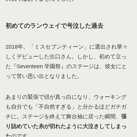
初めてのランウェイで号泣した過去
2018年、「ミスセブンティーン」に選出され華々
しくデビューした出口さん。しかし、初めて立っ
た『Seventeen 学園祭』のステージは、彼女にと
って苦い思い出となりました。
あまりの緊張で頭が真っ白になり、ウォーキング
も自分でも「不自然すぎる」と分かるほどガチガ
チに。ステージを終えて舞台袖に戻った瞬間、
張
り詰めていた糸が切れたように大泣きしてしまっ
た
のです。