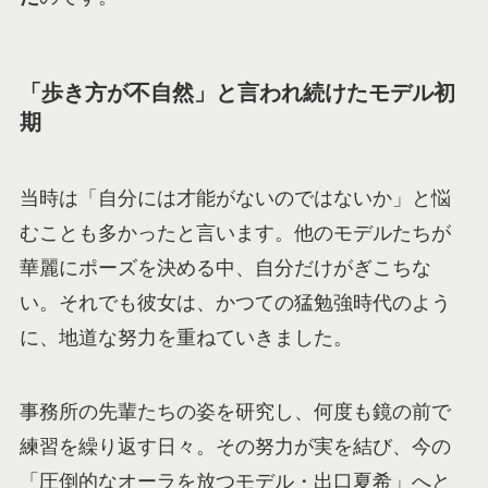
「歩き方が不自然」と言われ続けたモデル初
期
当時は「自分には才能がないのではないか」と悩
むことも多かったと言います。他のモデルたちが
華麗にポーズを決める中、自分だけがぎこちな
い。それでも彼女は、かつての猛勉強時代のよう
に、地道な努力を重ねていきました。
事務所の先輩たちの姿を研究し、何度も鏡の前で
練習を繰り返す日々。その努力が実を結び、今の
「圧倒的なオーラを放つモデル・出口夏希」へと