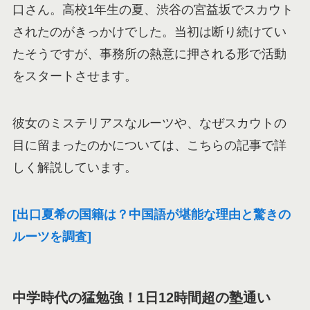
口さん。高校1年生の夏、渋谷の宮益坂でスカウト
されたのがきっかけでした。当初は断り続けてい
たそうですが、事務所の熱意に押される形で活動
をスタートさせます。
彼女のミステリアスなルーツや、なぜスカウトの
目に留まったのかについては、こちらの記事で詳
しく解説しています。
[出口夏希の国籍は？中国語が堪能な理由と驚きの
ルーツを調査]
中学時代の猛勉強！1日12時間超の塾通い