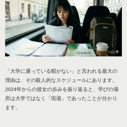
「大学に通っている暇がない」と言われる最大の
理由は、その殺人的なスケジュールにあります。
2024年からの彼女の歩みを振り返ると、学びの場
所は大学ではなく「現場」であったことが分かり
ます。