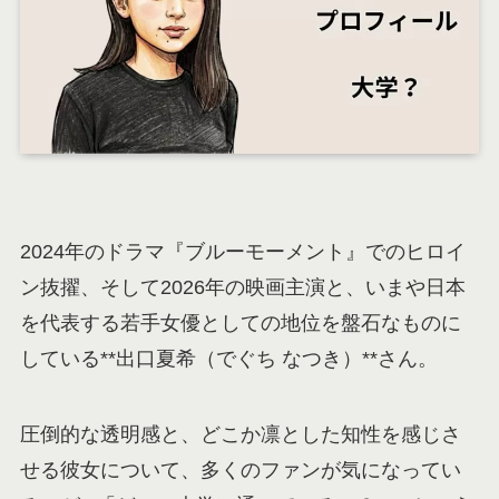
2024年のドラマ『ブルーモーメント』でのヒロイ
ン抜擢、そして2026年の映画主演と、いまや日本
を代表する若手女優としての地位を盤石なものに
している**出口夏希（でぐち なつき）**さん。
圧倒的な透明感と、どこか凛とした知性を感じさ
せる彼女について、多くのファンが気になってい