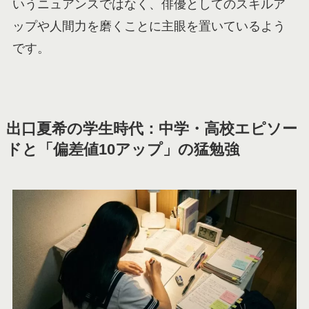
いうニュアンスではなく、俳優としてのスキルア
ップや人間力を磨くことに主眼を置いているよう
です。
出口夏希の学生時代：中学・高校エピソー
ドと「偏差値10アップ」の猛勉強