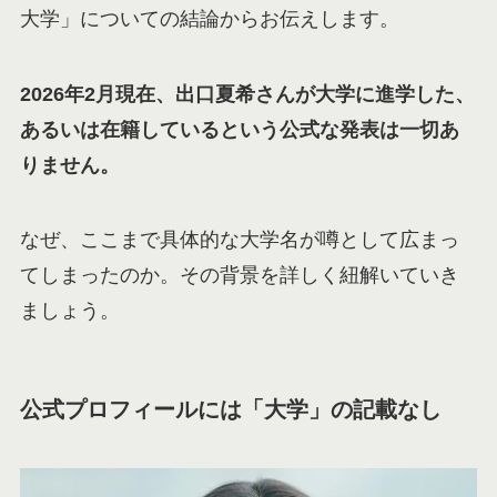
大学」についての結論からお伝えします。
2026年2月現在、出口夏希さんが大学に進学した、
あるいは在籍しているという公式な発表は一切あ
りません。
なぜ、ここまで具体的な大学名が噂として広まっ
てしまったのか。その背景を詳しく紐解いていき
ましょう。
公式プロフィールには「大学」の記載なし