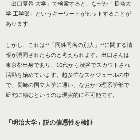
「出口夏希 大学」で検索すると、なぜか「長崎大
学 工学部」というキーワードがヒットすることが
あります。
しかし、これは**「同姓同名の別人」**に関する情
報が混同されたものと考えられます。出口さんは
東京都出身であり、10代から渋谷でスカウトされ
活動を始めています。超多忙なスケジュールの中
で、長崎の国立大学に通い、なおかつ理系学部で
研究に励むというのは現実的に不可能です。
「明治大学」説の信憑性を検証