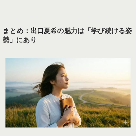
まとめ：出口夏希の魅力は「学び続ける姿
勢」にあり