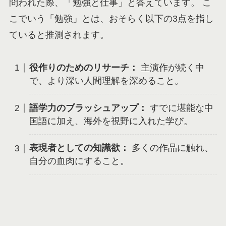
問われた際、「勉強と仕事」と答えています。 こ
こでいう「勉強」とは、おそらく以下の3点を指し
ていると推測されます。
役作りのためのリサーチ：
主演作が続く中
で、より深い人間理解を深めること。
語学力のブラッシュアップ：
すでに堪能な中
国語に加え、海外を視野に入れた学び。
表現者としての知識欲：
多くの作品に触れ、
自分の血肉にすること。