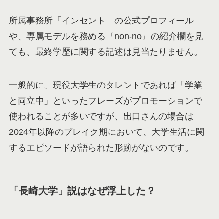
所属事務所「インセント」の公式プロフィール
や、専属モデルを務める『non-no』の紹介欄を見
ても、最終学歴に関する記述は見当たりません。
一般的に、現役大学生のタレントであれば「学業
と両立中」といったフレーズがプロモーションで
使われることが多いですが、出口さんの場合は
2024年以降のブレイク期において、大学生活に関
するエピソードが語られた形跡がないのです。
「長崎大学」説はなぜ浮上した？