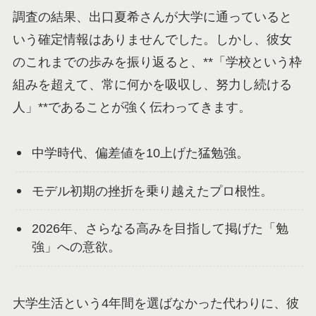
調査の結果、出口夏希さんが大学に通っていると
いう確定情報はありませんでした。しかし、彼女
のこれまでの歩みを振り返ると、**「学校という枠
組みを超えて、常に何かを吸収し、努力し続ける
人」**であることが強く伝わってきます。
中学時代、偏差値を10上げた猛勉強。
モデル初期の挫折を乗り越えたプロ根性。
2026年、さらなる高みを目指して掲げた「勉
強」への意欲。
大学生活という4年間を選ばなかった代わりに、彼