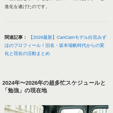
進化を遂げたのです。
関連記事：
【2026最新】CanCamモデル白宮みず
ほのプロフィール！旧名・坂本瑞帆時代からの変
化と現在の活動まとめ
2024年〜2026年の超多忙スケジュールと
「勉強」の現在地