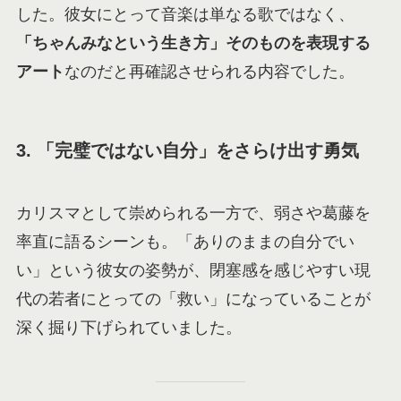
した。彼女にとって音楽は単なる歌ではなく、
「ちゃんみなという生き方」そのものを表現する
アート
なのだと再確認させられる内容でした。
3. 「完璧ではない自分」をさらけ出す勇気
カリスマとして崇められる一方で、弱さや葛藤を
率直に語るシーンも。「ありのままの自分でい
い」という彼女の姿勢が、閉塞感を感じやすい現
代の若者にとっての「救い」になっていることが
深く掘り下げられていました。