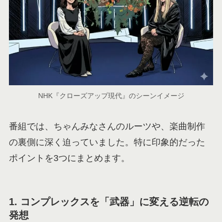
NHK『クローズアップ現代』のシーンイメージ
番組では、ちゃんみなさんのルーツや、楽曲制作
の裏側に深く迫っていました。特に印象的だった
ポイントを3つにまとめます。
1. コンプレックスを「武器」に変える逆転の
発想