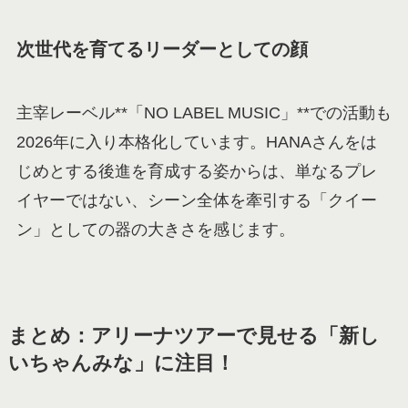
次世代を育てるリーダーとしての顔
主宰レーベル**「NO LABEL MUSIC」**での活動も
2026年に入り本格化しています。HANAさんをは
じめとする後進を育成する姿からは、単なるプレ
イヤーではない、シーン全体を牽引する「クイー
ン」としての器の大きさを感じます。
まとめ：アリーナツアーで見せる「新し
いちゃんみな」に注目！