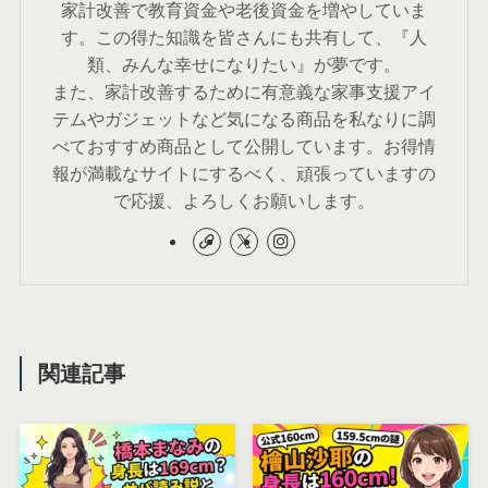
家計改善で教育資金や老後資金を増やしていま
す。この得た知識を皆さんにも共有して、『人
類、みんな幸せになりたい』が夢です。
また、家計改善するために有意義な家事支援アイ
テムやガジェットなど気になる商品を私なりに調
べておすすめ商品として公開しています。お得情
報が満載なサイトにするべく、頑張っていますの
で応援、よろしくお願いします。
関連記事