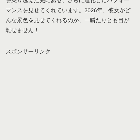
を乗り越えた先にある、さらに進化したパフォー
マンスを見せてくれています。2026年、彼女がど
んな景色を見せてくれるのか、一瞬たりとも目が
離せません！
スポンサーリンク