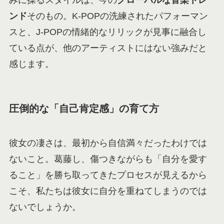
みに操るスタイルは、今の
グローバルな音楽トレ
ンド
そのもの。K-POPの洗練されたパフォーマン
スと、J-POPの情緒的なリリックが見事に融合し
ている点が、他のアーティストにはない強みだと
感じます。
圧倒的な「自己肯定感」の育て方
彼女の凄さは、最初から自信満々だったわけでは
ないこと。葛藤し、傷つきながらも「自分を愛す
ること」を勝ち取ってきたプロセスが見えるから
こそ、私たちは彼女に自分を重ねてしまうのでは
ないでしょうか。