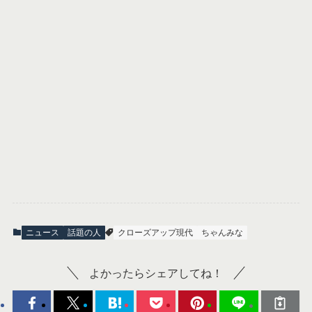
ニュース
話題の人
クローズアップ現代
ちゃんみな
よかったらシェアしてね！