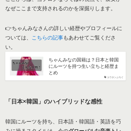
なぜここまで支持されるのかを深掘りします。
👉ちゃんみなさんの詳しい経歴やプロフィールに
ついては、
こちらの記事
もあわせてご覧くださ
い。
ちゃんみなの国籍は？日本と韓国
にルーツを持つ生い立ちと経歴ま
とめ
ユウタンぶろぐ
「日本×韓国」のハイブリッドな感性
韓国にルーツを持ち、日本語・韓国語・英語を巧