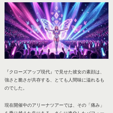
『クローズアップ現代』で見せた彼女の素顔は、
強さと脆さが共存する、とても人間味に溢れるも
のでした。
現在開催中のアリーナツアーでは、その「痛み」