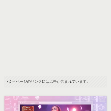
当ページのリンクには広告が含まれています。