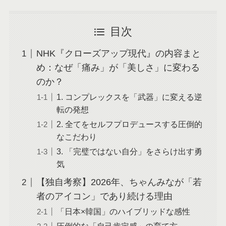
目次
NHK『クローズアップ現代』の内容まと
め：なぜ「痛み」が「美しさ」に変わる
のか？
1. コンプレックスを「武器」に変える逆
転の発想
2. 全てをセルフプロデュースする圧倒的
なこだわり
3. 「完璧ではない自分」をさらけ出す勇
気
【独自考察】2026年、ちゃんみなが「若
者のアイコン」であり続ける理由
「日本×韓国」のハイブリッドな感性