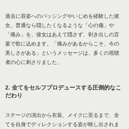
過去に容姿へのバッシングやいじめを経験した彼
女。普通なら隠したくなるような「心の傷」や
「痛み」を、彼女はあえて隠さず、剥き出しの言
葉で歌に込めます。「痛みがあるからこそ、今の
美しさがある」というメッセージは、多くの視聴
者の心に刺さりました。
2. 全てをセルフプロデュースする圧倒的なこ
だわり
ステージの演出から衣装、メイクに至るまで、全
てを自身でディレクションする姿が映し出されま