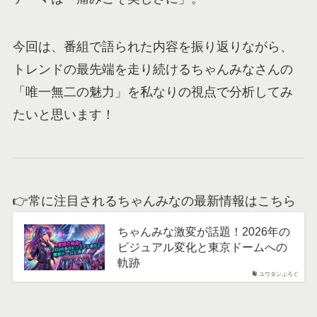
今回は、番組で語られた内容を振り返りながら、
トレンドの最先端を走り続けるちゃんみなさんの
「唯一無二の魅力」を私なりの視点で分析してみ
たいと思います！
👉常に注目されるちゃんみなの最新情報はこちら
ちゃんみな激変が話題！2026年の
ビジュアル変化と東京ドームへの
軌跡
ユウタンぶろぐ