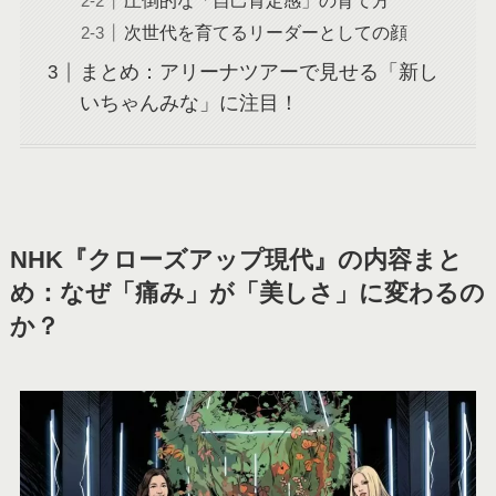
圧倒的な「自己肯定感」の育て方
次世代を育てるリーダーとしての顔
まとめ：アリーナツアーで見せる「新し
いちゃんみな」に注目！
NHK『クローズアップ現代』の内容まと
め：なぜ「痛み」が「美しさ」に変わるの
か？