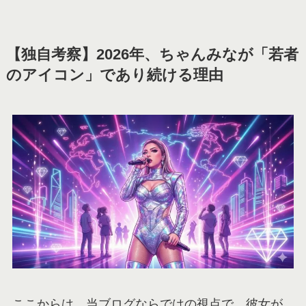
【独自考察】2026年、ちゃんみなが「若者
のアイコン」であり続ける理由
ここからは、当ブログならではの視点で、彼女が