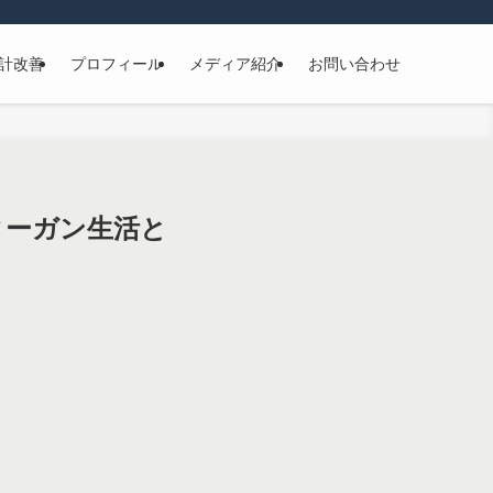
計改善
プロフィール
メディア紹介
お問い合わせ
ィーガン生活と