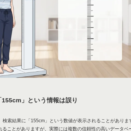
「155cm」という情報は誤り
検索結果に「155cm」という数値が表示されることがあります。
れることがありますが、実際には複数の信頼性の高いデータベー