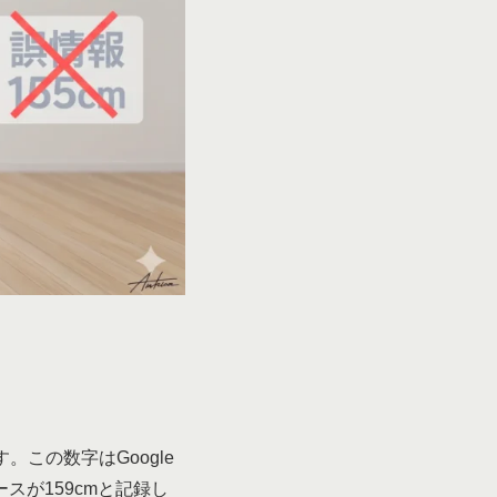
この数字はGoogle
スが159cmと記録し