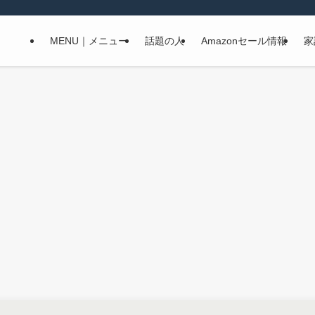
MENU｜メニュー
話題の人
Amazonセール情報
家