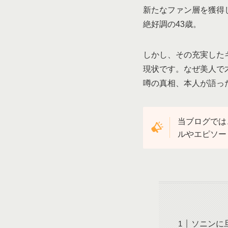
新たなファン層を獲得
絶好調の43歳。
しかし、その充実した
現状です。なぜ美人で
噂の真相、本人が語っ
当ブログでは
ルやエピソー
ソニンに