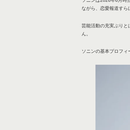
ソニンは2026年6月
ながら、恋愛報道すら
芸能活動の充実ぶりと
ん。
ソニンの基本プロフィ