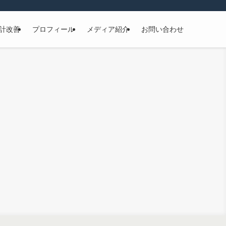
計改善
プロフィール
メディア紹介
お問い合わせ