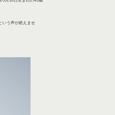
3月10日生まれの43歳
という声が絶えませ