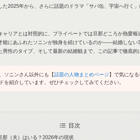
した2025年から、さらに話題のドラマ「サバ缶、宇宙へ行く
キャリアとは対照的に、プライベートでは旦那どころか熱愛報
才能にあふれたソニンが独身を続けているのか——結婚しない
た男性のタイプ、そして最新の結婚観まで、この記事で徹底的
、ソニンさん以外にも【
話題の人物まとめページ
】で気になる
ドを紹介しています。ぜひチェックしてみてください。
目次
旦那（夫）はいる？2026年の現状