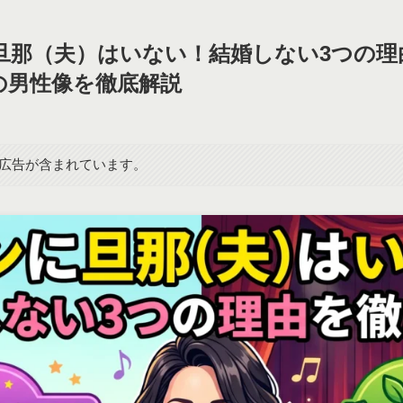
旦那（夫）はいない！結婚しない3つの理
の男性像を徹底解説
広告が含まれています。