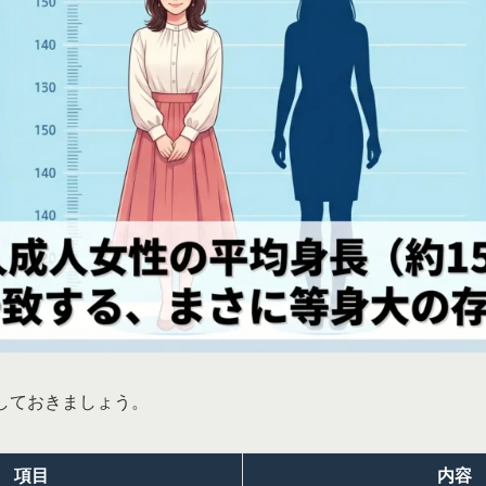
しておきましょう。
項目
内容