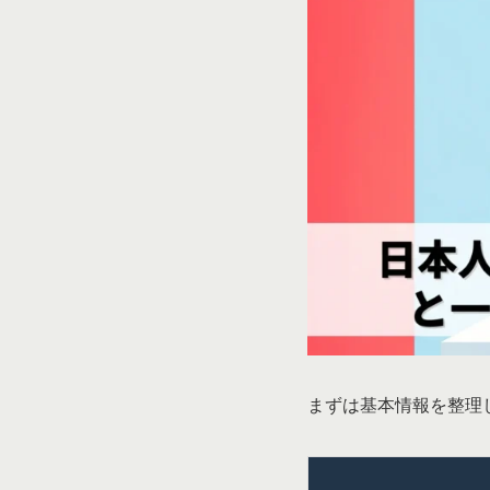
まずは基本情報を整理