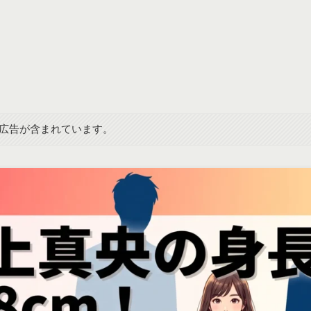
広告が含まれています。