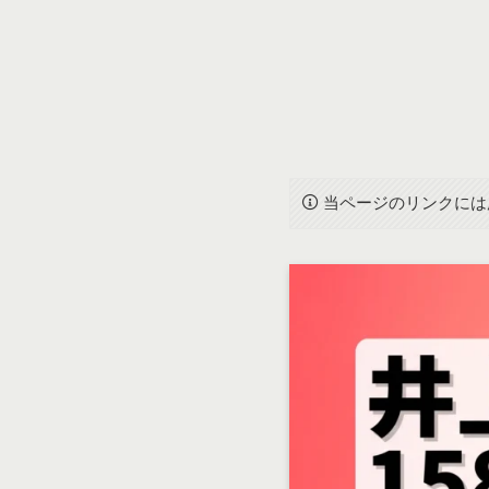
当ページのリンクには