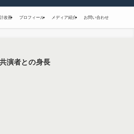
計改善
プロフィール
メディア紹介
お問い合わせ
？共演者との身長