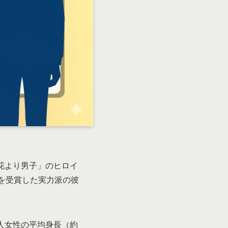
花より男子」のヒロイ
を受賞した実力派の彼
人女性の平均身長（約