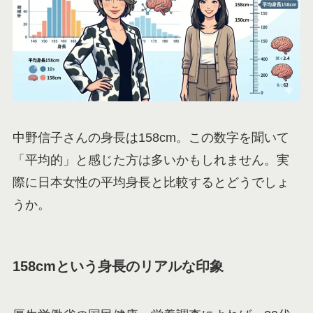
中野信子さんの身長は158cm。この数字を聞いて
「平均的」と感じた方は多いかもしれません。実
際に日本女性の平均身長と比較するとどうでしょ
うか。
158cmという身長のリアルな印象