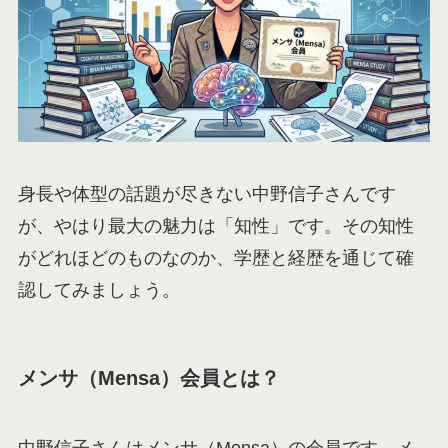
身長や体型の話題が尽きない中野信子さんです
が、やはり最大の魅力は「知性」です。その知性
がどれほどのものなのか、学歴と経歴を通じて確
認してみましょう。
メンサ（Mensa）会員とは？
中野信子さんはメンサ（Mensa）の会員です。メ