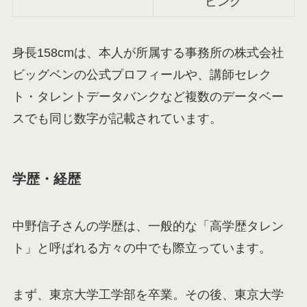
ビング
身長158cmは、本人が所属する事務所の株式会社
ビッグベンの公式プロフィールや、講師セレク
ト・タレントデータバンクなど複数のデータベー
スでも同じ数字が記載されています。
学歴・経歴
中野信子さんの学歴は、一般的な「高学歴タレン
ト」と呼ばれる方々の中でも際立っています。
まず、東京大学工学部を卒業。その後、東京大学