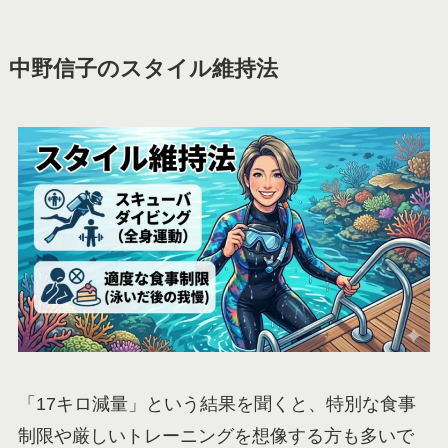
中野信子のスタイル維持法
「17キロ減量」という結果を聞くと、特別な食事
制限や厳しいトレーニングを想像する方も多いで