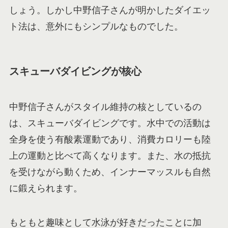
しょう。しかし中野信子さんが明かしたダイエッ
ト法は、意外にもシンプルなものでした。
スキューバダイビングが核心
中野信子さんがスタイル維持の核としているの
は、スキューバダイビングです。水中での活動は
全身を使う有酸素運動であり、消費カロリーも陸
上の運動と比べて高くなります。また、水の抵抗
を受けながら動くため、インナーマッスルも自然
に鍛えられます。
もともと趣味として水泳が好きだったことに加