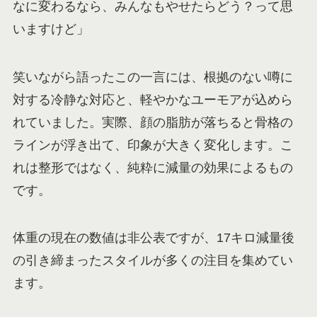
なに変わるなら、みんなもやせたらどう？って思
いますけど」
笑いながら語ったこの一言には、根拠のない噂に
対する冷静な対応と、軽やかなユーモアが込めら
れていました。実際、顔の脂肪が落ちると骨格の
ラインが浮き出て、印象が大きく変化します。こ
れは整形ではなく、純粋に減量の効果によるもの
です。
体重の現在の数値は非公表ですが、17キロ減量後
の引き締まったスタイルが多くの注目を集めてい
ます。