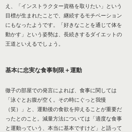
え、「インストラクター資格を取りたい」という
目標が生まれたことで、継続するモチベーション
にもなったようです。「好きなことを通じて体を
動かす」という姿勢は、長続きするダイエットの
王道といえるでしょう。
基本に忠実な食事制限＋運動
徹子の部屋での発言によれば、食事に関しては
「泳ぐとお腹が空く。その時にぐっと我慢
（笑）」と、運動後の食欲を抑えることが重要だ
ったとのこと。減量方法については「適度な食事
と運動っていう、本当に基本ですけど」と語って