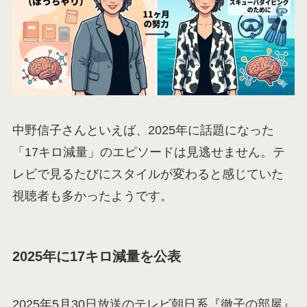
中野信子さんといえば、2025年に話題になった
「17キロ減量」のエピソードは見逃せません。テ
レビで見るたびにスタイルが変わると感じていた
視聴者も多かったようです。
2025年に17キロ減量を公表
2025年5月30日放送のテレビ朝日系『徹子の部屋』