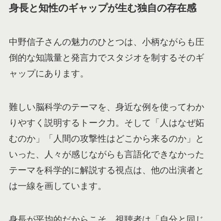
身長と知性のギャップが生む独自の存在感
中野信子さんの魅力のひとつは、小柄ながらも圧
倒的な知識量と発言力でスタジオを制するそのギ
ャップにあります。
難しい脳科学のテーマを、身近な例を使ってわか
りやすく説明するトーク力。そして「人はなぜ妬
むのか」「人間の攻撃性はどこから来るのか」と
いった、人々が感じながらも言語化できなかった
テーマを科学的に解説する視点は、他の出演者と
は一線を画しています。
身長が平均的だからこそ、視聴者は「自分と同じ