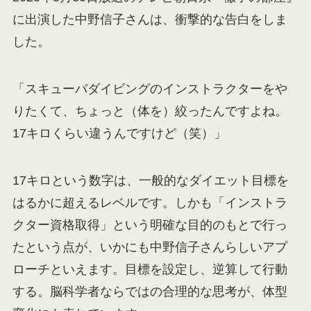
に出演した中野信子さんは、衝撃的な告白をしま
した。
「スキューバダイビングのインストラクターをや
りたくて、ちょっと（体を）絞ったんですよね。
17キロくらい違うんですけど（笑）」
17キロという数字は、一般的なダイエット目標を
はるかに超えるレベルです。しかも「インストラ
クター資格取得」という明確な目的のもとで行っ
たという点が、いかにも中野信子さんらしいアプ
ローチといえます。目標を設定し、逆算して行動
する。脳科学者ならではの合理的な思考が、体型