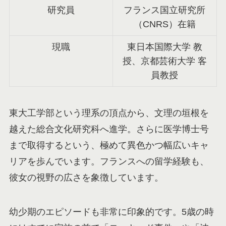
研究員
フランス国立研究所
（CNRS）在籍
現職
東日本国際大学 教
授、京都芸術大学 客
員教授
東大工学部という理系の頂点から、文理の垣根を
越えた総合文化研究科へ進学。さらに医学博士号
まで取得するという、極めて異色かつ幅広いキャ
リアを歩んでいます。フランスへの留学経験も、
彼女の視野の広さを象徴しています。
幼少期のエピソードも非常に印象的です。5歳の時