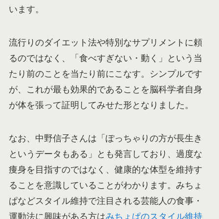
います。
流行りのダイエット法や特別なサプリメントに頼
るのではなく、「食べすぎない・動く」という当
たり前のことを当たり前にこなす。シンプルです
が、これが最も効果的であることを脳科学者自身
が体を張って証明してみせた形となりました。
なお、中野信子さんは「ぽっちゃりの方が長生き
というデータもある」とも発言しており、過度な
痩身を目指すのではなく、健康的な体型を維持す
ることを意識していることがわかります。みちょ
ぱなどスタイル維持で注目される芸能人の食事・
運動法に興味がある方は
みちょぱのスタイル維持