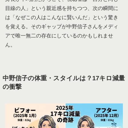
目線の人」という親近感を持ちつつ、次の瞬間に
は「なぜこの人はこんなに賢いんだ」という驚き
を覚える。そのギャップが中野信子さんをメディ
アで唯一無二の存在にしているのかもしれませ
ん。
中野信子の体重・スタイルは？17キロ減量
の衝撃