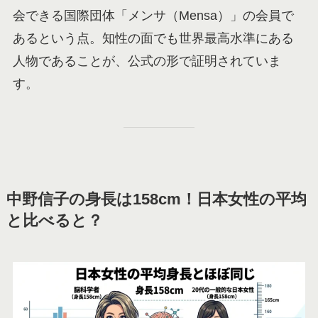
会できる国際団体「メンサ（Mensa）」の会員で
あるという点。知性の面でも世界最高水準にある
人物であることが、公式の形で証明されていま
す。
中野信子の身長は158cm！日本女性の平均
と比べると？