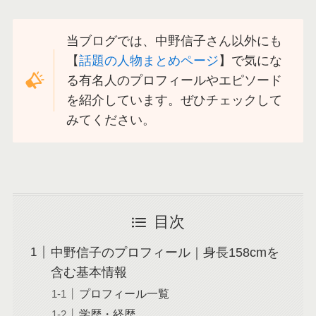
当ブログでは、中野信子さん以外にも
【
話題の人物まとめページ
】で気にな
る有名人のプロフィールやエピソード
を紹介しています。ぜひチェックして
みてください。
目次
中野信子のプロフィール｜身長158cmを
含む基本情報
プロフィール一覧
学歴・経歴