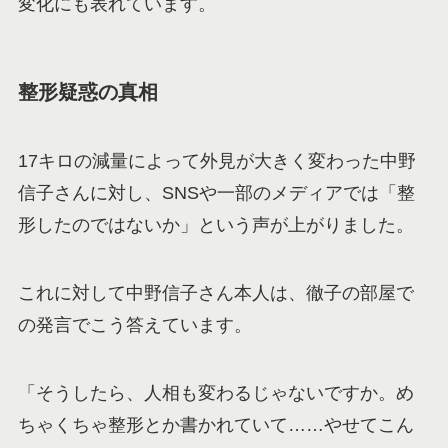
変化にも表れています。
整形疑惑の真相
17キロの減量によって外見が大きく変わった中野
信子さんに対し、SNSや一部のメディアでは「整
形したのではないか」という声が上がりました。
これに対して中野信子さん本人は、徹子の部屋で
の発言でこう答えています。
「そうしたら、人相も変わるじゃないですか。め
ちゃくちゃ整形とか書かれていて……やせてこん