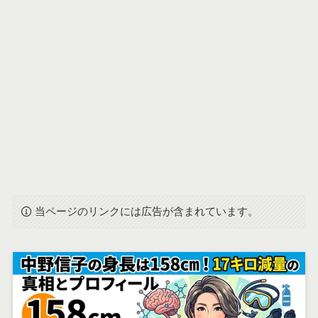
当ページのリンクには広告が含まれています。