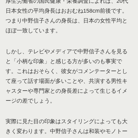
厚生労働省の国民健康・栄養調査によれば、20代
日本女性の平均身長はおおむね158cm前後です。
つまり中野信子さんの身長は、日本の女性平均と
ほぼ一致しています。
しかし、テレビやメディアで中野信子さんを見る
と「小柄な印象」と感じる方が多いのも事実で
す。これはおそらく、彼女がコメンテーターとし
て座って話す場面が多いことや、共演する男性キ
ャスターや専門家との身長差によって生じるイメ
ージの差でしょう。
実際に見た目の印象はスタイリングによっても大
きく変わります。中野信子さんは和装やモノトー