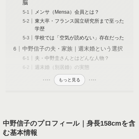
脳
メンサ（Mensa）会員とは？
東大卒・フランス国立研究所まで至った
学歴
学校では「空気が読めない」存在だった
中野信子の夫・家族｜週末婚という選択
夫・中野圭さんとはどんな人物？
週末婚（別居婚）の実態
もっと見る
中野信子のプロフィール｜身長158cmを含
む基本情報