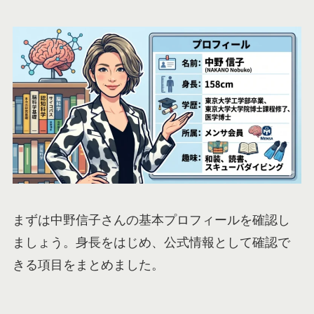
まずは中野信子さんの基本プロフィールを確認し
ましょう。身長をはじめ、公式情報として確認で
きる項目をまとめました。