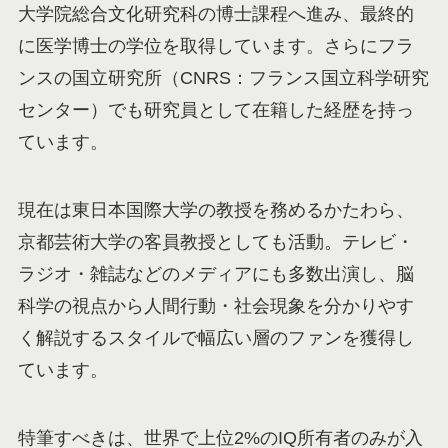
大学院総合文化研究科の博士課程へ進み、最終的
に医学博士の学位を取得しています。さらにフラ
ンスの国立研究所（CNRS：フランス国立科学研究
センター）でも研究員として在籍した経歴を持っ
ています。
現在は東日本国際大学の教授を務めるかたわら、
京都芸術大学の客員教授としても活動。テレビ・
ラジオ・雑誌などのメディアにも多数出演し、脳
科学の視点から人間行動・社会現象を分かりやす
く解説するスタイルで幅広い層のファンを獲得し
ています。
特筆すべきは、世界で上位2%のIQ所有者のみが入