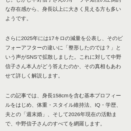
な存在感から、身長以上に大きく見える方も多い
ようです。
さらに2025年には17キロの減量を公表し、そのビ
フォーアフターの違いに「整形したのでは？」と
いう声がSNSで拡散しました。これに対して中野
信子さん本人がどう答えたのか、その真相もあわ
せて詳しく解説します。
この記事では、身長158cmを含む基本プロフィー
ルをはじめ、体重・スタイル維持法、IQ・学歴、
夫との「週末婚」、そして2026年現在の活動ま
で、中野信子さんのすべてを網羅します。