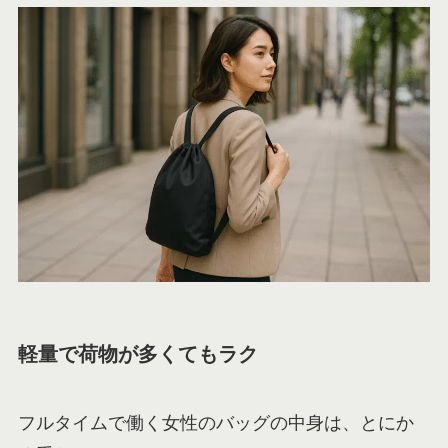
軽量で荷物が多くてもラク
フルタイムで働く女性のバッグの中身は、とにか