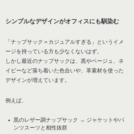
シンプルなデザインがオフィスにも馴染む
「ナップサック＝カジュアルすぎる」というイメ
ージを持っている方も少なくないはず。
しかし最近のナップサックは、黒やベージュ、ネ
イビーなど落ち着いた色合いや、革素材を使った
デザインが増えています。
例えば、
黒のレザー調ナップサック → ジャケットやパ
ンツスーツと相性抜群