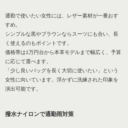
通勤で使いたい女性には、レザー素材が一番おす
すめ。
シンプルな黒やブラウンならスーツにも合い、長
く使えるのもポイントです。
価格帯は1万円台から本革モデルまで幅広く、予算
に応じて選べます。
「少し良いバッグを長く大切に使いたい」という
女性に向いています。浮かずに洗練された印象を
演出可能です。
撥水ナイロンで通勤雨対策