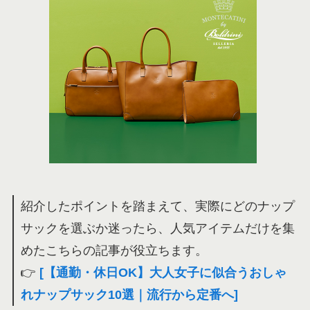
紹介したポイントを踏まえて、実際にどのナップ
サックを選ぶか迷ったら、人気アイテムだけを集
めたこちらの記事が役立ちます。
👉
[【通勤・休日OK】大人女子に似合うおしゃ
れナップサック10選｜流行から定番へ]