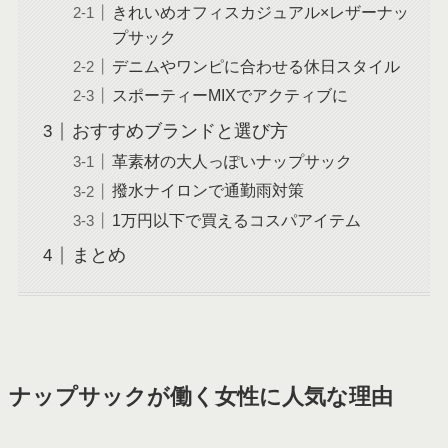
きれいめオフィスカジュアル×レザーナッ
プサック
デニムやワンピに合わせる休日スタイル
スポーティーMIXでアクティブに
おすすめブランドと選び方
革素材の大人っぽいナップサック
撥水ナイロンで通勤雨対策
1万円以下で買えるコスパアイテム
まとめ
ナップサックが働く女性に人気な理由