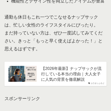
機能性とデザイン性を両立したアイテムが豊富
通勤も休日もこれ一つでこなせるナップサック
は、忙しい女性のライフスタイルにぴったり。
まだ持っていない方は、ぜひ一度試してみてくだ
さい。きっと「もっと早く使えばよかった！」と
思えるはずです。
【2026年最新】ナップサックが流
行している本当の理由｜大人女子
に人気の背景を徹底解説
ユウタンぶろぐ
スポンサーリンク