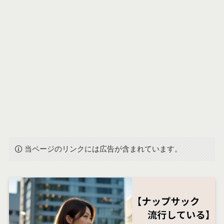
当ページのリンクには広告が含まれています。