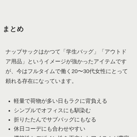
まとめ
ナップサックはかつて「学生バッグ」「アウトド
ア用品」というイメージが強かったアイテムです
が、今はフルタイムで働く20〜30代女性にとって
頼れる存在になっています。
軽量で荷物が多い日もラクに背負える
シンプルでオフィスにも馴染む
折りたたんでサブバッグにもなる
休日コーデにも合わせやすい