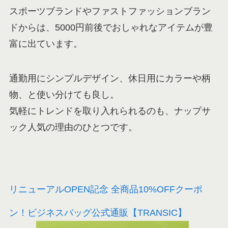
スポーツブランドやファストファッションブラン
ドからは、5000円前後でおしゃれなアイテムが豊
富に出ています。
通勤用にシンプルデザイン、休日用にカラーや柄
物、と使い分けても良し。
気軽にトレンドを取り入れられるのも、ナップサ
ック人気の理由のひとつです。
リニューアルOPEN記念 全商品10%OFFクーポ
ン！ビジネスバッグ公式通販【TRANSIC】