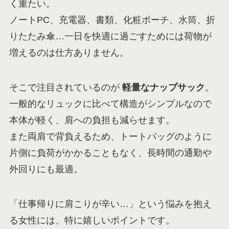
く重たい。
ノートPC、充電器、書類、化粧ポーチ、水筒、折
りたたみ傘…一日を快適に過ごすためには荷物が
増えるのは仕方ありません。
そこで注目されているのが
軽量なナップサック
。
一般的なリュックに比べて構造がシンプルなので
本体が軽く、肩への負担も減らせます。
また両肩で背負えるため、トートバッグのように
片側に負荷がかかることもなく、長時間の通勤や
外回りにも最適。
「仕事帰りに肩こりが辛い…」という悩みを抱え
る女性には、特に嬉しいポイントです。