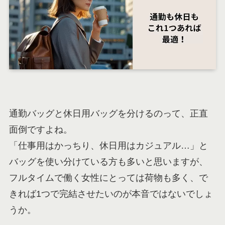
通勤バッグと休日用バッグを分けるのって、正直
面倒ですよね。
「仕事用はかっちり、休日用はカジュアル…」と
バッグを使い分けている方も多いと思いますが、
フルタイムで働く女性にとっては荷物も多く、で
きれば1つで完結させたいのが本音ではないでしょ
うか。