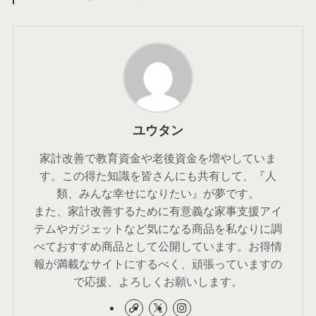
ユウタン
家計改善で教育資金や老後資金を増やしていま
す。この得た知識を皆さんにも共有して、『人
類、みんな幸せになりたい』が夢です。
また、家計改善するために有意義な家事支援アイ
テムやガジェットなど気になる商品を私なりに調
べておすすめ商品として公開しています。お得情
報が満載なサイトにするべく、頑張っていますの
で応援、よろしくお願いします。