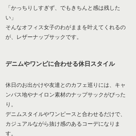
「かっちりしすぎず、でもきちんと感は残した
い」
そんなオフィス女子のわがままを叶えてくれるの
が、レザーナップサックです。
デニムやワンピに合わせる休日スタイル
休日のお出かけや友達とのカフェ巡りには、キャ
ンバス地やナイロン素材のナップサックがぴった
り。
デニムスタイルやワンピースと合わせるだけで、
カジュアルながら抜け感のあるコーデになりま
す。