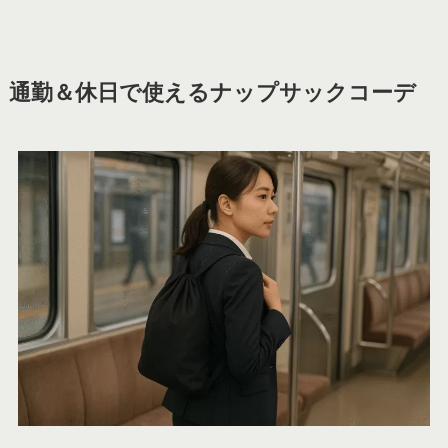
通勤＆休日で使えるナップサックコーデ