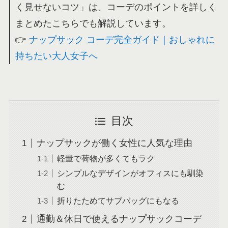
く見せないコツ」は、コーデのポイントを詳しく
まとめたこちらでも解説しています。
👉
ナップサック コーデ完全ガイド｜おしゃれに
持ちたい大人女子へ
目次
ナップサックが働く女性に人気な理由
軽量で荷物が多くてもラク
シンプルなデザインがオフィスにも馴染
む
折りたためてサブバッグにもなる
通勤＆休日で使えるナップサックコーデ