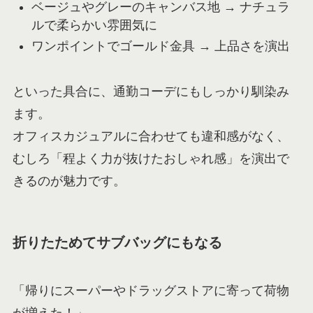
ベージュやグレーのキャンバス地 → ナチュラ
ルで柔らかい雰囲気に
ワンポイントでゴールド金具 → 上品さを演出
といった具合に、通勤コーデにもしっかり馴染み
ます。
オフィスカジュアルに合わせても違和感がなく、
むしろ「程よく力が抜けたおしゃれ感」を演出で
きるのが魅力です。
折りたためてサブバッグにもなる
「帰りにスーパーやドラッグストアに寄って荷物