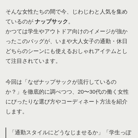
そんな女性たちの間で今、じわじわと人気を集め
ているのが
ナップサック
。
かつては学生やアウトドア向けのイメージが強か
ったこのバッグが、いまや大人女子の通勤・休日
どちらのシーンにも使えるおしゃれアイテムとし
て注目されています。
今回は「なぜナップサックが流行しているの
か？」を徹底的に調べつつ、20〜30代の働く女性
にぴったりな選び方やコーディネート方法を紹介
します。
「通勤スタイルにどうなじませるか」「学生っぽ