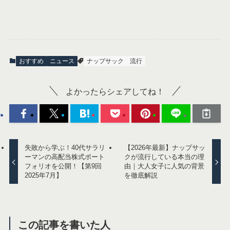
おすすめ
ニュース
ナップサック
流行
よかったらシェアしてね！
失敗から学ぶ！40代サラリ
【2026年最新】ナップサッ
ーマンの高配当株式ポート
クが流行している本当の理
フォリオを公開！【第9回
由｜大人女子に人気の背景
2025年7月】
を徹底解説
この記事を書いた人