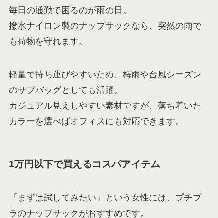
毎日の通勤で困るのが雨の日。
撥水ナイロン製のナップサックなら、突然の雨で
も荷物を守れます。
軽量で持ち運びやすいため、梅雨や台風シーズン
のサブバッグとしても活躍。
カジュアル見えしやすい素材ですが、落ち着いた
カラーを選べばオフィスにも対応できます。
1万円以下で買えるコスパアイテム
「まずは試してみたい」という女性には、プチプ
ラのナップサックがおすすめです。