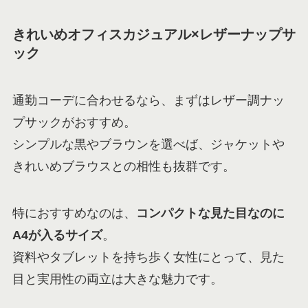
きれいめオフィスカジュアル×レザーナップサ
ック
通勤コーデに合わせるなら、まずはレザー調ナッ
プサックがおすすめ。
シンプルな黒やブラウンを選べば、ジャケットや
きれいめブラウスとの相性も抜群です。
特におすすめなのは、
コンパクトな見た目なのに
A4が入るサイズ
。
資料やタブレットを持ち歩く女性にとって、見た
目と実用性の両立は大きな魅力です。