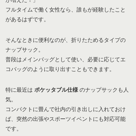
が増えた！」
フルタイムで働く女性なら、誰もが経験したこと
があるはずです。
そんなときに便利なのが、折りたためるタイプの
ナップサック。
普段はメインバッグとして使い、必要に応じてエ
コバッグのように取り出すこともできます。
特に最近は
ポケッタブル仕様
のナップサックも人
気。
コンパクトに畳んで社内の引き出しに入れておけ
ば、突然の出張やスポーツイベントにも対応可能
です。