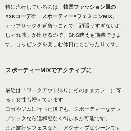
特に流行しているのは、
韓国ファッション風の
Y2Kコーデ
や、
スポーティー×フェミニンMIX
。
ナップサックを背負うことで「頑張りすぎないお
しゃれ感」が出せるので、SNS映えも期待できま
す。ョッピングを楽しむ休日にもぴったりです。
スポーティーMIXでアクティブに
最近は「ワークアウト帰りにそのままカフェに寄
る」女性も増えています。
ヨガやジムに行った後でも、スポーティーなナッ
プサックなら違和感なく街歩きが可能です。
また旅行やフェスなど、アクティブなシーンでも