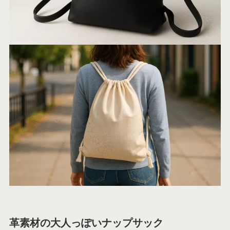
革素材の大人っぽいナップサック