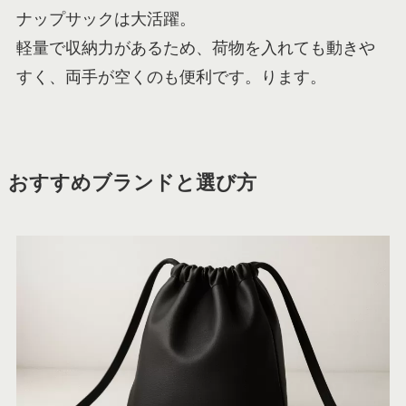
ナップサックは大活躍。
軽量で収納力があるため、荷物を入れても動きや
すく、両手が空くのも便利です。ります。
おすすめブランドと選び方