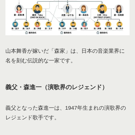
山本舞香が嫁いだ「森家」は、日本の音楽業界に
名を刻む伝説的な一家です。
義父・森進一（演歌界のレジェンド）
義父となった森進一は、1947年生まれの演歌界の
レジェンド歌手です。