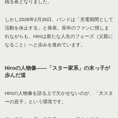
残る夜となりました。
しかし2026年2月26日、バンドは「充電期間として
活動を休止する」と発表。長年のファンに惜しま
れながらも、Hiroは新たな人生のフェーズ（父親に
なること）へと歩みを進めています。
Hiroの人物像——「スター家系」の末っ子が
歩んだ道
Hiroの人物像を語る上で欠かせないのが、「大スタ
ーの息子」という環境です。