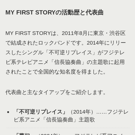
MY FIRST STORYの活動歴と代表曲
MY FIRST STORYは、2011年8月に東京・渋谷区
で結成されたロックバンドです。2014年にリリー
スしたシングル「不可逆リプレイス」がフジテレ
ビ系テレビアニメ「信長協奏曲」の主題歌に起用
されたことで全国的な知名度を得ました。
代表曲と主なタイアップをご紹介します。
「不可逆リプレイス」
（2014年）……フジテレ
ビ系アニメ「信長協奏曲」主題歌