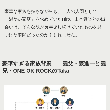
豪華な家族を持ちながらも、一人の人間として
「温かい家庭」を求めていたHiro。山本舞香との出
会いは、そんな彼が長年探し続けていたものを見
つけた瞬間だったのかもしれません。
豪華すぎる家族背景——義父・森進一と義
兄・ONE OK ROCKのTaka