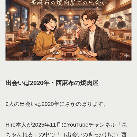
出会いは2020年・西麻布の焼肉屋
2人の出会いは2020年にさかのぼります。
Hiro本人が2025年11月にYouTubeチャンネル「森
ちゃんねる」の中で「（出会いのきっかけは）西