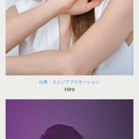
出典：エイジアプロモーション
Hiro