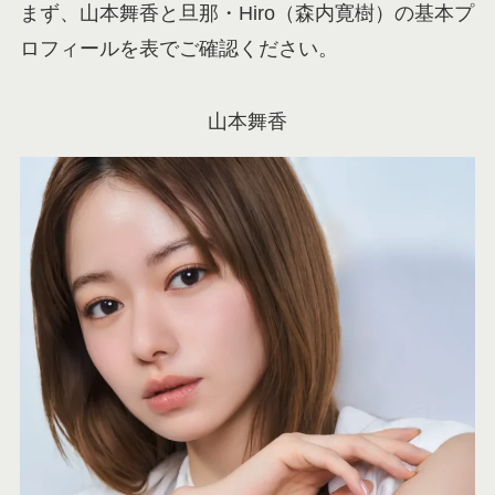
まず、山本舞香と旦那・Hiro（森内寛樹）の基本プ
ロフィールを表でご確認ください。
山本舞香