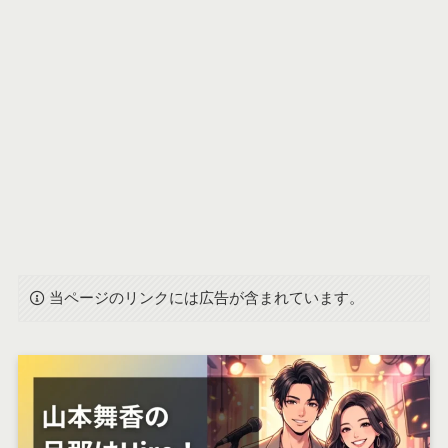
当ページのリンクには広告が含まれています。