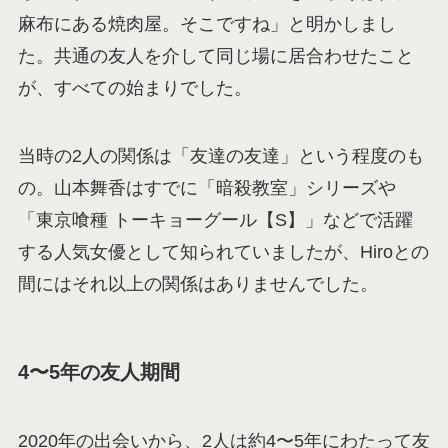
麻布にある焼肉屋。そこですね」と明かしまし
た。共通の友人を介して同じ場に居合わせたこと
が、すべての始まりでした。
当時の2人の関係は「友達の友達」という程度のも
の。山本舞香はすでに「暗殺教室」シリーズや
「東京喰種 トーキョーグール【S】」などで活躍
する人気女優として知られていましたが、Hiroとの
間にはそれ以上の関係はありませんでした。
4〜5年の友人期間
2020年の出会いから、2人は約4〜5年にわたって友