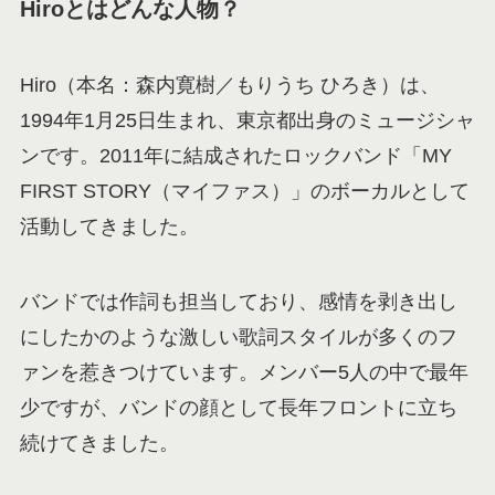
Hiroとはどんな人物？
Hiro（本名：森内寛樹／もりうち ひろき）は、
1994年1月25日生まれ、東京都出身のミュージシャ
ンです。2011年に結成されたロックバンド「MY
FIRST STORY（マイファス）」のボーカルとして
活動してきました。
バンドでは作詞も担当しており、感情を剥き出し
にしたかのような激しい歌詞スタイルが多くのフ
ァンを惹きつけています。メンバー5人の中で最年
少ですが、バンドの顔として長年フロントに立ち
続けてきました。