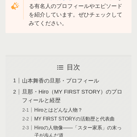
る有名人のプロフィールやエピソード
を紹介しています。ぜひチェックして
みてください。
目次
山本舞香の旦那・プロフィール
旦那・Hiro（MY FIRST STORY）のプロ
フィールと経歴
Hiroとはどんな人物？
MY FIRST STORYの活動歴と代表曲
Hiroの人物像——「スター家系」の末っ
子が歩んだ道