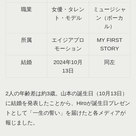
職業
女優・タレン
ミュージシャ
ト・モデル
ン（ボーカ
ル）
所属
エイジアプロ
MY FIRST
モーション
STORY
結婚
2024年10月
同左
13日
2人の年齢差は約3歳。山本の誕生日（10月13日）
に結婚を発表したことから、Hiroが誕生日プレゼン
トとして「一生の誓い」を届けたと各メディアが
報じました。