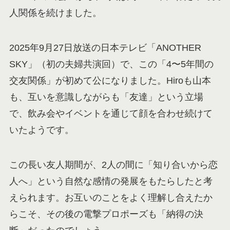
人関係を続けました。
2025年9月27日放送の日本テレビ「ANOTHER
SKY」（初の夫婦共演回）で、この「4〜5年間の
交友関係」が初めて公になりました。Hiroも山本
も、互いを意識しながらも「友達」という立場
で、飲み会やイベントを通じて顔を合わせ続けて
いたようです。
この長い友人期間が、2人の間に「知り合いから恋
人へ」という自然な感情の発展をもたらしたと考
えられます。お互いのことをよく理解し合えたか
らこそ、その後の電撃プロポーズも「納得の決