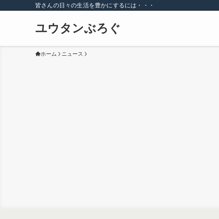
皆さんの日々の生活を豊かにするには・・・
ユウタンぶろぐ
ホーム
ニュース