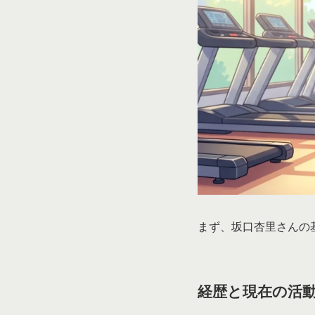
まず、坂口杏里さんの
経歴と現在の活