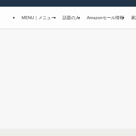
MENU｜メニュー
話題の人
Amazonセール情報
家