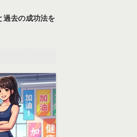
と過去の成功法を