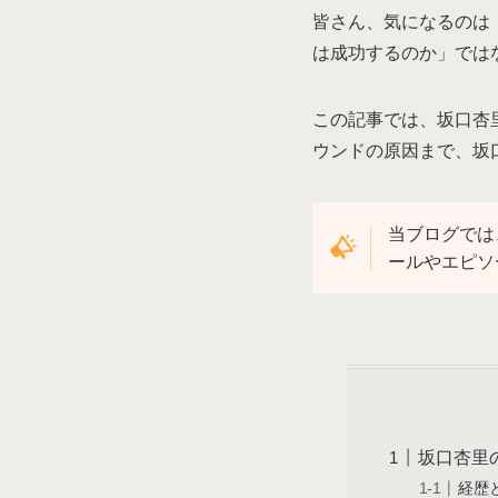
皆さん、気になるのは
は成功するのか」では
この記事では、坂口杏
ウンドの原因まで、坂
当ブログでは
ールやエピソ
坂口杏里
経歴