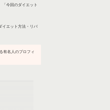
」「今回のダイエット
ダイエット方法・リバ
る有名人のプロフィ