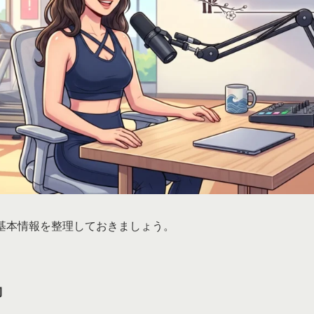
基本情報を整理しておきましょう。
動