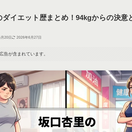
のダイエット歴まとめ！94kgからの決意
6月20日
2026年6月27日
広告が含まれています。