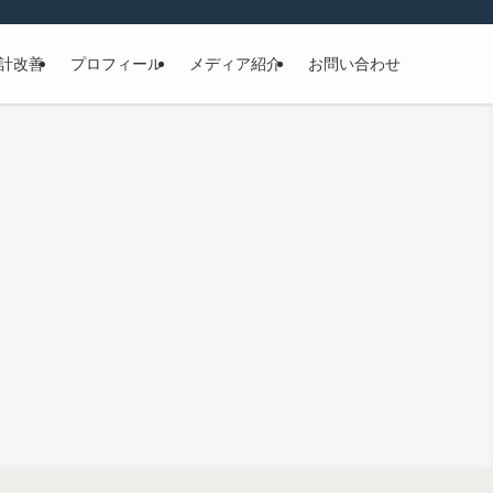
計改善
プロフィール
メディア紹介
お問い合わせ