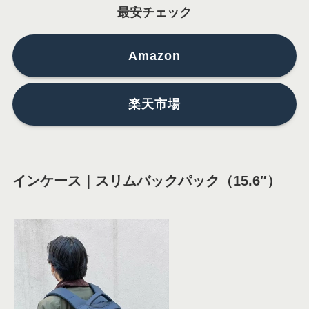
最安チェック
Amazon
楽天市場
インケース｜スリムバックパック（15.6″）