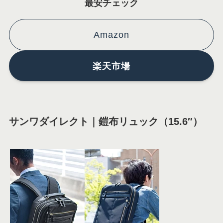
最安チェック
Amazon
楽天市場
サンワダイレクト｜鎧布リュック（15.6″）