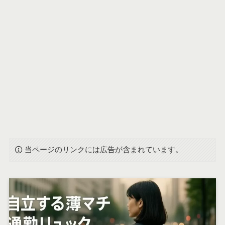
当ページのリンクには広告が含まれています。