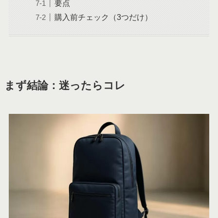
要点
購入前チェック（3つだけ）
まず結論：迷ったらコレ