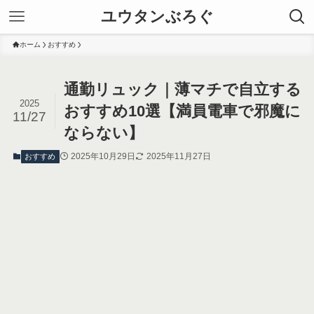
ユウタンぶろぐ
ホーム
おすすめ
通勤リュック｜薄マチで自立する
2025
おすすめ10選【満員電車で邪魔に
11/27
ならない】
2025年10月29日
2025年11月27日
おすすめ