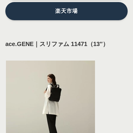
楽天市場
ace.GENE｜スリファム 11471（13″）