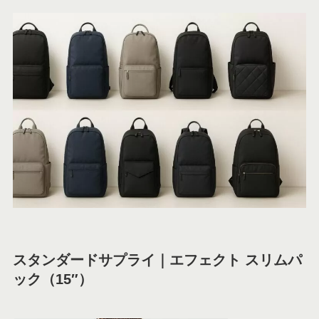
スタンダードサプライ｜エフェクト スリムパ
ック（15″）