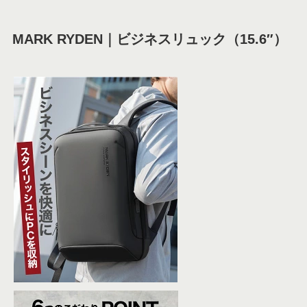
MARK RYDEN｜ビジネスリュック（15.6″）