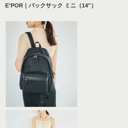
E’POR｜パックサック ミニ（14″）