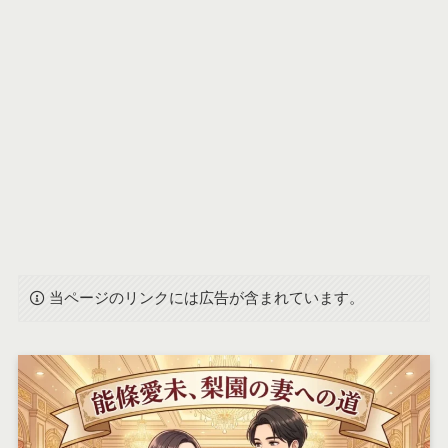
当ページのリンクには広告が含まれています。