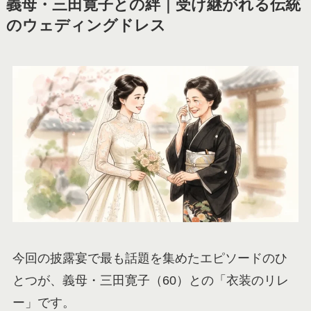
義母・三田寛子との絆｜受け継がれる伝統
のウェディングドレス
今回の披露宴で最も話題を集めたエピソードのひ
とつが、義母・三田寛子（60）との「衣装のリレ
ー」です。