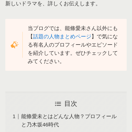
新しいドラマを、詳しくお伝えします。
当ブログでは、能條愛未さん以外にも
【
話題の人物まとめページ
】で気にな
る有名人のプロフィールやエピソード
を紹介しています。ぜひチェックして
みてください。
目次
能條愛未とはどんな人物？プロフィール
と乃木坂46時代