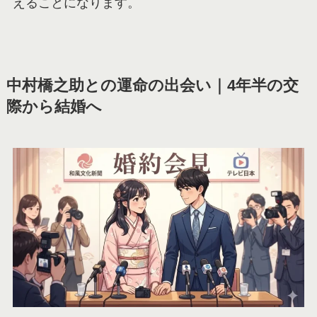
えることになります。
中村橋之助との運命の出会い｜4年半の交
際から結婚へ