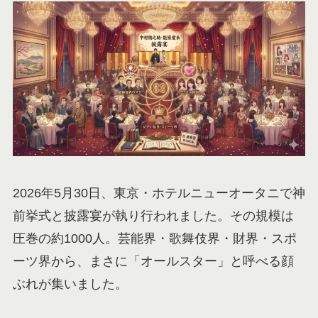
2026年5月30日、東京・ホテルニューオータニで神
前挙式と披露宴が執り行われました。その規模は
圧巻の約1000人。芸能界・歌舞伎界・財界・スポ
ーツ界から、まさに「オールスター」と呼べる顔
ぶれが集いました。