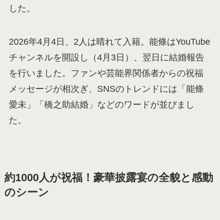
した。
2026年4月4日、2人は晴れて入籍。能條はYouTube
チャンネルを開設し（4月3日）、翌日に結婚報告
を行いました。ファンや芸能界関係者からの祝福
メッセージが相次ぎ、SNSのトレンドには「能條
愛未」「橋之助結婚」などのワードが並びまし
た。
約1000人が祝福！豪華披露宴の全貌と感動
のシーン