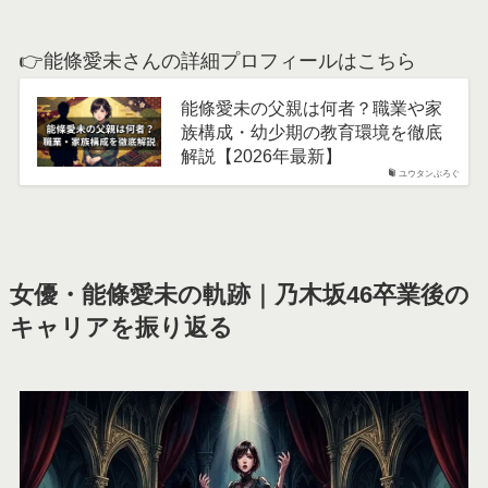
👉能條愛未さんの詳細プロフィールはこちら
能條愛未の父親は何者？職業や家
族構成・幼少期の教育環境を徹底
解説【2026年最新】
ユウタンぶろぐ
女優・能條愛未の軌跡｜乃木坂46卒業後の
キャリアを振り返る