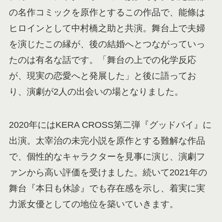
の名作コミックを原作とするこの作品で、能條は
ヒロインとして中村橋之助と共演。舞台上で夫婦
を演じたこの縁が、後の結婚へとつながっていっ
たのは有名な話です。「舞台の上での化学反応
が、現実の恋愛へと発展した」と後に語ってお
り、演劇が2人の出会いの場となりました。
2020年にはKERA CROSS第二弾『グッドバイ』に
出演。太宰治の未完小説を原作とする難解な作品
で、個性的なキャラクターを見事に演じ、演劇フ
ァンから高い評価を受けました。続いて2021年の
舞台『本日も休診』でも存在感を示し、着実に実
力派女優としての地位を築いていきます。