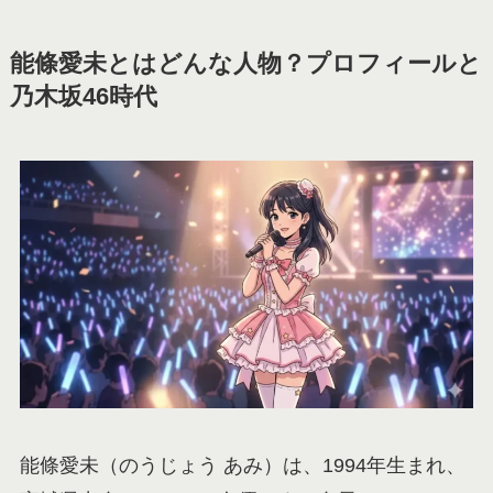
能條愛未とはどんな人物？プロフィールと
乃木坂46時代
能條愛未（のうじょう あみ）は、1994年生まれ、