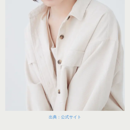
出典：公式サイト