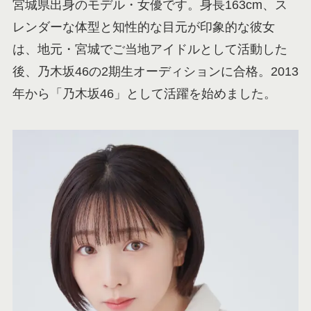
宮城県出身のモデル・女優です。身長163cm、ス
レンダーな体型と知性的な目元が印象的な彼女
は、地元・宮城でご当地アイドルとして活動した
後、乃木坂46の2期生オーディションに合格。2013
年から「乃木坂46」として活躍を始めました。