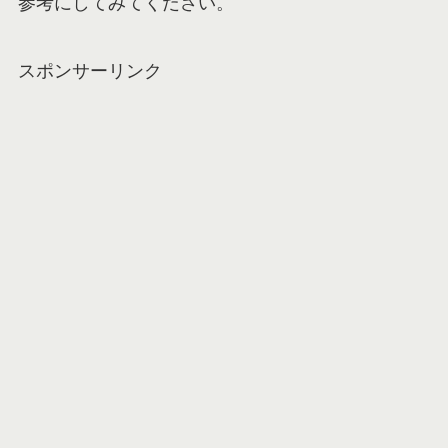
参考にしてみてください。
スポンサーリンク