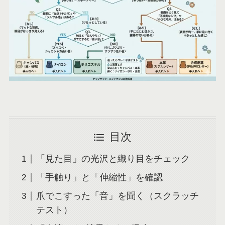
目次
「見た目」の光沢と織り目をチェック
「手触り」と「伸縮性」を確認
爪でこすった「音」を聞く（スクラッチ
テスト）