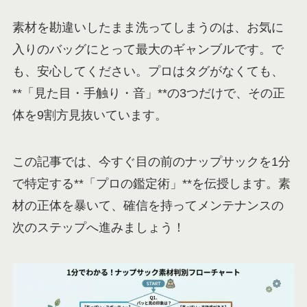
素材を勘違いしたまま洗ってしまうのは、お気に
入りのバッグにとって最大のギャンブルです。で
も、安心してください。プロはタグがなくても、
**「見た目・手触り・音」**の3つだけで、その正
体を9割方見抜いています。
この記事では、今すぐ目の前のナップサックを1分
で特定する**「プロの鑑定術」**を伝授します。素
材の正体を暴いて、確信を持ってメンテナンスの
次のステップへ進みましょう！