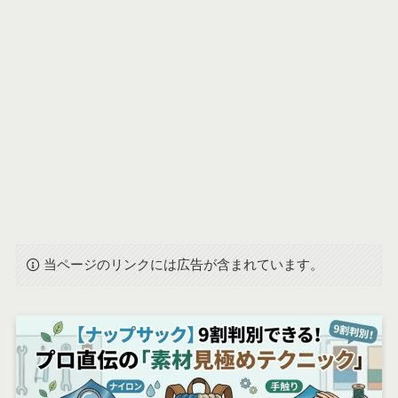
当ページのリンクには広告が含まれています。