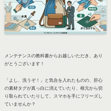
メンテナンスの教科書からお越しいただき、あり
がとうございます！
「よし、洗うぞ！」と気合を入れたものの、肝心
の素材タグが真っ白に消えていたり、根元から切
り取られていたりして、スマホを手にフリーズし
ていませんか？