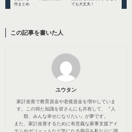
作まとめ
ても大丈夫！
この記事を書いた人
ユウタン
家計改善で教育資金や老後資金を増やしていま
す。この得た知識を皆さんにも共有して、『人
類、みんな幸せになりたい』が夢です。
また、家計改善するために有意義な家事支援アイ
テムやガジェットなど気になる商品を私なりに調