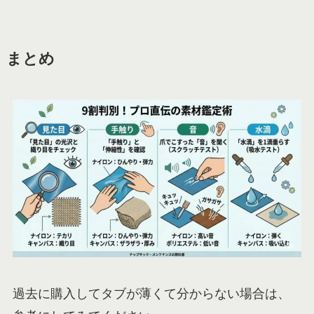
まとめ
過去に購入してタブが薄くて分からない場合は、