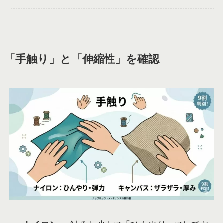
「手触り」と「伸縮性」を確認