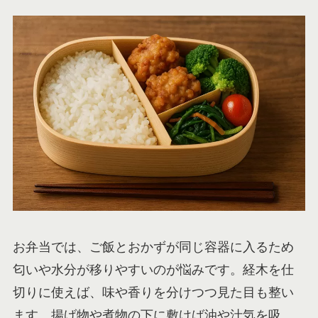
お弁当では、ご飯とおかずが同じ容器に入るため
匂いや水分が移りやすいのが悩みです。経木を仕
切りに使えば、味や香りを分けつつ見た目も整い
ます。揚げ物や煮物の下に敷けば油や汁気を吸