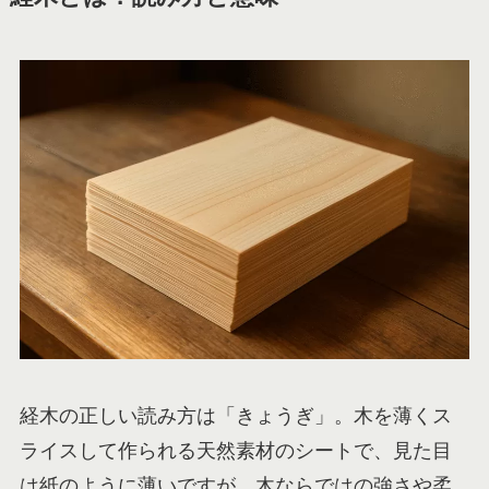
経木の正しい読み方は「きょうぎ」。木を薄くス
ライスして作られる天然素材のシートで、見た目
は紙のように薄いですが、木ならではの強さや柔