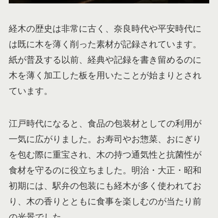
経木の歴史は非常に古く、奈良時代や平安時代に
は既に木を薄く削った素材が記録されています。
紙が普及する以前、経典や記録を書き留めるのに
木を薄く加工した板を用いたことが始まりとされ
ています。
江戸時代になると、食品の包装材としての利用が
一気に広がりました。お寿司やお惣菜、おにぎり
を包む際に重宝され、木の持つ通気性と抗菌性が
食材を守るのに役立ちました。明治・大正・昭和
初期には、駅弁の包装にも経木が多く使われてお
り、木の香りとともに食事を楽しむのが当たり前
の光景でした。