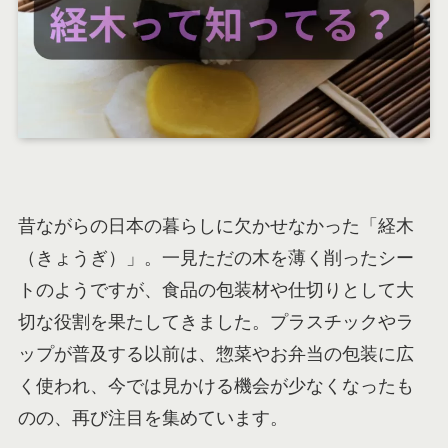
昔ながらの日本の暮らしに欠かせなかった「経木
（きょうぎ）」。一見ただの木を薄く削ったシー
トのようですが、食品の包装材や仕切りとして大
切な役割を果たしてきました。プラスチックやラ
ップが普及する以前は、惣菜やお弁当の包装に広
く使われ、今では見かける機会が少なくなったも
のの、再び注目を集めています。