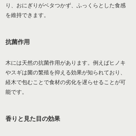
り、おにぎりがベタつかず、ふっくらとした食感
を維持できます。
抗菌作用
木には天然の抗菌作用があります。例えばヒノキ
やスギは菌の繁殖を抑える効果が知られており、
経木で包むことで食材の劣化を遅らせることが可
能です。
香りと見た目の効果