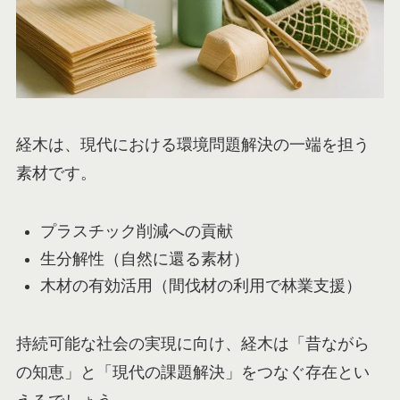
経木は、現代における環境問題解決の一端を担う
素材です。
プラスチック削減への貢献
生分解性（自然に還る素材）
木材の有効活用（間伐材の利用で林業支援）
持続可能な社会の実現に向け、経木は「昔ながら
の知恵」と「現代の課題解決」をつなぐ存在とい