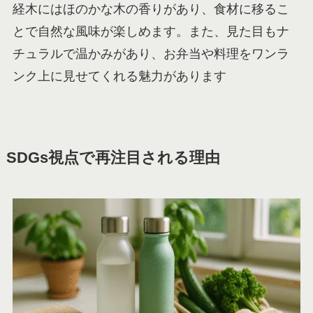
経木にはほのかな木の香りがあり、食材に移るこ
とで自然な風味が楽しめます。また、見た目もナ
チュラルで温かみがあり、お弁当や料理をワンラ
ンク上に見せてくれる魅力があります
SDGs視点で再注目される理由