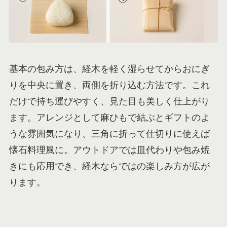
基本の包み方は、経木を軽く湿らせてからおにぎ
りを中央に置き、両側を折り込む方法です。これ
だけで持ち運びやすく、見た目も美しく仕上がり
ます。アレンジとして麻ひもで結ぶとギフトのよ
うな雰囲気になり、三角に折って仕切りに使えば
懐石料理風に。アウトドアでは皿代わりや包み焼
きにも応用でき、経木ならではの楽しみ方が広が
ります。