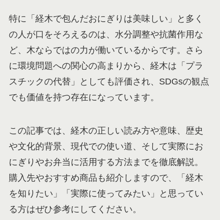
特に「経木で包んだおにぎりは美味しい」と多く
の人が口をそろえるのは、水分調整や抗菌作用な
ど、木ならではの力が働いているからです。さら
に環境問題への関心の高まりから、経木は「プラ
スチックの代替」としても評価され、SDGsの観点
でも価値を持つ存在になっています。
この記事では、経木の正しい読み方や意味、歴史
や文化的背景、現代での使い道、そして実際にお
にぎりやお弁当に活用する方法までを徹底解説。
購入先やおすすめ商品も紹介しますので、「経木
を知りたい」「実際に使ってみたい」と思ってい
る方はぜひ参考にしてください。