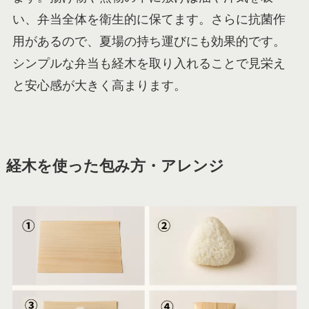
い、弁当全体を衛生的に保てます。さらに抗菌作
用があるので、夏場の持ち運びにも効果的です。
シンプルな弁当も経木を取り入れることで見栄え
と安心感が大きく高まります。
経木を使った包み方・アレンジ