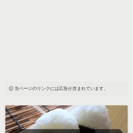
当ページのリンクには広告が含まれています。