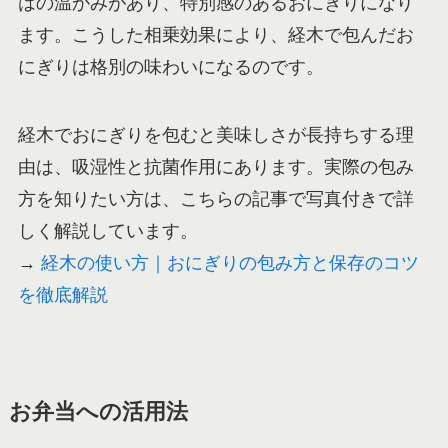
はの温かみがあり、特別感のあるおにぎりになり
ます。こうした相乗効果により、経木で包んだお
にぎりは格別の味わいになるのです。
経木でおにぎりを包むと美味しさが長持ちする理
由は、吸湿性と抗菌作用にあります。実際の包み
方を知りたい方は、こちらの記事で写真付きで詳
しく解説しています。
→
経木の使い方｜おにぎりの包み方と保存のコツ
を徹底解説
お弁当への活用法