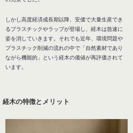
しかし高度経済成長期以降、安価で大量生産でき
るプラスチックやラップが登場し、経木は急速に
姿を消していきます。それでも近年、環境問題や
プラスチック削減の流れの中で「自然素材であり
ながら機能的」という経木の価値が再評価されて
います。
経木の特徴とメリット