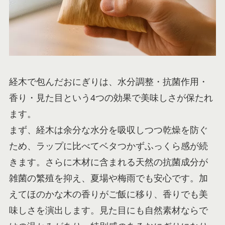
経木で包んだおにぎりは、水分調整・抗菌作用・
香り・見た目という4つの効果で美味しさが保たれ
ます。
まず、経木は余分な水分を吸収しつつ乾燥を防ぐ
ため、ラップに比べてベタつかずふっくら感が続
きます。さらに木材に含まれる天然の抗菌成分が
雑菌の繁殖を抑え、夏場や梅雨でも安心です。加
えてほのかな木の香りがご飯に移り、香りでも美
味しさを演出します。見た目にも自然素材ならで