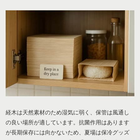
経木は天然素材のため湿気に弱く、保管は風通し
の良い場所が適しています。抗菌作用はあります
が長期保存には向かないため、夏場は保冷グッズ