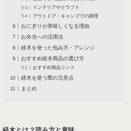
インテリアやクラフト
アウトドア・キャンプでの調理
おにぎりが美味しくなる理由
お弁当への活用法
経木を使った包み方・アレンジ
おすすめ経木商品の選び方
おすすめ商品リンク
経木を使う際の注意点
まとめ
経木とは？読み方と意味