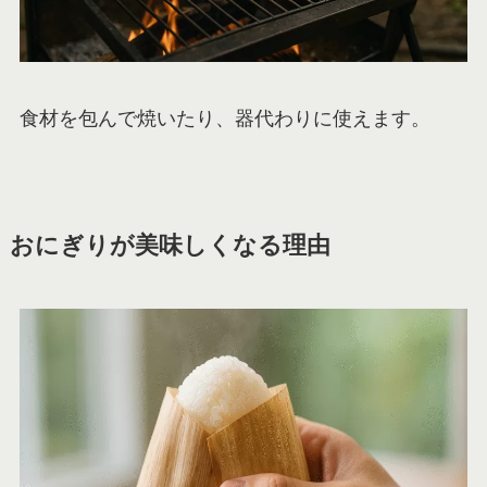
食材を包んで焼いたり、器代わりに使えます。
おにぎりが美味しくなる理由