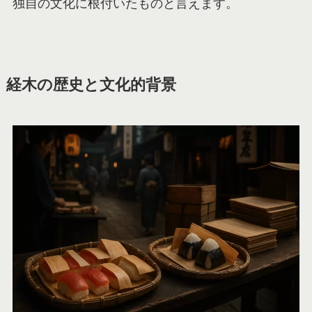
独自の文化に根付いたものと言えます。
経木の歴史と文化的背景