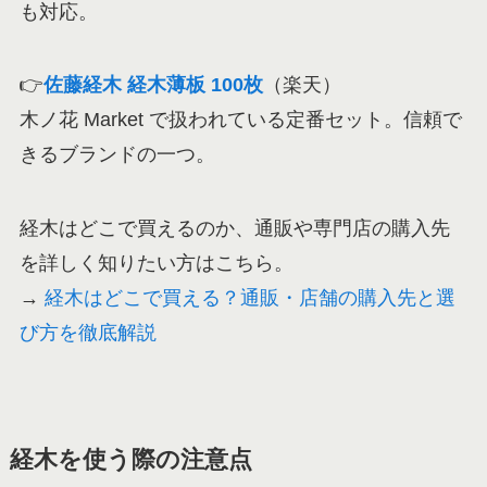
も対応。
👉
佐藤経木 経木薄板 100枚
（楽天）
木ノ花 Market で扱われている定番セット。信頼で
きるブランドの一つ。
経木はどこで買えるのか、通販や専門店の購入先
を詳しく知りたい方はこちら。
→
経木はどこで買える？通販・店舗の購入先と選
び方を徹底解説
経木を使う際の注意点