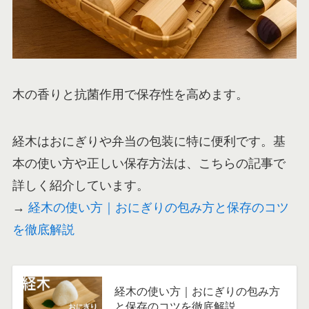
木の香りと抗菌作用で保存性を高めます。
経木はおにぎりや弁当の包装に特に便利です。基
本の使い方や正しい保存方法は、こちらの記事で
詳しく紹介しています。
→
経木の使い方｜おにぎりの包み方と保存のコツ
を徹底解説
経木の使い方｜おにぎりの包み方
と保存のコツを徹底解説