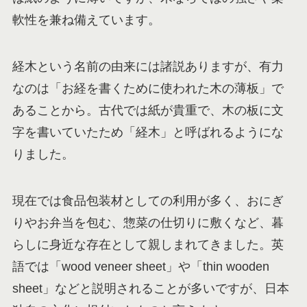
軟性を兼ね備えています。
経木という名前の由来には諸説ありますが、有力
なのは「お経を書くために使われた木の薄板」で
あることから。古代では紙が貴重で、木の板に文
字を書いていたため「経木」と呼ばれるようにな
りました。
現在では食品包装材としての利用が多く、おにぎ
りやお弁当を包む、惣菜の仕切りに敷くなど、暮
らしに身近な存在として親しまれてきました。英
語では「wood veneer sheet」や「thin wooden
sheet」などと説明されることが多いですが、日本