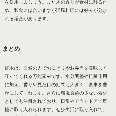
を併用しましょう。また木の香りが食材に移るた
め、和食には合いますが洋風料理には好みが分か
れる場合があります。
まとめ
経木は、自然の力でおにぎりやお弁当を美味しく
守ってくれる万能素材です。水分調整や抗菌作用
に加え、香りや見た目の効果も大きく、食事を豊
かにしてくれます。さらに環境負荷の少ない素材
としても注目されており、日常やアウトドアで気
軽に取り入れられます。ぜひ生活に取り入れて、