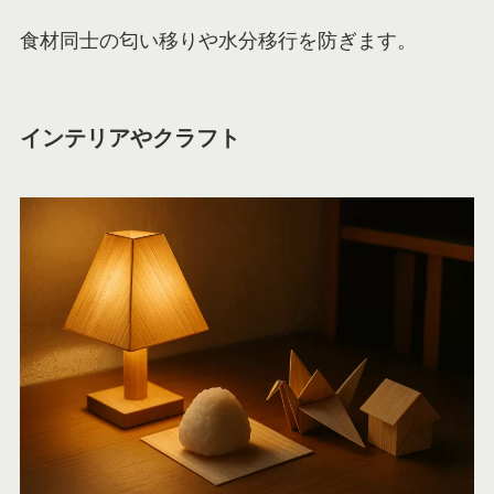
食材同士の匂い移りや水分移行を防ぎます。
インテリアやクラフト