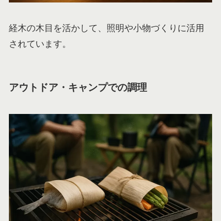
経木の木目を活かして、照明や小物づくりに活用
されています。
アウトドア・キャンプでの調理