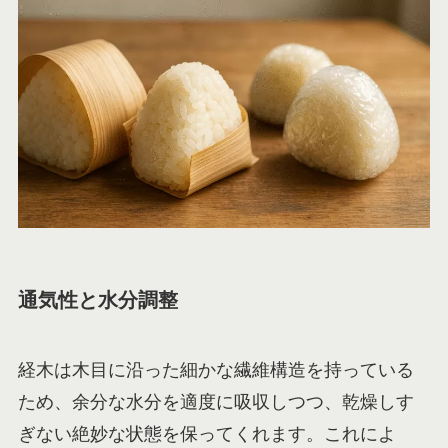
通気性と水分調整
経木は木目に沿った細かな繊維構造を持っている
ため、余分な水分を適度に吸収しつつ、乾燥しす
ぎない絶妙な状態を保ってくれます。これによ