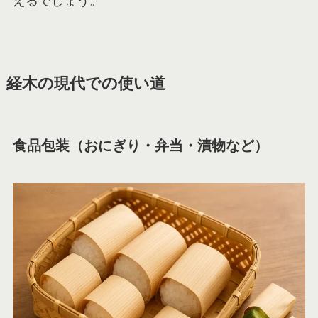
えるでしょう。
経木の現代での使い道
食品包装（おにぎり・弁当・漬物など）