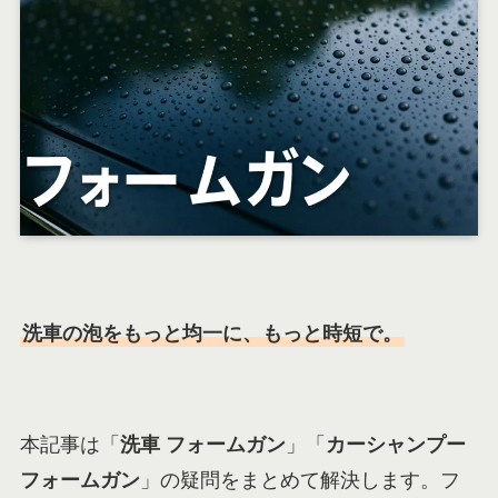
洗車の泡をもっと均一に、もっと時短で。
本記事は「
洗車 フォームガン
」「
カーシャンプー
フォームガン
」の疑問をまとめて解決します。フ