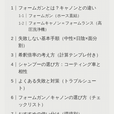
フォームガンとは？キャノンとの違い
フォームガン（ホース直結）
フォームキャノン＝フォームランス（高
圧洗浄機）
失敗しない基本手順（中性×日陰×面分
割）
希釈倍率の考え方（計算テンプレ付き）
シャンプーの選び方：コーティング車と
相性
よくある失敗と対策（トラブルシュー
ト）
フォームガン／キャノンの選び方（チェ
ックリスト）