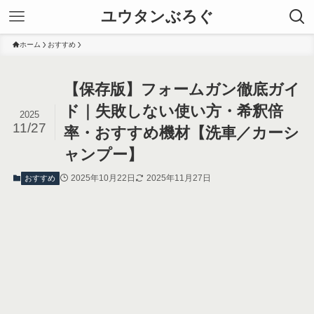
ユウタンぶろぐ
ホーム
おすすめ
【保存版】フォームガン徹底ガイ
ド｜失敗しない使い方・希釈倍
2025
11/27
率・おすすめ機材【洗車／カーシ
ャンプー】
2025年10月22日
2025年11月27日
おすすめ