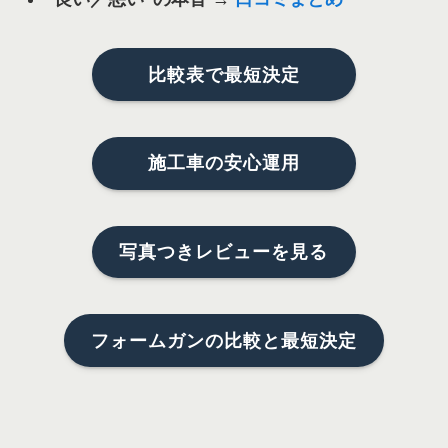
比較表で最短決定
施工車の安心運用
写真つきレビューを見る
フォームガンの比較と最短決定