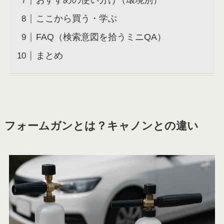
おすすめの使い分け（環境別）
ここから買う・学ぶ
FAQ（検索意図を拾うミニQA）
まとめ
フォームガンとは？キャノンとの違い