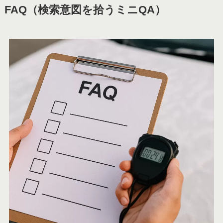
FAQ（検索意図を拾うミニQA）