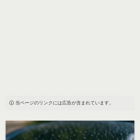
当ページのリンクには広告が含まれています。