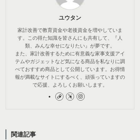
ユウタン
家計改善で教育資金や老後資金を増やしていま
す。この得た知識を皆さんにも共有して、『人
類、みんな幸せになりたい』が夢です。
また、家計改善するために有意義な家事支援アイ
テムやガジェットなど気になる商品を私なりに調
べておすすめ商品として公開しています。お得情
報が満載なサイトにするべく、頑張っていますの
で応援、よろしくお願いします。
関連記事