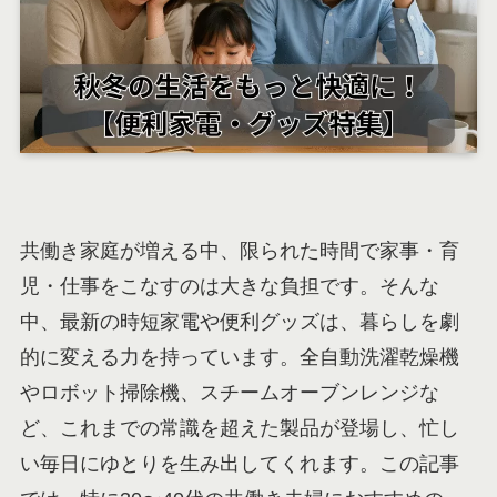
共働き家庭が増える中、限られた時間で家事・育
児・仕事をこなすのは大きな負担です。そんな
中、最新の時短家電や便利グッズは、暮らしを劇
的に変える力を持っています。全自動洗濯乾燥機
やロボット掃除機、スチームオーブンレンジな
ど、これまでの常識を超えた製品が登場し、忙し
い毎日にゆとりを生み出してくれます。この記事