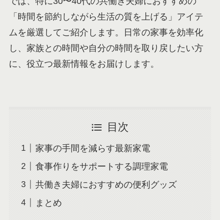
では、特に30〜40代の共働き夫婦におすすめの
「時間を節約しながら生活の質を上げる」アイテ
ムを厳選してご紹介します。日常の家事を効率化
し、家族との時間や自分の時間を取り戻したい方
に、役立つ最新情報をお届けします。
目次
家事の手間を減らす最新家電
食事作りをサポートする調理家電
共働き夫婦におすすめの便利グッズ
まとめ