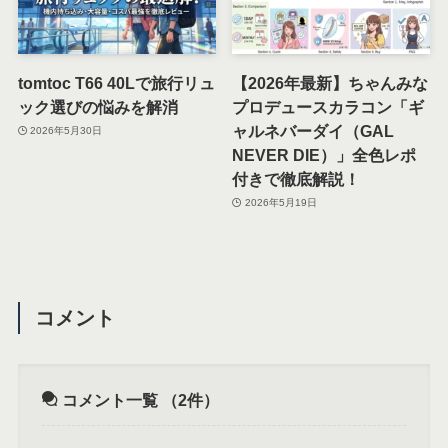
tomtoc T66 40Lで旅行リュ
【2026年最新】ちゃんみな
ック選びの悩みを解消
プロデュースカラコン「ギ
ャルネバーダイ（GAL
2026年5月30日
NEVER DIE）」全色レポ
付きで徹底解説！
2026年5月19日
コメント
コメント一覧
（2件）