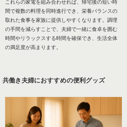
これらの家電を組み合わせれば、帰宅後の短い時
間で複数の料理を同時進行でき、栄養バランスの
取れた食事を家族に提供しやすくなります。調理
の手間を減らすことで、夫婦で一緒に食卓を囲む
時間やリラックスする時間を確保でき、生活全体
の満足度が高まります。
共働き夫婦におすすめの便利グッズ