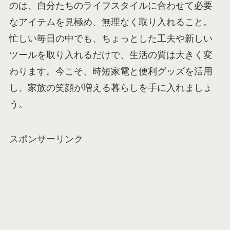
のは、自分たちのライフスタイルに合わせて必要
なアイテムを見極め、無理なく取り入れること。
忙しい毎日の中でも、ちょっとした工夫や新しい
ツールを取り入れるだけで、生活の質は大きく変
わります。今こそ、時短家電と便利グッズを活用
し、家族の笑顔が増える暮らしを手に入れましょ
う。
スポンサーリンク