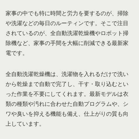
家事の中でも特に時間と労力を要するのが、掃除
や洗濯などの毎日のルーティンです。そこで注目
されているのが、全自動洗濯乾燥機やロボット掃
除機など、家事の手間を大幅に削減できる最新家
電です。
全自動洗濯乾燥機は、洗濯物を入れるだけで洗い
から乾燥まで自動で完了し、干す・取り込むとい
った作業を不要にしてくれます。最新モデルは衣
類の種類や汚れに合わせた自動プログラムや、シ
ワや臭いを抑える機能も備え、仕上がりの質も向
上しています。