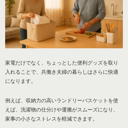
家電だけでなく、ちょっとした便利グッズを取り
入れることで、共働き夫婦の暮らしはさらに快適
になります。
例えば、収納力の高いランドリーバスケットを使
えば、洗濯物の仕分けや運搬がスムーズになり、
家事の小さなストレスを軽減できます。