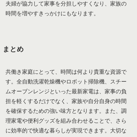
夫婦が協力して家事を分担しやすくなり、家族の
時間を増やすきっかけにもなります。
まとめ
共働き家庭にとって、時間は何より貴重な資源で
す。全自動洗濯乾燥機やロボット掃除機、スチー
ムオーブンレンジといった最新家電は、家事の負
担を軽くするだけでなく、家族や自分自身の時間
を確保するための強い味方となります。また、調
理家電や便利グッズを組み合わせることで、さら
に効率的で快適な暮らしが実現できます。大切な