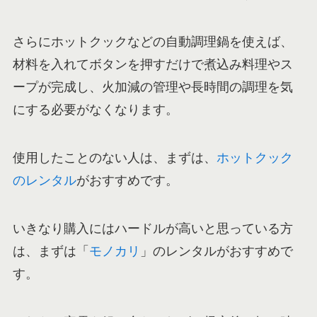
さらにホットクックなどの自動調理鍋を使えば、
材料を入れてボタンを押すだけで煮込み料理やス
ープが完成し、火加減の管理や長時間の調理を気
にする必要がなくなります。
使用したことのない人は、まずは、
ホットクック
のレンタル
がおすすめです。
いきなり購入にはハードルが高いと思っている方
は、まずは「
モノカリ
」のレンタルがおすすめで
す。