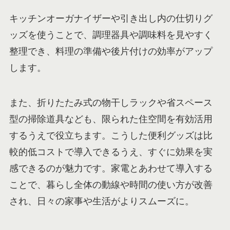
キッチンオーガナイザーや引き出し内の仕切りグ
ッズを使うことで、調理器具や調味料を見やすく
整理でき、料理の準備や後片付けの効率がアップ
します。
また、折りたたみ式の物干しラックや省スペース
型の掃除道具なども、限られた住空間を有効活用
するうえで役立ちます。こうした便利グッズは比
較的低コストで導入できるうえ、すぐに効果を実
感できるのが魅力です。家電とあわせて導入する
ことで、暮らし全体の動線や時間の使い方が改善
され、日々の家事や生活がよりスムーズに。