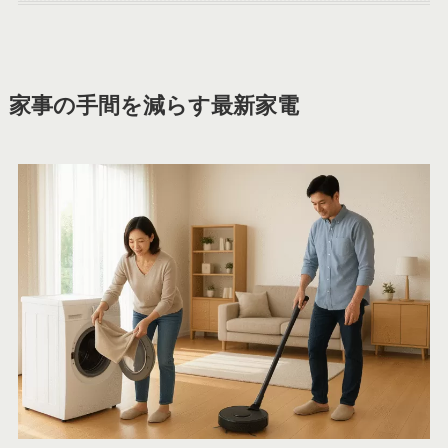
家事の手間を減らす最新家電