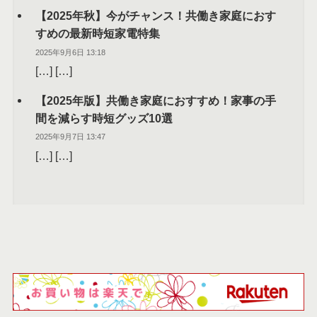
【2025年秋】今がチャンス！共働き家庭におす
すめの最新時短家電特集
2025年9月6日 13:18
[…] […]
【2025年版】共働き家庭におすすめ！家事の手
間を減らす時短グッズ10選
2025年9月7日 13:47
[…] […]