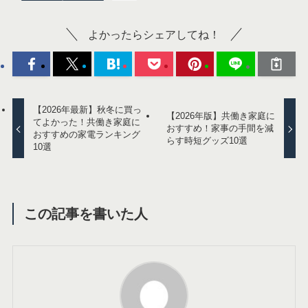
よかったらシェアしてね！
【2026年最新】秋冬に買っ
【2026年版】共働き家庭に
てよかった！共働き家庭に
おすすめ！家事の手間を減
おすすめの家電ランキング
らす時短グッズ10選
10選
この記事を書いた人