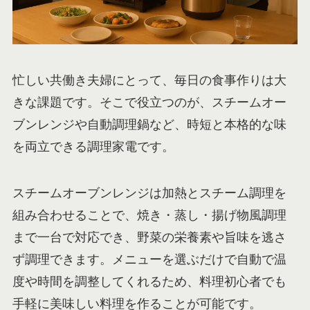
忙しい共働き夫婦にとって、毎日の食事作りは大
きな課題です。そこで役立つのが、スチームオー
ブンレンジや自動調理鍋など、時短と本格的な味
を両立できる調理家電です。
スチームオーブンレンジは加熱とスチーム調理を
組み合わせることで、焼き・蒸し・揚げ物風調理
まで一台で対応でき、野菜の栄養素や旨味を逃さ
ず調理できます。メニューを選ぶだけで自動で温
度や時間を調整してくれるため、料理初心者でも
手軽に美味しい料理を作ることが可能です。