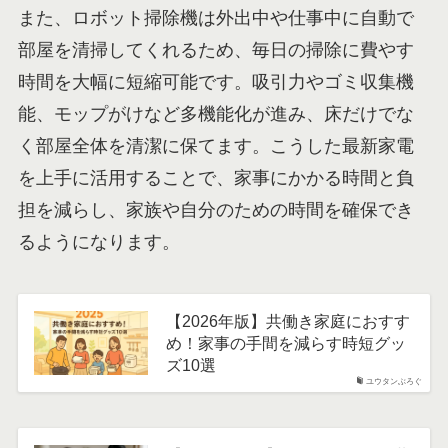
また、ロボット掃除機は外出中や仕事中に自動で
部屋を清掃してくれるため、毎日の掃除に費やす
時間を大幅に短縮可能です。吸引力やゴミ収集機
能、モップがけなど多機能化が進み、床だけでな
く部屋全体を清潔に保てます。こうした最新家電
を上手に活用することで、家事にかかる時間と負
担を減らし、家族や自分のための時間を確保でき
るようになります。
【2026年版】共働き家庭におすす
め！家事の手間を減らす時短グッ
ズ10選
ユウタンぶろぐ