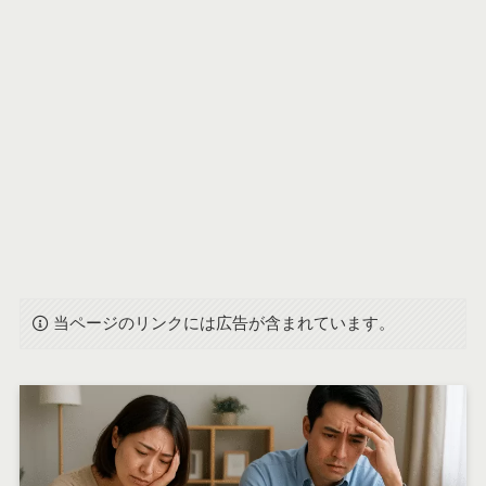
当ページのリンクには広告が含まれています。