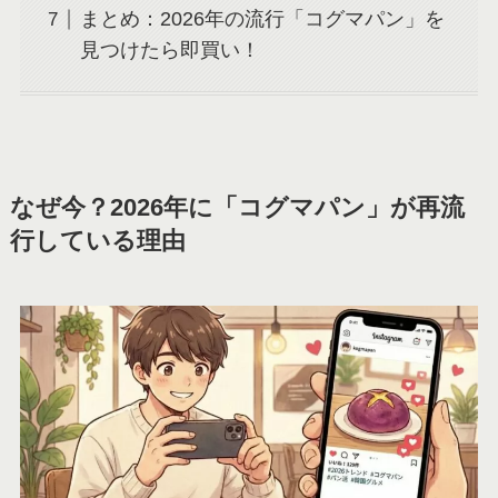
まとめ：2026年の流行「コグマパン」を
見つけたら即買い！
なぜ今？2026年に「コグマパン」が再流
行している理由