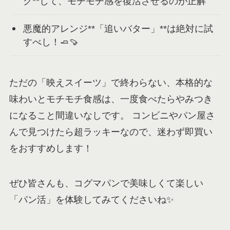
ク**して、モチモチ感を復活させるのが正解
悪魔的アレンジ**「追いバター」**は絶対に試
すべし！🧈🍠
ただの「映えスイーツ」で終わらない、本格的な
味わいとモチモチ食感は、一度食べたらやみつき
になること間違いなしです。 コンビニやパン屋さ
んで見つけたら超ラッキーなので、迷わず即買い
をおすすめします！
ぜひ皆さんも、コグマパンで美味しくて楽しい
「パン活」を体験してみてくださいね✨