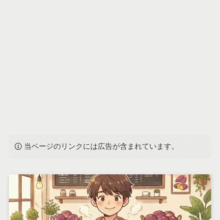
当ページのリンクには広告が含まれています。