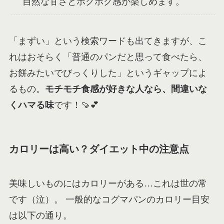
自然な甘さとホクホク感が楽しめます。
「まずい」という検索ワードも出てきますが、こ
れはおそらく「普通のパンだと思って食べたら、
お餅みたいでびっくりした」というギャップによ
るもの。
モチモチ食感が好きな人なら、間違いな
くハマる味
です！🍠💕
カロリーは高い？ダイエット中の注意点
美味しいものにはカロリーがある…これは世の常
です（泣）。 一般的なコグマパンのカロリー目安
は以下の通り。