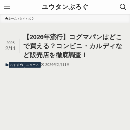
ユウタンぶろぐ
ホーム
おすすめ
【2026年流行】コグマパンはどこ
2026
で買える？コンビニ・カルディな
2/11
ど販売店を徹底調査！
2026年2月11日
おすすめ
ニュース