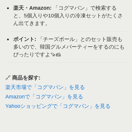
楽天・Amazon:
「コグマパン」で検索する
と、5個入りや10個入りの冷凍セットがたくさ
ん出てきます。
ポイント:
「チーズボール」とのセット販売も
多いので、韓国グルメパーティーをするのにも
ぴったりですよ🍠🧀
🔗
商品を探す:
楽天市場で「コグマパン」を見る
Amazonで「コグマパン」を見る
Yahooショッピングで「コグマパン」を見る