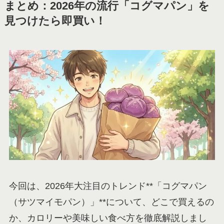
まとめ：2026年の流行「コグマパン」を
見つけたら即買い！
今回は、2026年大注目のトレンド**「コグマパン
（サツマイモパン）」**について、どこで買えるの
か、カロリーや美味しい食べ方を徹底解説しまし