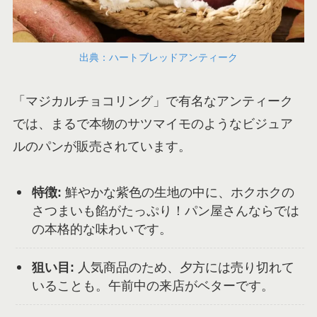
出典：ハートブレッドアンティーク
「マジカルチョコリング」で有名なアンティーク
では、まるで本物のサツマイモのようなビジュア
ルのパンが販売されています。
特徴:
鮮やかな紫色の生地の中に、ホクホクの
さつまいも餡がたっぷり！パン屋さんならでは
の本格的な味わいです。
狙い目:
人気商品のため、夕方には売り切れて
いることも。午前中の来店がベターです。