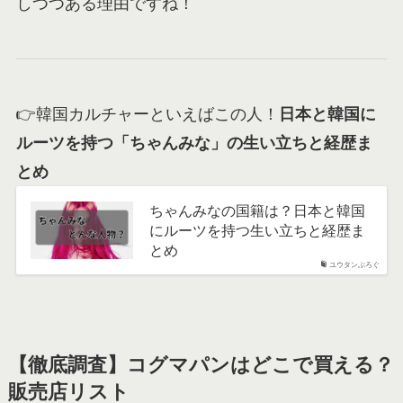
しつつある理由ですね！
👉韓国カルチャーといえばこの人！
日本と韓国に
ルーツを持つ「ちゃんみな」の生い立ちと経歴ま
とめ
ちゃんみなの国籍は？日本と韓国
にルーツを持つ生い立ちと経歴ま
とめ
ユウタンぶろぐ
【徹底調査】コグマパンはどこで買える？
販売店リスト