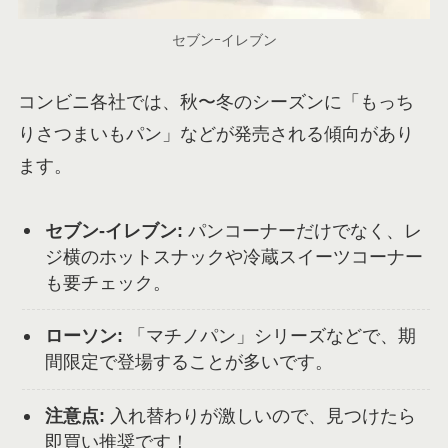
セブンｰイレブン
コンビニ各社では、秋〜冬のシーズンに「もっち
りさつまいもパン」などが発売される傾向があり
ます。
セブン-イレブン:
パンコーナーだけでなく、レ
ジ横のホットスナックや冷蔵スイーツコーナー
も要チェック。
ローソン:
「マチノパン」シリーズなどで、期
間限定で登場することが多いです。
注意点:
入れ替わりが激しいので、見つけたら
即買い推奨です！