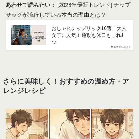
あわせて読みたい：
[2026年最新トレンド] ナップ
サックが流行している本当の理由とは？
おしゃれナップサック10選｜大人
女子に人気！通勤も休日もこれ1
つ
ユウタンぶろぐ
さらに美味しく！おすすめの温め方・ア
レンジレシピ