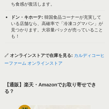
ち食感が復活します。
ドン・キホーテ:
韓国食品コーナーが充実して
いる店舗なら、高確率で「冷凍コグマパン」が
見つかります。大容量パックが売っていること
も！
🔗
オンラインストアで在庫を見る:
カルディコーヒ
ーファーム オンラインストア
【通販】楽天・Amazonでお取り寄せでき
る？