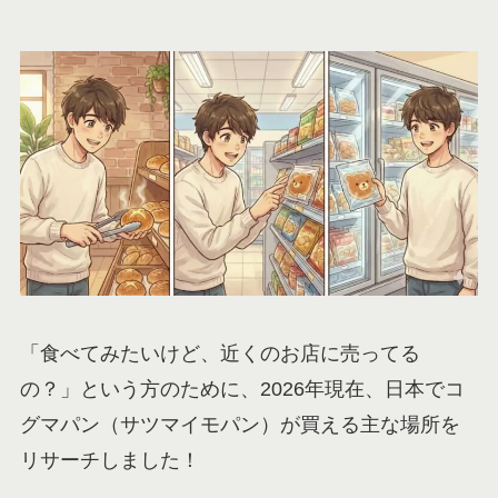
「食べてみたいけど、近くのお店に売ってる
の？」という方のために、2026年現在、日本でコ
グマパン（サツマイモパン）が買える主な場所を
リサーチしました！