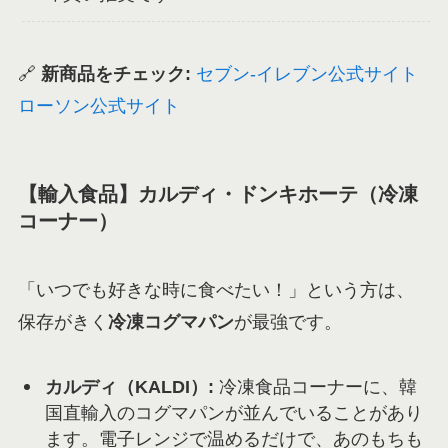
🔗
新商品をチェック:
セブン-イレブン公式サイト
ローソン公式サイト
【輸入食品】カルディ・ドンキホーテ（冷凍
コーナー）
「いつでも好きな時に食べたい！」という方は、
保存がきく
冷凍コグマパン
が最強です。
カルディ（KALDI）:
冷凍食品コーナーに、韓
国直輸入のコグマパンが並んでいることがあり
ます。電子レンジで温めるだけで、あのもちも