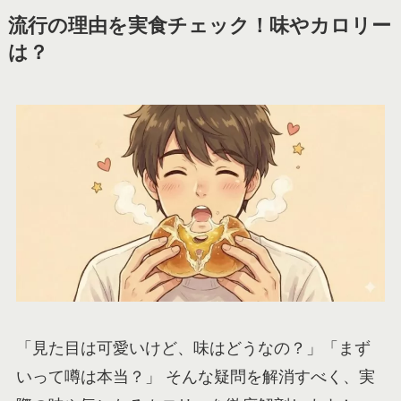
流行の理由を実食チェック！味やカロリー
は？
「見た目は可愛いけど、味はどうなの？」「まず
いって噂は本当？」 そんな疑問を解消すべく、実