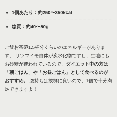
1個あたり：約250〜350kcal
糖質：約40〜50g
ご飯お茶碗1.5杯分くらいのエネルギーがありま
す。 サツマイモ自体が炭水化物ですし、生地にも
お砂糖が使われているので、
ダイエット中の方は
「朝ごはん」や「お昼ごはん」として食べるのが
おすすめ。
腹持ちは抜群に良いので、1個で十分満
足できますよ！