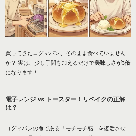
買ってきたコグマパン、そのまま食べていません
か？ 実は、少し手間を加えるだけで
美味しさが3倍
になります！
電子レンジ vs トースター！リベイクの正解
は？
コグマパンの命である「モチモチ感」を復活させ