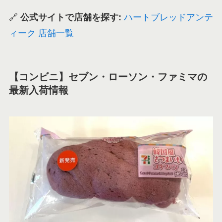
🔗
公式サイトで店舗を探す:
ハートブレッドアンテ
ィーク 店舗一覧
【コンビニ】セブン・ローソン・ファミマの
最新入荷情報