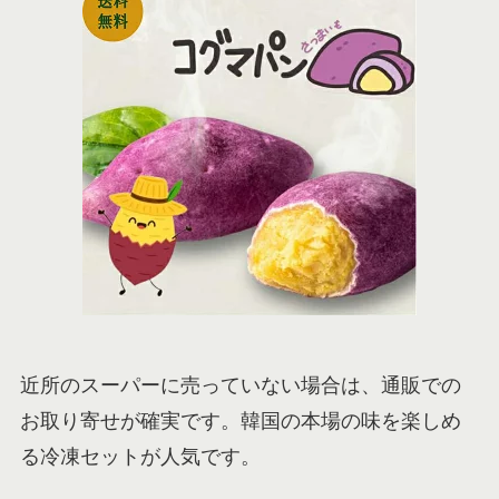
近所のスーパーに売っていない場合は、通販での
お取り寄せが確実です。韓国の本場の味を楽しめ
る冷凍セットが人気です。