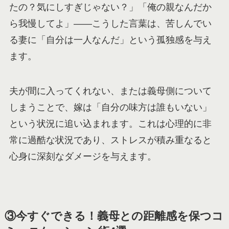
たの？気にしすぎじゃない？」「俺の親なんだか
ら我慢してよ」——こうした言葉は、苦しんでい
る妻に「自分は一人なんだ」という孤独感を与え
ます。
夫が間に入ってくれない、または義母側について
しまうことで、嫁は「自分の味方は誰もいない」
という状況に追い込まれます。これは心理的に非
常に過酷な状況であり、ストレスが積み重なると
心身に深刻なダメージを与えます。
③今すぐできる！義母との距離感を保つコ