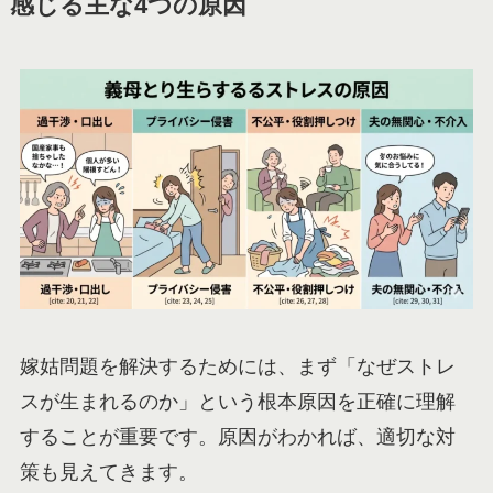
感じる主な4つの原因
嫁姑問題を解決するためには、まず「なぜストレ
スが生まれるのか」という根本原因を正確に理解
することが重要です。原因がわかれば、適切な対
策も見えてきます。