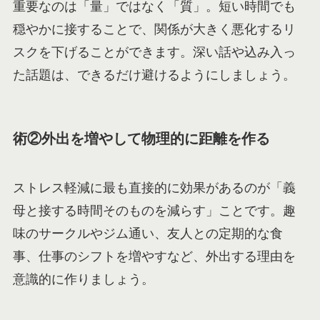
重要なのは「量」ではなく「質」。短い時間でも
穏やかに接することで、関係が大きく悪化するリ
スクを下げることができます。深い話や込み入っ
た話題は、できるだけ避けるようにしましょう。
術②外出を増やして物理的に距離を作る
ストレス軽減に最も直接的に効果があるのが「義
母と接する時間そのものを減らす」ことです。趣
味のサークルやジム通い、友人との定期的な食
事、仕事のシフトを増やすなど、外出する理由を
意識的に作りましょう。