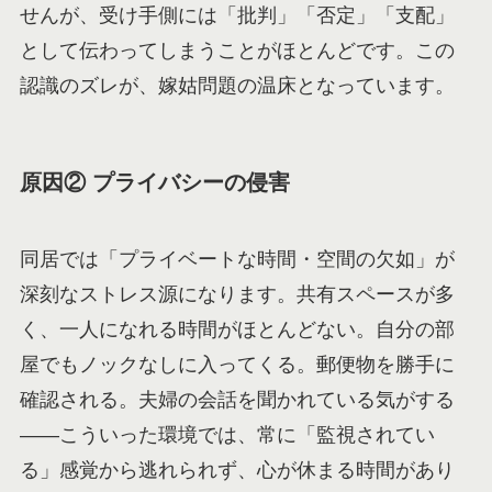
せんが、受け手側には「批判」「否定」「支配」
として伝わってしまうことがほとんどです。この
認識のズレが、嫁姑問題の温床となっています。
原因② プライバシーの侵害
同居では「プライベートな時間・空間の欠如」が
深刻なストレス源になります。共有スペースが多
く、一人になれる時間がほとんどない。自分の部
屋でもノックなしに入ってくる。郵便物を勝手に
確認される。夫婦の会話を聞かれている気がする
——こういった環境では、常に「監視されてい
る」感覚から逃れられず、心が休まる時間があり