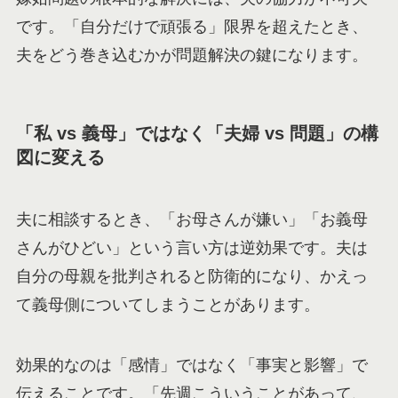
です。「自分だけで頑張る」限界を超えたとき、
夫をどう巻き込むかが問題解決の鍵になります。
「私 vs 義母」ではなく「夫婦 vs 問題」の構
図に変える
夫に相談するとき、「お母さんが嫌い」「お義母
さんがひどい」という言い方は逆効果です。夫は
自分の母親を批判されると防衛的になり、かえっ
て義母側についてしまうことがあります。
効果的なのは「感情」ではなく「事実と影響」で
伝えることです。「先週こういうことがあって、