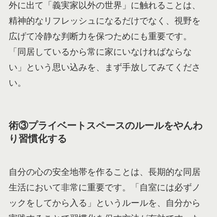
外に出て「義実家以外の世界」に触れることは、
精神的なリフレッシュになるだけでなく、視野を
広げて冷静な判断力を保つためにも重要です。
「同居しているから常に家にいなければならな
い」という思い込みを、まず手放してみてくださ
い。
術③プライベートスペースのルールをやんわ
り習慣化する
自分の心の安全地帯を作ることは、長期的な同居
生活において非常に重要です。「自室には必ずノ
ックをしてから入る」というルールを、自分から