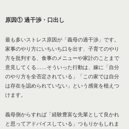
原因① 過干渉・口出し
最も多いストレス原因が「義母の過干渉」です。
家事のやり方にいちいち口を出す、子育てのやり
方を批判する、食事のメニューや家計のことまで
意見してくる……そういった行動は、嫁に「自分
のやり方を全否定されている」「この家では自分
は存在を認められていない」という感覚を植えつ
けます。
義母側からすれば「経験豊富な先輩として良かれ
と思ってアドバイスしている」つもりかもしれま