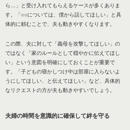
ら…」と受け入れてもらえるケースが多くありま
す。「○○については、僕から話してほしい」と具
体的に頼むことで、夫も動きやすくなります。
この際、夫に対して「義母を攻撃してほしい」の
ではなく「家のルールとして穏やかに伝えてほし
い」という意図を明確にしておくことが重要で
す。「子どもの寝かしつけ中は部屋に入らないよ
うにしてほしい、と伝えてほしい」など、具体的
なリクエストの方が夫も動きやすいでしょう。
夫婦の時間を意識的に確保して絆を守る