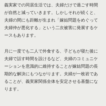
義実家での同居生活では、夫婦だけで過ごす時間
が自然と減っていきます。しかしそれが続くと、
夫婦の間にも距離が生まれ「嫁姑問題をめぐって
夫婦仲が悪化する」という二次被害に発展するケ
ースもあります。
月に一度でも二人で外食する、子どもが寝た後に
夫婦で話す時間を設けるなど、夫婦のコミュニケ
ーションを意識的に維持することが嫁姑問題の長
期的な解決にもつながります。夫婦が一枚岩であ
ることが、義実家関係全体を安定させる基盤にな
ります。