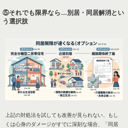
⑤それでも限界なら…別居・同居解消とい
う選択肢
上記の対処法を試しても改善が見られない、もし
くは心身のダメージがすでに深刻な場合、「同居