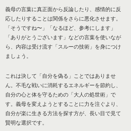
義母の言葉に真正面から反論したり、感情的に反
応したりすることは関係をさらに悪化させます。
「そうですね〜」「なるほど、参考にします」
「ありがとうございます」などの言葉を使いなが
ら、内容は受け流す「スルーの技術」を身につけ
ましょう。
これは決して「自分を偽る」ことではありませ
ん。不毛な戦いに消耗するエネルギーを節約し、
自分の心と体を守るための「大人の処世術」で
す。義母を変えようとすることに力を注ぐより、
自分が楽に生きる方法を探す方が、長い目で見て
賢明な選択です。