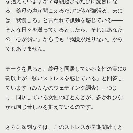
を抱えていますか？毎朝起きるたびに憂鬱にな
る、義母の声が聞こえるだけで体が強張る、夫に
は「我慢しろ」と言われて孤独を感じている——
そんな日々を送っているとしたら、それはあなた
の「心が弱い」からでも「我慢が足りない」から
でもありません。
データを見ると、義母と同居している女性の実に8
割以上が「強いストレスを感じている」と回答し
ています（みんなのウェディング調査）。つま
り、同居している女性のほとんどが、多かれ少な
かれ同じ苦しみを抱えているのです。
さらに深刻なのは、このストレスが長期間続くと