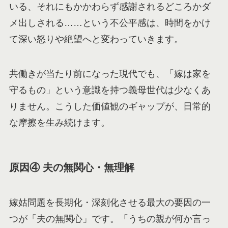
いる、それにもかかわらず感謝されるどころかダ
メ出しされる……という不公平感は、時間をかけ
て深い怒りや絶望へと変わっていきます。
共働きが当たり前になった現代でも、「嫁は家を
守るもの」という意識を持つ義母世代は少なくあ
りません。こうした価値観のギャップが、日常的
な摩擦を生み続けます。
原因④ 夫の無関心・無理解
嫁姑問題を長期化・深刻化させる最大の要因の一
つが「夫の無関心」です。「うちの親が何か言っ