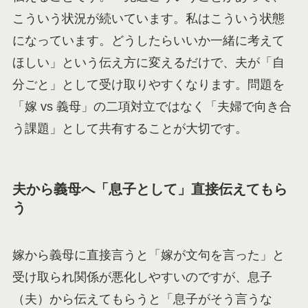
こういう状況が続いています。私はこういう状態
になっています。どうしたらいいか一緒に考えて
ほしい」という伝え方に変えるだけで、夫が「自
分ごと」として受け取りやすくなります。問題を
「嫁 vs 義母」の二項対立ではなく「夫婦で向き合
う課題」として共有することが大切です。
夫から義母へ「息子として」直接伝えてもら
う
嫁から義母に直接言うと「嫁が文句を言った」と
受け取られ関係が悪化しやすいのですが、息子
（夫）から伝えてもらうと「息子がそう言うな