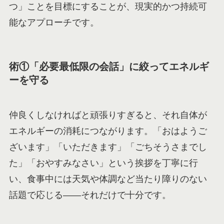
つ」ことを目標にすることが、現実的かつ持続可
能なアプローチです。
術①「必要最低限の会話」に絞ってエネルギ
ーを守る
仲良くしなければと頑張りすぎると、それ自体が
エネルギーの消耗につながります。「おはようご
ざいます」「いただきます」「ごちそうさまでし
た」「おやすみなさい」という挨拶を丁寧に行
い、食事中には天気や体調など当たり障りのない
話題で応じる——それだけで十分です。