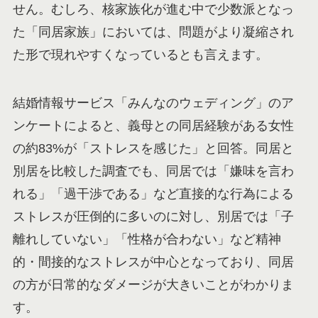
せん。むしろ、核家族化が進む中で少数派となっ
た「同居家族」においては、問題がより凝縮され
た形で現れやすくなっているとも言えます。
結婚情報サービス「みんなのウェディング」のア
ンケートによると、義母との同居経験がある女性
の約83%が「ストレスを感じた」と回答。同居と
別居を比較した調査でも、同居では「嫌味を言わ
れる」「過干渉である」など直接的な行為による
ストレスが圧倒的に多いのに対し、別居では「子
離れしていない」「性格が合わない」など精神
的・間接的なストレスが中心となっており、同居
の方が日常的なダメージが大きいことがわかりま
す。