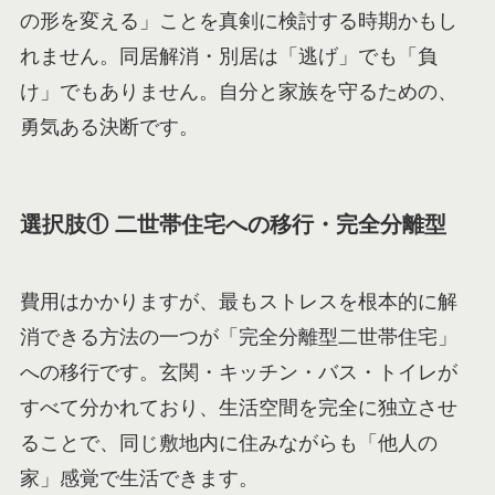
の形を変える」ことを真剣に検討する時期かもし
れません。同居解消・別居は「逃げ」でも「負
け」でもありません。自分と家族を守るための、
勇気ある決断です。
選択肢① 二世帯住宅への移行・完全分離型
費用はかかりますが、最もストレスを根本的に解
消できる方法の一つが「完全分離型二世帯住宅」
への移行です。玄関・キッチン・バス・トイレが
すべて分かれており、生活空間を完全に独立させ
ることで、同じ敷地内に住みながらも「他人の
家」感覚で生活できます。