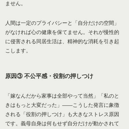
ません。
人間は一定のプライバシーと「自分だけの空間」
がなければ心の健康を保てません。それが慢性的
に侵害される同居生活は、精神的な消耗を引き起
こします。
原因③ 不公平感・役割の押しつけ
「嫁なんだから家事は全部やって当然」「私のと
きはもっと大変だった」——こうした発言に象徴
される「役割の押しつけ」も大きなストレス原因
です。義母自身は何もせず自分だけが動かされて