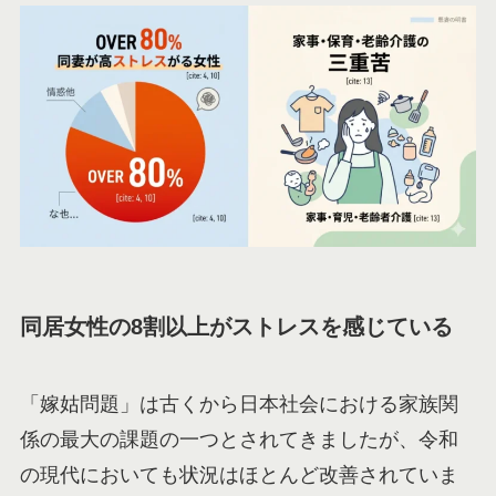
同居女性の8割以上がストレスを感じている
「嫁姑問題」は古くから日本社会における家族関
係の最大の課題の一つとされてきましたが、令和
の現代においても状況はほとんど改善されていま