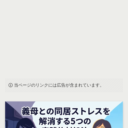
当ページのリンクには広告が含まれています。