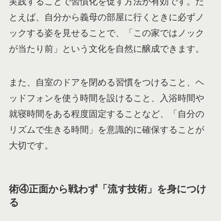
実践することで習慣化を促す方法が有効です。た
とえば、自分から義母の部屋に行くときに必ずノ
ックする姿を見せることで、「この家ではノック
が当たり前」という文化を自然に醸成できます。
また、自室のドアを閉める習慣をつけること、ヘ
ッドフォンを使う時間を設けること、入浴時間や
就寝時間をある程度固定することなど、「自分の
リズムで生きる時間」を意識的に確保することが
大切です。
術④正面から戦わず「流す技術」を身につけ
る