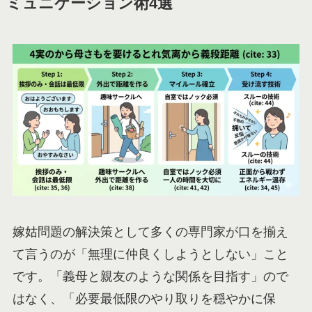
ミュニケーション術4選
嫁姑問題の解決策として多くの専門家が口を揃え
て言うのが「無理に仲良くしようとしない」こと
です。「義母と親友のような関係を目指す」ので
はなく、「必要最低限のやり取りを穏やかに保