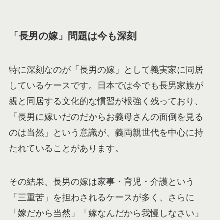
「長男の嫁」問題は今も深刻
特に深刻なのが「長男の嫁」として義実家に同居
しているケースです。日本では今でも長男家族が
親と同居する文化的な慣習が根強く残っており、
「長男に嫁いだのだからお義母さんの面倒を見る
のは当然」という意識が、義両親世代を中心に持
たれていることがあります。
その結果、長男の嫁は家事・育児・介護という
「三重苦」を担わされるケースが多く、さらに
「嫁だから当然」「嫁なんだから我慢しなさい」