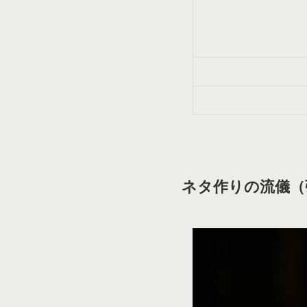
ネタ作りの流儀（