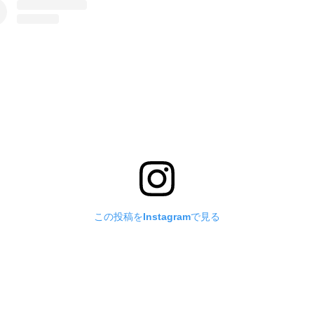
この投稿をInstagramで見る