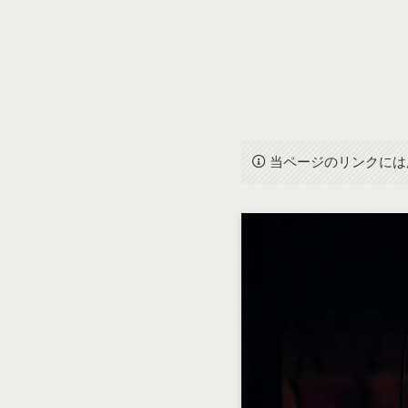
当ページのリンクには