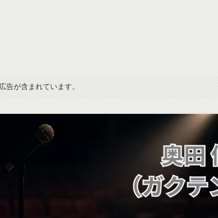
広告が含まれています。