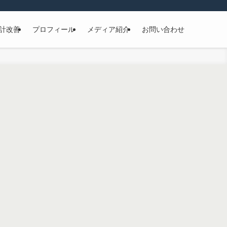
計改善
プロフィール
メディア紹介
お問い合わせ