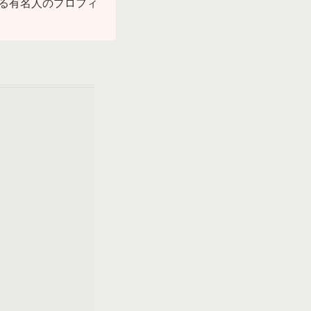
る有名人のプロフィ