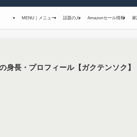
MENU｜メニュー
話題の人
Amazonセール情報
家
の身長・プロフィール【ガクテンソク】