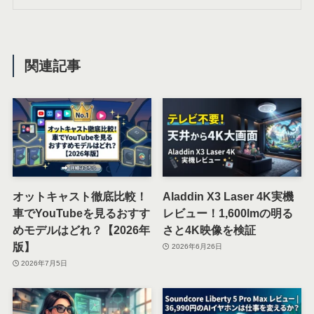
関連記事
オットキャスト徹底比較！
Aladdin X3 Laser 4K実機
車でYouTubeを見るおすす
レビュー！1,600lmの明る
めモデルはどれ？【2026年
さと4K映像を検証
版】
2026年6月26日
2026年7月5日