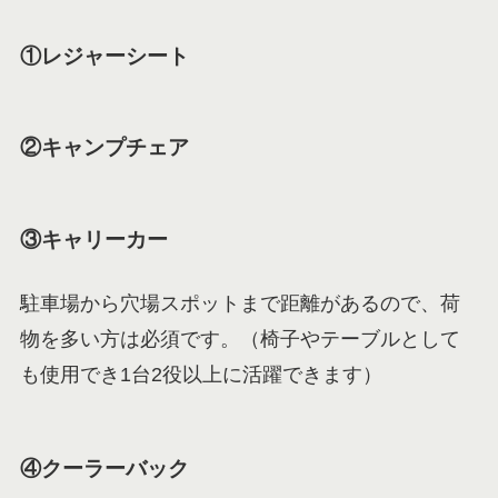
①レジャーシート
②キャンプチェア
③キャリーカー
駐車場から穴場スポットまで距離があるので、荷
物を多い方は必須です。（椅子やテーブルとして
も使用でき1台2役以上に活躍できます）
④クーラーバック