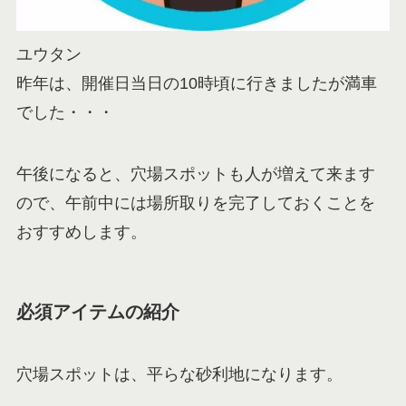
ユウタン
昨年は、開催日当日の10時頃に行きましたが満車
でした・・・
午後になると、穴場スポットも人が増えて来ます
ので、午前中には場所取りを完了しておくことを
おすすめします。
必須アイテムの紹介
穴場スポットは、平らな砂利地になります。