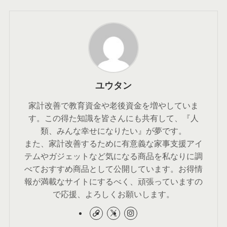
ユウタン
家計改善で教育資金や老後資金を増やしていま
す。この得た知識を皆さんにも共有して、『人
類、みんな幸せになりたい』が夢です。
また、家計改善するために有意義な家事支援アイ
テムやガジェットなど気になる商品を私なりに調
べておすすめ商品として公開しています。お得情
報が満載なサイトにするべく、頑張っていますの
で応援、よろしくお願いします。