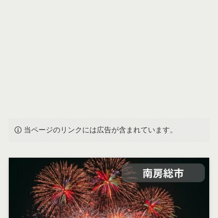
当ページのリンクには広告が含まれています。