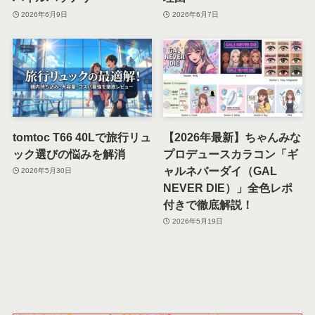
2026年6月9日
2026年6月7日
tomtoc T66 40Lで旅行リュ
【2026年最新】ちゃんみな
ック選びの悩みを解消
プロデュースカラコン「ギ
ャルネバーダイ（GAL
2026年5月30日
NEVER DIE）」全色レポ
付きで徹底解説！
2026年5月19日