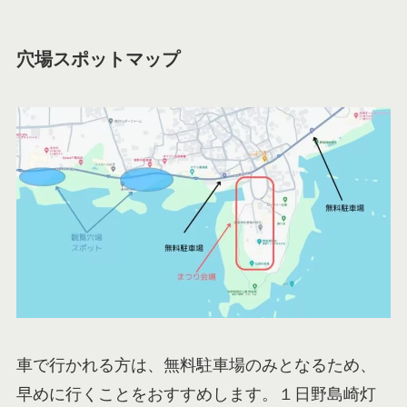
穴場スポットマップ
車で行かれる方は、無料駐車場のみとなるため、
早めに行くことをおすすめします。１日野島崎灯