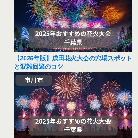
【2025年版】成田花火大会の穴場スポット
と混雑回避のコツ