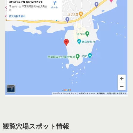
観覧穴場スポット情報