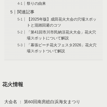
祭りの由来
関連記事
【2025年版】成田花火大会の穴場スポッ
トと混雑回避のコツ
「第41回市川市民納涼花火大会」花火穴
場スポットについて解説
「幕張ビーチ花火フェスタ2026」花火穴
場スポットついて解説
花火情報
大会名 ： 第60回南房総白浜海女まつり