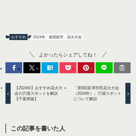
おすすめ
2024年
南房総市
花火大会
よかったらシェアしてね！
【2024年】おすすめ花火大
「第9回富津市民花火大会
会の穴場スポットを解説
（2024年）」穴場スポット
【千葉県版】
について解説
この記事を書いた人