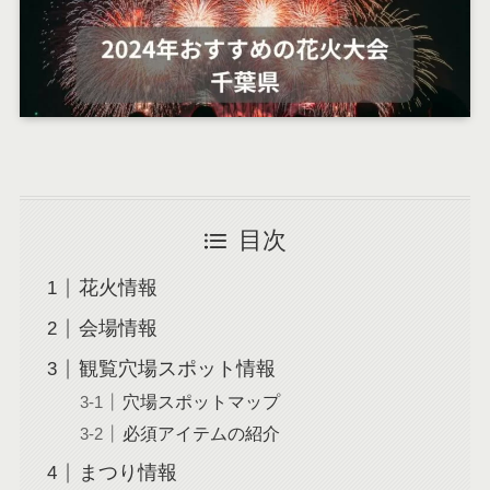
目次
花火情報
会場情報
観覧穴場スポット情報
穴場スポットマップ
必須アイテムの紹介
まつり情報