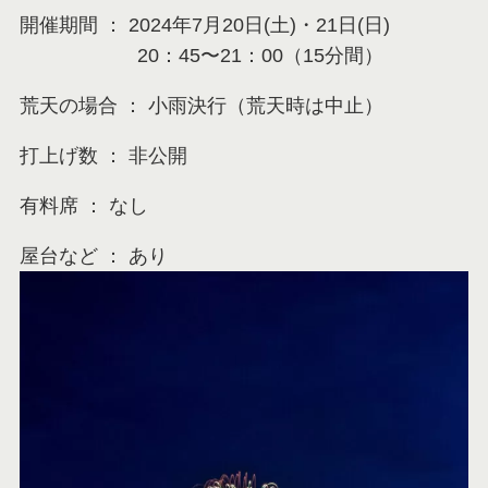
開催期間 ： 2024年7月20日(土)・21日(日)
20：45〜21：00（15分間）
荒天の場合 ： 小雨決行（荒天時は中止）
打上げ数 ： 非公開
有料席 ： なし
屋台など ： あり