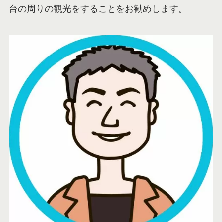
台の周りの観光をすることをお勧めします。