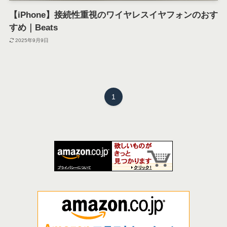
【iPhone】接続性重視のワイヤレスイヤフォンのおす
すめ｜Beats
2025年9月9日
1