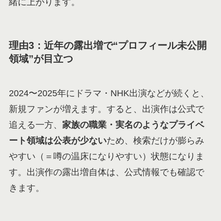
緒に上がります。
理由3：近年の露出増で“プロフィール未公開
領域”が目立つ
2024〜2025年にドラマ・NHK出演などが続くと、
新規ファンが増えます。すると、出演作は公式で
追える一方、
家族の職業・実名のようなプライベ
ート領域は公表が少ない
ため、検索だけが膨らみ
やすい（＝噂の温床になりやすい）状態になりま
す。出演作の露出増自体は、公式情報でも確認で
きます。