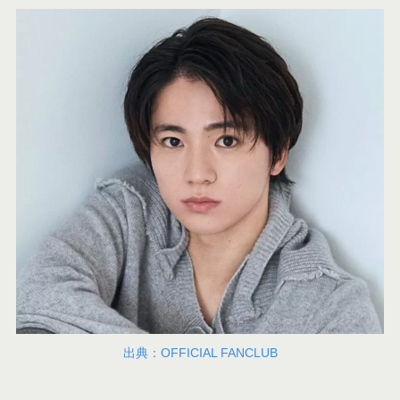
出典：OFFICIAL FANCLUB