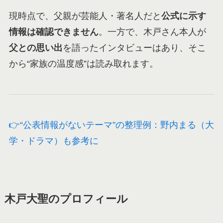
現時点で、父親が芸能人・著名人だと
公式に示す
情報は確認できません
。一方で、木戸さん本人が
父との思い出
を語ったインタビューはあり、そこ
から“家族の温度感”は読み取れます。
👉“公表情報がないテーマ”の整理例：野内まる（大
学・ドラマ）も参考に
木戸大聖のプロフィール