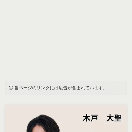
当ページのリンクには広告が含まれています。