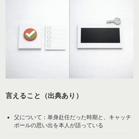
言えること（出典あり）
父について：単身赴任だった時期と、キャッチ
ボールの思い出を本人が語っている