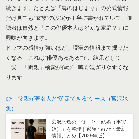
続きます。たとえば『海のはじまり』の公式情報
だけ見ても“家族”の設定が丁寧に書かれていて、視
聴者は自然と「この俳優本人はどんな家庭？」に
興味が向きます。
ドラマの感情が強いほど、現実の情報まで掘りた
くなる。これは“俳優あるある”で、結果として
「父」「両親」検索が伸び、噂も混ざりやすくな
ります。
👉「父親が著名人と“確定できる”ケース（宮沢氷
魚）」
宮沢氷魚の「父」と「結婚（事実
婚）」を整理｜家族・経歴・最新
情報まとめ【2026年版】