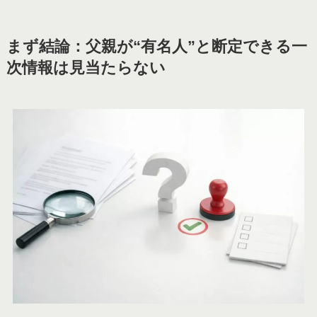
まず結論：父親が“有名人”と断定できる一
次情報は見当たらない