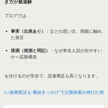
き方が最適解
ブログでは、
事実（出典あり）
：父との思い出、両親に触れ
た発言
推測（推測と明記）
：なぜ有名人説が出やすい
か＝拡散構造
を分けるのが安全で、読者満足も高くなります。
👉坂東龍汰も“番組きっかけ”で父親検索が伸びた例