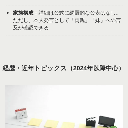
家族構成
：詳細は公式に網羅的な公表はなし。
ただし、本人発言として「両親」「妹」への言
及が確認できる
経歴・近年トピックス（2024年以降中心）