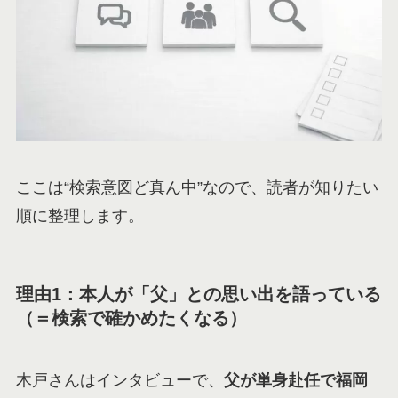
ここは“検索意図ど真ん中”なので、読者が知りたい
順に整理します。
理由1：本人が「父」との思い出を語っている
（＝検索で確かめたくなる）
木戸さんはインタビューで、
父が単身赴任で福岡