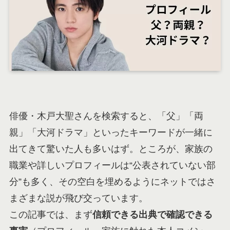
俳優・木戸大聖さんを検索すると、「父」「両
親」「大河ドラマ」といったキーワードが一緒に
出てきて驚いた人も多いはず。ところが、家族の
職業や詳しいプロフィールは“公表されていない部
分”も多く、その空白を埋めるようにネットではさ
まざまな説が飛び交っています。
この記事では、まず
信頼できる出典で確認できる