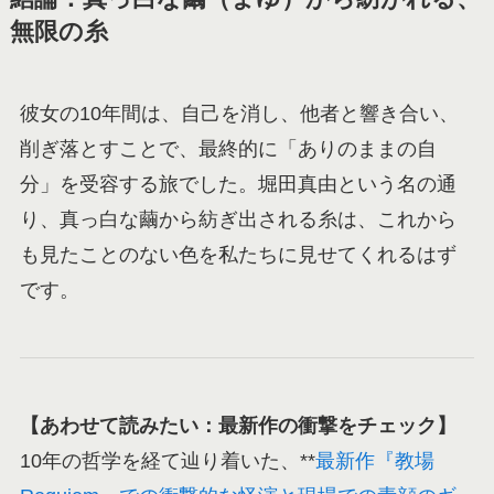
無限の糸
彼女の10年間は、自己を消し、他者と響き合い、
削ぎ落とすことで、最終的に「ありのままの自
分」を受容する旅でした。堀田真由という名の通
り、真っ白な繭から紡ぎ出される糸は、これから
も見たことのない色を私たちに見せてくれるはず
です。
【あわせて読みたい：最新作の衝撃をチェック】
10年の哲学を経て辿り着いた、**
最新作『教場