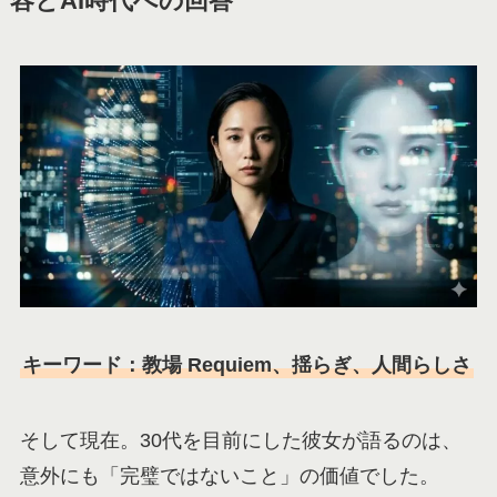
容とAI時代への回答
キーワード：教場 Requiem、揺らぎ、人間らしさ
そして現在。30代を目前にした彼女が語るのは、
意外にも「完璧ではないこと」の価値でした。