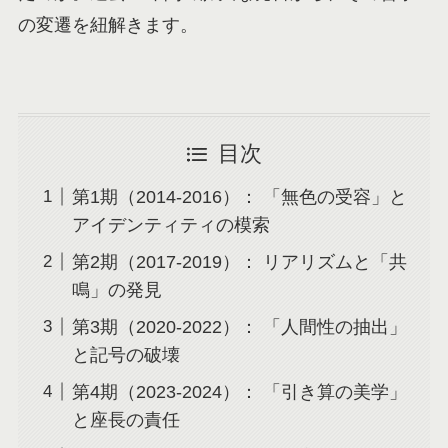
の変遷を紐解きます。
目次
第1期（2014-2016）： 「無色の受容」と
アイデンティティの模索
第2期（2017-2019）： リアリズムと「共
鳴」の発見
第3期（2020-2022）： 「人間性の抽出」
と記号の破壊
第4期（2023-2024）： 「引き算の美学」
と座長の責任