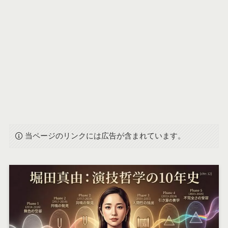
当ページのリンクには広告が含まれています。