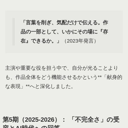
「言葉を削ぎ、気配だけで伝える。作
品の一部として、いかにその場に『存
在』できるか。」
（2023年発言）
主演や重要な役を担う中で、自分が光ることより
も、作品全体をどう機能させるかという**「献身的
な表現」**へと深化しました。
第5期（2025-2026）： 「不完全さ」の受