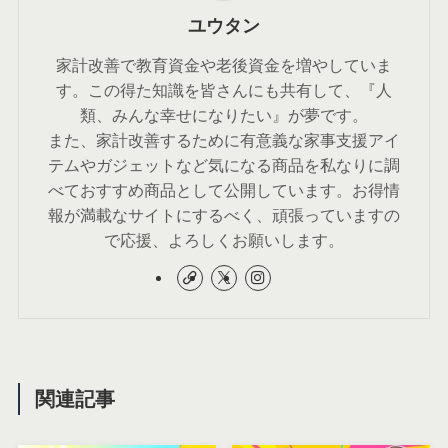
ユウタン
家計改善で教育資金や老後資金を増やしていま
す。この得た知識を皆さんにも共有して、『人
類、みんな幸せになりたい』が夢です。
また、家計改善するために有意義な家事支援アイ
テムやガジェットなど気になる商品を私なりに調
べておすすめ商品として公開しています。お得情
報が満載なサイトにするべく、頑張っていますの
で応援、よろしくお願いします。
関連記事