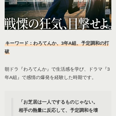
キーワード：わろてんか、3年A組、予定調和の打
破
朝ドラ『わろてんか』で生活感を学び、ドラマ『3
年A組』で感情の爆発を経験した時期です。
「お芝居は一人でするものじゃない。
相手の熱量に反応して、予定調和を壊